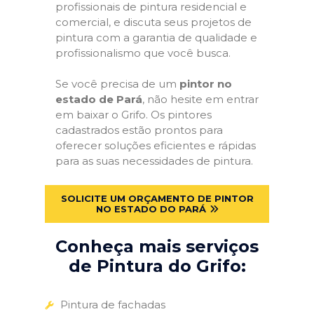
profissionais de pintura residencial e
comercial, e discuta seus projetos de
pintura com a garantia de qualidade e
profissionalismo que você busca.
Se você precisa de um
pintor no
estado de Pará
, não hesite em entrar
em baixar o Grifo. Os pintores
cadastrados estão prontos para
oferecer soluções eficientes e rápidas
para as suas necessidades de pintura.
SOLICITE UM ORÇAMENTO DE PINTOR
NO ESTADO DO PARÁ
Conheça mais serviços
de Pintura do Grifo:
Pintura de fachadas