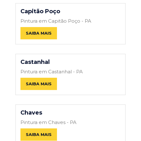
Capitão Poço
Pintura em Capitão Poço - PA
SAIBA MAIS
Castanhal
Pintura em Castanhal - PA
SAIBA MAIS
Chaves
Pintura em Chaves - PA
SAIBA MAIS