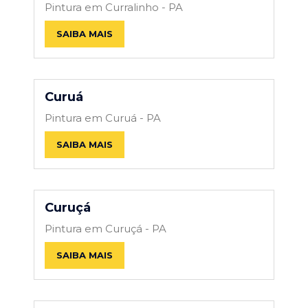
Pintura em Curralinho - PA
SAIBA MAIS
Curuá
Pintura em Curuá - PA
SAIBA MAIS
Curuçá
Pintura em Curuçá - PA
SAIBA MAIS