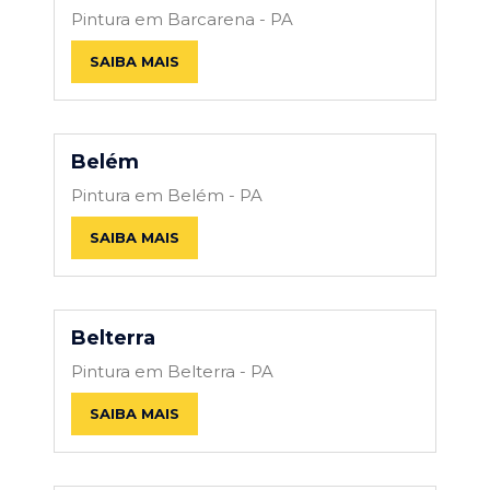
Pintura em Barcarena - PA
SAIBA MAIS
Belém
Pintura em Belém - PA
SAIBA MAIS
Belterra
Pintura em Belterra - PA
SAIBA MAIS