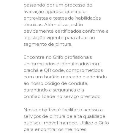
passando por um processo de
avaliação rigoroso que inclui
entrevistas e testes de habilidades
técnicas. Além disso, estão
devidamente certificados conforme a
legislação vigente para atuar no
segmento de pintura.
Encontre no Grifo profissionais
uniformizados e identificados com
crachá e QR code, comprometidos
com um horário marcado e aderindo
ao nosso código de conduta,
garantindo a segurança e a
confiabilidade no serviço prestado.
Nosso objetivo é facilitar o acesso a
serviços de pintura de alta qualidade
que seu imóvel merece. Utilize o Grifo
para encontrar os melhores