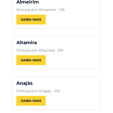
Almeirim
Pintura em Almeirim - PA
SAIBA MAIS
Altamira
Pintura em Altamira - PA
SAIBA MAIS
Anajás
Pintura em Anajás - PA
SAIBA MAIS