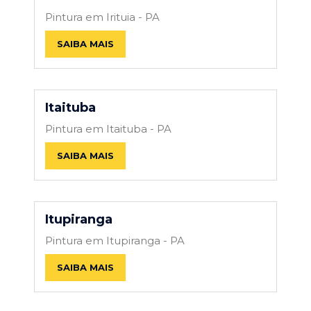
Pintura em Irituia - PA
SAIBA MAIS
Itaituba
Pintura em Itaituba - PA
SAIBA MAIS
Itupiranga
Pintura em Itupiranga - PA
SAIBA MAIS