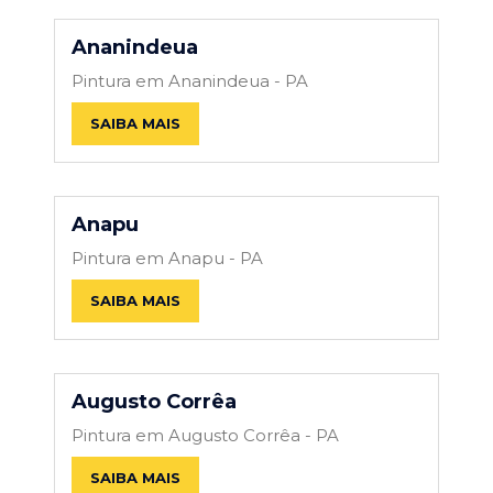
Ananindeua
Pintura em Ananindeua - PA
SAIBA MAIS
Anapu
Pintura em Anapu - PA
SAIBA MAIS
Augusto Corrêa
Pintura em Augusto Corrêa - PA
SAIBA MAIS