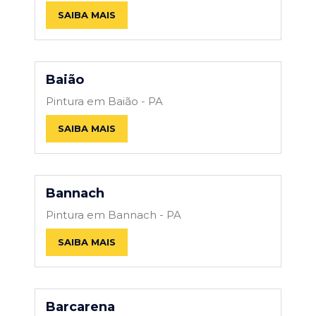
SAIBA MAIS
Baião
Pintura em Baião - PA
SAIBA MAIS
Bannach
Pintura em Bannach - PA
SAIBA MAIS
Barcarena