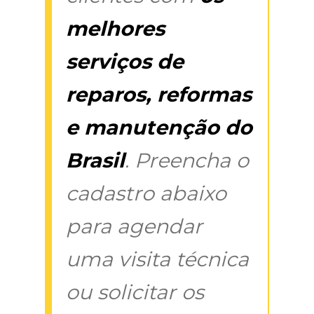
melhores
serviços de
reparos, reformas
e manutenção do
Brasil
. Preencha o
cadastro abaixo
para agendar
uma visita técnica
ou solicitar os