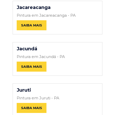
Jacareacanga
Pintura em Jacareacanga - PA
SAIBA MAIS
Jacundá
Pintura em Jacundá - PA
SAIBA MAIS
Juruti
Pintura em Juruti - PA
SAIBA MAIS