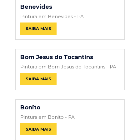
Benevides
Pintura em Benevides - PA
SAIBA MAIS
Bom Jesus do Tocantins
Pintura em Bom Jesus do Tocantins - PA
SAIBA MAIS
Bonito
Pintura em Bonito - PA
SAIBA MAIS