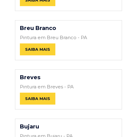
Breu Branco
Pintura em Breu Branco - PA
SAIBA MAIS
Breves
Pintura em Breves - PA
SAIBA MAIS
Bujaru
Pintura em Bujaru - PA