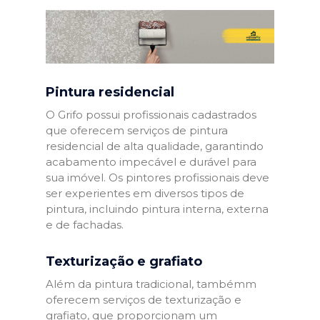
Pintura residencial
O Grifo possui profissionais cadastrados
que oferecem serviços de pintura
residencial de alta qualidade, garantindo
acabamento impecável e durável para
sua imóvel. Os pintores profissionais deve
ser experientes em diversos tipos de
pintura, incluindo pintura interna, externa
e de fachadas.
Texturização e grafiato
Além da pintura tradicional, tambémm
oferecem serviços de texturização e
grafiato, que proporcionam um