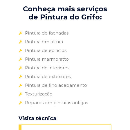
Conheça mais serviços
de Pintura do Grifo:
Pintura de fachadas
Pintura em altura
Pintura de edifícios
Pintura marmoratto
Pintura de interiores
Pintura de exteriores
Pintura de fino acabamento
Texturização
Reparos em pinturas antigas
Visita técnica