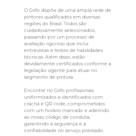
O Grifo dispõe de uma ampla rede de
pintores qualificados em diversas
regiões do Brasil. Todos são
cuidadosamente selecionados,
passando por um processo de
avaliação rigoroso que inclui
entrevistas e testes de habilidades
técnicas. Além disso, estão
devidamente certificados conforme a
legislação vigente para atuar no
segmento de pintura.
Encontre no Grifo profissionais
uniformizados e identificados com
crachá e QR code, comprometidos
com um horário marcado e aderindo
ao nosso código de conduta,
garantindo a segurança e a
confiabilidade no serviço prestado.