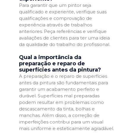
Para garantir que um pintor seja
qualificado e experiente, verifique suas
qualificações e comprovação de
experiência através de trabalhos
anteriores. Peça referências e verifique
avaliações de clientes para ter uma ideia
da qualidade do trabalho do profissional.
Qual a importância da
preparação e reparo de
superfícies antes da pintura?
A preparação e o reparo de superfícies
antes da pintura são fundamentais para
garantir um acabamento perfeito e
durável. Superfícies mal preparadas
podem resultar em problemas como
descascamento da tinta, bolhas e
manchas. Além disso, a correção de
imperfeições contribui para um visual
mais uniforme e esteticamente agradável.