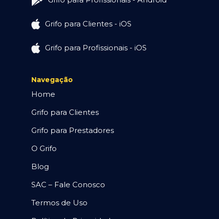
Grifo para Clientes - iOS
Grifo para Profissionais - iOS
Navegação
Home
Grifo para Clientes
Grifo para Prestadores
O Grifo
Blog
SAC – Fale Conosco
Termos de Uso