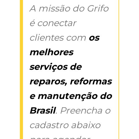
A missão do Grifo
é conectar
clientes com
os
melhores
serviços de
reparos, reformas
e manutenção do
Brasil
. Preencha o
cadastro abaixo