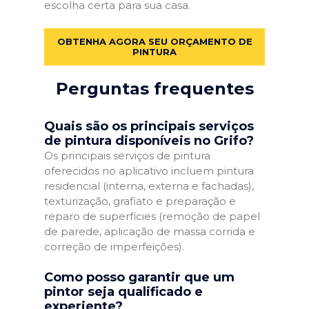
escolha certa para sua casa.
OBTENHA AGORA SEU ORÇAMENTO DE
PINTURA
Perguntas frequentes
Quais são os principais serviços
de pintura disponíveis no Grifo?
Os principais serviços de pintura
oferecidos no aplicativo incluem pintura
residencial (interna, externa e fachadas),
texturização, grafiato e preparação e
reparo de superfícies (remoção de papel
de parede, aplicação de massa corrida e
correção de imperfeições).
Como posso garantir que um
pintor seja qualificado e
experiente?