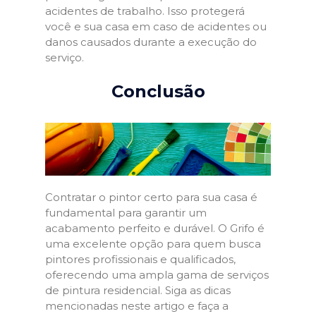
acidentes de trabalho. Isso protegerá
você e sua casa em caso de acidentes ou
danos causados durante a execução do
serviço.
Conclusão
Contratar o pintor certo para sua casa é
fundamental para garantir um
acabamento perfeito e durável. O Grifo é
uma excelente opção para quem busca
pintores profissionais e qualificados,
oferecendo uma ampla gama de serviços
de pintura residencial. Siga as dicas
mencionadas neste artigo e faça a