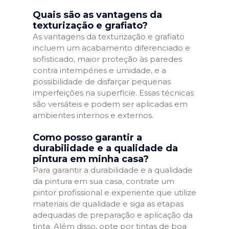
Quais são as vantagens da
texturização e grafiato?
As vantagens da texturização e grafiato
incluem um acabamento diferenciado e
sofisticado, maior proteção às paredes
contra intempéries e umidade, e a
possibilidade de disfarçar pequenas
imperfeições na superfície. Essas técnicas
são versáteis e podem ser aplicadas em
ambientes internos e externos.
Como posso garantir a
durabilidade e a qualidade da
pintura em minha casa?
Para garantir a durabilidade e a qualidade
da pintura em sua casa, contrate um
pintor profissional e experiente que utilize
materiais de qualidade e siga as etapas
adequadas de preparação e aplicação da
tinta. Além disso, opte por tintas de boa