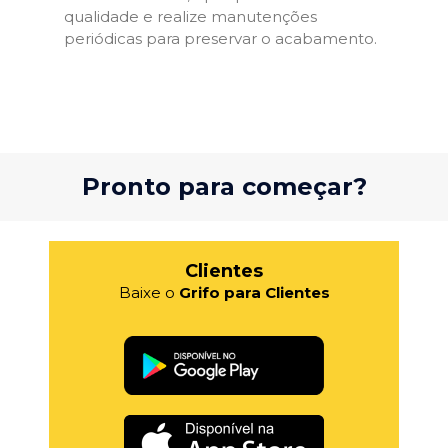
qualidade e realize manutenções
periódicas para preservar o acabamento.
Pronto para começar?
Clientes
Baixe o
Grifo para Clientes