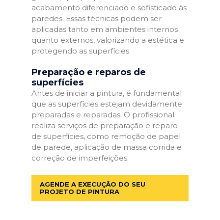
acabamento diferenciado e sofisticado às
paredes. Essas técnicas podem ser
aplicadas tanto em ambientes internos
quanto externos, valorizando a estética e
protegendo as superfícies.
Preparação e reparos de
superfícies
Antes de iniciar a pintura, é fundamental
que as superfícies estejam devidamente
preparadas e reparadas. O profissional
realiza serviços de preparação e reparo
de superfícies, como remoção de papel
de parede, aplicação de massa corrida e
correção de imperfeições.
AGENDE A EXECUÇÃO DO SEU
PROJETO DE PINTURA