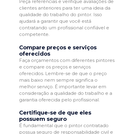
Peça referências e verifique avaliações de
clientes anteriores para ter uma ideia da
qualidade do trabalho do pintor. Isso
ajudará a garantir que você está
contratando um profissional confiável e
competente.
Compare preços e serviços
oferecidos
Faça orçamentos com diferentes pintores
e compare os preços e serviços
oferecidos. Lembre-se de que o preço
mais baixo nem sempre significa o
melhor serviço. É importante levar em
consideração a qualidade do trabalho e a
garantia oferecida pelo profissional.
Certifique-se de que eles
possuem seguro
É fundamental que o pintor contratado
possua seguro de responsabilidade civil e