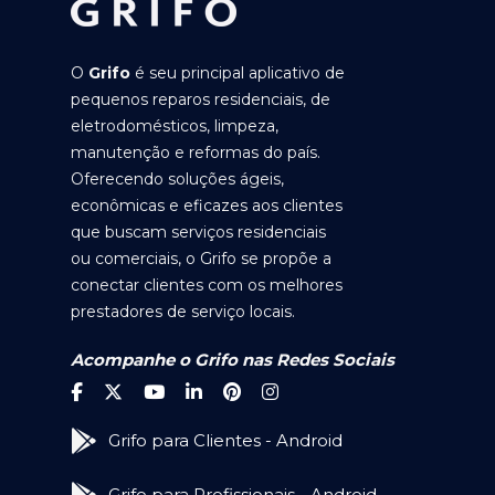
O
Grifo
é seu principal aplicativo de
pequenos reparos residenciais, de
eletrodomésticos, limpeza,
manutenção e reformas do país.
Oferecendo soluções ágeis,
econômicas e eficazes aos clientes
que buscam serviços residenciais
ou comerciais, o Grifo se propõe a
conectar clientes com os melhores
prestadores de serviço locais.
Acompanhe o Grifo nas Redes Sociais
Grifo para Clientes - Android
Grifo para Profissionais - Android