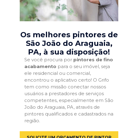
Os melhores pintores de
São João do Araguaia,
PA
, à sua disposição!
Se você procura por
pintores de fino
acabamento
para o seu imóvel, seja
ele residencial ou comercial,
encontrou o aplicativo certo! O Grifo
tem como missão conectar nossos
usuários a prestadores de serviços
competentes, especialmente em São
João do Araguaia, PA, através de
pintores qualificados e cadastrados na
região.
SOLICITE UM ORÇAMENTO DE PINTOR