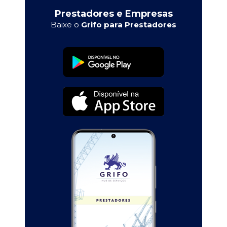
Prestadores e Empresas
Baixe o
Grifo para Prestadores