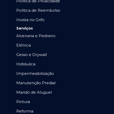
Política de Privacidade
Política de Reembolso
Invista no Grifo
Serviços
Alvenaria e Pedreiro
Elétrica
Gesso e Drywall
Hidráulica
Impermeabilização
Manutenção Predial
Marido de Aluguel
Pintura
Reforma