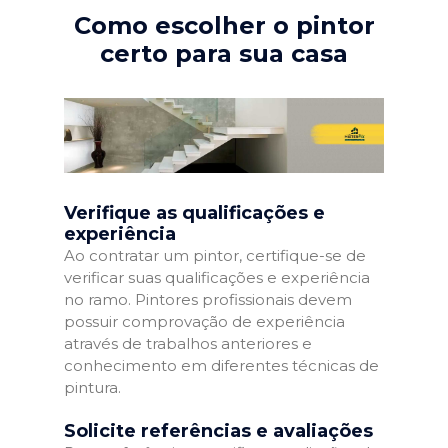
Como escolher o pintor
certo para sua casa
Verifique as qualificações e
experiência
Ao contratar um pintor, certifique-se de
verificar suas qualificações e experiência
no ramo. Pintores profissionais devem
possuir comprovação de experiência
através de trabalhos anteriores e
conhecimento em diferentes técnicas de
pintura.
Solicite referências e avaliações