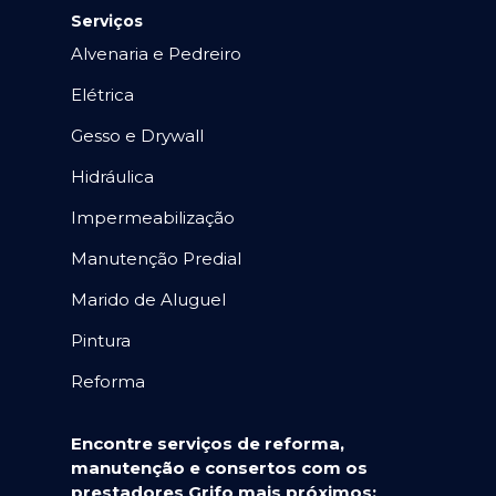
Serviços
Alvenaria e Pedreiro
Elétrica
Gesso e Drywall
Hidráulica
Impermeabilização
Manutenção Predial
Marido de Aluguel
Pintura
Reforma
Encontre serviços de reforma,
manutenção e consertos com os
prestadores Grifo mais próximos: