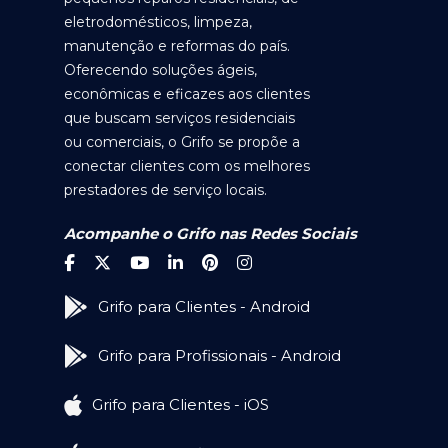
eletrodomésticos, limpeza,
manutenção e reformas do país.
Oferecendo soluções ágeis,
econômicas e eficazes aos clientes
que buscam serviços residenciais
ou comerciais, o Grifo se propõe a
conectar clientes com os melhores
prestadores de serviço locais.
Acompanhe o Grifo nas Redes Sociais
Grifo para Clientes - Android
Grifo para Profissionais - Android
Grifo para Clientes - iOS