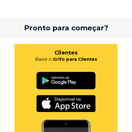
Pronto para começar?
Clientes
Baixe o
Grifo para Clientes