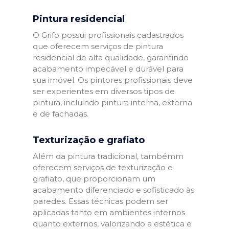
Pintura residencial
O Grifo possui profissionais cadastrados
que oferecem serviços de pintura
residencial de alta qualidade, garantindo
acabamento impecável e durável para
sua imóvel. Os pintores profissionais deve
ser experientes em diversos tipos de
pintura, incluindo pintura interna, externa
e de fachadas.
Texturização e grafiato
Além da pintura tradicional, tambémm
oferecem serviços de texturização e
grafiato, que proporcionam um
acabamento diferenciado e sofisticado às
paredes. Essas técnicas podem ser
aplicadas tanto em ambientes internos
quanto externos, valorizando a estética e