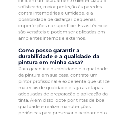
incluem um acabamento diferenciado e
sofisticado, maior proteção às paredes
contra intempéries e umidade, e a
possibilidade de disfarçar pequenas
imperfeições na superfície. Essas técnicas
são versáteis e podem ser aplicadas em
ambientes internos e externos.
Como posso garantir a
durabilidade e a qualidade da
pintura em minha casa?
Para garantir a durabilidade e a qualidade
da pintura em sua casa, contrate um
pintor profissional e experiente que utilize
materiais de qualidade e siga as etapas
adequadas de preparação e aplicação da
tinta. Além disso, opte por tintas de boa
qualidade e realize manutenções
periódicas para preservar o acabamento.