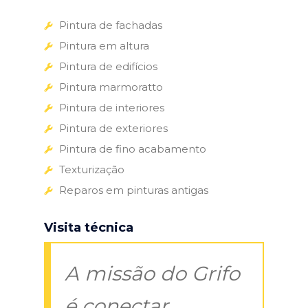
Pintura de fachadas
Pintura em altura
Pintura de edifícios
Pintura marmoratto
Pintura de interiores
Pintura de exteriores
Pintura de fino acabamento
Texturização
Reparos em pinturas antigas
Visita técnica
A missão do Grifo
é conectar