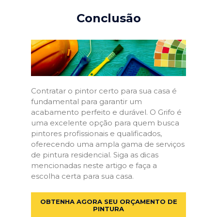
Conclusão
Contratar o pintor certo para sua casa é
fundamental para garantir um
acabamento perfeito e durável. O Grifo é
uma excelente opção para quem busca
pintores profissionais e qualificados,
oferecendo uma ampla gama de serviços
de pintura residencial. Siga as dicas
mencionadas neste artigo e faça a
escolha certa para sua casa.
OBTENHA AGORA SEU ORÇAMENTO DE
PINTURA