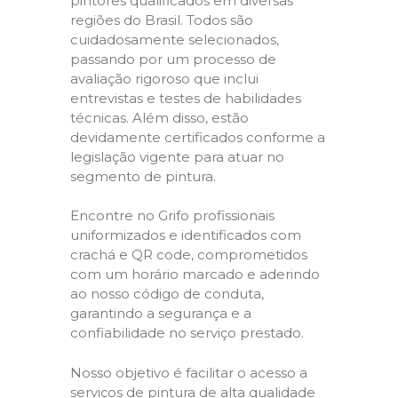
pintores qualificados em diversas
regiões do Brasil. Todos são
cuidadosamente selecionados,
passando por um processo de
avaliação rigoroso que inclui
entrevistas e testes de habilidades
técnicas. Além disso, estão
devidamente certificados conforme a
legislação vigente para atuar no
segmento de pintura.
Encontre no Grifo profissionais
uniformizados e identificados com
crachá e QR code, comprometidos
com um horário marcado e aderindo
ao nosso código de conduta,
garantindo a segurança e a
confiabilidade no serviço prestado.
Nosso objetivo é facilitar o acesso a
serviços de pintura de alta qualidade