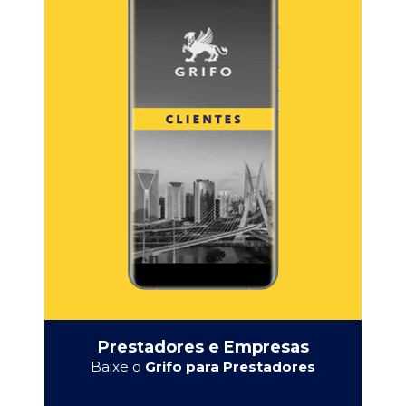
Prestadores e Empresas
Baixe o
Grifo para Prestadores