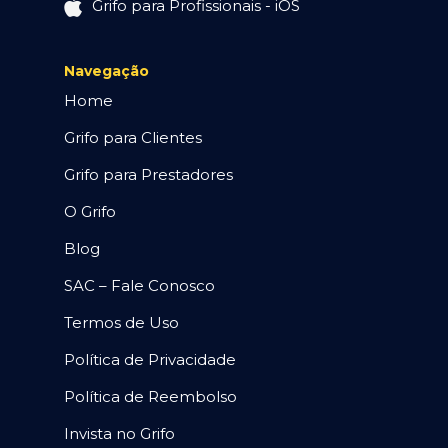
Grifo para Profissionais - iOS
Navegação
Home
Grifo para Clientes
Grifo para Prestadores
O Grifo
Blog
SAC – Fale Conosco
Termos de Uso
Política de Privacidade
Política de Reembolso
Invista no Grifo