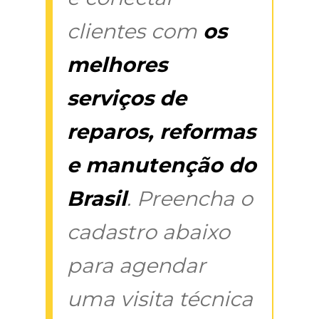
clientes com
os
melhores
serviços de
reparos, reformas
e manutenção do
Brasil
. Preencha o
cadastro abaixo
para agendar
uma visita técnica