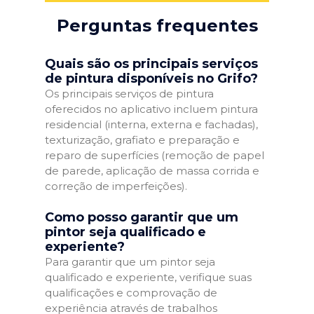
Perguntas frequentes
Quais são os principais serviços
de pintura disponíveis no Grifo?
Os principais serviços de pintura
oferecidos no aplicativo incluem pintura
residencial (interna, externa e fachadas),
texturização, grafiato e preparação e
reparo de superfícies (remoção de papel
de parede, aplicação de massa corrida e
correção de imperfeições).
Como posso garantir que um
pintor seja qualificado e
experiente?
Para garantir que um pintor seja
qualificado e experiente, verifique suas
qualificações e comprovação de
experiência através de trabalhos