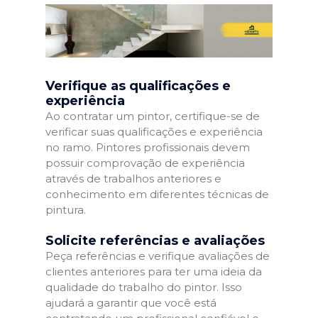
Verifique as qualificações e
experiência
Ao contratar um pintor, certifique-se de
verificar suas qualificações e experiência
no ramo. Pintores profissionais devem
possuir comprovação de experiência
através de trabalhos anteriores e
conhecimento em diferentes técnicas de
pintura.
Solicite referências e avaliações
Peça referências e verifique avaliações de
clientes anteriores para ter uma ideia da
qualidade do trabalho do pintor. Isso
ajudará a garantir que você está