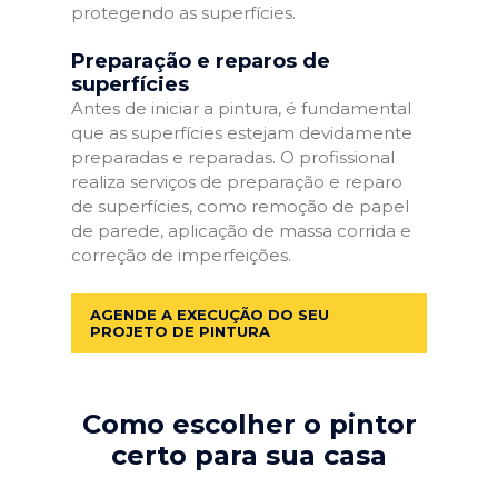
protegendo as superfícies.
Preparação e reparos de
superfícies
Antes de iniciar a pintura, é fundamental
que as superfícies estejam devidamente
preparadas e reparadas. O profissional
realiza serviços de preparação e reparo
de superfícies, como remoção de papel
de parede, aplicação de massa corrida e
correção de imperfeições.
AGENDE A EXECUÇÃO DO SEU
PROJETO DE PINTURA
Como escolher o pintor
certo para sua casa