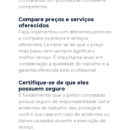
contratando um profissional confiável e
competente.
Compare preços e serviços
oferecidos
Faça orçamentos com diferentes pintores
e compare os preços e serviços
oferecidos. Lembre-se de que o preço
mais baixo nem sempre significa o
melhor serviço. É importante levar em
consideração a qualidade do trabalho e a
garantia oferecida pelo profissional.
Certifique-se de que eles
possuem seguro
É fundamental que o pintor contratado
possua seguro de responsabilidade civil e
acidentes de trabalho. Isso protegerá
você e sua casa em caso de acidentes ou
danos causados durante a execução do
serviço.