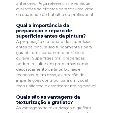
anteriores. Peça referências e verifique
avaliações de clientes para ter uma ideia
da qualidade do trabalho do profissional.
Qual a importância da
preparação e reparo de
superfícies antes da pintura?
A preparação e o reparo de superfícies
antes da pintura são fundamentais para
garantir um acabamento perfeito e
durável. Superfícies mal preparadas
podem resultar em problemas como
descascamento da tinta, bolhas e
manchas. Além disso, a correção de
imperfeições contribui para um visual
mais uniforme e esteticamente agradável.
Quais são as vantagens da
texturização e grafiato?
As vantagens da texturização e grafiato