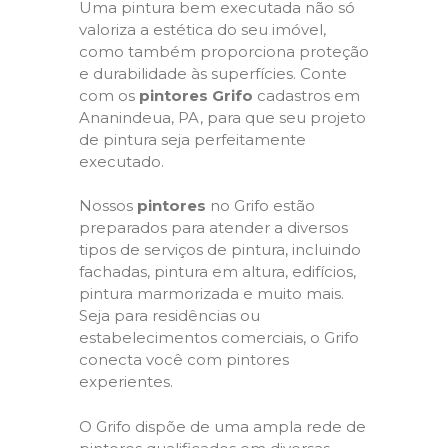
Uma pintura bem executada não só
valoriza a estética do seu imóvel,
como também proporciona proteção
e durabilidade às superfícies. Conte
com os
pintores Grifo
cadastros em
Ananindeua, PA, para que seu projeto
de pintura seja perfeitamente
executado.
Nossos
pintores
no Grifo estão
preparados para atender a diversos
tipos de serviços de pintura, incluindo
fachadas, pintura em altura, edifícios,
pintura marmorizada e muito mais.
Seja para residências ou
estabelecimentos comerciais, o Grifo
conecta você com pintores
experientes.
O Grifo dispõe de uma ampla rede de