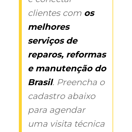
clientes com
os
melhores
serviços de
reparos, reformas
e manutenção do
Brasil
. Preencha o
cadastro abaixo
para agendar
uma visita técnica