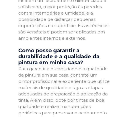
incluem um acabamento diferenciado e
sofisticado, maior proteção às paredes
contra intempéries e umidade, e a
possibilidade de disfarçar pequenas
imperfeições na superfície. Essas técnicas
são versáteis e podem ser aplicadas em
ambientes internos e externos.
Como posso garantir a
durabilidade e a qualidade da
pintura em minha casa?
Para garantir a durabilidade e a qualidade
da pintura em sua casa, contrate um
pintor profissional e experiente que utilize
materiais de qualidade e siga as etapas
adequadas de preparação e aplicação da
tinta. Além disso, opte por tintas de boa
qualidade e realize manutenções
periódicas para preservar o acabamento.