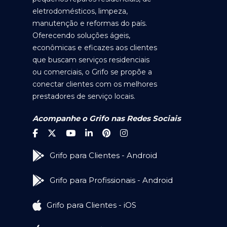
eletrodomésticos, limpeza,
manutenção e reformas do país.
Oferecendo soluções ágeis,
econômicas e eficazes aos clientes
que buscam serviços residenciais
ou comerciais, o Grifo se propõe a
conectar clientes com os melhores
prestadores de serviço locais.
Acompanhe o Grifo nas Redes Sociais
Grifo para Clientes - Android
Grifo para Profissionais - Android
Grifo para Clientes - iOS