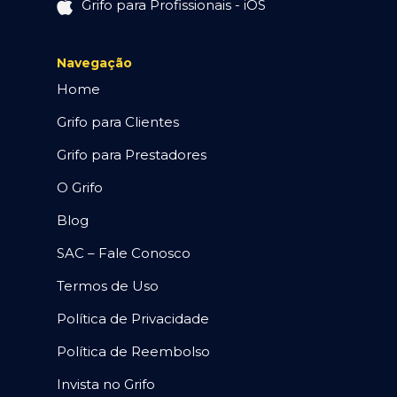
Grifo para Profissionais - iOS
Navegação
Home
Grifo para Clientes
Grifo para Prestadores
O Grifo
Blog
SAC – Fale Conosco
Termos de Uso
Política de Privacidade
Política de Reembolso
Invista no Grifo