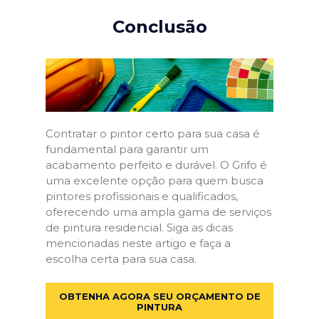
Conclusão
Contratar o pintor certo para sua casa é
fundamental para garantir um
acabamento perfeito e durável. O Grifo é
uma excelente opção para quem busca
pintores profissionais e qualificados,
oferecendo uma ampla gama de serviços
de pintura residencial. Siga as dicas
mencionadas neste artigo e faça a
escolha certa para sua casa.
OBTENHA AGORA SEU ORÇAMENTO DE
PINTURA