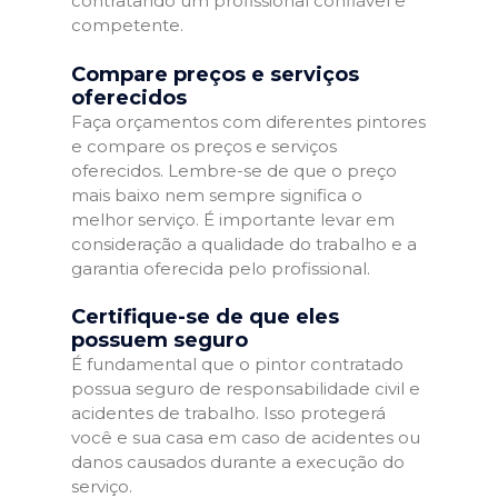
contratando um profissional confiável e
competente.
Compare preços e serviços
oferecidos
Faça orçamentos com diferentes pintores
e compare os preços e serviços
oferecidos. Lembre-se de que o preço
mais baixo nem sempre significa o
melhor serviço. É importante levar em
consideração a qualidade do trabalho e a
garantia oferecida pelo profissional.
Certifique-se de que eles
possuem seguro
É fundamental que o pintor contratado
possua seguro de responsabilidade civil e
acidentes de trabalho. Isso protegerá
você e sua casa em caso de acidentes ou
danos causados durante a execução do
serviço.