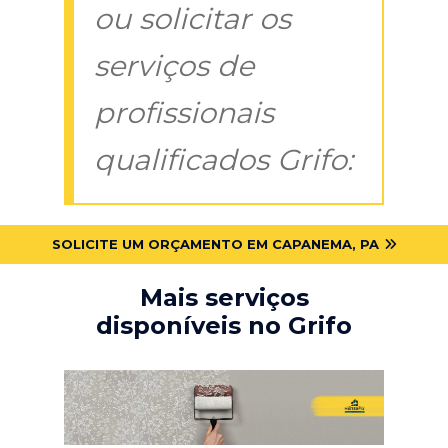
ou solicitar os
serviços de
profissionais
qualificados Grifo:
SOLICITE UM ORÇAMENTO EM CAPANEMA, PA
Mais serviços
disponíveis no Grifo