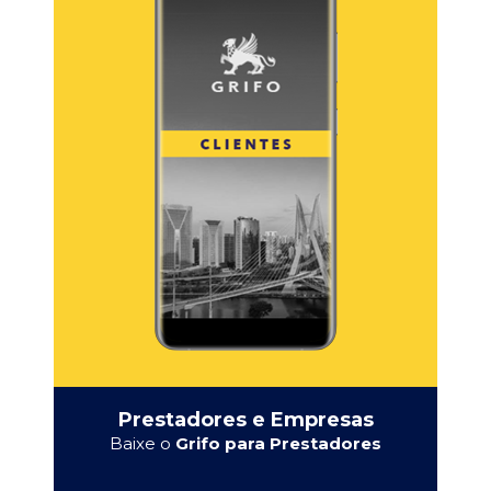
Prestadores e Empresas
Baixe o
Grifo para Prestadores