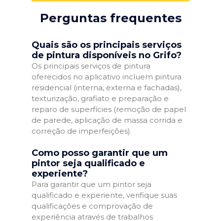
Perguntas frequentes
Quais são os principais serviços
de pintura disponíveis no Grifo?
Os principais serviços de pintura
oferecidos no aplicativo incluem pintura
residencial (interna, externa e fachadas),
texturização, grafiato e preparação e
reparo de superfícies (remoção de papel
de parede, aplicação de massa corrida e
correção de imperfeições).
Como posso garantir que um
pintor seja qualificado e
experiente?
Para garantir que um pintor seja
qualificado e experiente, verifique suas
qualificações e comprovação de
experiência através de trabalhos