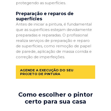
protegendo as superfícies.
Preparação e reparos de
superfícies
Antes de iniciar a pintura, é fundamental
que as superfícies estejam devidamente
preparadas e reparadas. O profissional
realiza serviços de preparação e reparo
de superfícies, como remoção de papel
de parede, aplicação de massa corrida e
correção de imperfeições.
AGENDE A EXECUÇÃO DO SEU
PROJETO DE PINTURA
Como escolher o pintor
certo para sua casa