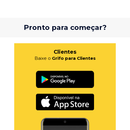
Pronto para começar?
Clientes
Baixe o
Grifo para Clientes