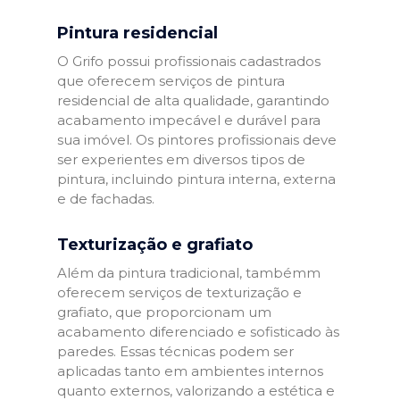
Pintura residencial
O Grifo possui profissionais cadastrados
que oferecem serviços de pintura
residencial de alta qualidade, garantindo
acabamento impecável e durável para
sua imóvel. Os pintores profissionais deve
ser experientes em diversos tipos de
pintura, incluindo pintura interna, externa
e de fachadas.
Texturização e grafiato
Além da pintura tradicional, tambémm
oferecem serviços de texturização e
grafiato, que proporcionam um
acabamento diferenciado e sofisticado às
paredes. Essas técnicas podem ser
aplicadas tanto em ambientes internos
quanto externos, valorizando a estética e