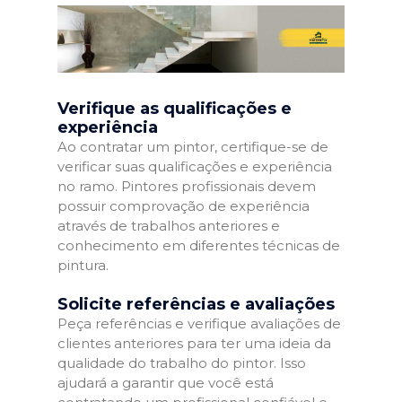
Verifique as qualificações e
experiência
Ao contratar um pintor, certifique-se de
verificar suas qualificações e experiência
no ramo. Pintores profissionais devem
possuir comprovação de experiência
através de trabalhos anteriores e
conhecimento em diferentes técnicas de
pintura.
Solicite referências e avaliações
Peça referências e verifique avaliações de
clientes anteriores para ter uma ideia da
qualidade do trabalho do pintor. Isso
ajudará a garantir que você está