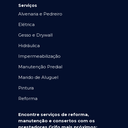
Serviços
Alvenaria e Pedreiro
Elétrica
Gesso e Drywall
Hidráulica
Impermeabilização
Manutenção Predial
Marido de Aluguel
Pintura
Reforma
Encontre serviços de reforma,
manutenção e consertos com os
prestadores Grifo mais próximos: