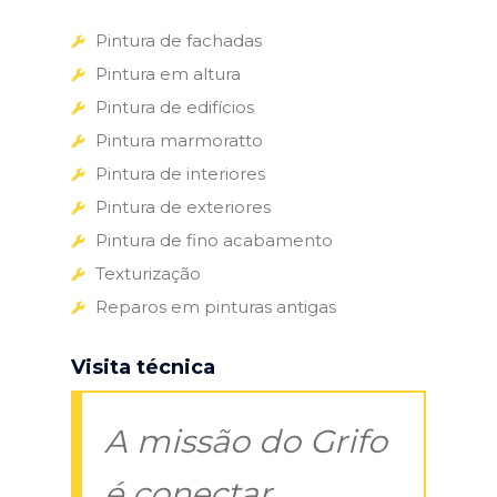
Pintura de fachadas
Pintura em altura
Pintura de edifícios
Pintura marmoratto
Pintura de interiores
Pintura de exteriores
Pintura de fino acabamento
Texturização
Reparos em pinturas antigas
Visita técnica
A missão do Grifo
é conectar