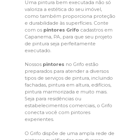
Uma pintura bem executada não só
valoriza a estética do seu imóvel,
como também proporciona proteção
e durabilidade às superfícies. Conte
com os
pintores Grifo
cadastros em
Capanema, PA, para que seu projeto
de pintura seja perfeitamente
executado.
Nossos
pintores
no Grifo estão
preparados para atender a diversos
tipos de serviços de pintura, incluindo
fachadas, pintura em altura, edifícios,
pintura marmorizada e muito mais.
Seja para residências ou
estabelecimentos comerciais, o Grifo
conecta você com pintores
experientes.
O Grifo dispõe de uma ampla rede de