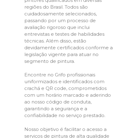
pintores qualificados em diversas
regiões do Brasil. Todos são
cuidadosamente selecionados,
passando por um processo de
avaliação rigoroso que inclui
entrevistas e testes de habilidades
técnicas. Além disso, estão
devidamente certificados conforme a
legislação vigente para atuar no
segmento de pintura.
Encontre no Grifo profissionais
uniformizados e identificados com
crachá e QR code, comprometidos
com um horário marcado e aderindo
ao nosso código de conduta,
garantindo a segurança e a
confiabilidade no serviço prestado.
Nosso objetivo é facilitar o acesso a
serviços de pintura de alta qualidade