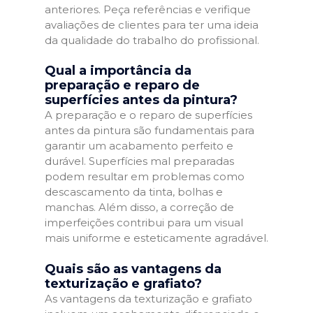
anteriores. Peça referências e verifique
avaliações de clientes para ter uma ideia
da qualidade do trabalho do profissional.
Qual a importância da
preparação e reparo de
superfícies antes da pintura?
A preparação e o reparo de superfícies
antes da pintura são fundamentais para
garantir um acabamento perfeito e
durável. Superfícies mal preparadas
podem resultar em problemas como
descascamento da tinta, bolhas e
manchas. Além disso, a correção de
imperfeições contribui para um visual
mais uniforme e esteticamente agradável.
Quais são as vantagens da
texturização e grafiato?
As vantagens da texturização e grafiato