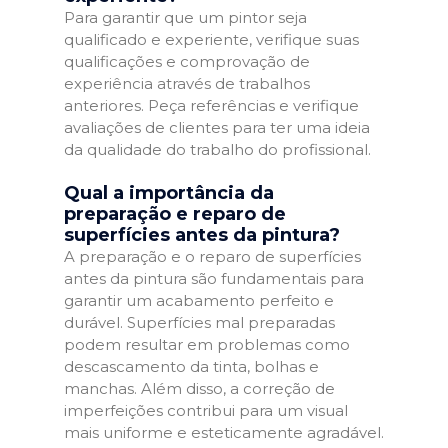
Para garantir que um pintor seja
qualificado e experiente, verifique suas
qualificações e comprovação de
experiência através de trabalhos
anteriores. Peça referências e verifique
avaliações de clientes para ter uma ideia
da qualidade do trabalho do profissional.
Qual a importância da
preparação e reparo de
superfícies antes da pintura?
A preparação e o reparo de superfícies
antes da pintura são fundamentais para
garantir um acabamento perfeito e
durável. Superfícies mal preparadas
podem resultar em problemas como
descascamento da tinta, bolhas e
manchas. Além disso, a correção de
imperfeições contribui para um visual
mais uniforme e esteticamente agradável.