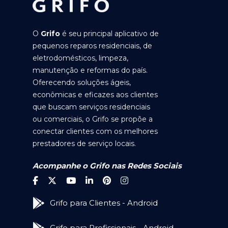
O
Grifo
é seu principal aplicativo de
pequenos reparos residenciais, de
eletrodomésticos, limpeza,
manutenção e reformas do país.
Oferecendo soluções ágeis,
econômicas e eficazes aos clientes
que buscam serviços residenciais
ou comerciais, o Grifo se propõe a
conectar clientes com os melhores
prestadores de serviço locais.
Acompanhe o Grifo nas Redes Sociais
Grifo para Clientes - Android
Grifo para Profissionais - Android