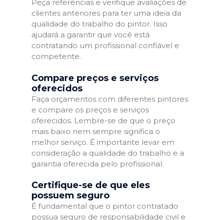
Peça referências e verifique avaliações de
clientes anteriores para ter uma ideia da
qualidade do trabalho do pintor. Isso
ajudará a garantir que você está
contratando um profissional confiável e
competente.
Compare preços e serviços
oferecidos
Faça orçamentos com diferentes pintores
e compare os preços e serviços
oferecidos. Lembre-se de que o preço
mais baixo nem sempre significa o
melhor serviço. É importante levar em
consideração a qualidade do trabalho e a
garantia oferecida pelo profissional.
Certifique-se de que eles
possuem seguro
É fundamental que o pintor contratado
possua seguro de responsabilidade civil e