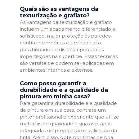
Quais são as vantagens da
texturização e grafiato?
As vantagens da texturização e grafiato
incluem um acabamento diferenciado e
sofisticado, maior proteção às paredes
contra intempéries e umidade, e a
possibilidade de disfarçar pequenas
imperfeições na superfície. Essas técnicas
são versáteis e podem ser aplicadas em
ambientes internos e externos.
Como posso garantir a
durabilidade e a qualidade da
pintura em minha casa?
Para garantir a durabilidade e a qualidade
da pintura em sua casa, contrate um
pintor profissional e experiente que utilize
materiais de qualidade e siga as etapas
adequadas de preparação e aplicação da
tinta. Além disso, opte por tintas de boa