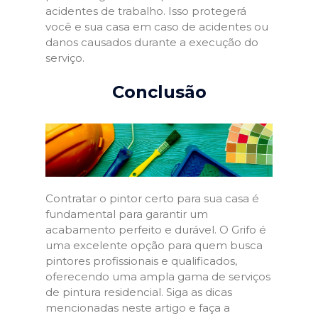
acidentes de trabalho. Isso protegerá
você e sua casa em caso de acidentes ou
danos causados durante a execução do
serviço.
Conclusão
Contratar o pintor certo para sua casa é
fundamental para garantir um
acabamento perfeito e durável. O Grifo é
uma excelente opção para quem busca
pintores profissionais e qualificados,
oferecendo uma ampla gama de serviços
de pintura residencial. Siga as dicas
mencionadas neste artigo e faça a