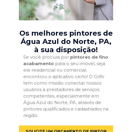
Os melhores pintores de
Água Azul do Norte, PA
,
à sua disposição!
Se você procura por
pintores de fino
acabamento
para o seu imóvel, seja
ele residencial ou comercial,
encontrou o aplicativo certo! O Grifo
tem como missão conectar nossos
usuários a prestadores de serviços
competentes, especialmente em
Água Azul do Norte, PA, através de
pintores qualificados e cadastrados na
região.
SOLICITE UM ORÇAMENTO DE PINTOR