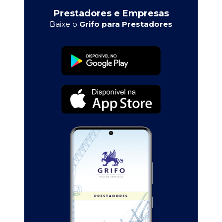
Prestadores e Empresas
Baixe o
Grifo para Prestadores