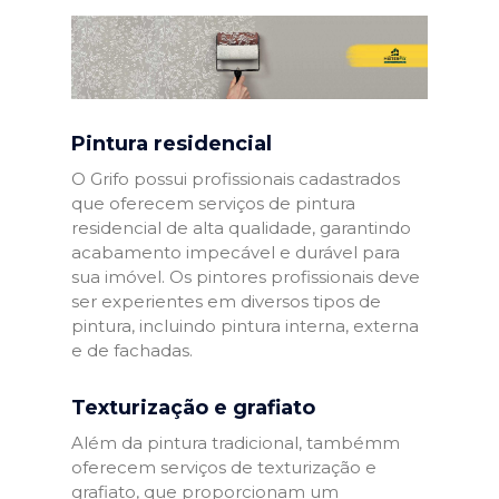
Pintura residencial
O Grifo possui profissionais cadastrados
que oferecem serviços de pintura
residencial de alta qualidade, garantindo
acabamento impecável e durável para
sua imóvel. Os pintores profissionais deve
ser experientes em diversos tipos de
pintura, incluindo pintura interna, externa
e de fachadas.
Texturização e grafiato
Além da pintura tradicional, tambémm
oferecem serviços de texturização e
grafiato, que proporcionam um