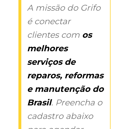
A missão do Grifo
é conectar
clientes com
os
melhores
serviços de
reparos, reformas
e manutenção do
Brasil
. Preencha o
cadastro abaixo