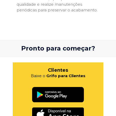
qualidade e realize manutenções
periódicas para preservar o acabamento.
Pronto para começar?
Clientes
Baixe o
Grifo para Clientes