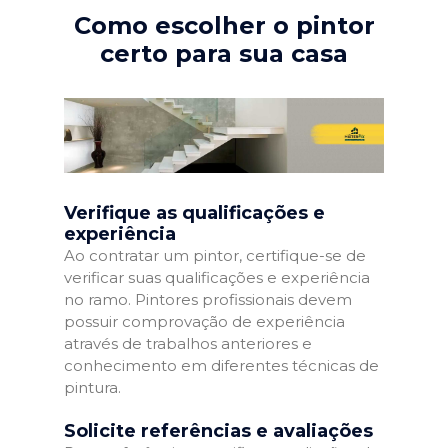
Como escolher o pintor
certo para sua casa
Verifique as qualificações e
experiência
Ao contratar um pintor, certifique-se de
verificar suas qualificações e experiência
no ramo. Pintores profissionais devem
possuir comprovação de experiência
através de trabalhos anteriores e
conhecimento em diferentes técnicas de
pintura.
Solicite referências e avaliações