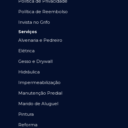
Política de Privacidade
Política de Reembolso
Invista no Grifo
Serviços
Alvenaria e Pedreiro
Elétrica
Gesso e Drywall
Hidráulica
Impermeabilização
Manutenção Predial
Marido de Aluguel
Pintura
Reforma