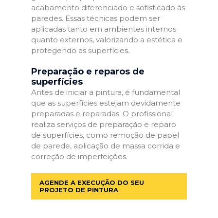
acabamento diferenciado e sofisticado às
paredes. Essas técnicas podem ser
aplicadas tanto em ambientes internos
quanto externos, valorizando a estética e
protegendo as superfícies.
Preparação e reparos de
superfícies
Antes de iniciar a pintura, é fundamental
que as superfícies estejam devidamente
preparadas e reparadas. O profissional
realiza serviços de preparação e reparo
de superfícies, como remoção de papel
de parede, aplicação de massa corrida e
correção de imperfeições.
AGENDE A EXECUÇÃO DO SEU
PROJETO DE PINTURA