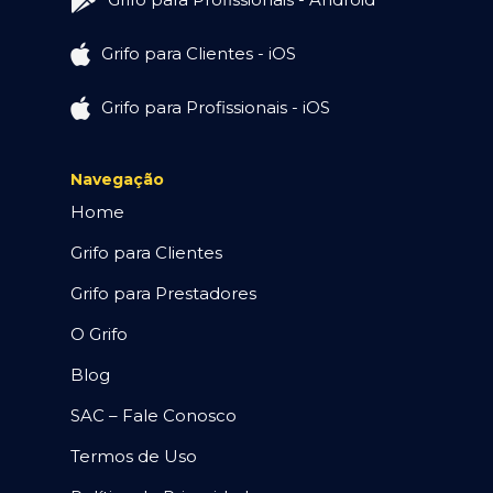
Grifo para Clientes - iOS
Grifo para Profissionais - iOS
Navegação
Home
Grifo para Clientes
Grifo para Prestadores
O Grifo
Blog
SAC – Fale Conosco
Termos de Uso