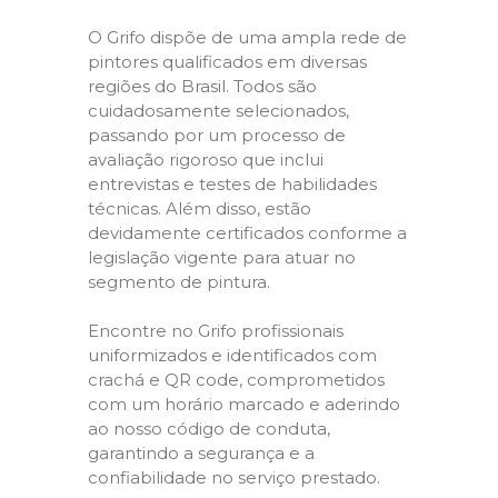
O Grifo dispõe de uma ampla rede de
pintores qualificados em diversas
regiões do Brasil. Todos são
cuidadosamente selecionados,
passando por um processo de
avaliação rigoroso que inclui
entrevistas e testes de habilidades
técnicas. Além disso, estão
devidamente certificados conforme a
legislação vigente para atuar no
segmento de pintura.
Encontre no Grifo profissionais
uniformizados e identificados com
crachá e QR code, comprometidos
com um horário marcado e aderindo
ao nosso código de conduta,
garantindo a segurança e a
confiabilidade no serviço prestado.