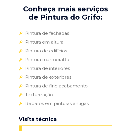
Conheça mais serviços
de Pintura do Grifo:
Pintura de fachadas
Pintura em altura
Pintura de edifícios
Pintura marmoratto
Pintura de interiores
Pintura de exteriores
Pintura de fino acabamento
Texturização
Reparos em pinturas antigas
Visita técnica