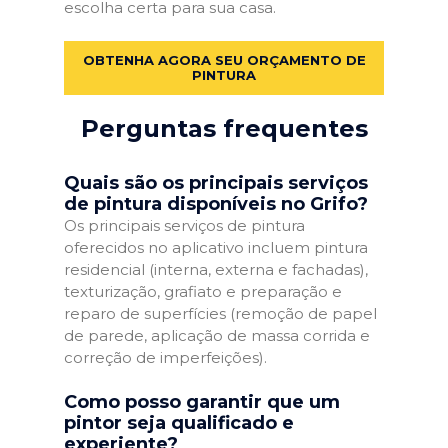
escolha certa para sua casa.
OBTENHA AGORA SEU ORÇAMENTO DE
PINTURA
Perguntas frequentes
Quais são os principais serviços
de pintura disponíveis no Grifo?
Os principais serviços de pintura
oferecidos no aplicativo incluem pintura
residencial (interna, externa e fachadas),
texturização, grafiato e preparação e
reparo de superfícies (remoção de papel
de parede, aplicação de massa corrida e
correção de imperfeições).
Como posso garantir que um
pintor seja qualificado e
experiente?