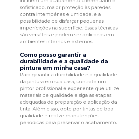
incluem um acabamento diferenciado e
sofisticado, maior proteção às paredes
contra intempéries e umidade, e a
possibilidade de disfarçar pequenas
imperfeições na superfície. Essas técnicas
são versáteis e podem ser aplicadas em
ambientes internos e externos.
Como posso garantir a
durabilidade e a qualidade da
pintura em minha casa?
Para garantir a durabilidade e a qualidade
da pintura em sua casa, contrate um
pintor profissional e experiente que utilize
materiais de qualidade e siga as etapas
adequadas de preparação e aplicação da
tinta. Além disso, opte por tintas de boa
qualidade e realize manutenções
periódicas para preservar o acabamento.