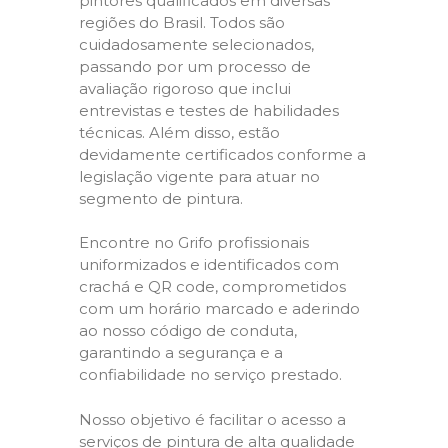
pintores qualificados em diversas
regiões do Brasil. Todos são
cuidadosamente selecionados,
passando por um processo de
avaliação rigoroso que inclui
entrevistas e testes de habilidades
técnicas. Além disso, estão
devidamente certificados conforme a
legislação vigente para atuar no
segmento de pintura.
Encontre no Grifo profissionais
uniformizados e identificados com
crachá e QR code, comprometidos
com um horário marcado e aderindo
ao nosso código de conduta,
garantindo a segurança e a
confiabilidade no serviço prestado.
Nosso objetivo é facilitar o acesso a
serviços de pintura de alta qualidade