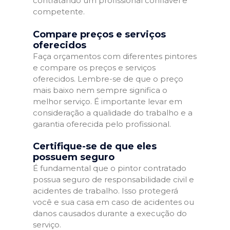
contratando um profissional confiável e
competente.
Compare preços e serviços
oferecidos
Faça orçamentos com diferentes pintores
e compare os preços e serviços
oferecidos. Lembre-se de que o preço
mais baixo nem sempre significa o
melhor serviço. É importante levar em
consideração a qualidade do trabalho e a
garantia oferecida pelo profissional.
Certifique-se de que eles
possuem seguro
É fundamental que o pintor contratado
possua seguro de responsabilidade civil e
acidentes de trabalho. Isso protegerá
você e sua casa em caso de acidentes ou
danos causados durante a execução do
serviço.