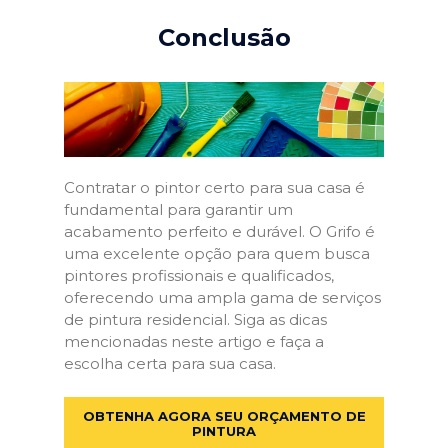
Conclusão
Contratar o pintor certo para sua casa é
fundamental para garantir um
acabamento perfeito e durável. O Grifo é
uma excelente opção para quem busca
pintores profissionais e qualificados,
oferecendo uma ampla gama de serviços
de pintura residencial. Siga as dicas
mencionadas neste artigo e faça a
escolha certa para sua casa.
OBTENHA AGORA SEU ORÇAMENTO DE
PINTURA