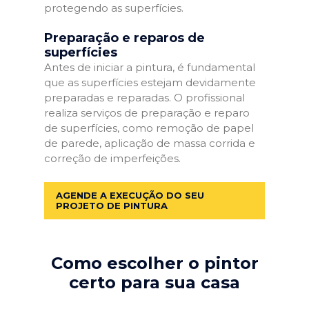
protegendo as superfícies.
Preparação e reparos de
superfícies
Antes de iniciar a pintura, é fundamental
que as superfícies estejam devidamente
preparadas e reparadas. O profissional
realiza serviços de preparação e reparo
de superfícies, como remoção de papel
de parede, aplicação de massa corrida e
correção de imperfeições.
AGENDE A EXECUÇÃO DO SEU
PROJETO DE PINTURA
Como escolher o pintor
certo para sua casa