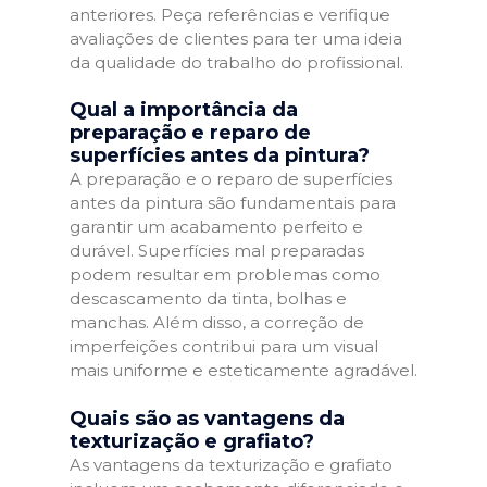
anteriores. Peça referências e verifique
avaliações de clientes para ter uma ideia
da qualidade do trabalho do profissional.
Qual a importância da
preparação e reparo de
superfícies antes da pintura?
A preparação e o reparo de superfícies
antes da pintura são fundamentais para
garantir um acabamento perfeito e
durável. Superfícies mal preparadas
podem resultar em problemas como
descascamento da tinta, bolhas e
manchas. Além disso, a correção de
imperfeições contribui para um visual
mais uniforme e esteticamente agradável.
Quais são as vantagens da
texturização e grafiato?
As vantagens da texturização e grafiato