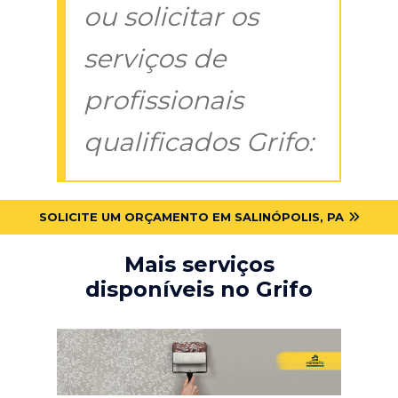
ou solicitar os
serviços de
profissionais
qualificados Grifo:
SOLICITE UM ORÇAMENTO EM SALINÓPOLIS, PA
Mais serviços
disponíveis no Grifo