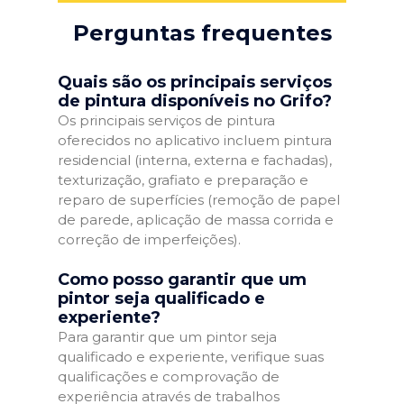
Perguntas frequentes
Quais são os principais serviços
de pintura disponíveis no Grifo?
Os principais serviços de pintura
oferecidos no aplicativo incluem pintura
residencial (interna, externa e fachadas),
texturização, grafiato e preparação e
reparo de superfícies (remoção de papel
de parede, aplicação de massa corrida e
correção de imperfeições).
Como posso garantir que um
pintor seja qualificado e
experiente?
Para garantir que um pintor seja
qualificado e experiente, verifique suas
qualificações e comprovação de
experiência através de trabalhos