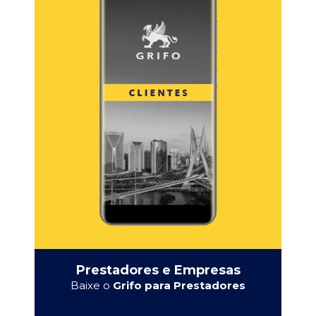
Prestadores e Empresas
Baixe o
Grifo para Prestadores