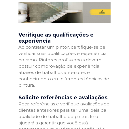
Verifique as qualificações e
experiência
Ao contratar um pintor, certifique-se de
verificar suas qualificações e experiência
no ramo. Pintores profissionais devem
possuir comprovação de experiência
através de trabalhos anteriores e
conhecimento em diferentes técnicas de
pintura.
Solicite referências e avaliações
Peça referências e verifique avaliações de
clientes anteriores para ter uma ideia da
qualidade do trabalho do pintor. Isso
ajudará a garantir que você está