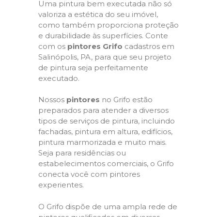
Uma pintura bem executada não só
valoriza a estética do seu imóvel,
como também proporciona proteção
e durabilidade às superfícies. Conte
com os
pintores Grifo
cadastros em
Salinópolis, PA, para que seu projeto
de pintura seja perfeitamente
executado.
Nossos
pintores
no Grifo estão
preparados para atender a diversos
tipos de serviços de pintura, incluindo
fachadas, pintura em altura, edifícios,
pintura marmorizada e muito mais.
Seja para residências ou
estabelecimentos comerciais, o Grifo
conecta você com pintores
experientes.
O Grifo dispõe de uma ampla rede de