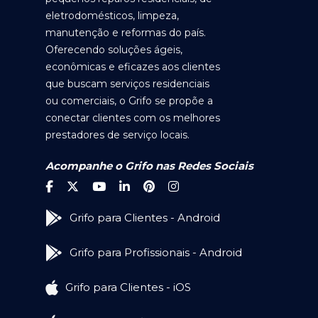
eletrodomésticos, limpeza,
manutenção e reformas do país.
Oferecendo soluções ágeis,
econômicas e eficazes aos clientes
que buscam serviços residenciais
ou comerciais, o Grifo se propõe a
conectar clientes com os melhores
prestadores de serviço locais.
Acompanhe o Grifo nas Redes Sociais
Grifo para Clientes - Android
Grifo para Profissionais - Android
Grifo para Clientes - iOS