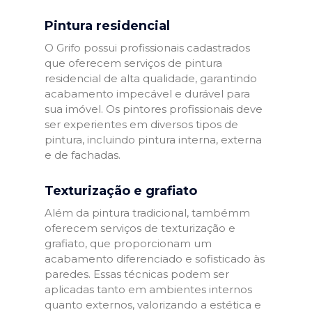
Pintura residencial
O Grifo possui profissionais cadastrados
que oferecem serviços de pintura
residencial de alta qualidade, garantindo
acabamento impecável e durável para
sua imóvel. Os pintores profissionais deve
ser experientes em diversos tipos de
pintura, incluindo pintura interna, externa
e de fachadas.
Texturização e grafiato
Além da pintura tradicional, tambémm
oferecem serviços de texturização e
grafiato, que proporcionam um
acabamento diferenciado e sofisticado às
paredes. Essas técnicas podem ser
aplicadas tanto em ambientes internos
quanto externos, valorizando a estética e