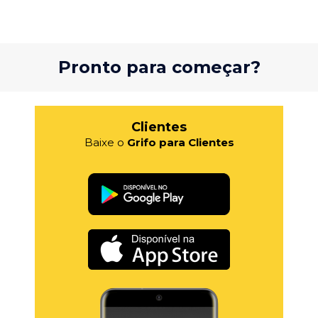
Pronto para começar?
Clientes
Baixe o
Grifo para Clientes