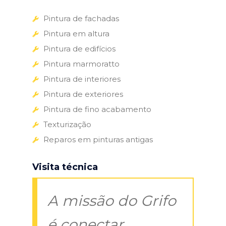
Pintura de fachadas
Pintura em altura
Pintura de edifícios
Pintura marmoratto
Pintura de interiores
Pintura de exteriores
Pintura de fino acabamento
Texturização
Reparos em pinturas antigas
Visita técnica
A missão do Grifo
é conectar