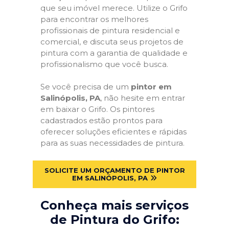
que seu imóvel merece. Utilize o Grifo
para encontrar os melhores
profissionais de pintura residencial e
comercial, e discuta seus projetos de
pintura com a garantia de qualidade e
profissionalismo que você busca.
Se você precisa de um
pintor em
Salinópolis, PA
, não hesite em entrar
em baixar o Grifo. Os pintores
cadastrados estão prontos para
oferecer soluções eficientes e rápidas
para as suas necessidades de pintura.
SOLICITE UM ORÇAMENTO DE PINTOR
EM SALINÓPOLIS, PA
Conheça mais serviços
de Pintura do Grifo: