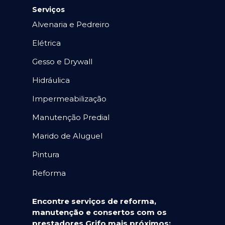
Serviços
Alvenaria e Pedreiro
Elétrica
Gesso e Drywall
Hidráulica
Impermeabilização
Manutenção Predial
Marido de Aluguel
Pintura
Reforma
Encontre serviços de reforma,
manutenção e consertos com os
prestadores Grifo mais próximos: