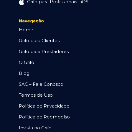
Grifo para Profissionais - iOS
Navegação
Home
Grifo para Clientes
Grifo para Prestadores
O Grifo
Blog
SAC – Fale Conosco
Termos de Uso
Política de Privacidade
Política de Reembolso
Invista no Grifo