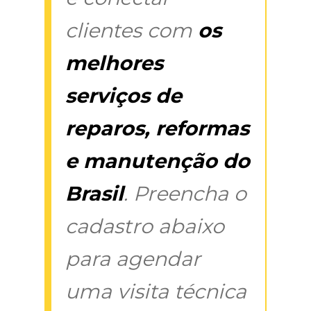
clientes com
os
melhores
serviços de
reparos, reformas
e manutenção do
Brasil
. Preencha o
cadastro abaixo
para agendar
uma visita técnica