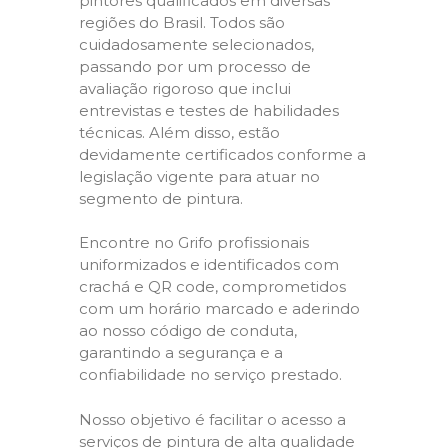
pintores qualificados em diversas
regiões do Brasil. Todos são
cuidadosamente selecionados,
passando por um processo de
avaliação rigoroso que inclui
entrevistas e testes de habilidades
técnicas. Além disso, estão
devidamente certificados conforme a
legislação vigente para atuar no
segmento de pintura.
Encontre no Grifo profissionais
uniformizados e identificados com
crachá e QR code, comprometidos
com um horário marcado e aderindo
ao nosso código de conduta,
garantindo a segurança e a
confiabilidade no serviço prestado.
Nosso objetivo é facilitar o acesso a
serviços de pintura de alta qualidade