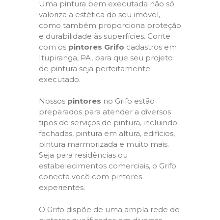
Uma pintura bem executada não só
valoriza a estética do seu imóvel,
como também proporciona proteção
e durabilidade às superfícies. Conte
com os
pintores Grifo
cadastros em
Itupiranga, PA, para que seu projeto
de pintura seja perfeitamente
executado.
Nossos
pintores
no Grifo estão
preparados para atender a diversos
tipos de serviços de pintura, incluindo
fachadas, pintura em altura, edifícios,
pintura marmorizada e muito mais.
Seja para residências ou
estabelecimentos comerciais, o Grifo
conecta você com pintores
experientes.
O Grifo dispõe de uma ampla rede de