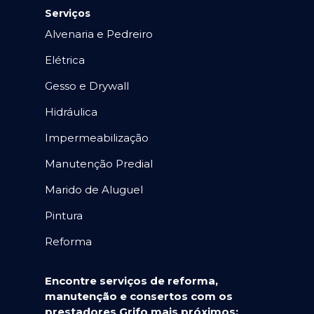
Serviços
Alvenaria e Pedreiro
Elétrica
Gesso e Drywall
Hidráulica
Impermeabilização
Manutenção Predial
Marido de Aluguel
Pintura
Reforma
Encontre serviços de reforma,
manutenção e consertos com os
prestadores Grifo mais próximos: