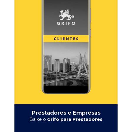
Prestadores e Empresas
Baixe o
Grifo para Prestadores