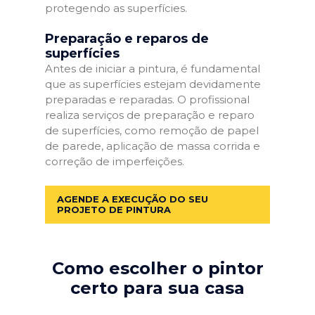
protegendo as superfícies.
Preparação e reparos de
superfícies
Antes de iniciar a pintura, é fundamental
que as superfícies estejam devidamente
preparadas e reparadas. O profissional
realiza serviços de preparação e reparo
de superfícies, como remoção de papel
de parede, aplicação de massa corrida e
correção de imperfeições.
AGENDE A EXECUÇÃO DO SEU
PROJETO DE PINTURA
Como escolher o pintor
certo para sua casa