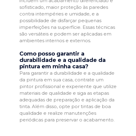
incluem um acabamento diferenciado e
sofisticado, maior proteção às paredes
contra intempéries e umidade, e a
possibilidade de disfarçar pequenas
imperfeições na superfície. Essas técnicas
são versáteis e podem ser aplicadas em
ambientes internos e externos.
Como posso garantir a
durabilidade e a qualidade da
pintura em minha casa?
Para garantir a durabilidade e a qualidade
da pintura em sua casa, contrate um
pintor profissional e experiente que utilize
materiais de qualidade e siga as etapas
adequadas de preparação e aplicação da
tinta. Além disso, opte por tintas de boa
qualidade e realize manutenções
periódicas para preservar o acabamento.