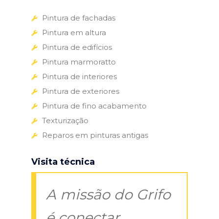
Pintura de fachadas
Pintura em altura
Pintura de edifícios
Pintura marmoratto
Pintura de interiores
Pintura de exteriores
Pintura de fino acabamento
Texturização
Reparos em pinturas antigas
Visita técnica
A missão do Grifo
é conectar