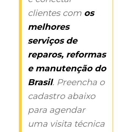
clientes com
os
melhores
serviços de
reparos, reformas
e manutenção do
Brasil
. Preencha o
cadastro abaixo
para agendar
uma visita técnica