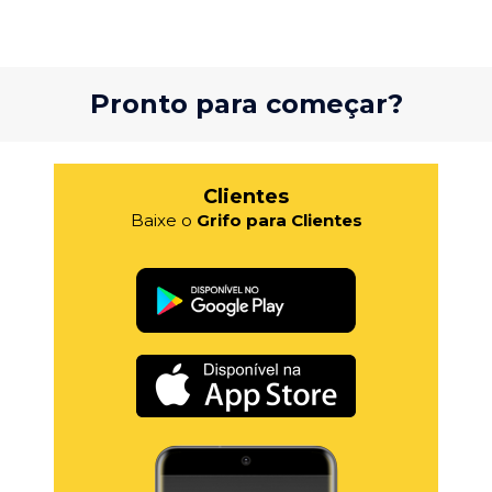
Pronto para começar?
Clientes
Baixe o
Grifo para Clientes