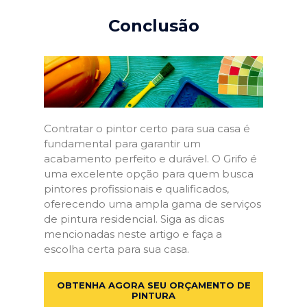
Conclusão
Contratar o pintor certo para sua casa é
fundamental para garantir um
acabamento perfeito e durável. O Grifo é
uma excelente opção para quem busca
pintores profissionais e qualificados,
oferecendo uma ampla gama de serviços
de pintura residencial. Siga as dicas
mencionadas neste artigo e faça a
escolha certa para sua casa.
OBTENHA AGORA SEU ORÇAMENTO DE
PINTURA