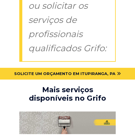
ou solicitar os
serviços de
profissionais
qualificados Grifo:
SOLICITE UM ORÇAMENTO EM ITUPIRANGA, PA
Mais serviços
disponíveis no Grifo