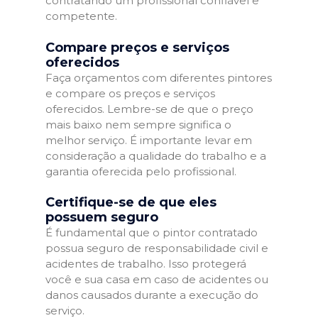
contratando um profissional confiável e
competente.
Compare preços e serviços
oferecidos
Faça orçamentos com diferentes pintores
e compare os preços e serviços
oferecidos. Lembre-se de que o preço
mais baixo nem sempre significa o
melhor serviço. É importante levar em
consideração a qualidade do trabalho e a
garantia oferecida pelo profissional.
Certifique-se de que eles
possuem seguro
É fundamental que o pintor contratado
possua seguro de responsabilidade civil e
acidentes de trabalho. Isso protegerá
você e sua casa em caso de acidentes ou
danos causados durante a execução do
serviço.