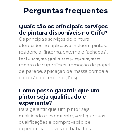
Perguntas frequentes
Quais são os principais serviços
de pintura disponíveis no Grifo?
Os principais serviços de pintura
oferecidos no aplicativo incluem pintura
residencial (interna, externa e fachadas),
texturização, grafiato e preparação e
reparo de superfícies (remoção de papel
de parede, aplicação de massa corrida e
correção de imperfeições).
Como posso garantir que um
pintor seja qualificado e
experiente?
Para garantir que um pintor seja
qualificado e experiente, verifique suas
qualificações e comprovação de
experiência através de trabalhos