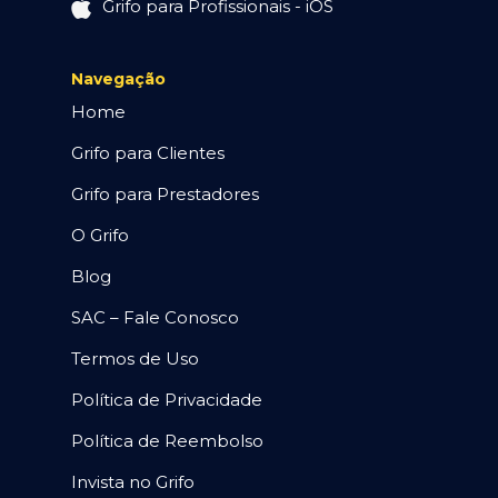
Grifo para Profissionais - iOS
Navegação
Home
Grifo para Clientes
Grifo para Prestadores
O Grifo
Blog
SAC – Fale Conosco
Termos de Uso
Política de Privacidade
Política de Reembolso
Invista no Grifo