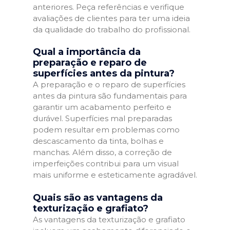
anteriores. Peça referências e verifique
avaliações de clientes para ter uma ideia
da qualidade do trabalho do profissional.
Qual a importância da
preparação e reparo de
superfícies antes da pintura?
A preparação e o reparo de superfícies
antes da pintura são fundamentais para
garantir um acabamento perfeito e
durável. Superfícies mal preparadas
podem resultar em problemas como
descascamento da tinta, bolhas e
manchas. Além disso, a correção de
imperfeições contribui para um visual
mais uniforme e esteticamente agradável.
Quais são as vantagens da
texturização e grafiato?
As vantagens da texturização e grafiato