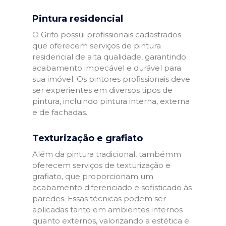
Pintura residencial
O Grifo possui profissionais cadastrados
que oferecem serviços de pintura
residencial de alta qualidade, garantindo
acabamento impecável e durável para
sua imóvel. Os pintores profissionais deve
ser experientes em diversos tipos de
pintura, incluindo pintura interna, externa
e de fachadas.
Texturização e grafiato
Além da pintura tradicional, tambémm
oferecem serviços de texturização e
grafiato, que proporcionam um
acabamento diferenciado e sofisticado às
paredes. Essas técnicas podem ser
aplicadas tanto em ambientes internos
quanto externos, valorizando a estética e