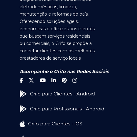
eletrodomésticos, limpeza,
manutenção e reformas do país.
Oferecendo soluções ágeis,
econômicas e eficazes aos clientes
que buscam serviços residenciais
ou comerciais, o Grifo se propõe a
conectar clientes com os melhores
prestadores de serviço locais.
Acompanhe o Grifo nas Redes Sociais
Grifo para Clientes - Android
Grifo para Profissionais - Android
Grifo para Clientes - iOS