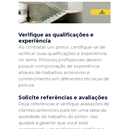
Verifique as qualificações e
experiência
Ao contratar um pintor, certifique-se de
verificar suas qualificações e experiência
no ramo. Pintores profissionais devem
possuir comprovação de experiência
através de trabalhos anteriores e
conhecimento em diferentes técnicas de
pintura.
Solicite referências e avaliações
Peça referências e verifique avaliações de
clientes anteriores para ter uma ideia da
qualidade do trabalho do pintor. Isso
ajudará a garantir que você está