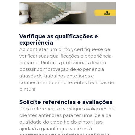
Verifique as qualificações e
experiência
Ao contratar um pintor, certifique-se de
verificar suas qualificações e experiência
no ramo. Pintores profissionais devem
possuir comprovação de experiência
através de trabalhos anteriores e
conhecimento em diferentes técnicas de
pintura.
Solicite referências e avaliações
Peça referências e verifique avaliações de
clientes anteriores para ter uma ideia da
qualidade do trabalho do pintor. Isso
ajudará a garantir que você está