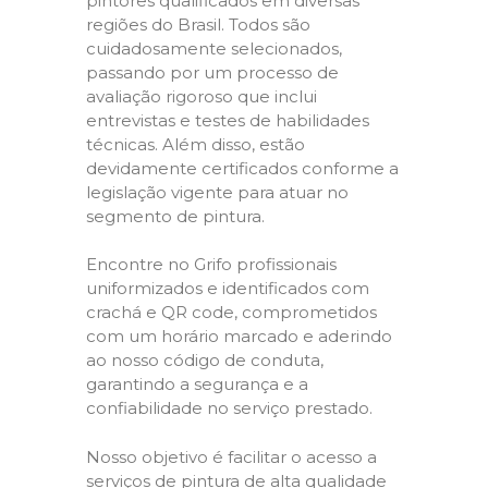
pintores qualificados em diversas
regiões do Brasil. Todos são
cuidadosamente selecionados,
passando por um processo de
avaliação rigoroso que inclui
entrevistas e testes de habilidades
técnicas. Além disso, estão
devidamente certificados conforme a
legislação vigente para atuar no
segmento de pintura.
Encontre no Grifo profissionais
uniformizados e identificados com
crachá e QR code, comprometidos
com um horário marcado e aderindo
ao nosso código de conduta,
garantindo a segurança e a
confiabilidade no serviço prestado.
Nosso objetivo é facilitar o acesso a
serviços de pintura de alta qualidade