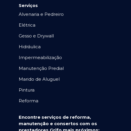
Serviços
Alvenaria e Pedreiro
Elétrica
Gesso e Drywall
Hidráulica
Impermeabilização
Manutenção Predial
Marido de Aluguel
Pintura
Reforma
Encontre serviços de reforma,
manutenção e consertos com os
prestadores Grifo mais próximos: