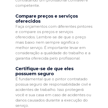
contratando um profissional confiável e
competente.
Compare preços e serviços
oferecidos
Faça orçamentos com diferentes pintores
e compare os preços e serviços
oferecidos. Lembre-se de que o preço
mais baixo nem sempre significa o
melhor serviço. É importante levar em
consideração a qualidade do trabalho e a
garantia oferecida pelo profissional.
Certifique-se de que eles
possuem seguro
É fundamental que o pintor contratado
possua seguro de responsabilidade civil e
acidentes de trabalho. Isso protegerá
você e sua casa em caso de acidentes ou
danos causados durante a execução do
serviço.