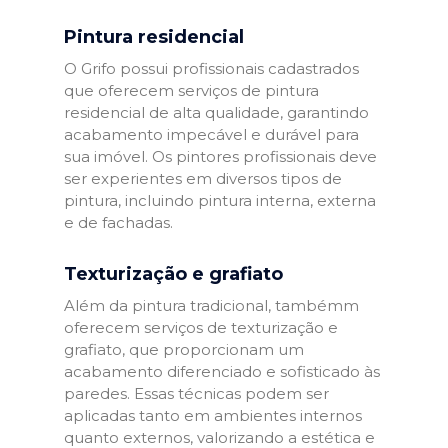
Pintura residencial
O Grifo possui profissionais cadastrados
que oferecem serviços de pintura
residencial de alta qualidade, garantindo
acabamento impecável e durável para
sua imóvel. Os pintores profissionais deve
ser experientes em diversos tipos de
pintura, incluindo pintura interna, externa
e de fachadas.
Texturização e grafiato
Além da pintura tradicional, tambémm
oferecem serviços de texturização e
grafiato, que proporcionam um
acabamento diferenciado e sofisticado às
paredes. Essas técnicas podem ser
aplicadas tanto em ambientes internos
quanto externos, valorizando a estética e