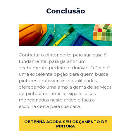
Conclusão
Contratar o pintor certo para sua casa é
fundamental para garantir um
acabamento perfeito e durável. O Grifo é
uma excelente opção para quem busca
pintores profissionais e qualificados,
oferecendo uma ampla gama de serviços
de pintura residencial. Siga as dicas
mencionadas neste artigo e faça a
escolha certa para sua casa.
OBTENHA AGORA SEU ORÇAMENTO DE
PINTURA