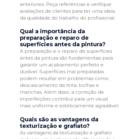
anteriores. Peça referências e verifique
avaliações de clientes para ter uma ideia
da qualidade do trabalho do profissional.
Qual a importância da
preparação e reparo de
superfícies antes da pintura?
A preparação e o reparo de superfícies
antes da pintura são fundamentais para
garantir um acabamento perfeito e
durável. Superfícies mal preparadas
podem resultar em problemas como
descascamento da tinta, bolhas e
manchas. Além disso, a correção de
imperfeições contribui para um visual
mais uniforme e esteticamente agradável.
Quais são as vantagens da
texturização e grafiato?
As vantagens da texturização e grafiato