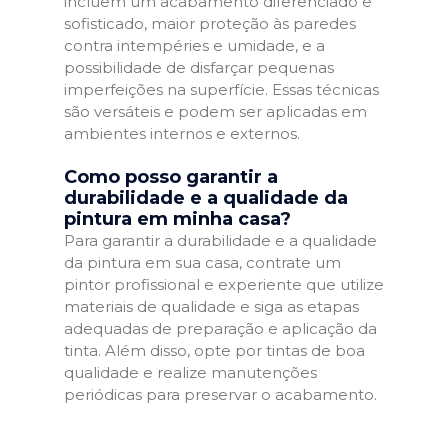
incluem um acabamento diferenciado e
sofisticado, maior proteção às paredes
contra intempéries e umidade, e a
possibilidade de disfarçar pequenas
imperfeições na superfície. Essas técnicas
são versáteis e podem ser aplicadas em
ambientes internos e externos.
Como posso garantir a
durabilidade e a qualidade da
pintura em minha casa?
Para garantir a durabilidade e a qualidade
da pintura em sua casa, contrate um
pintor profissional e experiente que utilize
materiais de qualidade e siga as etapas
adequadas de preparação e aplicação da
tinta. Além disso, opte por tintas de boa
qualidade e realize manutenções
periódicas para preservar o acabamento.