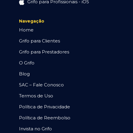
Grifo para Profissionais - iOS
Navegação
Home
Grifo para Clientes
Grifo para Prestadores
O Grifo
Blog
SAC – Fale Conosco
Termos de Uso
Política de Privacidade
Política de Reembolso
Invista no Grifo