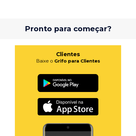
Pronto para começar?
Clientes
Baixe o
Grifo para Clientes