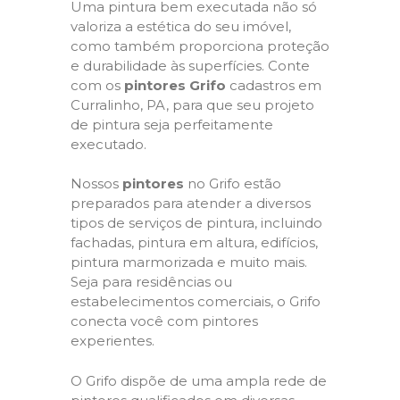
Uma pintura bem executada não só
valoriza a estética do seu imóvel,
como também proporciona proteção
e durabilidade às superfícies. Conte
com os
pintores Grifo
cadastros em
Curralinho, PA, para que seu projeto
de pintura seja perfeitamente
executado.
Nossos
pintores
no Grifo estão
preparados para atender a diversos
tipos de serviços de pintura, incluindo
fachadas, pintura em altura, edifícios,
pintura marmorizada e muito mais.
Seja para residências ou
estabelecimentos comerciais, o Grifo
conecta você com pintores
experientes.
O Grifo dispõe de uma ampla rede de