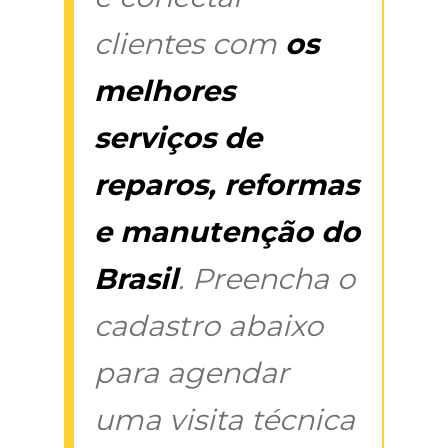
clientes com
os
melhores
serviços de
reparos, reformas
e manutenção do
Brasil
. Preencha o
cadastro abaixo
para agendar
uma visita técnica