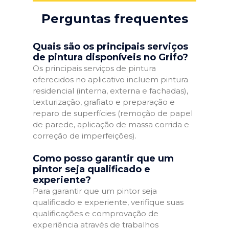
Perguntas frequentes
Quais são os principais serviços
de pintura disponíveis no Grifo?
Os principais serviços de pintura
oferecidos no aplicativo incluem pintura
residencial (interna, externa e fachadas),
texturização, grafiato e preparação e
reparo de superfícies (remoção de papel
de parede, aplicação de massa corrida e
correção de imperfeições).
Como posso garantir que um
pintor seja qualificado e
experiente?
Para garantir que um pintor seja
qualificado e experiente, verifique suas
qualificações e comprovação de
experiência através de trabalhos