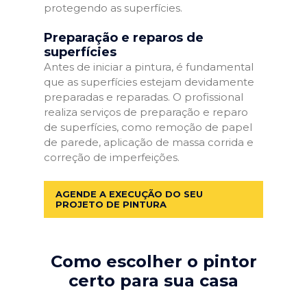
protegendo as superfícies.
Preparação e reparos de
superfícies
Antes de iniciar a pintura, é fundamental
que as superfícies estejam devidamente
preparadas e reparadas. O profissional
realiza serviços de preparação e reparo
de superfícies, como remoção de papel
de parede, aplicação de massa corrida e
correção de imperfeições.
AGENDE A EXECUÇÃO DO SEU
PROJETO DE PINTURA
Como escolher o pintor
certo para sua casa