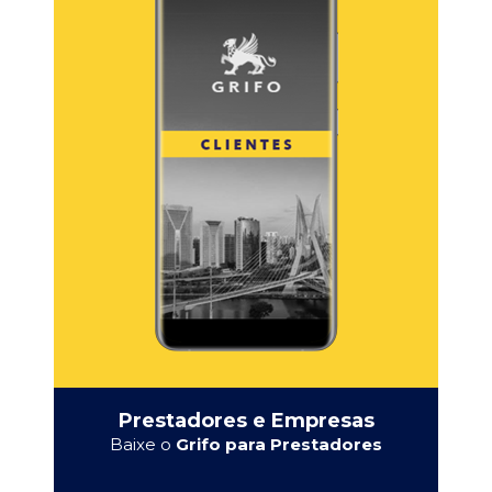
Prestadores e Empresas
Baixe o
Grifo para Prestadores