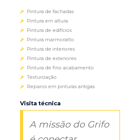
Pintura de fachadas
Pintura em altura
Pintura de edifícios
Pintura marmoratto
Pintura de interiores
Pintura de exteriores
Pintura de fino acabamento
Texturização
Reparos em pinturas antigas
Visita técnica
A missão do Grifo
é conectar