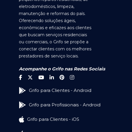
eletrodomésticos, limpeza,
manutenção e reformas do país.
Oferecendo soluções ágeis,
econômicas e eficazes aos clientes
que buscam serviços residenciais
ou comerciais, o Grifo se propõe a
conectar clientes com os melhores
prestadores de serviço locais.
Acompanhe o Grifo nas Redes Sociais
Grifo para Clientes - Android
Grifo para Profissionais - Android
Grifo para Clientes - iOS