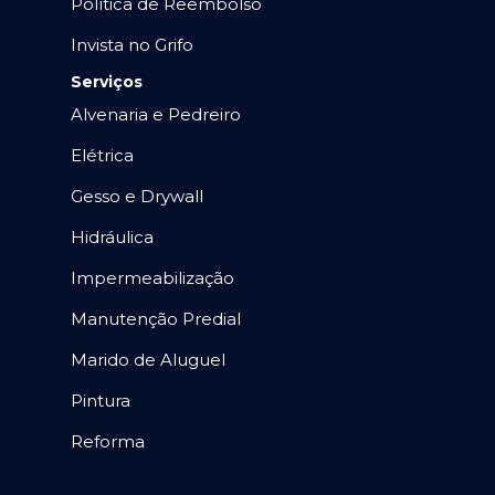
Política de Reembolso
Invista no Grifo
Serviços
Alvenaria e Pedreiro
Elétrica
Gesso e Drywall
Hidráulica
Impermeabilização
Manutenção Predial
Marido de Aluguel
Pintura
Reforma