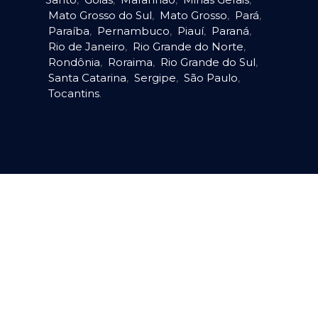
Mato Grosso do Sul
,
Mato Grosso
,
Pará
,
Paraíba
,
Pernambuco
,
Piauí
,
Paraná
,
Rio de Janeiro
,
Rio Grande do Norte
,
Rondônia
,
Roraima
,
Rio Grande do Sul
,
Santa Catarina
,
Sergipe
,
São Paulo
,
Tocantins
.