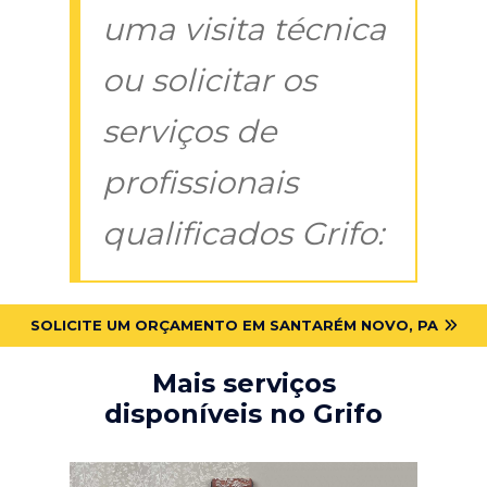
uma visita técnica
ou solicitar os
serviços de
profissionais
qualificados Grifo:
SOLICITE UM ORÇAMENTO EM SANTARÉM NOVO, PA
Mais serviços
disponíveis no Grifo