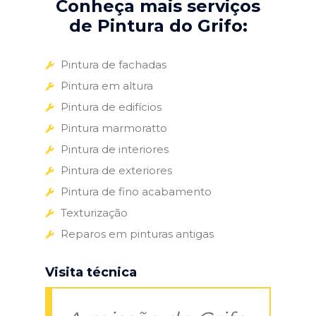
Conheça mais serviços
de Pintura do Grifo:
Pintura de fachadas
Pintura em altura
Pintura de edifícios
Pintura marmoratto
Pintura de interiores
Pintura de exteriores
Pintura de fino acabamento
Texturização
Reparos em pinturas antigas
Visita técnica