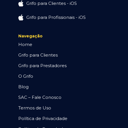
Grifo para Clientes - iOS
Grifo para Profissionais - iOS
Navegação
Home
Grifo para Clientes
Grifo para Prestadores
O Grifo
Blog
SAC – Fale Conosco
Termos de Uso
Política de Privacidade