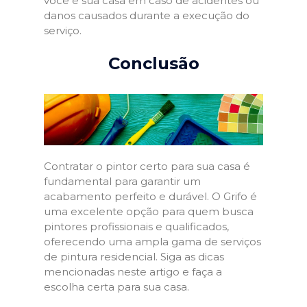
você e sua casa em caso de acidentes ou
danos causados durante a execução do
serviço.
Conclusão
Contratar o pintor certo para sua casa é
fundamental para garantir um
acabamento perfeito e durável. O Grifo é
uma excelente opção para quem busca
pintores profissionais e qualificados,
oferecendo uma ampla gama de serviços
de pintura residencial. Siga as dicas
mencionadas neste artigo e faça a
escolha certa para sua casa.