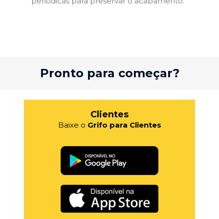
periódicas para preservar o acabamento.
Pronto para começar?
Clientes
Baixe o
Grifo para Clientes