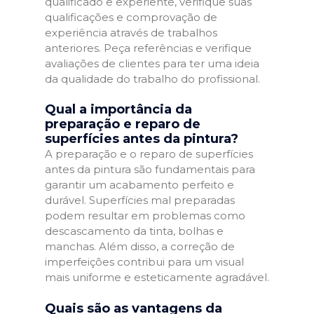
qualificado e experiente, verifique suas
qualificações e comprovação de
experiência através de trabalhos
anteriores. Peça referências e verifique
avaliações de clientes para ter uma ideia
da qualidade do trabalho do profissional.
Qual a importância da
preparação e reparo de
superfícies antes da pintura?
A preparação e o reparo de superfícies
antes da pintura são fundamentais para
garantir um acabamento perfeito e
durável. Superfícies mal preparadas
podem resultar em problemas como
descascamento da tinta, bolhas e
manchas. Além disso, a correção de
imperfeições contribui para um visual
mais uniforme e esteticamente agradável.
Quais são as vantagens da