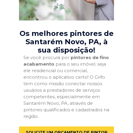
Os melhores pintores de
Santarém Novo, PA
, à
sua disposição!
Se você procura por
pintores de fino
acabamento
para o seu imóvel, seja
ele residencial ou comercial,
encontrou o aplicativo certo! O Grifo
tem como missão conectar nossos
usuários a prestadores de serviços
competentes, especialmente em
Santarém Novo, PA, através de
pintores qualificados e cadastrados na
região.
SOLICITE UM ORÇAMENTO DE PINTOR