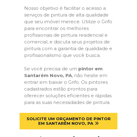
Nosso objetivo é facilitar o acesso a
serviços de pintura de alta qualidade
que seu imóvel merece. Utilize o Grifo
para encontrar os melhores
profissionais de pintura residencial e
comercial, e discuta seus projetos de
pintura com a garantia de qualidade e
profissionalismo que você busca.
Se você precisa de um
pintor em
Santarém Novo, PA
, não hesite em
entrar em baixar o Grifo. Os pintores
cadastrados estão prontos para
oferecer soluções eficientes e rápidas
para as suas necessidades de pintura.
SOLICITE UM ORÇAMENTO DE PINTOR
EM SANTARÉM NOVO, PA