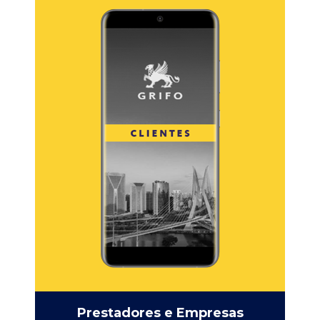
Prestadores e Empresas