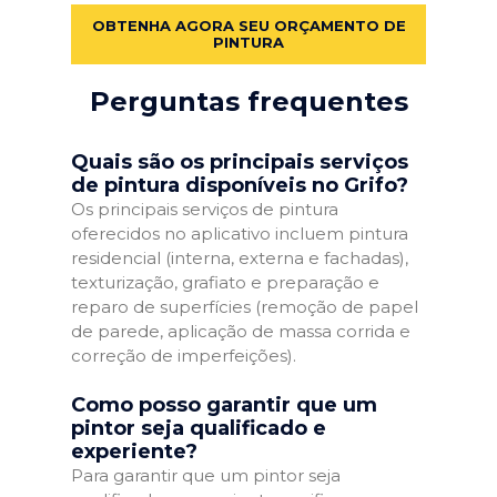
OBTENHA AGORA SEU ORÇAMENTO DE
PINTURA
Perguntas frequentes
Quais são os principais serviços
de pintura disponíveis no Grifo?
Os principais serviços de pintura
oferecidos no aplicativo incluem pintura
residencial (interna, externa e fachadas),
texturização, grafiato e preparação e
reparo de superfícies (remoção de papel
de parede, aplicação de massa corrida e
correção de imperfeições).
Como posso garantir que um
pintor seja qualificado e
experiente?
Para garantir que um pintor seja