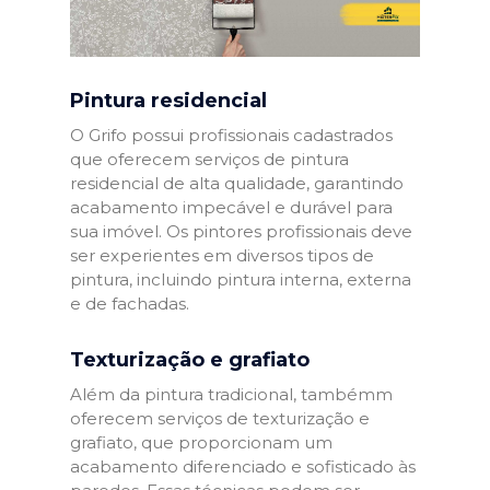
Pintura residencial
O Grifo possui profissionais cadastrados
que oferecem serviços de pintura
residencial de alta qualidade, garantindo
acabamento impecável e durável para
sua imóvel. Os pintores profissionais deve
ser experientes em diversos tipos de
pintura, incluindo pintura interna, externa
e de fachadas.
Texturização e grafiato
Além da pintura tradicional, tambémm
oferecem serviços de texturização e
grafiato, que proporcionam um
acabamento diferenciado e sofisticado às