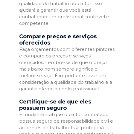
qualidade do trabalho do pintor. Isso
ajudará a garantir que você está
contratando um profissional confiável e
competente.
Compare preços e serviços
oferecidos
Faça orçamentos com diferentes pintores
e compare os preços e serviços
oferecidos. Lembre-se de que o preço
mais baixo nem sempre significa o
melhor serviço. É importante levar em
consideração a qualidade do trabalho e a
garantia oferecida pelo profissional.
Certifique-se de que eles
possuem seguro
É fundamental que o pintor contratado
possua seguro de responsabilidade civil e
acidentes de trabalho. Isso protegerá