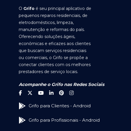
O
Grifo
é seu principal aplicativo de
pequenos reparos residenciais, de
eletrodomésticos, limpeza,
manutenção e reformas do país.
Oferecendo soluções ágeis,
econômicas e eficazes aos clientes
que buscam serviços residenciais
ou comerciais, o Grifo se propõe a
conectar clientes com os melhores
prestadores de serviço locais.
Acompanhe o Grifo nas Redes Sociais
Grifo para Clientes - Android
Grifo para Profissionais - Android