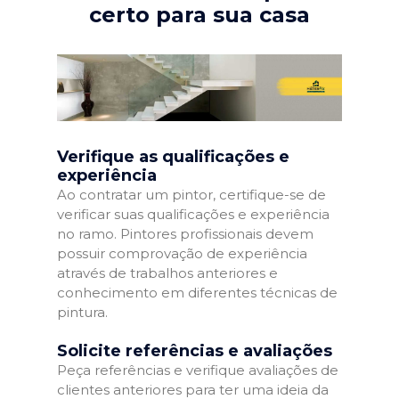
certo para sua casa
Verifique as qualificações e
experiência
Ao contratar um pintor, certifique-se de
verificar suas qualificações e experiência
no ramo. Pintores profissionais devem
possuir comprovação de experiência
através de trabalhos anteriores e
conhecimento em diferentes técnicas de
pintura.
Solicite referências e avaliações
Peça referências e verifique avaliações de
clientes anteriores para ter uma ideia da