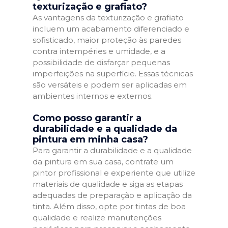
texturização e grafiato?
As vantagens da texturização e grafiato
incluem um acabamento diferenciado e
sofisticado, maior proteção às paredes
contra intempéries e umidade, e a
possibilidade de disfarçar pequenas
imperfeições na superfície. Essas técnicas
são versáteis e podem ser aplicadas em
ambientes internos e externos.
Como posso garantir a
durabilidade e a qualidade da
pintura em minha casa?
Para garantir a durabilidade e a qualidade
da pintura em sua casa, contrate um
pintor profissional e experiente que utilize
materiais de qualidade e siga as etapas
adequadas de preparação e aplicação da
tinta. Além disso, opte por tintas de boa
qualidade e realize manutenções