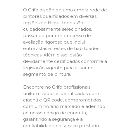
O Grifo dispõe de uma ampla rede de
pintores qualificados em diversas
regiões do Brasil. Todos são
cuidadosamente selecionados,
passando por um processo de
avaliação rigoroso que inclui
entrevistas e testes de habilidades
técnicas. Além disso, estão
devidamente certificados conforme a
legislação vigente para atuar no
segmento de pintura.
Encontre no Grifo profissionais
uniformizados e identificados com
crachá e QR code, comprometidos
com um horário marcado e aderindo
ao nosso código de conduta,
garantindo a segurança e a
confiabilidade no serviço prestado.