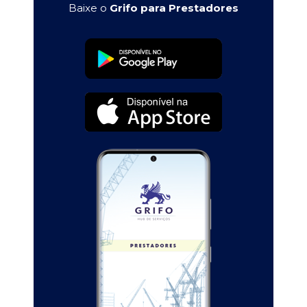
Baixe o
Grifo para Prestadores