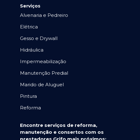
Serviços
Alvenaria e Pedreiro
Elétrica
Gesso e Drywall
Hidráulica
Impermeabilização
Manutenção Predial
Marido de Aluguel
Pintura
Reforma
Encontre serviços de reforma,
manutenção e consertos com os
prestadores Grifo mais próximos: