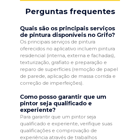
Perguntas frequentes
Quais são os principais serviços
de pintura disponíveis no Grifo?
Os principais serviços de pintura
oferecidos no aplicativo incluem pintura
residencial (interna, externa e fachadas),
texturização, grafiato e preparação e
reparo de superfícies (remoção de papel
de parede, aplicação de massa corrida e
correção de imperfeições).
Como posso garantir que um
pintor seja qualificado e
experiente?
Para garantir que um pintor seja
qualificado e experiente, verifique suas
qualificações e comprovação de
experiência através de trabalhos