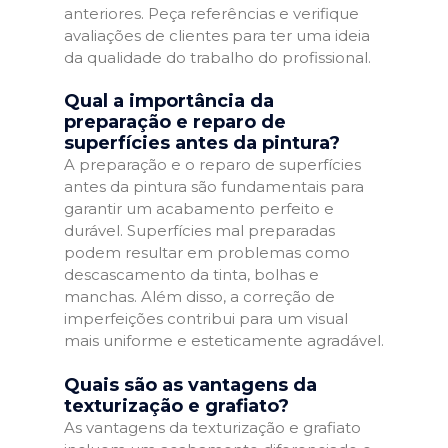
anteriores. Peça referências e verifique
avaliações de clientes para ter uma ideia
da qualidade do trabalho do profissional.
Qual a importância da
preparação e reparo de
superfícies antes da pintura?
A preparação e o reparo de superfícies
antes da pintura são fundamentais para
garantir um acabamento perfeito e
durável. Superfícies mal preparadas
podem resultar em problemas como
descascamento da tinta, bolhas e
manchas. Além disso, a correção de
imperfeições contribui para um visual
mais uniforme e esteticamente agradável.
Quais são as vantagens da
texturização e grafiato?
As vantagens da texturização e grafiato