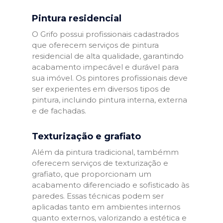
Pintura residencial
O Grifo possui profissionais cadastrados
que oferecem serviços de pintura
residencial de alta qualidade, garantindo
acabamento impecável e durável para
sua imóvel. Os pintores profissionais deve
ser experientes em diversos tipos de
pintura, incluindo pintura interna, externa
e de fachadas.
Texturização e grafiato
Além da pintura tradicional, tambémm
oferecem serviços de texturização e
grafiato, que proporcionam um
acabamento diferenciado e sofisticado às
paredes. Essas técnicas podem ser
aplicadas tanto em ambientes internos
quanto externos, valorizando a estética e