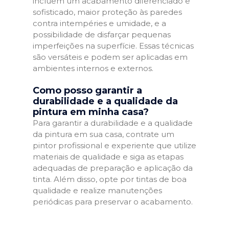
incluem um acabamento diferenciado e
sofisticado, maior proteção às paredes
contra intempéries e umidade, e a
possibilidade de disfarçar pequenas
imperfeições na superfície. Essas técnicas
são versáteis e podem ser aplicadas em
ambientes internos e externos.
Como posso garantir a
durabilidade e a qualidade da
pintura em minha casa?
Para garantir a durabilidade e a qualidade
da pintura em sua casa, contrate um
pintor profissional e experiente que utilize
materiais de qualidade e siga as etapas
adequadas de preparação e aplicação da
tinta. Além disso, opte por tintas de boa
qualidade e realize manutenções
periódicas para preservar o acabamento.