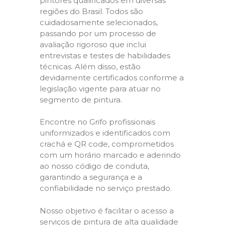
pintores qualificados em diversas
regiões do Brasil. Todos são
cuidadosamente selecionados,
passando por um processo de
avaliação rigoroso que inclui
entrevistas e testes de habilidades
técnicas. Além disso, estão
devidamente certificados conforme a
legislação vigente para atuar no
segmento de pintura.
Encontre no Grifo profissionais
uniformizados e identificados com
crachá e QR code, comprometidos
com um horário marcado e aderindo
ao nosso código de conduta,
garantindo a segurança e a
confiabilidade no serviço prestado.
Nosso objetivo é facilitar o acesso a
serviços de pintura de alta qualidade