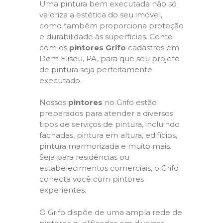
Uma pintura bem executada não só
valoriza a estética do seu imóvel,
como também proporciona proteção
e durabilidade às superfícies. Conte
com os
pintores Grifo
cadastros em
Dom Eliseu, PA, para que seu projeto
de pintura seja perfeitamente
executado.
Nossos
pintores
no Grifo estão
preparados para atender a diversos
tipos de serviços de pintura, incluindo
fachadas, pintura em altura, edifícios,
pintura marmorizada e muito mais.
Seja para residências ou
estabelecimentos comerciais, o Grifo
conecta você com pintores
experientes.
O Grifo dispõe de uma ampla rede de