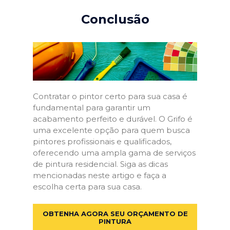
Conclusão
Contratar o pintor certo para sua casa é
fundamental para garantir um
acabamento perfeito e durável. O Grifo é
uma excelente opção para quem busca
pintores profissionais e qualificados,
oferecendo uma ampla gama de serviços
de pintura residencial. Siga as dicas
mencionadas neste artigo e faça a
escolha certa para sua casa.
OBTENHA AGORA SEU ORÇAMENTO DE
PINTURA