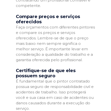
contratando um profissional confiável e
competente.
Compare preços e serviços
oferecidos
Faça orçamentos com diferentes pintores
e compare os preços e serviços
oferecidos. Lembre-se de que o preço
mais baixo nem sempre significa o
melhor serviço. É importante levar em
consideração a qualidade do trabalho e a
garantia oferecida pelo profissional.
Certifique-se de que eles
possuem seguro
É fundamental que o pintor contratado
possua seguro de responsabilidade civil e
acidentes de trabalho. Isso protegerá
você e sua casa em caso de acidentes ou
danos causados durante a execução do
serviço.