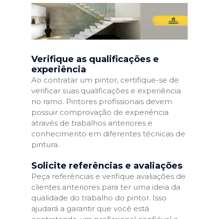
Verifique as qualificações e
experiência
Ao contratar um pintor, certifique-se de
verificar suas qualificações e experiência
no ramo. Pintores profissionais devem
possuir comprovação de experiência
através de trabalhos anteriores e
conhecimento em diferentes técnicas de
pintura.
Solicite referências e avaliações
Peça referências e verifique avaliações de
clientes anteriores para ter uma ideia da
qualidade do trabalho do pintor. Isso
ajudará a garantir que você está