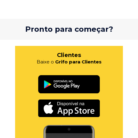
Pronto para começar?
Clientes
Baixe o
Grifo para Clientes