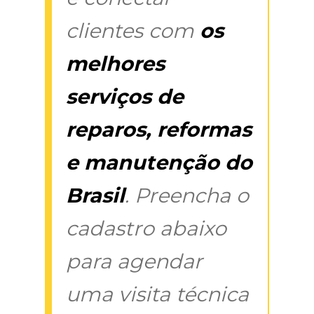
clientes com
os
melhores
serviços de
reparos, reformas
e manutenção do
Brasil
. Preencha o
cadastro abaixo
para agendar
uma visita técnica