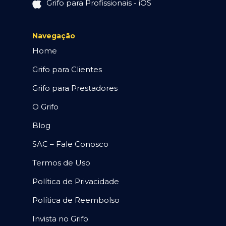
Grifo para Profissionais - iOS
Navegação
Home
Grifo para Clientes
Grifo para Prestadores
O Grifo
Blog
SAC – Fale Conosco
Termos de Uso
Política de Privacidade
Política de Reembolso
Invista no Grifo