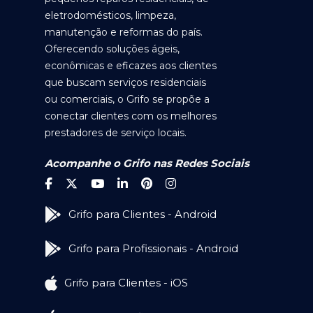
eletrodomésticos, limpeza,
manutenção e reformas do país.
Oferecendo soluções ágeis,
econômicas e eficazes aos clientes
que buscam serviços residenciais
ou comerciais, o Grifo se propõe a
conectar clientes com os melhores
prestadores de serviço locais.
Acompanhe o Grifo nas Redes Sociais
Grifo para Clientes - Android
Grifo para Profissionais - Android
Grifo para Clientes - iOS