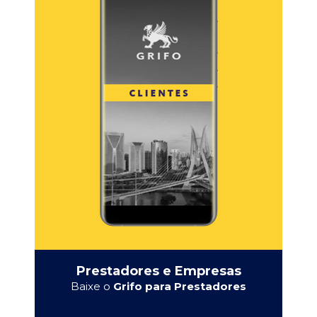
Prestadores e Empresas
Baixe o
Grifo para Prestadores