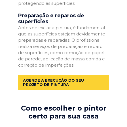
protegendo as superfícies.
Preparação e reparos de
superfícies
Antes de iniciar a pintura, é fundamental
que as superfícies estejam devidamente
preparadas e reparadas. O profissional
realiza serviços de preparação e reparo
de superfícies, como remoção de papel
de parede, aplicação de massa corrida e
correção de imperfeições.
AGENDE A EXECUÇÃO DO SEU
PROJETO DE PINTURA
Como escolher o pintor
certo para sua casa