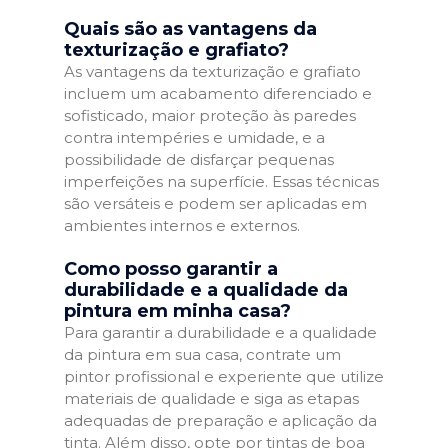
Quais são as vantagens da
texturização e grafiato?
As vantagens da texturização e grafiato
incluem um acabamento diferenciado e
sofisticado, maior proteção às paredes
contra intempéries e umidade, e a
possibilidade de disfarçar pequenas
imperfeições na superfície. Essas técnicas
são versáteis e podem ser aplicadas em
ambientes internos e externos.
Como posso garantir a
durabilidade e a qualidade da
pintura em minha casa?
Para garantir a durabilidade e a qualidade
da pintura em sua casa, contrate um
pintor profissional e experiente que utilize
materiais de qualidade e siga as etapas
adequadas de preparação e aplicação da
tinta. Além disso, opte por tintas de boa