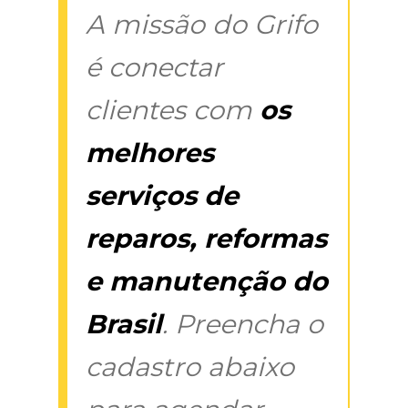
A missão do Grifo
é conectar
clientes com
os
melhores
serviços de
reparos, reformas
e manutenção do
Brasil
. Preencha o
cadastro abaixo