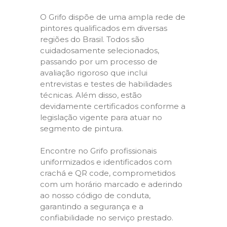
O Grifo dispõe de uma ampla rede de
pintores qualificados em diversas
regiões do Brasil. Todos são
cuidadosamente selecionados,
passando por um processo de
avaliação rigoroso que inclui
entrevistas e testes de habilidades
técnicas. Além disso, estão
devidamente certificados conforme a
legislação vigente para atuar no
segmento de pintura.
Encontre no Grifo profissionais
uniformizados e identificados com
crachá e QR code, comprometidos
com um horário marcado e aderindo
ao nosso código de conduta,
garantindo a segurança e a
confiabilidade no serviço prestado.