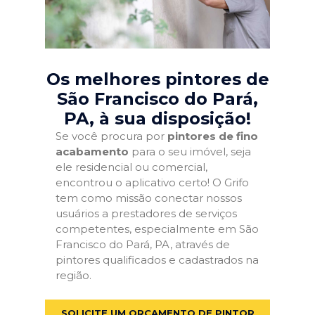
Os melhores pintores de
São Francisco do Pará,
PA
, à sua disposição!
Se você procura por
pintores de fino
acabamento
para o seu imóvel, seja
ele residencial ou comercial,
encontrou o aplicativo certo! O Grifo
tem como missão conectar nossos
usuários a prestadores de serviços
competentes, especialmente em São
Francisco do Pará, PA, através de
pintores qualificados e cadastrados na
região.
SOLICITE UM ORÇAMENTO DE PINTOR