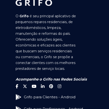
O
Grifo
é seu principal aplicativo de
pequenos reparos residenciais, de
eletrodomésticos, limpeza,
manutenção e reformas do país.
Oferecendo soluções ágeis,
econômicas e eficazes aos clientes
que buscam serviços residenciais
ou comerciais, o Grifo se propõe a
conectar clientes com os melhores
prestadores de serviço locais.
Acompanhe o Grifo nas Redes Sociais
Grifo para Clientes - Android
Grifo para Profissionais - Android