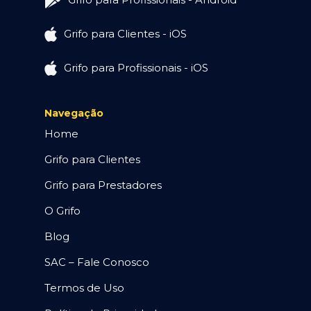
Grifo para Clientes - iOS
Grifo para Profissionais - iOS
Navegação
Home
Grifo para Clientes
Grifo para Prestadores
O Grifo
Blog
SAC – Fale Conosco
Termos de Uso