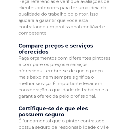
Peça referências e verifique avaliações de
clientes anteriores para ter uma ideia da
qualidade do trabalho do pintor. Isso
ajudará a garantir que você está
contratando um profissional confiável e
competente.
Compare preços e serviços
oferecidos
Faça orçamentos com diferentes pintores
e compare os preços e serviços
oferecidos. Lembre-se de que o preço
mais baixo nem sempre significa o
melhor serviço. É importante levar em
consideração a qualidade do trabalho e a
garantia oferecida pelo profissional.
Certifique-se de que eles
possuem seguro
É fundamental que o pintor contratado
possua seguro de responsabilidade civil e