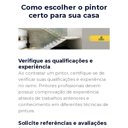
Como escolher o pintor
certo para sua casa
Verifique as qualificações e
experiência
Ao contratar um pintor, certifique-se de
verificar suas qualificações e experiência
no ramo. Pintores profissionais devem
possuir comprovação de experiência
através de trabalhos anteriores e
conhecimento em diferentes técnicas de
pintura.
Solicite referências e avaliações