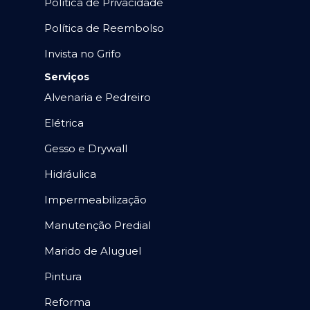
Política de Privacidade
Política de Reembolso
Invista no Grifo
Serviços
Alvenaria e Pedreiro
Elétrica
Gesso e Drywall
Hidráulica
Impermeabilização
Manutenção Predial
Marido de Aluguel
Pintura
Reforma