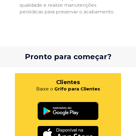
qualidade e realize manutenções
periódicas para preservar o acabamento.
Pronto para começar?
Clientes
Baixe o
Grifo para Clientes