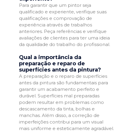
Para garantir que um pintor seja
qualificado e experiente, verifique suas
qualificações e comprovação de
experiência através de trabalhos
anteriores. Peça referências e verifique
avaliações de clientes para ter uma ideia
da qualidade do trabalho do profissional.
Qual a importância da
preparação e reparo de
superfícies antes da pintura?
A preparação e o reparo de superfícies
antes da pintura são fundamentais para
garantir um acabamento perfeito e
durável. Superfícies mal preparadas
podem resultar em problemas como
descascamento da tinta, bolhas e
manchas. Além disso, a correção de
imperfeições contribui para um visual
mais uniforme e esteticamente agradável.