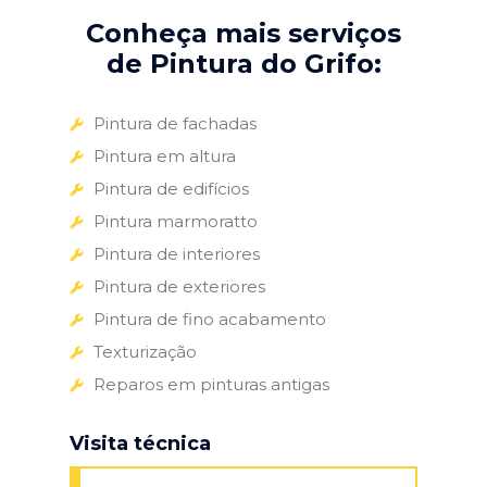
Conheça mais serviços
de Pintura do Grifo:
Pintura de fachadas
Pintura em altura
Pintura de edifícios
Pintura marmoratto
Pintura de interiores
Pintura de exteriores
Pintura de fino acabamento
Texturização
Reparos em pinturas antigas
Visita técnica