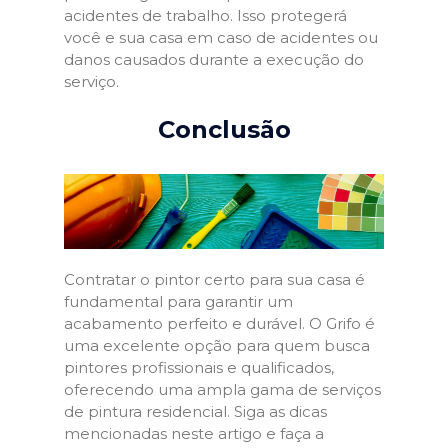
acidentes de trabalho. Isso protegerá
você e sua casa em caso de acidentes ou
danos causados durante a execução do
serviço.
Conclusão
Contratar o pintor certo para sua casa é
fundamental para garantir um
acabamento perfeito e durável. O Grifo é
uma excelente opção para quem busca
pintores profissionais e qualificados,
oferecendo uma ampla gama de serviços
de pintura residencial. Siga as dicas
mencionadas neste artigo e faça a