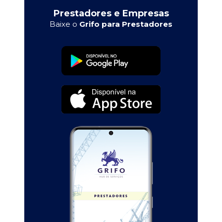
Prestadores e Empresas
Baixe o
Grifo para Prestadores