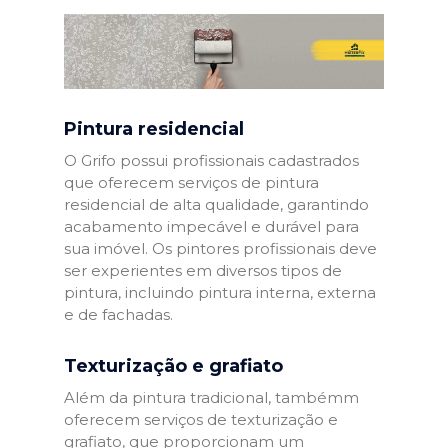
Pintura residencial
O Grifo possui profissionais cadastrados
que oferecem serviços de pintura
residencial de alta qualidade, garantindo
acabamento impecável e durável para
sua imóvel. Os pintores profissionais deve
ser experientes em diversos tipos de
pintura, incluindo pintura interna, externa
e de fachadas.
Texturização e grafiato
Além da pintura tradicional, tambémm
oferecem serviços de texturização e
grafiato, que proporcionam um