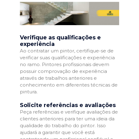
Verifique as qualificações e
experiência
Ao contratar um pintor, certifique-se de
verificar suas qualificações e experiência
no ramo. Pintores profissionais devem
possuir comprovação de experiência
através de trabalhos anteriores e
conhecimento em diferentes técnicas de
pintura.
Solicite referências e avaliações
Peça referências e verifique avaliações de
clientes anteriores para ter uma ideia da
qualidade do trabalho do pintor. Isso
ajudará a garantir que você está