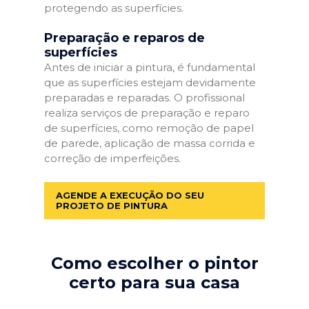
protegendo as superfícies.
Preparação e reparos de
superfícies
Antes de iniciar a pintura, é fundamental
que as superfícies estejam devidamente
preparadas e reparadas. O profissional
realiza serviços de preparação e reparo
de superfícies, como remoção de papel
de parede, aplicação de massa corrida e
correção de imperfeições.
AGENDE A EXECUÇÃO DO SEU
PROJETO DE PINTURA
Como escolher o pintor
certo para sua casa