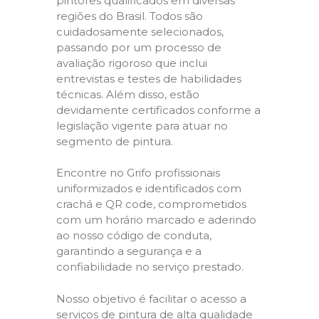
pintores qualificados em diversas
regiões do Brasil. Todos são
cuidadosamente selecionados,
passando por um processo de
avaliação rigoroso que inclui
entrevistas e testes de habilidades
técnicas. Além disso, estão
devidamente certificados conforme a
legislação vigente para atuar no
segmento de pintura.
Encontre no Grifo profissionais
uniformizados e identificados com
crachá e QR code, comprometidos
com um horário marcado e aderindo
ao nosso código de conduta,
garantindo a segurança e a
confiabilidade no serviço prestado.
Nosso objetivo é facilitar o acesso a
serviços de pintura de alta qualidade