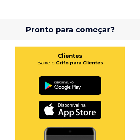
Pronto para começar?
Clientes
Baixe o
Grifo para Clientes