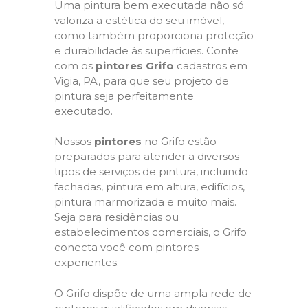
Uma pintura bem executada não só
valoriza a estética do seu imóvel,
como também proporciona proteção
e durabilidade às superfícies. Conte
com os
pintores Grifo
cadastros em
Vigia, PA, para que seu projeto de
pintura seja perfeitamente
executado.
Nossos
pintores
no Grifo estão
preparados para atender a diversos
tipos de serviços de pintura, incluindo
fachadas, pintura em altura, edifícios,
pintura marmorizada e muito mais.
Seja para residências ou
estabelecimentos comerciais, o Grifo
conecta você com pintores
experientes.
O Grifo dispõe de uma ampla rede de