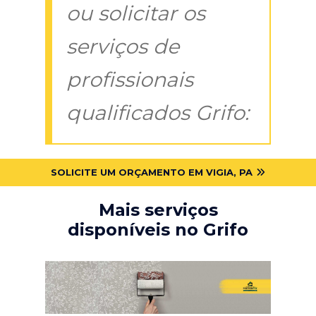
ou solicitar os
serviços de
profissionais
qualificados Grifo:
SOLICITE UM ORÇAMENTO EM VIGIA, PA
Mais serviços
disponíveis no Grifo