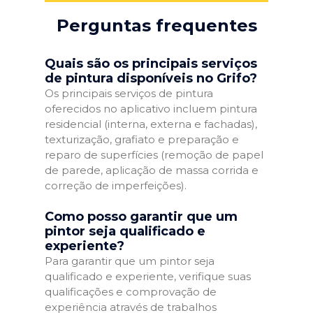
Perguntas frequentes
Quais são os principais serviços
de pintura disponíveis no Grifo?
Os principais serviços de pintura
oferecidos no aplicativo incluem pintura
residencial (interna, externa e fachadas),
texturização, grafiato e preparação e
reparo de superfícies (remoção de papel
de parede, aplicação de massa corrida e
correção de imperfeições).
Como posso garantir que um
pintor seja qualificado e
experiente?
Para garantir que um pintor seja
qualificado e experiente, verifique suas
qualificações e comprovação de
experiência através de trabalhos