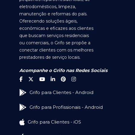
eletrodomésticos, limpeza,
manutenção e reformas do país.
Oferecendo soluções ágeis,
econômicas e eficazes aos clientes
que buscam serviços residenciais
ou comerciais, o Grifo se propõe a
conectar clientes com os melhores
prestadores de serviço locais.
Acompanhe o Grifo nas Redes Sociais
Grifo para Clientes - Android
Grifo para Profissionais - Android
Grifo para Clientes - iOS