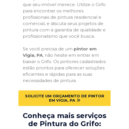
que seu imóvel merece. Utilize o Grifo
para encontrar os melhores
profissionais de pintura residencial e
comercial, e discuta seus projetos de
pintura com a garantia de qualidade e
profissionalismo que você busca.
Se você precisa de um
pintor em
Vigia, PA
, não hesite em entrar em
baixar o Grifo. Os pintores cadastrados
estão prontos para oferecer soluções
eficientes e rápidas para as suas
necessidades de pintura.
SOLICITE UM ORÇAMENTO DE PINTOR
EM VIGIA, PA
Conheça mais serviços
de Pintura do Grifo: