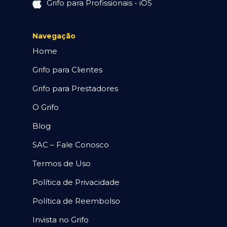
Grifo para Profissionais - iOS
Navegação
Home
Grifo para Clientes
Grifo para Prestadores
O Grifo
Blog
SAC – Fale Conosco
Termos de Uso
Política de Privacidade
Política de Reembolso
Invista no Grifo