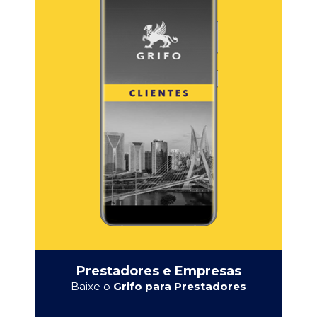
Prestadores e Empresas
Baixe o
Grifo para Prestadores