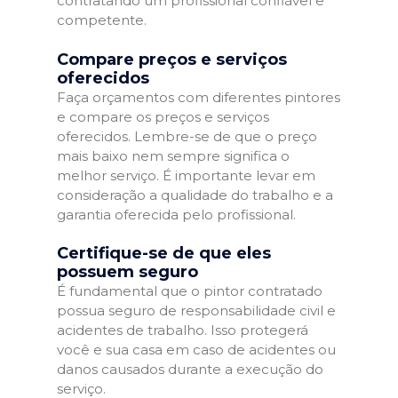
contratando um profissional confiável e
competente.
Compare preços e serviços
oferecidos
Faça orçamentos com diferentes pintores
e compare os preços e serviços
oferecidos. Lembre-se de que o preço
mais baixo nem sempre significa o
melhor serviço. É importante levar em
consideração a qualidade do trabalho e a
garantia oferecida pelo profissional.
Certifique-se de que eles
possuem seguro
É fundamental que o pintor contratado
possua seguro de responsabilidade civil e
acidentes de trabalho. Isso protegerá
você e sua casa em caso de acidentes ou
danos causados durante a execução do
serviço.