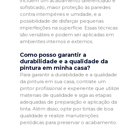
incluem um acabamento diferenciado e
sofisticado, maior proteção às paredes
contra intempéries e umidade, e a
possibilidade de disfarçar pequenas
imperfeições na superfície. Essas técnicas
são versáteis e podem ser aplicadas em
ambientes internos e externos.
Como posso garantir a
durabilidade e a qualidade da
pintura em minha casa?
Para garantir a durabilidade e a qualidade
da pintura em sua casa, contrate um
pintor profissional e experiente que utilize
materiais de qualidade e siga as etapas
adequadas de preparação e aplicação da
tinta. Além disso, opte por tintas de boa
qualidade e realize manutenções
periódicas para preservar o acabamento.