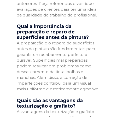
anteriores. Peça referências e verifique
avaliações de clientes para ter uma ideia
da qualidade do trabalho do profissional.
Qual a importância da
preparação e reparo de
superfícies antes da pintura?
A preparação e o reparo de superfícies
antes da pintura são fundamentais para
garantir um acabamento perfeito e
durável. Superfícies mal preparadas
podem resultar em problemas como
descascamento da tinta, bolhas e
manchas. Além disso, a correção de
imperfeições contribui para um visual
mais uniforme e esteticamente agradável.
Quais são as vantagens da
texturização e grafiato?
As vantagens da texturização e grafiato