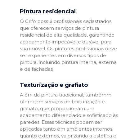
Pintura residencial
O Grifo possui profissionais cadastrados
que oferecem serviços de pintura
residencial de alta qualidade, garantindo
acabamento impecável e durável para
sua imóvel. Os pintores profissionais deve
ser experientes em diversos tipos de
pintura, incluindo pintura interna, externa
e de fachadas.
Texturização e grafiato
Além da pintura tradicional, tambémm
oferecem serviços de texturização e
grafiato, que proporcionam um
acabamento diferenciado e sofisticado às
paredes. Essas técnicas podem ser
aplicadas tanto em ambientes internos
quanto externos, valorizando a estética e