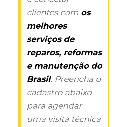
clientes com
os
melhores
serviços de
reparos, reformas
e manutenção do
Brasil
. Preencha o
cadastro abaixo
para agendar
uma visita técnica