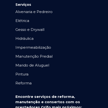
Serviços
Alvenaria e Pedreiro
Elétrica
Gesso e Drywall
Hidráulica
Impermeabilização
Manutenção Predial
Marido de Aluguel
Pintura
Reforma
Encontre serviços de reforma,
manutenção e consertos com os
prestadores Grifo mais próximos: