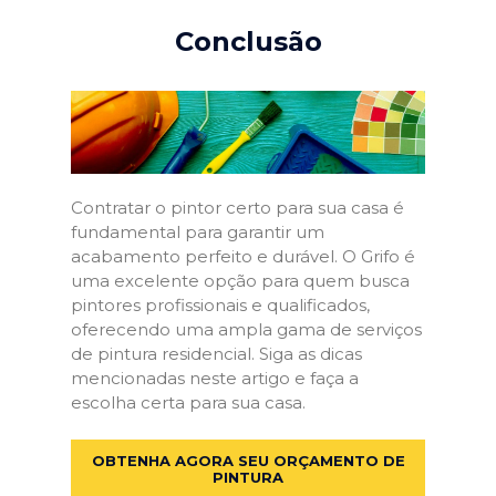
Conclusão
Contratar o pintor certo para sua casa é
fundamental para garantir um
acabamento perfeito e durável. O Grifo é
uma excelente opção para quem busca
pintores profissionais e qualificados,
oferecendo uma ampla gama de serviços
de pintura residencial. Siga as dicas
mencionadas neste artigo e faça a
escolha certa para sua casa.
OBTENHA AGORA SEU ORÇAMENTO DE
PINTURA