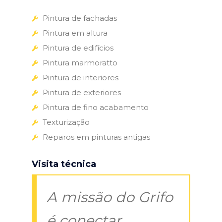
Pintura de fachadas
Pintura em altura
Pintura de edifícios
Pintura marmoratto
Pintura de interiores
Pintura de exteriores
Pintura de fino acabamento
Texturização
Reparos em pinturas antigas
Visita técnica
A missão do Grifo
é conectar