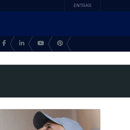
ENTRAR