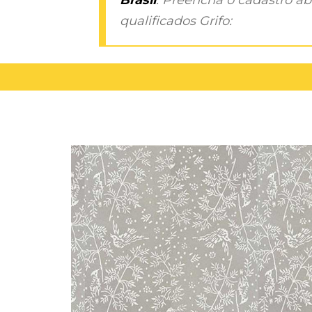
qualificados Grifo: