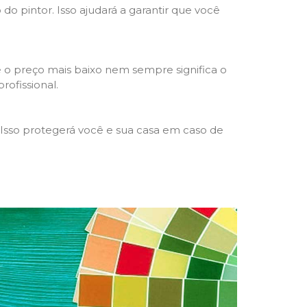
 do pintor. Isso ajudará a garantir que você
 o preço mais baixo nem sempre significa o
rofissional.
 Isso protegerá você e sua casa em caso de