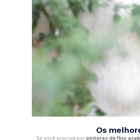
Os melhore
Se você procura por
pintores de fino ac