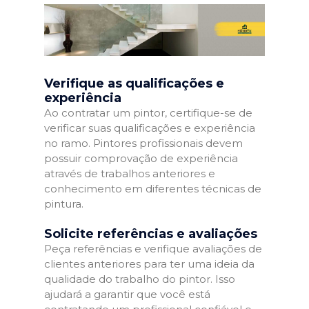
Verifique as qualificações e
experiência
Ao contratar um pintor, certifique-se de
verificar suas qualificações e experiência
no ramo. Pintores profissionais devem
possuir comprovação de experiência
através de trabalhos anteriores e
conhecimento em diferentes técnicas de
pintura.
Solicite referências e avaliações
Peça referências e verifique avaliações de
clientes anteriores para ter uma ideia da
qualidade do trabalho do pintor. Isso
ajudará a garantir que você está