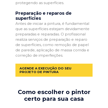
protegendo as superfícies.
Preparação e reparos de
superfícies
Antes de iniciar a pintura, é fundamental
que as superfícies estejam devidamente
preparadas e reparadas. O profissional
realiza serviços de preparação e reparo
de superfícies, como remoção de papel
de parede, aplicação de massa corrida e
correção de imperfeições.
AGENDE A EXECUÇÃO DO SEU
PROJETO DE PINTURA
Como escolher o pintor
certo para sua casa