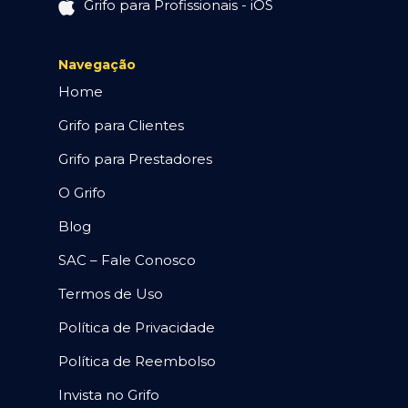
Grifo para Profissionais - iOS
Navegação
Home
Grifo para Clientes
Grifo para Prestadores
O Grifo
Blog
SAC – Fale Conosco
Termos de Uso
Política de Privacidade
Política de Reembolso
Invista no Grifo