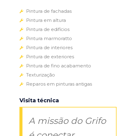
Pintura de fachadas
Pintura em altura
Pintura de edifícios
Pintura marmoratto
Pintura de interiores
Pintura de exteriores
Pintura de fino acabamento
Texturização
Reparos em pinturas antigas
Visita técnica
A missão do Grifo
é conectar