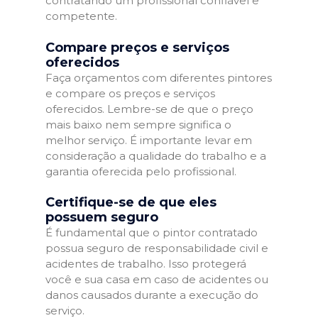
contratando um profissional confiável e
competente.
Compare preços e serviços
oferecidos
Faça orçamentos com diferentes pintores
e compare os preços e serviços
oferecidos. Lembre-se de que o preço
mais baixo nem sempre significa o
melhor serviço. É importante levar em
consideração a qualidade do trabalho e a
garantia oferecida pelo profissional.
Certifique-se de que eles
possuem seguro
É fundamental que o pintor contratado
possua seguro de responsabilidade civil e
acidentes de trabalho. Isso protegerá
você e sua casa em caso de acidentes ou
danos causados durante a execução do
serviço.