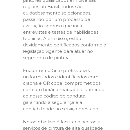
pintores qualificados em diversas
regiões do Brasil. Todos são
cuidadosamente selecionados,
passando por um processo de
avaliação rigoroso que inclui
entrevistas e testes de habilidades
técnicas. Além disso, estão
devidamente certificados conforme a
legislação vigente para atuar no
segmento de pintura.
Encontre no Grifo profissionais
uniformizados e identificados com
crachá e QR code, comprometidos
com um horário marcado e aderindo
ao nosso código de conduta,
garantindo a segurança e a
confiabilidade no serviço prestado.
Nosso objetivo é facilitar o acesso a
serviços de pintura de alta qualidade