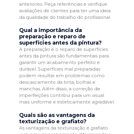
anteriores. Peça referências e verifique
avaliações de clientes para ter uma ideia
da qualidade do trabalho do profissional.
Qual a importância da
preparação e reparo de
superfícies antes da pintura?
A preparação e o reparo de superfícies
antes da pintura são fundamentais para
garantir um acabamento perfeito e
durável. Superfícies mal preparadas
podem resultar em problemas como
descascamento da tinta, bolhas e
manchas. Além disso, a correção de
imperfeições contribui para um visual
mais uniforme e esteticamente agradável.
Quais são as vantagens da
texturização e grafiato?
As vantagens da texturização e grafiato