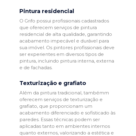
Pintura residencial
O Grifo possui profissionais cadastrados
que oferecem serviços de pintura
residencial de alta qualidade, garantindo
acabamento impecável e durável para
sua imóvel. Os pintores profissionais deve
ser experientes em diversos tipos de
pintura, incluindo pintura interna, externa
e de fachadas.
Texturização e grafiato
Além da pintura tradicional, tambémm
oferecem serviços de texturização e
grafiato, que proporcionam um
acabamento diferenciado e sofisticado às
paredes. Essas técnicas podem ser
aplicadas tanto em ambientes internos
quanto externos, valorizando a estética e