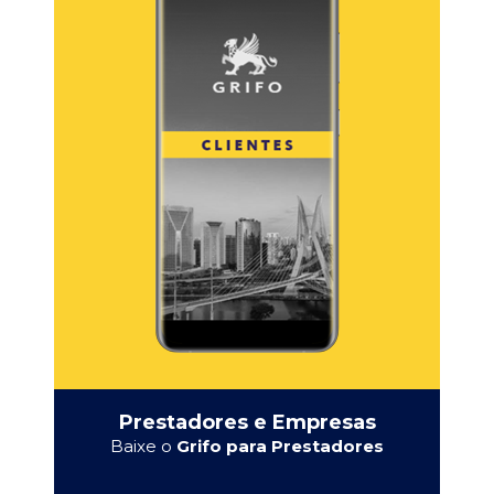
Prestadores e Empresas
Baixe o
Grifo para Prestadores