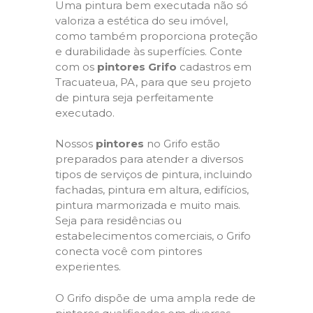
Uma pintura bem executada não só
valoriza a estética do seu imóvel,
como também proporciona proteção
e durabilidade às superfícies. Conte
com os
pintores Grifo
cadastros em
Tracuateua, PA, para que seu projeto
de pintura seja perfeitamente
executado.
Nossos
pintores
no Grifo estão
preparados para atender a diversos
tipos de serviços de pintura, incluindo
fachadas, pintura em altura, edifícios,
pintura marmorizada e muito mais.
Seja para residências ou
estabelecimentos comerciais, o Grifo
conecta você com pintores
experientes.
O Grifo dispõe de uma ampla rede de