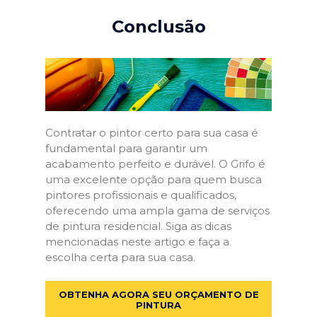
Conclusão
Contratar o pintor certo para sua casa é
fundamental para garantir um
acabamento perfeito e durável. O Grifo é
uma excelente opção para quem busca
pintores profissionais e qualificados,
oferecendo uma ampla gama de serviços
de pintura residencial. Siga as dicas
mencionadas neste artigo e faça a
escolha certa para sua casa.
OBTENHA AGORA SEU ORÇAMENTO DE
PINTURA