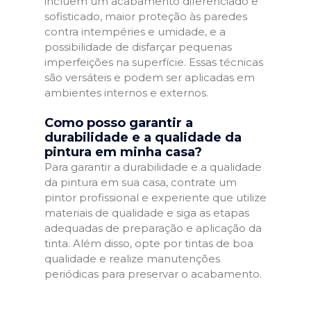
incluem um acabamento diferenciado e
sofisticado, maior proteção às paredes
contra intempéries e umidade, e a
possibilidade de disfarçar pequenas
imperfeições na superfície. Essas técnicas
são versáteis e podem ser aplicadas em
ambientes internos e externos.
Como posso garantir a
durabilidade e a qualidade da
pintura em minha casa?
Para garantir a durabilidade e a qualidade
da pintura em sua casa, contrate um
pintor profissional e experiente que utilize
materiais de qualidade e siga as etapas
adequadas de preparação e aplicação da
tinta. Além disso, opte por tintas de boa
qualidade e realize manutenções
periódicas para preservar o acabamento.