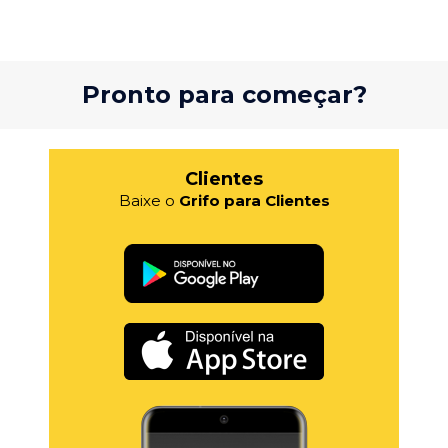
Pronto para começar?
Clientes
Baixe o
Grifo para Clientes