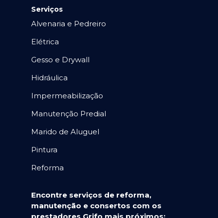
Serviços
Alvenaria e Pedreiro
Elétrica
Gesso e Drywall
Hidráulica
Impermeabilização
Manutenção Predial
Marido de Aluguel
Pintura
Reforma
Encontre serviços de reforma,
manutenção e consertos com os
prestadores Grifo mais próximos: