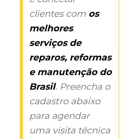
clientes com
os
melhores
serviços de
reparos, reformas
e manutenção do
Brasil
. Preencha o
cadastro abaixo
para agendar
uma visita técnica