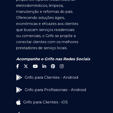
eletrodomésticos, limpeza,
manutenção e reformas do país.
Oferecendo soluções ágeis,
econômicas e eficazes aos clientes
que buscam serviços residenciais
ou comerciais, o Grifo se propõe a
conectar clientes com os melhores
prestadores de serviço locais.
Acompanhe o Grifo nas Redes Sociais
Grifo para Clientes - Android
Grifo para Profissionais - Android
Grifo para Clientes - iOS