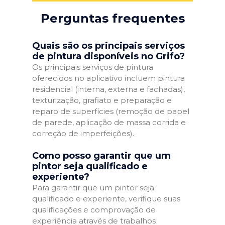
Perguntas frequentes
Quais são os principais serviços
de pintura disponíveis no Grifo?
Os principais serviços de pintura
oferecidos no aplicativo incluem pintura
residencial (interna, externa e fachadas),
texturização, grafiato e preparação e
reparo de superfícies (remoção de papel
de parede, aplicação de massa corrida e
correção de imperfeições).
Como posso garantir que um
pintor seja qualificado e
experiente?
Para garantir que um pintor seja
qualificado e experiente, verifique suas
qualificações e comprovação de
experiência através de trabalhos