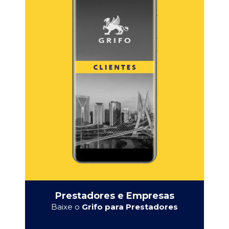
Prestadores e Empresas
Baixe o
Grifo para Prestadores