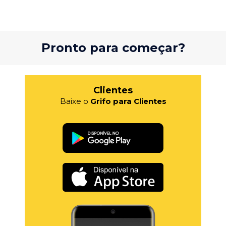
Pronto para começar?
Clientes
Baixe o
Grifo para Clientes