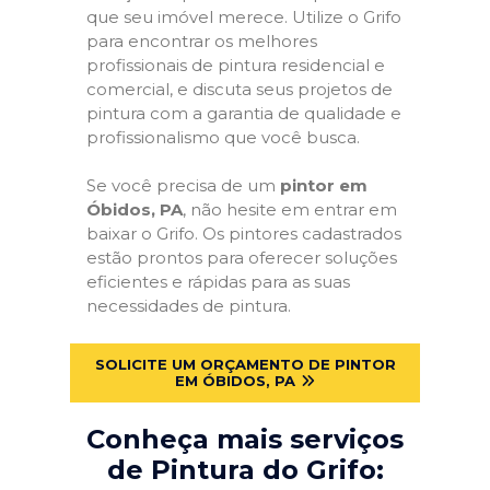
que seu imóvel merece. Utilize o Grifo
para encontrar os melhores
profissionais de pintura residencial e
comercial, e discuta seus projetos de
pintura com a garantia de qualidade e
profissionalismo que você busca.
Se você precisa de um
pintor em
Óbidos, PA
, não hesite em entrar em
baixar o Grifo. Os pintores cadastrados
estão prontos para oferecer soluções
eficientes e rápidas para as suas
necessidades de pintura.
SOLICITE UM ORÇAMENTO DE PINTOR
EM ÓBIDOS, PA
Conheça mais serviços
de Pintura do Grifo: