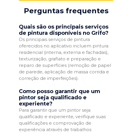
Perguntas frequentes
Quais são os principais serviços
de pintura disponíveis no Grifo?
Os principais serviços de pintura
oferecidos no aplicativo incluem pintura
residencial (interna, externa e fachadas),
texturização, grafiato e preparação e
reparo de superfícies (remoção de papel
de parede, aplicação de massa corrida e
correção de imperfeições).
Como posso garantir que um
pintor seja qualificado e
experiente?
Para garantir que um pintor seja
qualificado e experiente, verifique suas
qualificações e comprovação de
experiência através de trabalhos