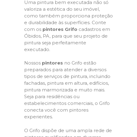
Uma pintura bem executada não só
valoriza a estética do seu imóvel,
como também proporciona proteção
e durabilidade às superfícies. Conte
com os
pintores Grifo
cadastros em
Óbidos, PA, para que seu projeto de
pintura seja perfeitamente
executado.
Nossos
pintores
no Grifo estão
preparados para atender a diversos
tipos de serviços de pintura, incluindo
fachadas, pintura em altura, edifícios,
pintura marmorizada e muito mais.
Seja para residências ou
estabelecimentos comerciais, o Grifo
conecta você com pintores
experientes.
O Grifo dispõe de uma ampla rede de