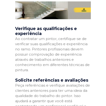
Verifique as qualificações e
experiência
Ao contratar um pintor, certifique-se de
verificar suas qualificações e experiência
no ramo. Pintores profissionais devem
possuir comprovação de experiência
através de trabalhos anteriores e
conhecimento em diferentes técnicas de
pintura.
Solicite referências e avaliações
Peça referências e verifique avaliações de
clientes anteriores para ter uma ideia da
qualidade do trabalho do pintor. Isso
ajudará a garantir que você está