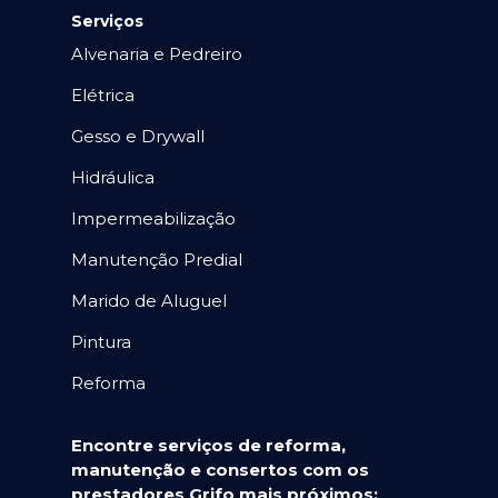
Serviços
Alvenaria e Pedreiro
Elétrica
Gesso e Drywall
Hidráulica
Impermeabilização
Manutenção Predial
Marido de Aluguel
Pintura
Reforma
Encontre serviços de reforma,
manutenção e consertos com os
prestadores Grifo mais próximos: