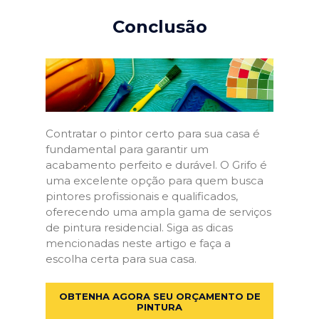
Conclusão
Contratar o pintor certo para sua casa é
fundamental para garantir um
acabamento perfeito e durável. O Grifo é
uma excelente opção para quem busca
pintores profissionais e qualificados,
oferecendo uma ampla gama de serviços
de pintura residencial. Siga as dicas
mencionadas neste artigo e faça a
escolha certa para sua casa.
OBTENHA AGORA SEU ORÇAMENTO DE
PINTURA