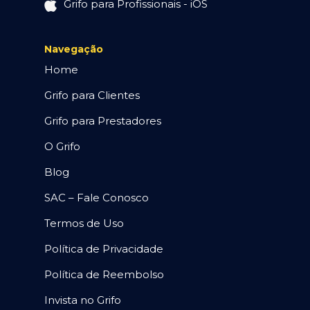
Grifo para Profissionais - iOS
Navegação
Home
Grifo para Clientes
Grifo para Prestadores
O Grifo
Blog
SAC – Fale Conosco
Termos de Uso
Política de Privacidade
Política de Reembolso
Invista no Grifo