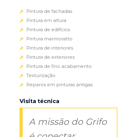
Pintura de fachadas
Pintura em altura
Pintura de edifícios
Pintura marmoratto
Pintura de interiores
Pintura de exteriores
Pintura de fino acabamento
Texturização
Reparos em pinturas antigas
Visita técnica
A missão do Grifo
é conectar