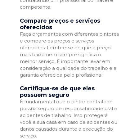
contratando um profissional confiável e
competente.
Compare preços e serviços
oferecidos
Faça orçamentos com diferentes pintores
e compare os preços e serviços
oferecidos. Lembre-se de que o preço
mais baixo nem sempre significa o
melhor serviço. É importante levar em
consideração a qualidade do trabalho e a
garantia oferecida pelo profissional.
Certifique-se de que eles
possuem seguro
É fundamental que o pintor contratado
possua seguro de responsabilidade civil e
acidentes de trabalho. Isso protegerá
você e sua casa em caso de acidentes ou
danos causados durante a execução do
serviço.