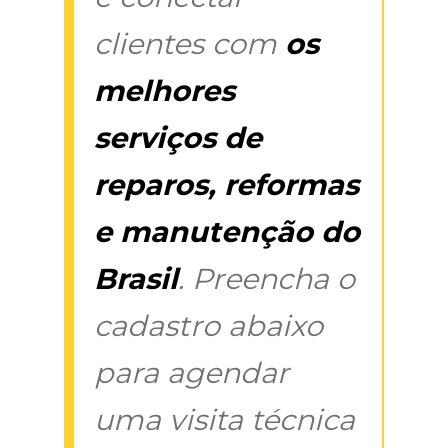
clientes com
os
melhores
serviços de
reparos, reformas
e manutenção do
Brasil
. Preencha o
cadastro abaixo
para agendar
uma visita técnica