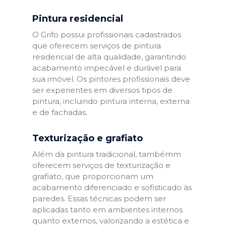
Pintura residencial
O Grifo possui profissionais cadastrados
que oferecem serviços de pintura
residencial de alta qualidade, garantindo
acabamento impecável e durável para
sua imóvel. Os pintores profissionais deve
ser experientes em diversos tipos de
pintura, incluindo pintura interna, externa
e de fachadas.
Texturização e grafiato
Além da pintura tradicional, tambémm
oferecem serviços de texturização e
grafiato, que proporcionam um
acabamento diferenciado e sofisticado às
paredes. Essas técnicas podem ser
aplicadas tanto em ambientes internos
quanto externos, valorizando a estética e