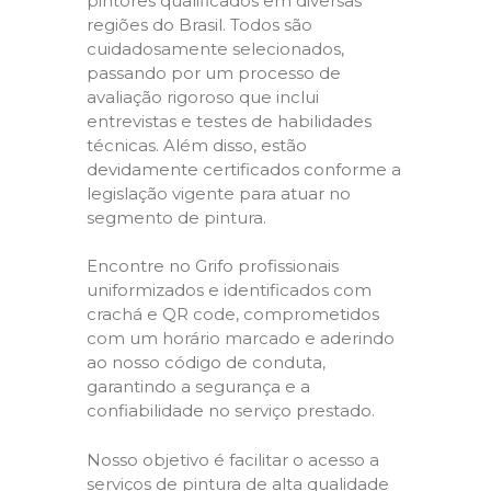
pintores qualificados em diversas
regiões do Brasil. Todos são
cuidadosamente selecionados,
passando por um processo de
avaliação rigoroso que inclui
entrevistas e testes de habilidades
técnicas. Além disso, estão
devidamente certificados conforme a
legislação vigente para atuar no
segmento de pintura.
Encontre no Grifo profissionais
uniformizados e identificados com
crachá e QR code, comprometidos
com um horário marcado e aderindo
ao nosso código de conduta,
garantindo a segurança e a
confiabilidade no serviço prestado.
Nosso objetivo é facilitar o acesso a
serviços de pintura de alta qualidade