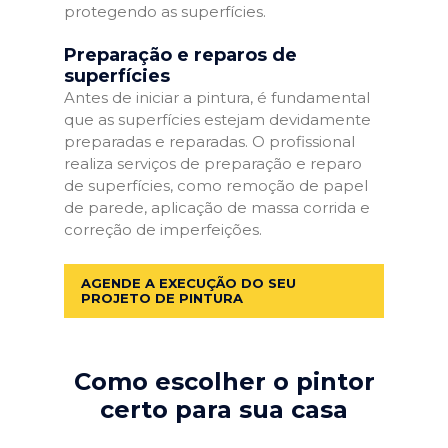
protegendo as superfícies.
Preparação e reparos de
superfícies
Antes de iniciar a pintura, é fundamental
que as superfícies estejam devidamente
preparadas e reparadas. O profissional
realiza serviços de preparação e reparo
de superfícies, como remoção de papel
de parede, aplicação de massa corrida e
correção de imperfeições.
AGENDE A EXECUÇÃO DO SEU
PROJETO DE PINTURA
Como escolher o pintor
certo para sua casa