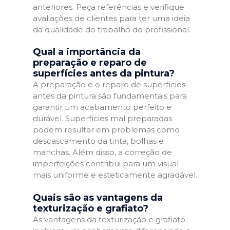
anteriores. Peça referências e verifique
avaliações de clientes para ter uma ideia
da qualidade do trabalho do profissional.
Qual a importância da
preparação e reparo de
superfícies antes da pintura?
A preparação e o reparo de superfícies
antes da pintura são fundamentais para
garantir um acabamento perfeito e
durável. Superfícies mal preparadas
podem resultar em problemas como
descascamento da tinta, bolhas e
manchas. Além disso, a correção de
imperfeições contribui para um visual
mais uniforme e esteticamente agradável.
Quais são as vantagens da
texturização e grafiato?
As vantagens da texturização e grafiato