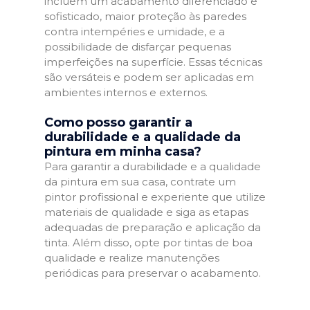
incluem um acabamento diferenciado e
sofisticado, maior proteção às paredes
contra intempéries e umidade, e a
possibilidade de disfarçar pequenas
imperfeições na superfície. Essas técnicas
são versáteis e podem ser aplicadas em
ambientes internos e externos.
Como posso garantir a
durabilidade e a qualidade da
pintura em minha casa?
Para garantir a durabilidade e a qualidade
da pintura em sua casa, contrate um
pintor profissional e experiente que utilize
materiais de qualidade e siga as etapas
adequadas de preparação e aplicação da
tinta. Além disso, opte por tintas de boa
qualidade e realize manutenções
periódicas para preservar o acabamento.