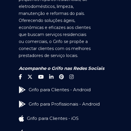
eletrodomésticos, limpeza,
manutenção e reformas do país.
Oferecendo soluções ágeis,
econômicas e eficazes aos clientes
que buscam serviços residenciais
ou comerciais, o Grifo se propõe a
conectar clientes com os melhores
prestadores de serviço locais.
Acompanhe o Grifo nas Redes Sociais
Grifo para Clientes - Android
Grifo para Profissionais - Android
Grifo para Clientes - iOS