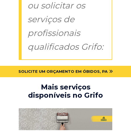
ou solicitar os
serviços de
profissionais
qualificados Grifo:
SOLICITE UM ORÇAMENTO EM ÓBIDOS, PA
Mais serviços
disponíveis no Grifo