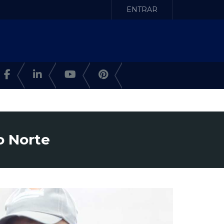
ENTRAR
o Norte