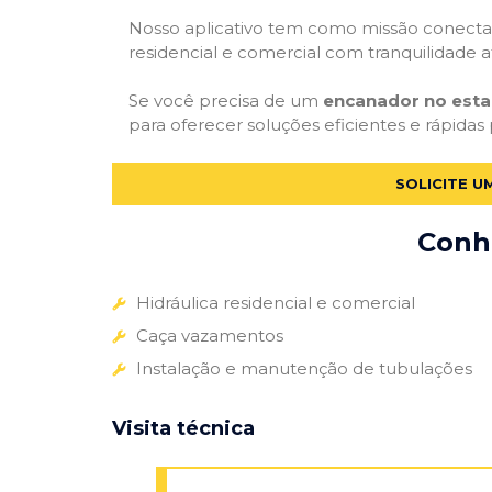
Nosso aplicativo tem como missão conectar
residencial e comercial com tranquilidade at
Se você precisa de um
encanador no esta
para oferecer soluções eficientes e rápidas 
SOLICITE 
Conhe
Hidráulica residencial e comercial
Caça vazamentos
Instalação e manutenção de tubulações
Visita técnica