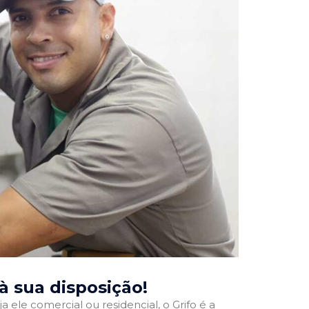
 à sua disposição!
a ele comercial ou residencial, o Grifo é a