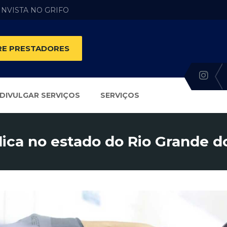
 INVISTA NO GRIFO
E PRESTADORES
DIVULGAR SERVIÇOS
SERVIÇOS
lica no estado do Rio Grande d