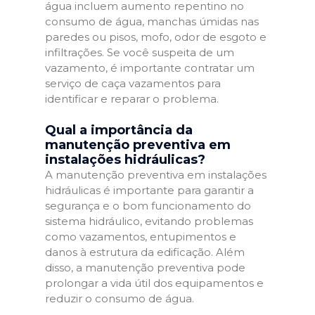
água incluem aumento repentino no
consumo de água, manchas úmidas nas
paredes ou pisos, mofo, odor de esgoto e
infiltrações. Se você suspeita de um
vazamento, é importante contratar um
serviço de caça vazamentos para
identificar e reparar o problema.
Qual a importância da
manutenção preventiva em
instalações hidráulicas?
A manutenção preventiva em instalações
hidráulicas é importante para garantir a
segurança e o bom funcionamento do
sistema hidráulico, evitando problemas
como vazamentos, entupimentos e
danos à estrutura da edificação. Além
disso, a manutenção preventiva pode
prolongar a vida útil dos equipamentos e
reduzir o consumo de água.