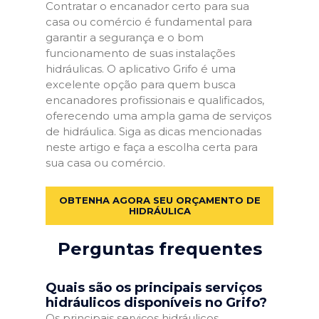
Contratar o encanador certo para sua
casa ou comércio é fundamental para
garantir a segurança e o bom
funcionamento de suas instalações
hidráulicas. O aplicativo Grifo é uma
excelente opção para quem busca
encanadores profissionais e qualificados,
oferecendo uma ampla gama de serviços
de hidráulica. Siga as dicas mencionadas
neste artigo e faça a escolha certa para
sua casa ou comércio.
OBTENHA AGORA SEU ORÇAMENTO DE
HIDRÁULICA
Perguntas frequentes
Quais são os principais serviços
hidráulicos disponíveis no Grifo?
Os principais serviços hidráulicos