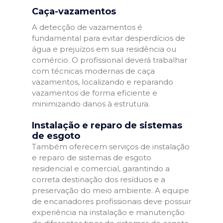
Caça-vazamentos
A detecção de vazamentos é
fundamental para evitar desperdícios de
água e prejuízos em sua residência ou
comércio. O profissional deverá trabalhar
com técnicas modernas de caça
vazamentos, localizando e reparando
vazamentos de forma eficiente e
minimizando danos à estrutura.
Instalação e reparo de sistemas
de esgoto
Também oferecem serviços de instalação
e reparo de sistemas de esgoto
residencial e comercial, garantindo a
correta destinação dos resíduos e a
preservação do meio ambiente. A equipe
de encanadores profissionais deve possuir
experiência na instalação e manutenção