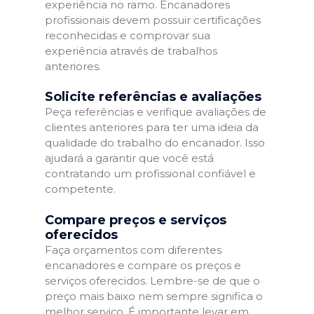
experiência no ramo. Encanadores
profissionais devem possuir certificações
reconhecidas e comprovar sua
experiência através de trabalhos
anteriores.
Solicite referências e avaliações
Peça referências e verifique avaliações de
clientes anteriores para ter uma ideia da
qualidade do trabalho do encanador. Isso
ajudará a garantir que você está
contratando um profissional confiável e
competente.
Compare preços e serviços
oferecidos
Faça orçamentos com diferentes
encanadores e compare os preços e
serviços oferecidos. Lembre-se de que o
preço mais baixo nem sempre significa o
melhor serviço. É importante levar em