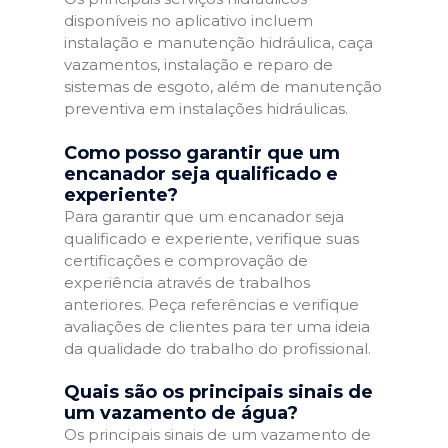
disponíveis no aplicativo incluem
instalação e manutenção hidráulica, caça
vazamentos, instalação e reparo de
sistemas de esgoto, além de manutenção
preventiva em instalações hidráulicas.
Como posso garantir que um
encanador seja qualificado e
experiente?
Para garantir que um encanador seja
qualificado e experiente, verifique suas
certificações e comprovação de
experiência através de trabalhos
anteriores. Peça referências e verifique
avaliações de clientes para ter uma ideia
da qualidade do trabalho do profissional.
Quais são os principais sinais de
um vazamento de água?
Os principais sinais de um vazamento de