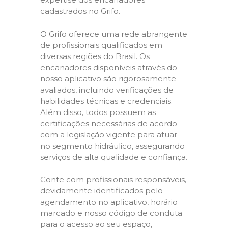
cadastrados no Grifo.
O Grifo oferece uma rede abrangente
de profissionais qualificados em
diversas regiões do Brasil. Os
encanadores disponíveis através do
nosso aplicativo são rigorosamente
avaliados, incluindo verificações de
habilidades técnicas e credenciais.
Além disso, todos possuem as
certificações necessárias de acordo
com a legislação vigente para atuar
no segmento hidráulico, assegurando
serviços de alta qualidade e confiança.
Conte com profissionais responsáveis,
devidamente identificados pelo
agendamento no aplicativo, horário
marcado e nosso código de conduta
para o acesso ao seu espaço,