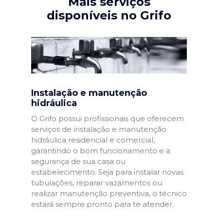
Mais serviços
disponíveis no Grifo
Instalação e manutenção
hidráulica
O Grifo possui profissionais que oferecem
serviços de instalação e manutenção
hidráulica residencial e comercial,
garantindo o bom funcionamento e a
segurança de sua casa ou
estabelecimento. Seja para instalar novas
tubulações, reparar vazamentos ou
realizar manutenção preventiva, o técnico
estará sempre pronto para te atender.