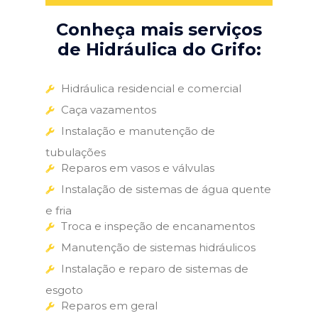
Conheça mais serviços
de Hidráulica do Grifo:
Hidráulica residencial e comercial
Caça vazamentos
Instalação e manutenção de
tubulações
Reparos em vasos e válvulas
Instalação de sistemas de água quente
e fria
Troca e inspeção de encanamentos
Manutenção de sistemas hidráulicos
Instalação e reparo de sistemas de
esgoto
Reparos em geral