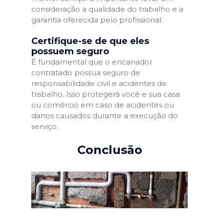
consideração a qualidade do trabalho e a
garantia oferecida pelo profissional.
Certifique-se de que eles
possuem seguro
É fundamental que o encanador
contratado possua seguro de
responsabilidade civil e acidentes de
trabalho. Isso protegerá você e sua casa
ou comércio em caso de acidentes ou
danos causados durante a execução do
serviço.
Conclusão