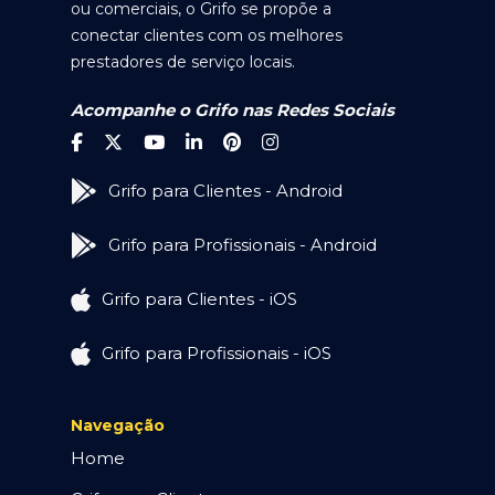
ou comerciais, o Grifo se propõe a
conectar clientes com os melhores
prestadores de serviço locais.
Acompanhe o Grifo nas Redes Sociais
Grifo para Clientes - Android
Grifo para Profissionais - Android
Grifo para Clientes - iOS
Grifo para Profissionais - iOS
Navegação
Home