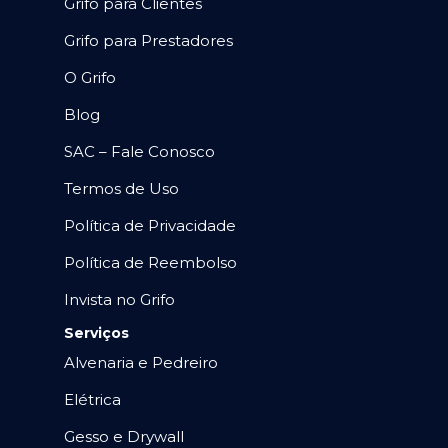
Grifo para Clientes
Grifo para Prestadores
O Grifo
Blog
SAC – Fale Conosco
Termos de Uso
Política de Privacidade
Política de Reembolso
Invista no Grifo
Serviços
Alvenaria e Pedreiro
Elétrica
Gesso e Drywall