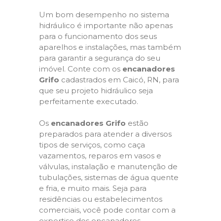
Um bom desempenho no sistema
hidráulico é importante não apenas
para o funcionamento dos seus
aparelhos e instalações, mas também
para garantir a segurança do seu
imóvel. Conte com os
encanadores
Grifo
cadastrados em Caicó, RN, para
que seu projeto hidráulico seja
perfeitamente executado.
Os
encanadores Grifo
estão
preparados para atender a diversos
tipos de serviços, como caça
vazamentos, reparos em vasos e
válvulas, instalação e manutenção de
tubulações, sistemas de água quente
e fria, e muito mais. Seja para
residências ou estabelecimentos
comerciais, você pode contar com a
expertise dos encanadores