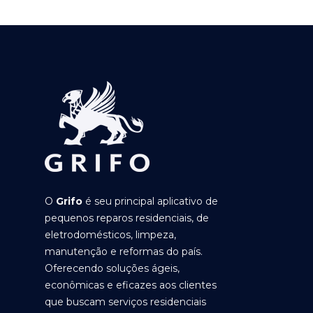
O
Grifo
é seu principal aplicativo de
pequenos reparos residenciais, de
eletrodomésticos, limpeza,
manutenção e reformas do país.
Oferecendo soluções ágeis,
econômicas e eficazes aos clientes
que buscam serviços residenciais