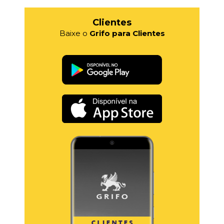
Clientes
Baixe o
Grifo para Clientes