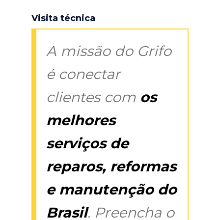
Visita técnica
A missão do Grifo
é conectar
clientes com
os
melhores
serviços de
reparos, reformas
e manutenção do
Brasil
. Preencha o