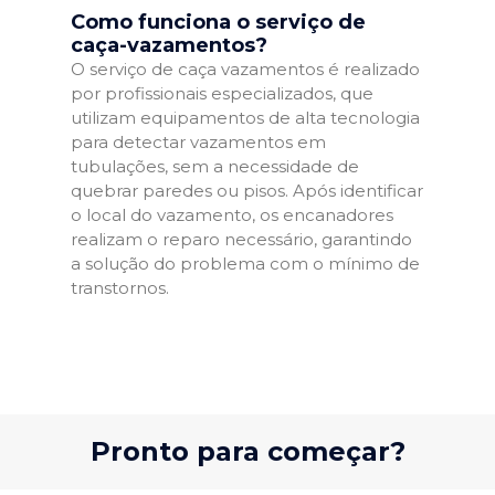
Como funciona o serviço de
caça-vazamentos?
O serviço de caça vazamentos é realizado
por profissionais especializados, que
utilizam equipamentos de alta tecnologia
para detectar vazamentos em
tubulações, sem a necessidade de
quebrar paredes ou pisos. Após identificar
o local do vazamento, os encanadores
realizam o reparo necessário, garantindo
a solução do problema com o mínimo de
transtornos.
Pronto para começar?