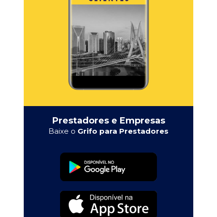
Prestadores e Empresas
Baixe o
Grifo para Prestadores