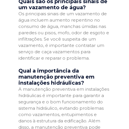
Quais são os principais sinais de
um vazamento de água?
Os principais sinais de um vazamento de
água incluem aumento repentino no
consumo de água, manchas úmidas nas
paredes ou pisos, mofo, odor de esgoto e
infiltrações. Se você suspeita de um
vazamento, é importante contratar um
serviço de caça vazamentos para
identificar e reparar o problema.
Qual a importância da
manutenção preventiva em
instalações hidráulicas?
A manutenção preventiva em instalações
hidráulicas é importante para garantir a
segurança e o bom funcionamento do
sistema hidráulico, evitando problemas
como vazamentos, entupimentos e
danos à estrutura da edificação. Além
disso, a manutenção preventiva pode