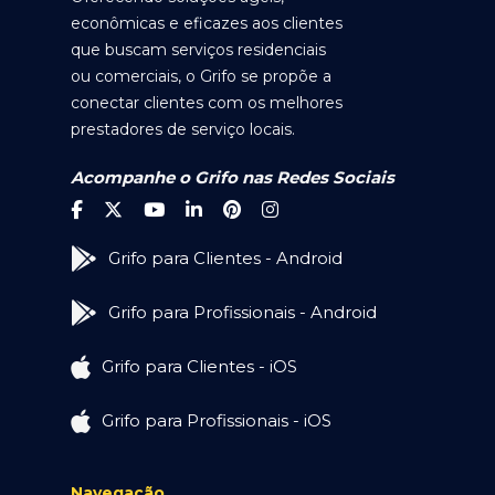
econômicas e eficazes aos clientes
que buscam serviços residenciais
ou comerciais, o Grifo se propõe a
conectar clientes com os melhores
prestadores de serviço locais.
Acompanhe o Grifo nas Redes Sociais
Grifo para Clientes - Android
Grifo para Profissionais - Android
Grifo para Clientes - iOS
Grifo para Profissionais - iOS
Navegação