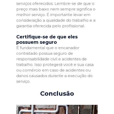
serviços oferecidos. Lembre-se de que o
preço mais baixo nem sempre significa o
melhor serviço. É importante levar em
consideração a qualidade do trabalho e a
garantia oferecida pelo profissional.
Certifique-se de que eles
possuem seguro
É fundamental que o encanador
contratado possua seguro de
responsabilidade civil e acidentes de
trabalho. Isso protegerá você e sua casa
ou comércio em caso de acidentes ou
danos causados durante a execução do
serviço.
Conclusão