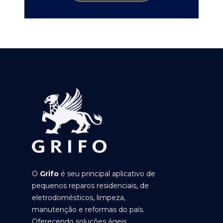
O
Grifo
é seu principal aplicativo de
pequenos reparos residenciais, de
eletrodomésticos, limpeza,
manutenção e reformas do país.
Oferecendo soluções ágeis,