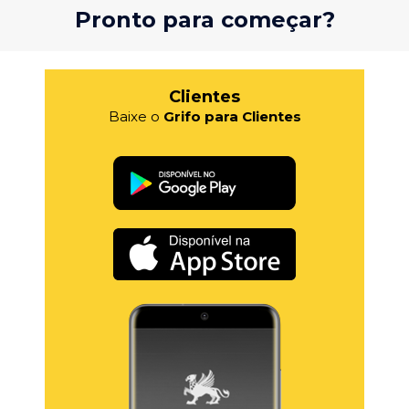
Pronto para começar?
Clientes
Baixe o
Grifo para Clientes