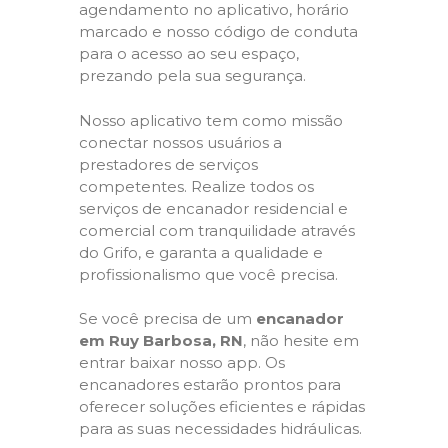
agendamento no aplicativo, horário
marcado e nosso código de conduta
para o acesso ao seu espaço,
prezando pela sua segurança.
Nosso aplicativo tem como missão
conectar nossos usuários a
prestadores de serviços
competentes. Realize todos os
serviços de encanador residencial e
comercial com tranquilidade através
do Grifo, e garanta a qualidade e
profissionalismo que você precisa.
Se você precisa de um
encanador
em Ruy Barbosa, RN
, não hesite em
entrar baixar nosso app. Os
encanadores estarão prontos para
oferecer soluções eficientes e rápidas
para as suas necessidades hidráulicas.