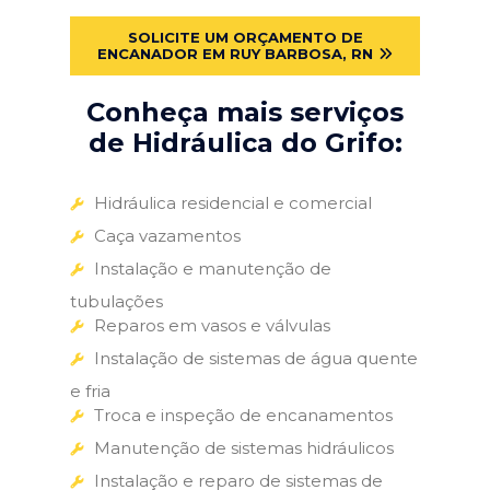
SOLICITE UM ORÇAMENTO DE
ENCANADOR EM RUY BARBOSA, RN
Conheça mais serviços
de Hidráulica do Grifo:
Hidráulica residencial e comercial
Caça vazamentos
Instalação e manutenção de
tubulações
Reparos em vasos e válvulas
Instalação de sistemas de água quente
e fria
Troca e inspeção de encanamentos
Manutenção de sistemas hidráulicos
Instalação e reparo de sistemas de