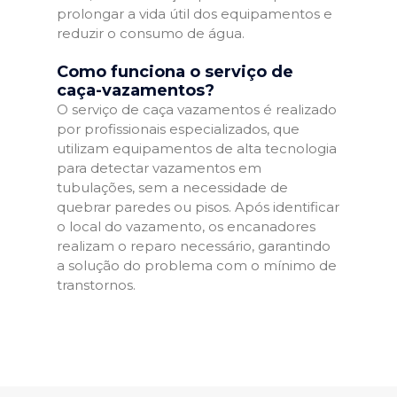
prolongar a vida útil dos equipamentos e
reduzir o consumo de água.
Como funciona o serviço de
caça-vazamentos?
O serviço de caça vazamentos é realizado
por profissionais especializados, que
utilizam equipamentos de alta tecnologia
para detectar vazamentos em
tubulações, sem a necessidade de
quebrar paredes ou pisos. Após identificar
o local do vazamento, os encanadores
realizam o reparo necessário, garantindo
a solução do problema com o mínimo de
transtornos.