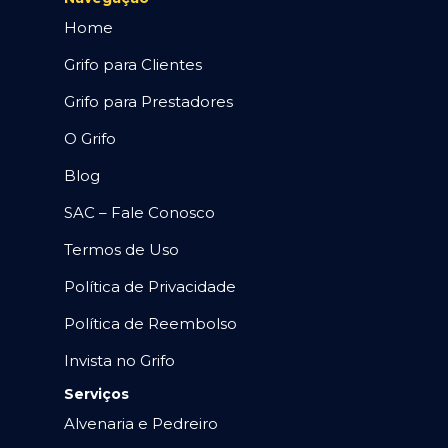
Home
Grifo para Clientes
Grifo para Prestadores
O Grifo
Blog
SAC – Fale Conosco
Termos de Uso
Política de Privacidade
Política de Reembolso
Invista no Grifo
Serviços
Alvenaria e Pedreiro