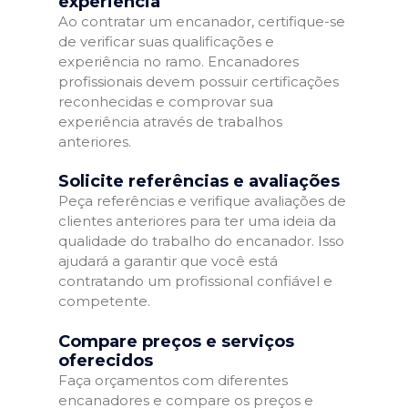
experiência
Ao contratar um encanador, certifique-se
de verificar suas qualificações e
experiência no ramo. Encanadores
profissionais devem possuir certificações
reconhecidas e comprovar sua
experiência através de trabalhos
anteriores.
Solicite referências e avaliações
Peça referências e verifique avaliações de
clientes anteriores para ter uma ideia da
qualidade do trabalho do encanador. Isso
ajudará a garantir que você está
contratando um profissional confiável e
competente.
Compare preços e serviços
oferecidos
Faça orçamentos com diferentes
encanadores e compare os preços e