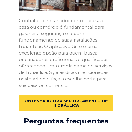
Contratar o encanador certo para sua
casa ou comércio é fundamental para
garantir a segurança e o bom
funcionamento de suas instalações
hidráulicas. O aplicativo Grifo é uma
excelente opção para quem busca
encanadores profissionais e qualificados,
oferecendo uma ampla gama de serviços
de hidráulica. Siga as dicas mencionadas
neste artigo e faça a escolha certa para
sua casa ou comércio.
OBTENHA AGORA SEU ORÇAMENTO DE
HIDRÁULICA
Perguntas frequentes