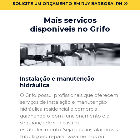
SOLICITE UM ORÇAMENTO EM RUY BARBOSA, RN
Mais serviços
disponíveis no Grifo
Instalação e manutenção
hidráulica
O Grifo possui profissionais que oferecem
serviços de instalação e manutenção
hidráulica residencial e comercial,
garantindo o bom funcionamento e a
segurança de sua casa ou
estabelecimento. Seja para instalar novas
tubulações, reparar vazamentos ou