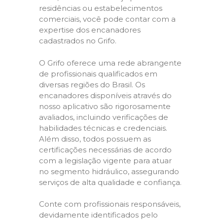
residências ou estabelecimentos
comerciais, você pode contar com a
expertise dos encanadores
cadastrados no Grifo.
O Grifo oferece uma rede abrangente
de profissionais qualificados em
diversas regiões do Brasil. Os
encanadores disponíveis através do
nosso aplicativo são rigorosamente
avaliados, incluindo verificações de
habilidades técnicas e credenciais.
Além disso, todos possuem as
certificações necessárias de acordo
com a legislação vigente para atuar
no segmento hidráulico, assegurando
serviços de alta qualidade e confiança.
Conte com profissionais responsáveis,
devidamente identificados pelo