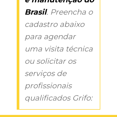
Brasil
. Preencha o
cadastro abaixo
para agendar
uma visita técnica
ou solicitar os
serviços de
profissionais
qualificados Grifo: