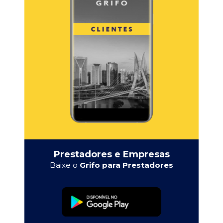
Prestadores e Empresas
Baixe o
Grifo para Prestadores