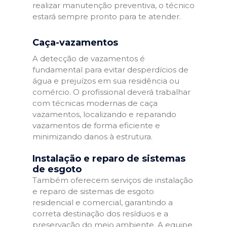
realizar manutenção preventiva, o técnico
estará sempre pronto para te atender.
Caça-vazamentos
A detecção de vazamentos é
fundamental para evitar desperdícios de
água e prejuízos em sua residência ou
comércio. O profissional deverá trabalhar
com técnicas modernas de caça
vazamentos, localizando e reparando
vazamentos de forma eficiente e
minimizando danos à estrutura.
Instalação e reparo de sistemas
de esgoto
Também oferecem serviços de instalação
e reparo de sistemas de esgoto
residencial e comercial, garantindo a
correta destinação dos resíduos e a
preservação do meio ambiente. A equipe