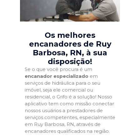
Os melhores
encanadores de Ruy
Barbosa, RN
, à sua
disposição!
Se o que você procura é um
encanador especializado
em
serviços de hidráulica para o seu
imóvel, seja ele comercial ou
residencial, o Grifo é a solução! Nosso
aplicativo tem como missão conectar
nossos usuários a prestadores de
serviços competentes, especialmente
em Ruy Barbosa, RN, através de
encanadores qualificados na região.