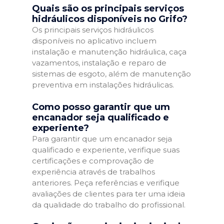
Quais são os principais serviços
hidráulicos disponíveis no Grifo?
Os principais serviços hidráulicos
disponíveis no aplicativo incluem
instalação e manutenção hidráulica, caça
vazamentos, instalação e reparo de
sistemas de esgoto, além de manutenção
preventiva em instalações hidráulicas.
Como posso garantir que um
encanador seja qualificado e
experiente?
Para garantir que um encanador seja
qualificado e experiente, verifique suas
certificações e comprovação de
experiência através de trabalhos
anteriores. Peça referências e verifique
avaliações de clientes para ter uma ideia
da qualidade do trabalho do profissional.