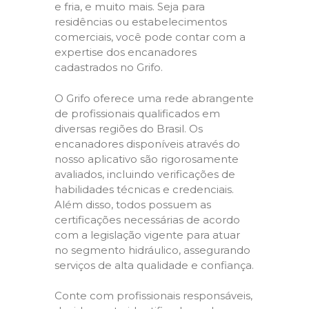
e fria, e muito mais. Seja para
residências ou estabelecimentos
comerciais, você pode contar com a
expertise dos encanadores
cadastrados no Grifo.
O Grifo oferece uma rede abrangente
de profissionais qualificados em
diversas regiões do Brasil. Os
encanadores disponíveis através do
nosso aplicativo são rigorosamente
avaliados, incluindo verificações de
habilidades técnicas e credenciais.
Além disso, todos possuem as
certificações necessárias de acordo
com a legislação vigente para atuar
no segmento hidráulico, assegurando
serviços de alta qualidade e confiança.
Conte com profissionais responsáveis,