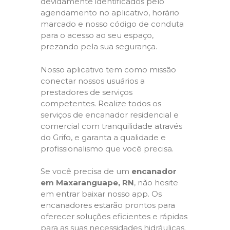
devidamente identificados pelo
agendamento no aplicativo, horário
marcado e nosso código de conduta
para o acesso ao seu espaço,
prezando pela sua segurança.
Nosso aplicativo tem como missão
conectar nossos usuários a
prestadores de serviços
competentes. Realize todos os
serviços de encanador residencial e
comercial com tranquilidade através
do Grifo, e garanta a qualidade e
profissionalismo que você precisa.
Se você precisa de um
encanador
em Maxaranguape, RN
, não hesite
em entrar baixar nosso app. Os
encanadores estarão prontos para
oferecer soluções eficientes e rápidas
para as suas necessidades hidráulicas.