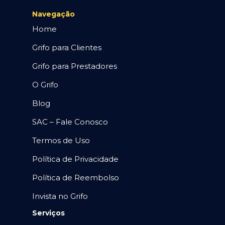
Navegação
Home
Grifo para Clientes
Grifo para Prestadores
O Grifo
Blog
SAC – Fale Conosco
Termos de Uso
Política de Privacidade
Política de Reembolso
Invista no Grifo
Serviços