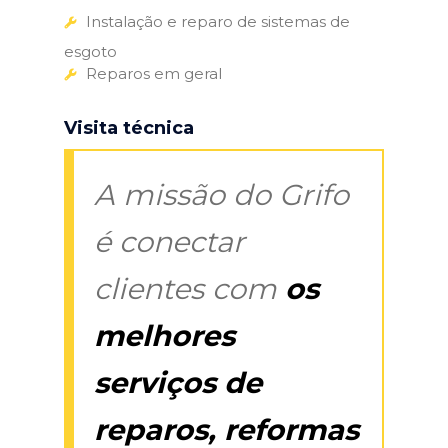
Instalação e reparo de sistemas de
esgoto
Reparos em geral
Visita técnica
A missão do Grifo
é conectar
clientes com
os
melhores
serviços de
reparos, reformas