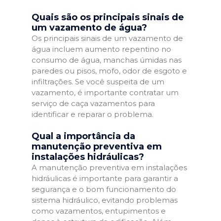
Quais são os principais sinais de
um vazamento de água?
Os principais sinais de um vazamento de
água incluem aumento repentino no
consumo de água, manchas úmidas nas
paredes ou pisos, mofo, odor de esgoto e
infiltrações. Se você suspeita de um
vazamento, é importante contratar um
serviço de caça vazamentos para
identificar e reparar o problema.
Qual a importância da
manutenção preventiva em
instalações hidráulicas?
A manutenção preventiva em instalações
hidráulicas é importante para garantir a
segurança e o bom funcionamento do
sistema hidráulico, evitando problemas
como vazamentos, entupimentos e