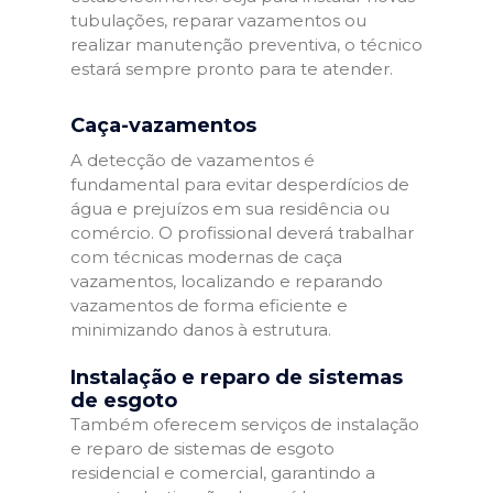
tubulações, reparar vazamentos ou
realizar manutenção preventiva, o técnico
estará sempre pronto para te atender.
Caça-vazamentos
A detecção de vazamentos é
fundamental para evitar desperdícios de
água e prejuízos em sua residência ou
comércio. O profissional deverá trabalhar
com técnicas modernas de caça
vazamentos, localizando e reparando
vazamentos de forma eficiente e
minimizando danos à estrutura.
Instalação e reparo de sistemas
de esgoto
Também oferecem serviços de instalação
e reparo de sistemas de esgoto
residencial e comercial, garantindo a