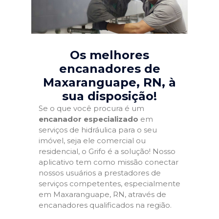
Os melhores
encanadores de
Maxaranguape, RN
, à
sua disposição!
Se o que você procura é um
encanador especializado
em
serviços de hidráulica para o seu
imóvel, seja ele comercial ou
residencial, o Grifo é a solução! Nosso
aplicativo tem como missão conectar
nossos usuários a prestadores de
serviços competentes, especialmente
em Maxaranguape, RN, através de
encanadores qualificados na região.