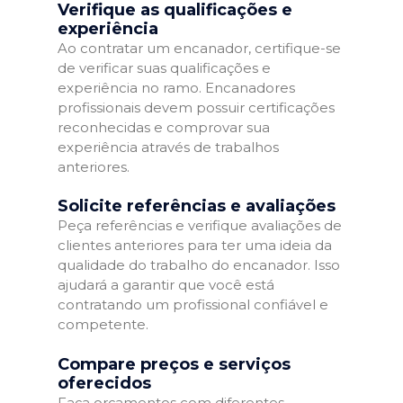
Verifique as qualificações e
experiência
Ao contratar um encanador, certifique-se
de verificar suas qualificações e
experiência no ramo. Encanadores
profissionais devem possuir certificações
reconhecidas e comprovar sua
experiência através de trabalhos
anteriores.
Solicite referências e avaliações
Peça referências e verifique avaliações de
clientes anteriores para ter uma ideia da
qualidade do trabalho do encanador. Isso
ajudará a garantir que você está
contratando um profissional confiável e
competente.
Compare preços e serviços
oferecidos
Faça orçamentos com diferentes