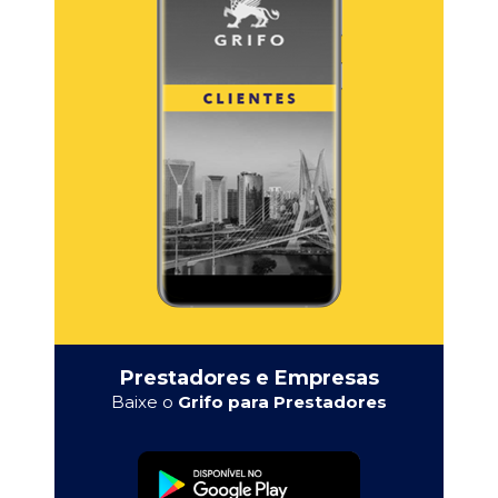
Prestadores e Empresas
Baixe o
Grifo para Prestadores