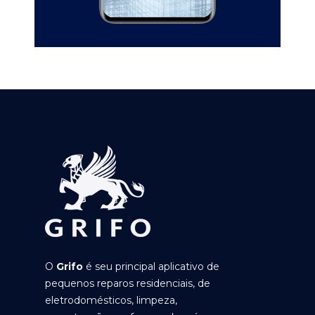
O
Grifo
é seu principal aplicativo de
pequenos reparos residenciais, de
eletrodomésticos, limpeza,