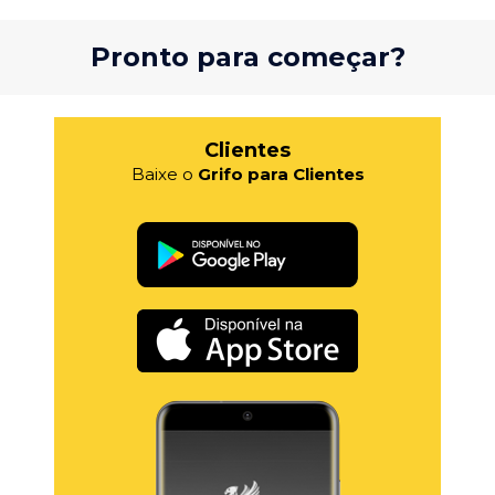
Pronto para começar?
Clientes
Baixe o
Grifo para Clientes