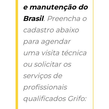
e manutenção do
Brasil
. Preencha o
cadastro abaixo
para agendar
uma visita técnica
ou solicitar os
serviços de
profissionais
qualificados Grifo: