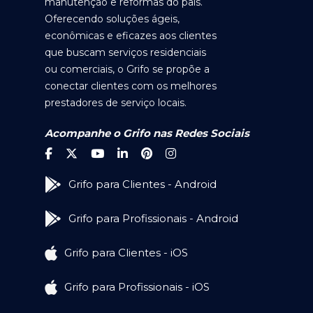
manutenção e reformas do país.
Oferecendo soluções ágeis,
econômicas e eficazes aos clientes
que buscam serviços residenciais
ou comerciais, o Grifo se propõe a
conectar clientes com os melhores
prestadores de serviço locais.
Acompanhe o Grifo nas Redes Sociais
Grifo para Clientes - Android
Grifo para Profissionais - Android
Grifo para Clientes - iOS
Grifo para Profissionais - iOS