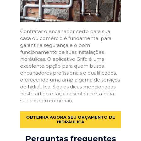
Contratar o encanador certo para sua
casa ou comércio é fundamental para
garantir a segurança e o bom
funcionamento de suas instalações
hidráulicas. O aplicativo Grifo é uma
excelente opção para quem busca
encanadores profissionais e qualificados,
oferecendo uma ampla gama de serviços
de hidráulica. Siga as dicas mencionadas
neste artigo e faça a escolha certa para
sua casa ou comércio.
OBTENHA AGORA SEU ORÇAMENTO DE
HIDRÁULICA
Perguntas frequentes