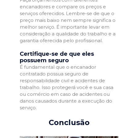
encanadores e compare os preços e
serviços oferecidos. Lembre-se de que o
preço mais baixo nem sempre significa o
melhor serviço. É importante levar em
consideração a qualidade do trabalho e a
garantia oferecida pelo profissional.
Certifique-se de que eles
possuem seguro
É fundamental que o encanador
contratado possua seguro de
responsabilidade civil e acidentes de
trabalho. Isso protegerá você e sua casa
ou comércio em caso de acidentes ou
danos causados durante a execução do
serviço.
Conclusão