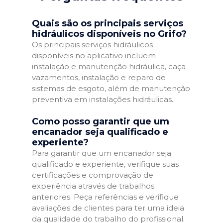
Quais são os principais serviços
hidráulicos disponíveis no Grifo?
Os principais serviços hidráulicos
disponíveis no aplicativo incluem
instalação e manutenção hidráulica, caça
vazamentos, instalação e reparo de
sistemas de esgoto, além de manutenção
preventiva em instalações hidráulicas.
Como posso garantir que um
encanador seja qualificado e
experiente?
Para garantir que um encanador seja
qualificado e experiente, verifique suas
certificações e comprovação de
experiência através de trabalhos
anteriores. Peça referências e verifique
avaliações de clientes para ter uma ideia
da qualidade do trabalho do profissional.