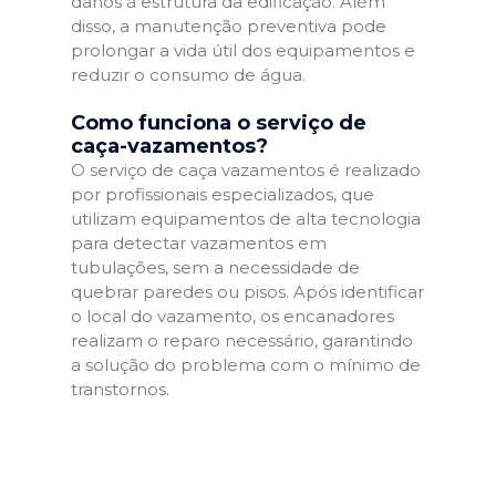
danos à estrutura da edificação. Além
disso, a manutenção preventiva pode
prolongar a vida útil dos equipamentos e
reduzir o consumo de água.
Como funciona o serviço de
caça-vazamentos?
O serviço de caça vazamentos é realizado
por profissionais especializados, que
utilizam equipamentos de alta tecnologia
para detectar vazamentos em
tubulações, sem a necessidade de
quebrar paredes ou pisos. Após identificar
o local do vazamento, os encanadores
realizam o reparo necessário, garantindo
a solução do problema com o mínimo de
transtornos.