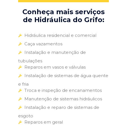
Conheça mais serviços
de Hidráulica do Grifo:
Hidráulica residencial e comercial
Caça vazamentos
Instalação e manutenção de
tubulações
Reparos em vasos e válvulas
Instalação de sistemas de água quente
e fria
Troca e inspeção de encanamentos
Manutenção de sistemas hidráulicos
Instalação e reparo de sistemas de
esgoto
Reparos em geral