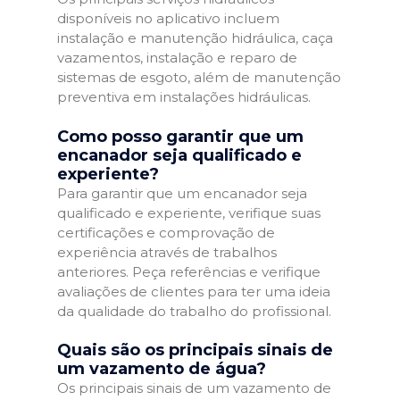
disponíveis no aplicativo incluem
instalação e manutenção hidráulica, caça
vazamentos, instalação e reparo de
sistemas de esgoto, além de manutenção
preventiva em instalações hidráulicas.
Como posso garantir que um
encanador seja qualificado e
experiente?
Para garantir que um encanador seja
qualificado e experiente, verifique suas
certificações e comprovação de
experiência através de trabalhos
anteriores. Peça referências e verifique
avaliações de clientes para ter uma ideia
da qualidade do trabalho do profissional.
Quais são os principais sinais de
um vazamento de água?
Os principais sinais de um vazamento de