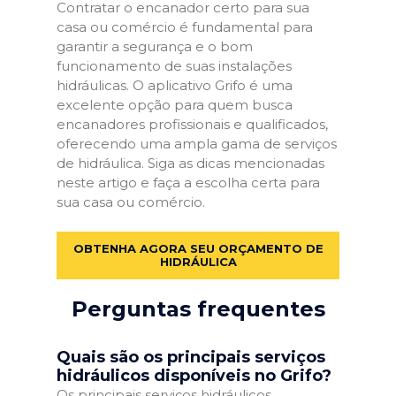
Contratar o encanador certo para sua
casa ou comércio é fundamental para
garantir a segurança e o bom
funcionamento de suas instalações
hidráulicas. O aplicativo Grifo é uma
excelente opção para quem busca
encanadores profissionais e qualificados,
oferecendo uma ampla gama de serviços
de hidráulica. Siga as dicas mencionadas
neste artigo e faça a escolha certa para
sua casa ou comércio.
OBTENHA AGORA SEU ORÇAMENTO DE
HIDRÁULICA
Perguntas frequentes
Quais são os principais serviços
hidráulicos disponíveis no Grifo?
Os principais serviços hidráulicos