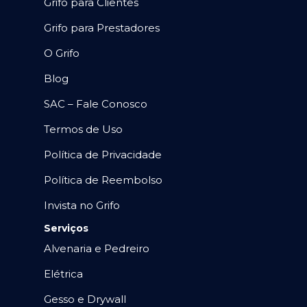
Grifo para Clientes
Grifo para Prestadores
O Grifo
Blog
SAC – Fale Conosco
Termos de Uso
Política de Privacidade
Política de Reembolso
Invista no Grifo
Serviços
Alvenaria e Pedreiro
Elétrica
Gesso e Drywall