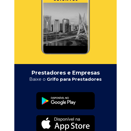
Prestadores e Empresas
Baixe o
Grifo para Prestadores