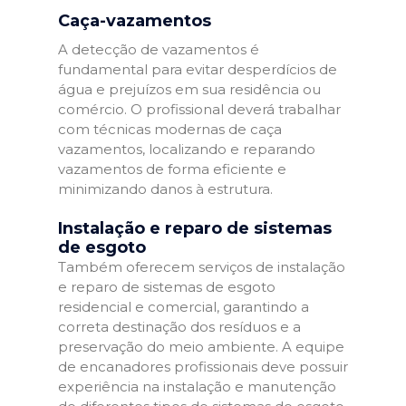
Caça-vazamentos
A detecção de vazamentos é
fundamental para evitar desperdícios de
água e prejuízos em sua residência ou
comércio. O profissional deverá trabalhar
com técnicas modernas de caça
vazamentos, localizando e reparando
vazamentos de forma eficiente e
minimizando danos à estrutura.
Instalação e reparo de sistemas
de esgoto
Também oferecem serviços de instalação
e reparo de sistemas de esgoto
residencial e comercial, garantindo a
correta destinação dos resíduos e a
preservação do meio ambiente. A equipe
de encanadores profissionais deve possuir
experiência na instalação e manutenção