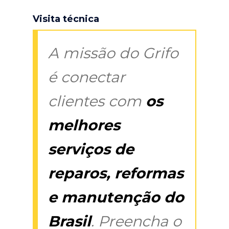
Visita técnica
A missão do Grifo
é conectar
clientes com
os
melhores
serviços de
reparos, reformas
e manutenção do
Brasil
. Preencha o