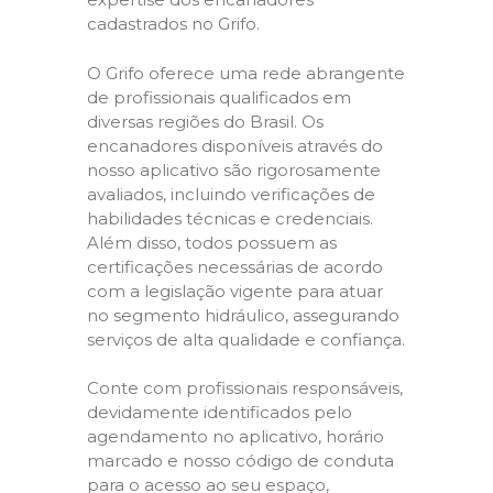
cadastrados no Grifo.
O Grifo oferece uma rede abrangente
de profissionais qualificados em
diversas regiões do Brasil. Os
encanadores disponíveis através do
nosso aplicativo são rigorosamente
avaliados, incluindo verificações de
habilidades técnicas e credenciais.
Além disso, todos possuem as
certificações necessárias de acordo
com a legislação vigente para atuar
no segmento hidráulico, assegurando
serviços de alta qualidade e confiança.
Conte com profissionais responsáveis,
devidamente identificados pelo
agendamento no aplicativo, horário
marcado e nosso código de conduta
para o acesso ao seu espaço,