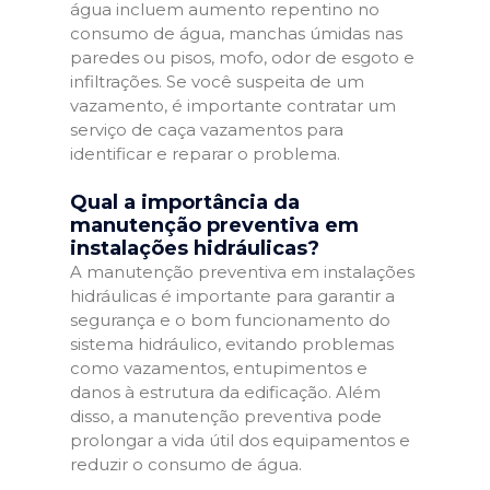
água incluem aumento repentino no
consumo de água, manchas úmidas nas
paredes ou pisos, mofo, odor de esgoto e
infiltrações. Se você suspeita de um
vazamento, é importante contratar um
serviço de caça vazamentos para
identificar e reparar o problema.
Qual a importância da
manutenção preventiva em
instalações hidráulicas?
A manutenção preventiva em instalações
hidráulicas é importante para garantir a
segurança e o bom funcionamento do
sistema hidráulico, evitando problemas
como vazamentos, entupimentos e
danos à estrutura da edificação. Além
disso, a manutenção preventiva pode
prolongar a vida útil dos equipamentos e
reduzir o consumo de água.