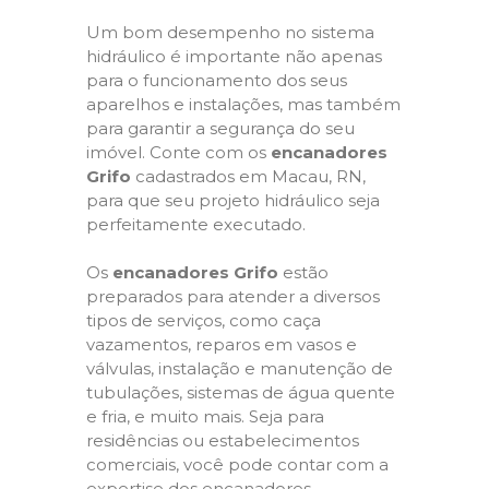
Um bom desempenho no sistema
hidráulico é importante não apenas
para o funcionamento dos seus
aparelhos e instalações, mas também
para garantir a segurança do seu
imóvel. Conte com os
encanadores
Grifo
cadastrados em Macau, RN,
para que seu projeto hidráulico seja
perfeitamente executado.
Os
encanadores Grifo
estão
preparados para atender a diversos
tipos de serviços, como caça
vazamentos, reparos em vasos e
válvulas, instalação e manutenção de
tubulações, sistemas de água quente
e fria, e muito mais. Seja para
residências ou estabelecimentos
comerciais, você pode contar com a
expertise dos encanadores