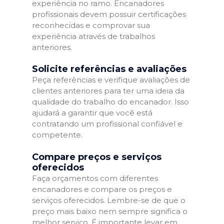
experiência no ramo. Encanadores
profissionais devem possuir certificações
reconhecidas e comprovar sua
experiência através de trabalhos
anteriores.
Solicite referências e avaliações
Peça referências e verifique avaliações de
clientes anteriores para ter uma ideia da
qualidade do trabalho do encanador. Isso
ajudará a garantir que você está
contratando um profissional confiável e
competente.
Compare preços e serviços
oferecidos
Faça orçamentos com diferentes
encanadores e compare os preços e
serviços oferecidos. Lembre-se de que o
preço mais baixo nem sempre significa o
melhor serviço. É importante levar em