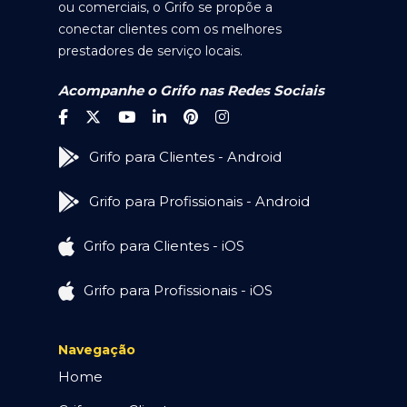
ou comerciais, o Grifo se propõe a
conectar clientes com os melhores
prestadores de serviço locais.
Acompanhe o Grifo nas Redes Sociais
Grifo para Clientes - Android
Grifo para Profissionais - Android
Grifo para Clientes - iOS
Grifo para Profissionais - iOS
Navegação
Home