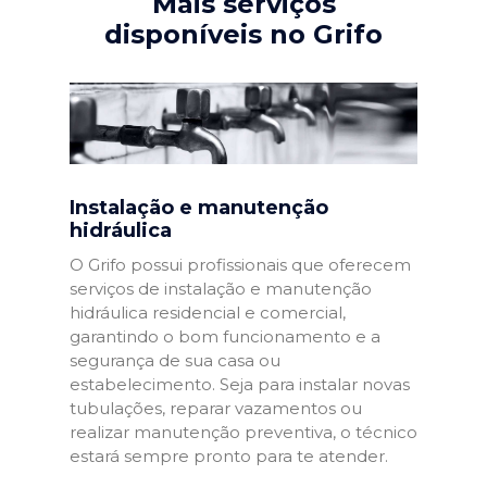
Mais serviços
disponíveis no Grifo
Instalação e manutenção
hidráulica
O Grifo possui profissionais que oferecem
serviços de instalação e manutenção
hidráulica residencial e comercial,
garantindo o bom funcionamento e a
segurança de sua casa ou
estabelecimento. Seja para instalar novas
tubulações, reparar vazamentos ou
realizar manutenção preventiva, o técnico
estará sempre pronto para te atender.