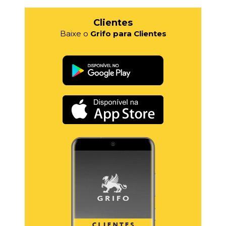
Clientes
Baixe o
Grifo para Clientes