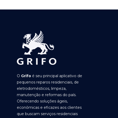
O
Grifo
é seu principal aplicativo de
pequenos reparos residenciais, de
eletrodomésticos, limpeza,
manutenção e reformas do país.
Oferecendo soluções ágeis,
econômicas e eficazes aos clientes
que buscam serviços residenciais