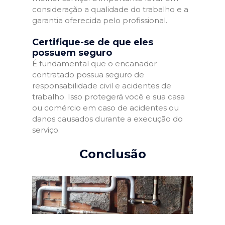
consideração a qualidade do trabalho e a
garantia oferecida pelo profissional.
Certifique-se de que eles
possuem seguro
É fundamental que o encanador
contratado possua seguro de
responsabilidade civil e acidentes de
trabalho. Isso protegerá você e sua casa
ou comércio em caso de acidentes ou
danos causados durante a execução do
serviço.
Conclusão