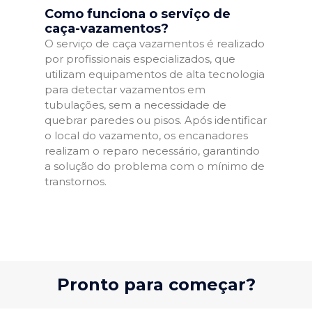
Como funciona o serviço de
caça-vazamentos?
O serviço de caça vazamentos é realizado
por profissionais especializados, que
utilizam equipamentos de alta tecnologia
para detectar vazamentos em
tubulações, sem a necessidade de
quebrar paredes ou pisos. Após identificar
o local do vazamento, os encanadores
realizam o reparo necessário, garantindo
a solução do problema com o mínimo de
transtornos.
Pronto para começar?