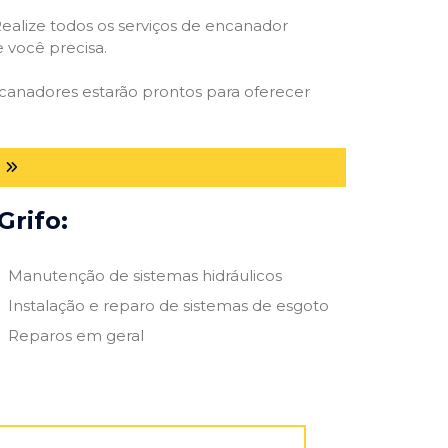
ealize todos os serviços de encanador
e você precisa.
ncanadores estarão prontos para oferecer
Grifo:
Manutenção de sistemas hidráulicos
Instalação e reparo de sistemas de esgoto
Reparos em geral