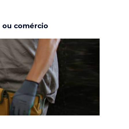
a ou comércio