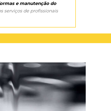
eformas e manutenção do
s serviços de profissionais