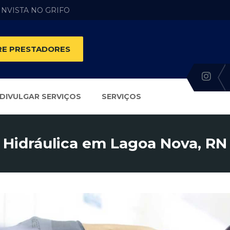
 INVISTA NO GRIFO
E PRESTADORES
DIVULGAR SERVIÇOS
SERVIÇOS
Hidráulica em Lagoa Nova, RN