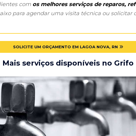
clientes com
os melhores serviços de reparos, r
ixo para agendar uma visita técnica ou solicitar o
SOLICITE UM ORÇAMENTO EM LAGOA NOVA, RN
Mais serviços disponíveis no Grifo