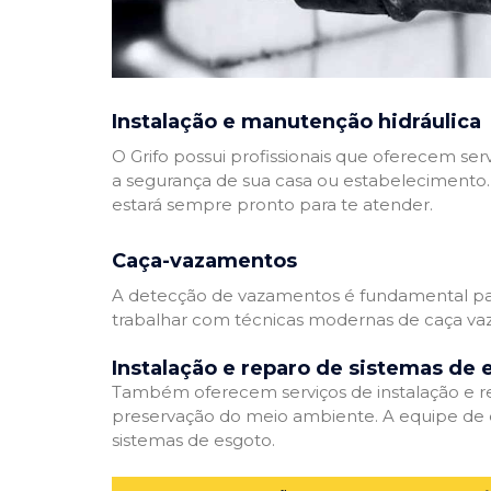
Instalação e manutenção hidráulica
O Grifo possui profissionais que oferecem se
a segurança de sua casa ou estabelecimento. 
estará sempre pronto para te atender.
Caça-vazamentos
A detecção de vazamentos é fundamental para
trabalhar com técnicas modernas de caça vaz
Instalação e reparo de sistemas de 
Também oferecem serviços de instalação e rep
preservação do meio ambiente. A equipe de e
sistemas de esgoto.