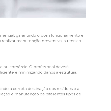
 comercial, garantindo o bom funcionamento e
u realizar manutenção preventiva, o técnico
a ou comércio. O profissional deverá
ciente e minimizando danos à estrutura.
indo a correta destinação dos resíduos e a
alação e manutenção de diferentes tipos de