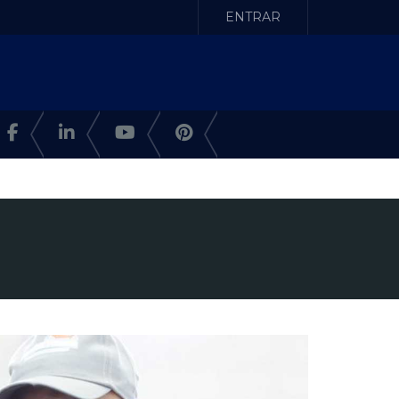
ENTRAR