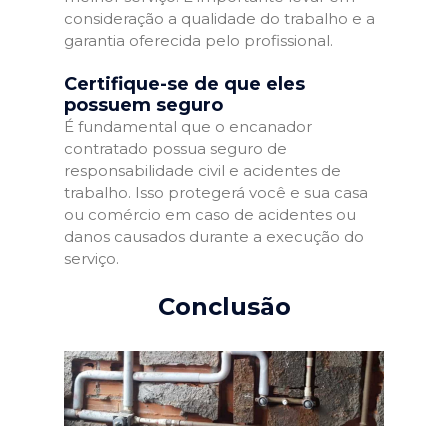
consideração a qualidade do trabalho e a
garantia oferecida pelo profissional.
Certifique-se de que eles
possuem seguro
É fundamental que o encanador
contratado possua seguro de
responsabilidade civil e acidentes de
trabalho. Isso protegerá você e sua casa
ou comércio em caso de acidentes ou
danos causados durante a execução do
serviço.
Conclusão