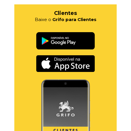
Clientes
Baixe o
Grifo para Clientes