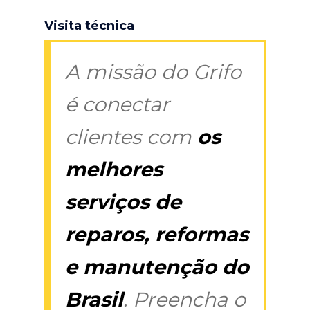
Visita técnica
A missão do Grifo
é conectar
clientes com
os
melhores
serviços de
reparos, reformas
e manutenção do
Brasil
. Preencha o