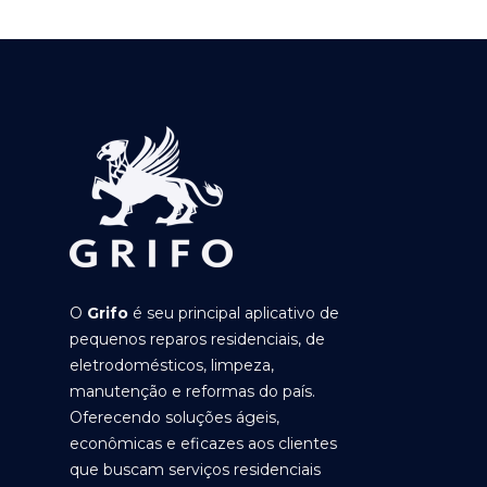
O
Grifo
é seu principal aplicativo de
pequenos reparos residenciais, de
eletrodomésticos, limpeza,
manutenção e reformas do país.
Oferecendo soluções ágeis,
econômicas e eficazes aos clientes
que buscam serviços residenciais