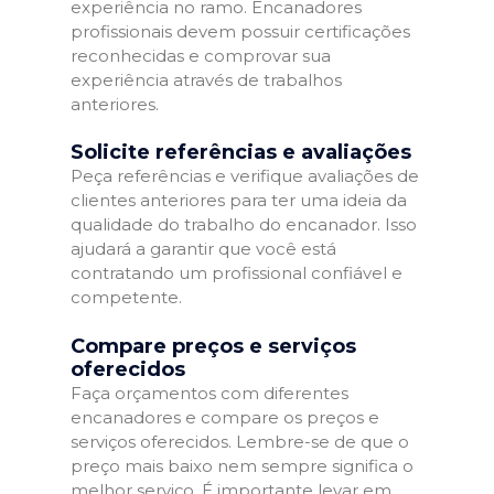
experiência no ramo. Encanadores
profissionais devem possuir certificações
reconhecidas e comprovar sua
experiência através de trabalhos
anteriores.
Solicite referências e avaliações
Peça referências e verifique avaliações de
clientes anteriores para ter uma ideia da
qualidade do trabalho do encanador. Isso
ajudará a garantir que você está
contratando um profissional confiável e
competente.
Compare preços e serviços
oferecidos
Faça orçamentos com diferentes
encanadores e compare os preços e
serviços oferecidos. Lembre-se de que o
preço mais baixo nem sempre significa o
melhor serviço. É importante levar em