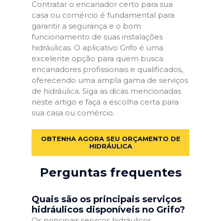
Contratar o encanador certo para sua
casa ou comércio é fundamental para
garantir a segurança e o bom
funcionamento de suas instalações
hidráulicas. O aplicativo Grifo é uma
excelente opção para quem busca
encanadores profissionais e qualificados,
oferecendo uma ampla gama de serviços
de hidráulica. Siga as dicas mencionadas
neste artigo e faça a escolha certa para
sua casa ou comércio.
OBTENHA AGORA SEU ORÇAMENTO DE
HIDRÁULICA
Perguntas frequentes
Quais são os principais serviços
hidráulicos disponíveis no Grifo?
Os principais serviços hidráulicos