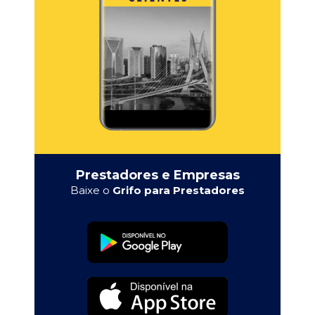
Prestadores e Empresas
Baixe o
Grifo para Prestadores