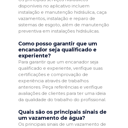
disponíveis no aplicativo incluem
instalação e manutenção hidráulica, caça
vazamentos, instalação e reparo de
sistemas de esgoto, além de manutenção
preventiva em instalações hidráulicas.
Como posso garantir que um
encanador seja qualificado e
experiente?
Para garantir que um encanador seja
qualificado e experiente, verifique suas
certificações e comprovação de
experiência através de trabalhos
anteriores. Peça referências e verifique
avaliações de clientes para ter uma ideia
da qualidade do trabalho do profissional.
Quais são os principais sinais de
um vazamento de água?
Os principais sinais de um vazamento de