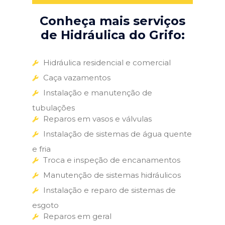
Conheça mais serviços
de Hidráulica do Grifo:
Hidráulica residencial e comercial
Caça vazamentos
Instalação e manutenção de
tubulações
Reparos em vasos e válvulas
Instalação de sistemas de água quente
e fria
Troca e inspeção de encanamentos
Manutenção de sistemas hidráulicos
Instalação e reparo de sistemas de
esgoto
Reparos em geral