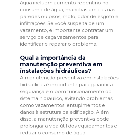
água incluem aumento repentino no
consumo de água, manchas úmidas nas
paredes ou pisos, mofo, odor de esgoto e
infiltrações. Se você suspeita de um
vazamento, é importante contratar um
serviço de caça vazamentos para
identificar e reparar o problema.
Qual a importância da
manutenção preventiva em
instalações hidráulicas?
A manutenção preventiva em instalações
hidráulicas é importante para garantir a
segurança e o bom funcionamento do
sistema hidráulico, evitando problemas
como vazamentos, entupimentos e
danos à estrutura da edificação. Além
disso, a manutenção preventiva pode
prolongar a vida útil dos equipamentos e
reduzir o consumo de água.