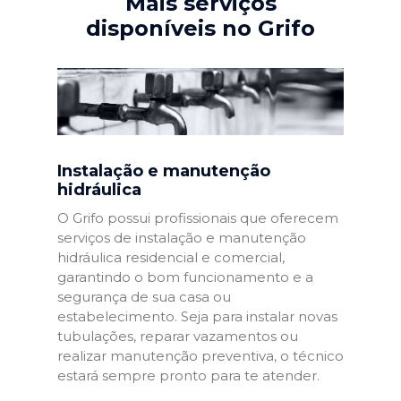
Mais serviços
disponíveis no Grifo
Instalação e manutenção
hidráulica
O Grifo possui profissionais que oferecem
serviços de instalação e manutenção
hidráulica residencial e comercial,
garantindo o bom funcionamento e a
segurança de sua casa ou
estabelecimento. Seja para instalar novas
tubulações, reparar vazamentos ou
realizar manutenção preventiva, o técnico
estará sempre pronto para te atender.