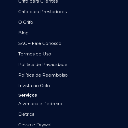
Grifo para Clientes
Grifo para Prestadores
O Grifo
Blog
SAC – Fale Conosco
Termos de Uso
Política de Privacidade
Política de Reembolso
Invista no Grifo
Serviços
Alvenaria e Pedreiro
Elétrica
Gesso e Drywall