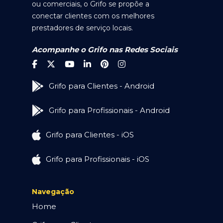
ou comerciais, o Grifo se propõe a
conectar clientes com os melhores
prestadores de serviço locais.
Acompanhe o Grifo nas Redes Sociais
Grifo para Clientes - Android
Grifo para Profissionais - Android
Grifo para Clientes - iOS
Grifo para Profissionais - iOS
Navegação
Home