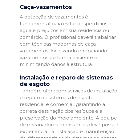
Caça-vazamentos
A detecção de vazamentos é
fundamental para evitar desperdícios de
água e prejuízos em sua residência ou
comércio. O profissional deverá trabalhar
com técnicas modernas de caça
vazamentos, localizando e reparando
vazamentos de forma eficiente e
minimizando danos à estrutura.
Instalação e reparo de sistemas
de esgoto
Também oferecem serviços de instalação
e reparo de sistemas de esgoto
residencial e comercial, garantindo a
correta destinação dos resíduos e a
preservação do meio ambiente. A equipe
de encanadores profissionais deve possuir
experiência na instalação e manutenção