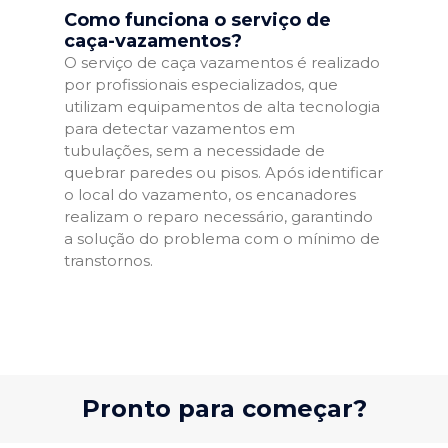
Como funciona o serviço de
caça-vazamentos?
O serviço de caça vazamentos é realizado
por profissionais especializados, que
utilizam equipamentos de alta tecnologia
para detectar vazamentos em
tubulações, sem a necessidade de
quebrar paredes ou pisos. Após identificar
o local do vazamento, os encanadores
realizam o reparo necessário, garantindo
a solução do problema com o mínimo de
transtornos.
Pronto para começar?