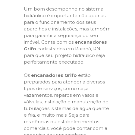
Um bom desempenho no sistema
hidráulico é importante não apenas
para o funcionamento dos seus
aparelhos e instalações, mas também
para garantir a segurança do seu
imóvel. Conte com os
encanadores
Grifo
cadastrados em Paraná, RN,
para que seu projeto hidráulico seja
perfeitamente executado.
Os
encanadores Grifo
estão
preparados para atender a diversos
tipos de serviços, como caça
vazamentos, reparos em vasos e
válvulas, instalação e manutenção de
tubulações, sistemas de água quente
e fria, e muito mais. Seja para
residências ou estabelecimentos
comerciais, você pode contar com a
expertise dos encanadores