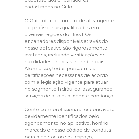
cadastrados no Grifo.
O Grifo oferece uma rede abrangente
de profissionais qualificados em
diversas regiões do Brasil. Os
encanadores disponíveis através do
nosso aplicativo são rigorosamente
avaliados, incluindo verificações de
habilidades técnicas e credenciais.
Além disso, todos possuem as
certificações necessárias de acordo
com a legislação vigente para atuar
no segmento hidráulico, assegurando
serviços de alta qualidade e confiança.
Conte com profissionais responsáveis,
devidamente identificados pelo
agendamento no aplicativo, horário
marcado e nosso código de conduta
para o acesso ao seu espaço,