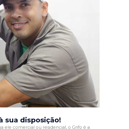
 à sua disposição!
a ele comercial ou residencial, o Grifo é a