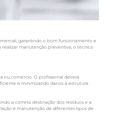
 comercial, garantindo o bom funcionamento e
u realizar manutenção preventiva, o técnico
a ou comércio. O profissional deverá
ciente e minimizando danos à estrutura.
indo a correta destinação dos resíduos e a
alação e manutenção de diferentes tipos de