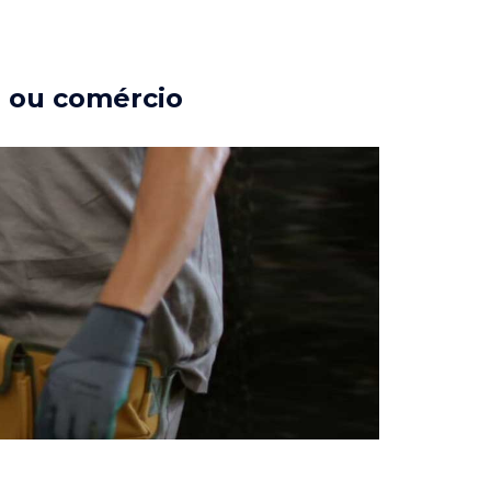
a ou comércio