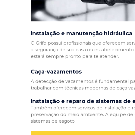
Instalação e manutenção hidráulica
O Grifo possui profissionais que oferecem se
a segurança de sua casa ou estabelecimento. 
estará sempre pronto para te atender.
Caça-vazamentos
A detecção de vazamentos é fundamental para
trabalhar com técnicas modernas de caça vaz
Instalação e reparo de sistemas de 
Também oferecem serviços de instalação e rep
preservação do meio ambiente. A equipe de e
sistemas de esgoto.