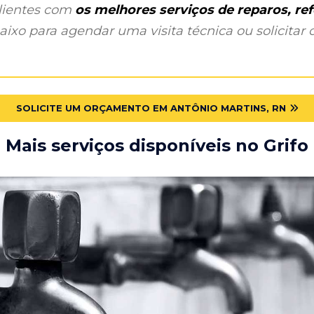
clientes com
os melhores serviços de reparos, r
ixo para agendar uma visita técnica ou solicitar o
SOLICITE UM ORÇAMENTO EM ANTÔNIO MARTINS, RN
Mais serviços disponíveis no Grifo