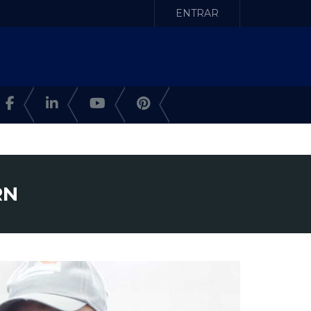
ENTRAR
RN