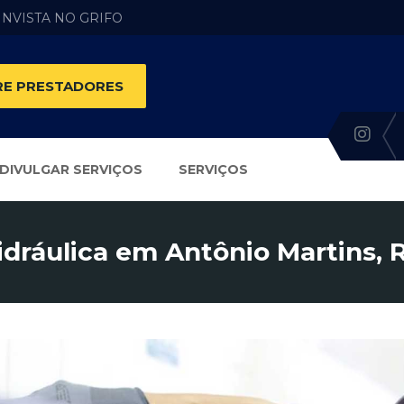
 INVISTA NO GRIFO
E PRESTADORES
DIVULGAR SERVIÇOS
SERVIÇOS
idráulica em Antônio Martins, 