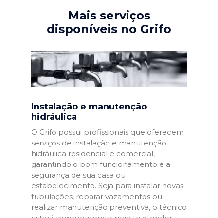
Mais serviços
disponíveis no Grifo
Instalação e manutenção
hidráulica
O Grifo possui profissionais que oferecem
serviços de instalação e manutenção
hidráulica residencial e comercial,
garantindo o bom funcionamento e a
segurança de sua casa ou
estabelecimento. Seja para instalar novas
tubulações, reparar vazamentos ou
realizar manutenção preventiva, o técnico
estará sempre pronto para te atender.