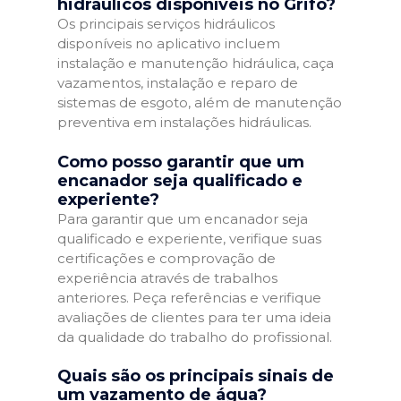
hidráulicos disponíveis no Grifo?
Os principais serviços hidráulicos
disponíveis no aplicativo incluem
instalação e manutenção hidráulica, caça
vazamentos, instalação e reparo de
sistemas de esgoto, além de manutenção
preventiva em instalações hidráulicas.
Como posso garantir que um
encanador seja qualificado e
experiente?
Para garantir que um encanador seja
qualificado e experiente, verifique suas
certificações e comprovação de
experiência através de trabalhos
anteriores. Peça referências e verifique
avaliações de clientes para ter uma ideia
da qualidade do trabalho do profissional.
Quais são os principais sinais de
um vazamento de água?