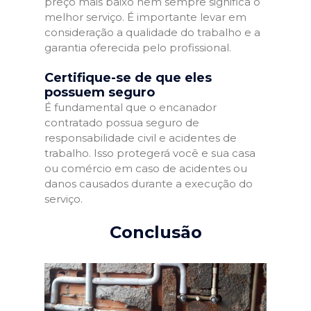
preço mais baixo nem sempre significa o
melhor serviço. É importante levar em
consideração a qualidade do trabalho e a
garantia oferecida pelo profissional.
Certifique-se de que eles
possuem seguro
É fundamental que o encanador
contratado possua seguro de
responsabilidade civil e acidentes de
trabalho. Isso protegerá você e sua casa
ou comércio em caso de acidentes ou
danos causados durante a execução do
serviço.
Conclusão