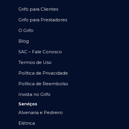
Grifo para Clientes
Grifo para Prestadores
O Grifo
Blog
SAC – Fale Conosco
Termos de Uso
Política de Privacidade
Política de Reembolso
Invista no Grifo
Serviços
Alvenaria e Pedreiro
Elétrica