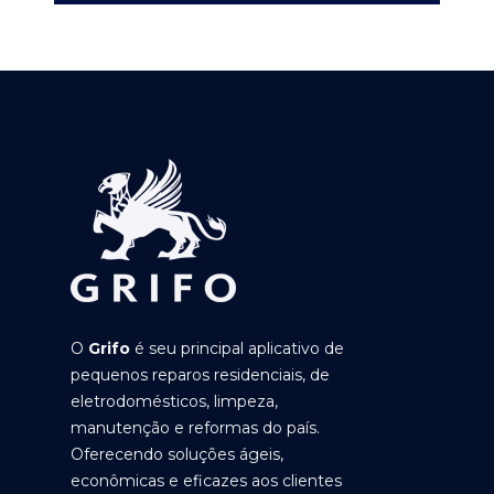
O
Grifo
é seu principal aplicativo de
pequenos reparos residenciais, de
eletrodomésticos, limpeza,
manutenção e reformas do país.
Oferecendo soluções ágeis,
econômicas e eficazes aos clientes