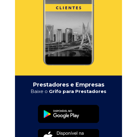
Prestadores e Empresas
Baixe o
Grifo para Prestadores