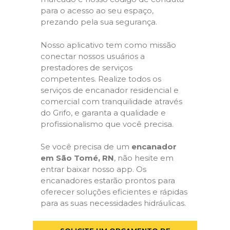
para o acesso ao seu espaço,
prezando pela sua segurança.
Nosso aplicativo tem como missão
conectar nossos usuários a
prestadores de serviços
competentes. Realize todos os
serviços de encanador residencial e
comercial com tranquilidade através
do Grifo, e garanta a qualidade e
profissionalismo que você precisa.
Se você precisa de um
encanador
em São Tomé, RN
, não hesite em
entrar baixar nosso app. Os
encanadores estarão prontos para
oferecer soluções eficientes e rápidas
para as suas necessidades hidráulicas.