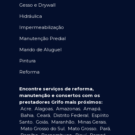
Gesso e Drywall
Hidráulica
Impermeabilização
Manutenção Predial
Marido de Aluguel
Pintura
Reforma
Encontre serviços de reforma,
manutenção e consertos com os
prestadores Grifo mais próximos:
Acre
,
Alagoas
,
Amazonas
,
Amapá
,
Bahia
,
Ceará
,
Distrito Federal
,
Espírito
Santo
,
Goiás
,
Maranhão
,
Minas Gerais
,
Mato Grosso do Sul
,
Mato Grosso
,
Pará
,