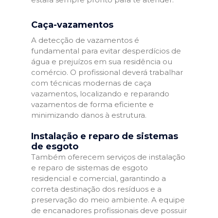
Caça-vazamentos
A detecção de vazamentos é
fundamental para evitar desperdícios de
água e prejuízos em sua residência ou
comércio. O profissional deverá trabalhar
com técnicas modernas de caça
vazamentos, localizando e reparando
vazamentos de forma eficiente e
minimizando danos à estrutura.
Instalação e reparo de sistemas
de esgoto
Também oferecem serviços de instalação
e reparo de sistemas de esgoto
residencial e comercial, garantindo a
correta destinação dos resíduos e a
preservação do meio ambiente. A equipe
de encanadores profissionais deve possuir