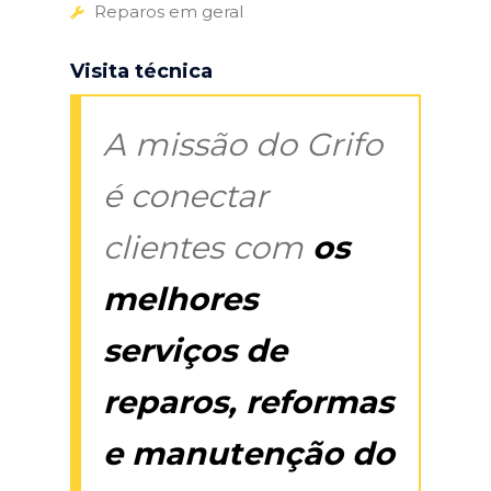
Reparos em geral
Visita técnica
A missão do Grifo
é conectar
clientes com
os
melhores
serviços de
reparos, reformas
e manutenção do