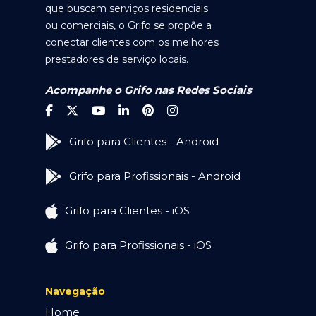
que buscam serviços residenciais
ou comerciais, o Grifo se propõe a
conectar clientes com os melhores
prestadores de serviço locais.
Acompanhe o Grifo nas Redes Sociais
Grifo para Clientes - Android
Grifo para Profissionais - Android
Grifo para Clientes - iOS
Grifo para Profissionais - iOS
Navegação
Home