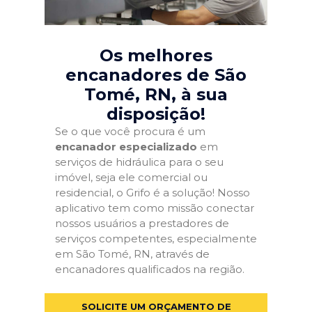
Os melhores
encanadores de São
Tomé, RN
, à sua
disposição!
Se o que você procura é um
encanador especializado
em
serviços de hidráulica para o seu
imóvel, seja ele comercial ou
residencial, o Grifo é a solução! Nosso
aplicativo tem como missão conectar
nossos usuários a prestadores de
serviços competentes, especialmente
em São Tomé, RN, através de
encanadores qualificados na região.
SOLICITE UM ORÇAMENTO DE