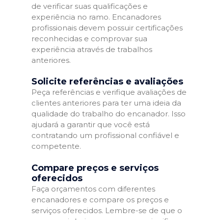
de verificar suas qualificações e
experiência no ramo. Encanadores
profissionais devem possuir certificações
reconhecidas e comprovar sua
experiência através de trabalhos
anteriores.
Solicite referências e avaliações
Peça referências e verifique avaliações de
clientes anteriores para ter uma ideia da
qualidade do trabalho do encanador. Isso
ajudará a garantir que você está
contratando um profissional confiável e
competente.
Compare preços e serviços
oferecidos
Faça orçamentos com diferentes
encanadores e compare os preços e
serviços oferecidos. Lembre-se de que o