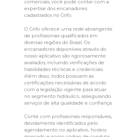
comerciais, você pode contar com a
expertise dos encanadores
cadastrados no Grifo.
O Grifo oferece uma rede abrangente
de profissionais qualificados em
diversas regiões do Brasil. Os
encanadores disponíveis através do
nosso aplicativo são rigorosamente
avaliados, incluindo verificações de
habilidades técnicas e credenciais.
Além disso, todos possuem as
certificações necessárias de acordo
com a legislação vigente para atuar
no segmento hidráulico, assegurando
serviços de alta qualidade e confiança.
Conte com profissionais responsáveis,
devidamente identificados pelo
agendamento no aplicativo, horário
marcado e nosso código de conduta