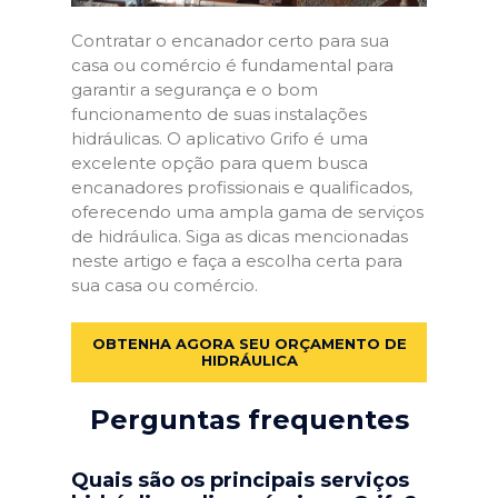
Contratar o encanador certo para sua
casa ou comércio é fundamental para
garantir a segurança e o bom
funcionamento de suas instalações
hidráulicas. O aplicativo Grifo é uma
excelente opção para quem busca
encanadores profissionais e qualificados,
oferecendo uma ampla gama de serviços
de hidráulica. Siga as dicas mencionadas
neste artigo e faça a escolha certa para
sua casa ou comércio.
OBTENHA AGORA SEU ORÇAMENTO DE
HIDRÁULICA
Perguntas frequentes
Quais são os principais serviços