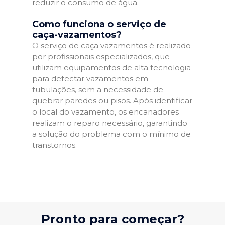
reduzir o consumo de água.
Como funciona o serviço de
caça-vazamentos?
O serviço de caça vazamentos é realizado
por profissionais especializados, que
utilizam equipamentos de alta tecnologia
para detectar vazamentos em
tubulações, sem a necessidade de
quebrar paredes ou pisos. Após identificar
o local do vazamento, os encanadores
realizam o reparo necessário, garantindo
a solução do problema com o mínimo de
transtornos.
Pronto para começar?