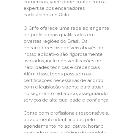
comerciais, você pode contar com a
expertise dos encanadores
cadastrados no Grifo.
O Grifo oferece uma rede abrangente
de profissionais qualificados em
diversas regiões do Brasil. Os
encanadores disponíveis através do
nosso aplicativo são rigorosamente
avaliados, incluindo verificações de
habilidades técnicas e credenciais.
Além disso, todos possuem as
certificações necessárias de acordo
com a legislação vigente para atuar
no segmento hidráulico, assegurando
serviços de alta qualidade e confiança.
Conte com profissionais responsáveis,
devidamente identificados pelo
agendamento no aplicativo, horário
marcado e nosso código de conduta