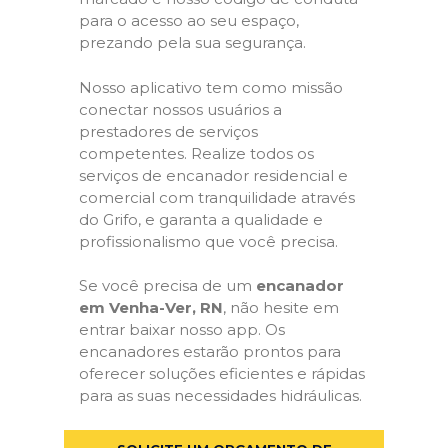
para o acesso ao seu espaço,
prezando pela sua segurança.
Nosso aplicativo tem como missão
conectar nossos usuários a
prestadores de serviços
competentes. Realize todos os
serviços de encanador residencial e
comercial com tranquilidade através
do Grifo, e garanta a qualidade e
profissionalismo que você precisa.
Se você precisa de um
encanador
em Venha-Ver, RN
, não hesite em
entrar baixar nosso app. Os
encanadores estarão prontos para
oferecer soluções eficientes e rápidas
para as suas necessidades hidráulicas.