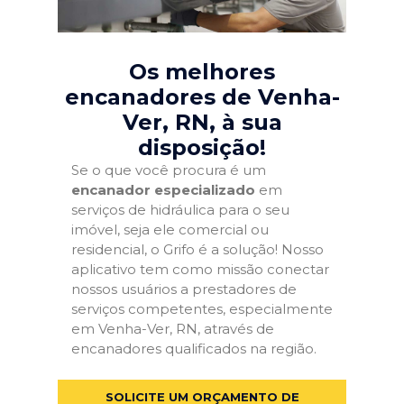
Os melhores
encanadores de Venha-
Ver, RN
, à sua
disposição!
Se o que você procura é um
encanador especializado
em
serviços de hidráulica para o seu
imóvel, seja ele comercial ou
residencial, o Grifo é a solução! Nosso
aplicativo tem como missão conectar
nossos usuários a prestadores de
serviços competentes, especialmente
em Venha-Ver, RN, através de
encanadores qualificados na região.
SOLICITE UM ORÇAMENTO DE