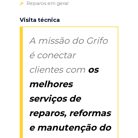
Reparos em geral
Visita técnica
A missão do Grifo
é conectar
clientes com
os
melhores
serviços de
reparos, reformas
e manutenção do