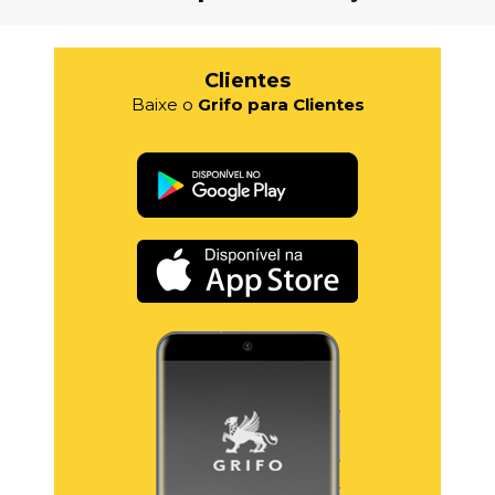
Clientes
Baixe o
Grifo para Clientes