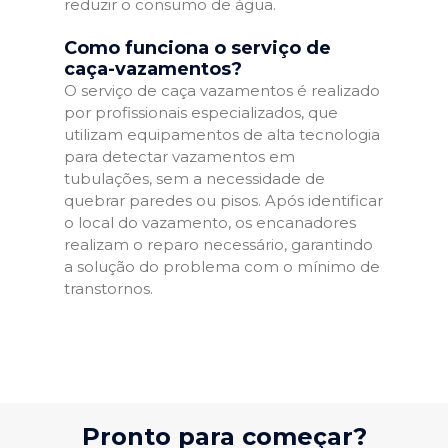
reduzir o consumo de água.
Como funciona o serviço de
caça-vazamentos?
O serviço de caça vazamentos é realizado
por profissionais especializados, que
utilizam equipamentos de alta tecnologia
para detectar vazamentos em
tubulações, sem a necessidade de
quebrar paredes ou pisos. Após identificar
o local do vazamento, os encanadores
realizam o reparo necessário, garantindo
a solução do problema com o mínimo de
transtornos.
Pronto para começar?