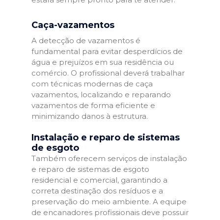
Caça-vazamentos
A detecção de vazamentos é
fundamental para evitar desperdícios de
água e prejuízos em sua residência ou
comércio. O profissional deverá trabalhar
com técnicas modernas de caça
vazamentos, localizando e reparando
vazamentos de forma eficiente e
minimizando danos à estrutura.
Instalação e reparo de sistemas
de esgoto
Também oferecem serviços de instalação
e reparo de sistemas de esgoto
residencial e comercial, garantindo a
correta destinação dos resíduos e a
preservação do meio ambiente. A equipe
de encanadores profissionais deve possuir