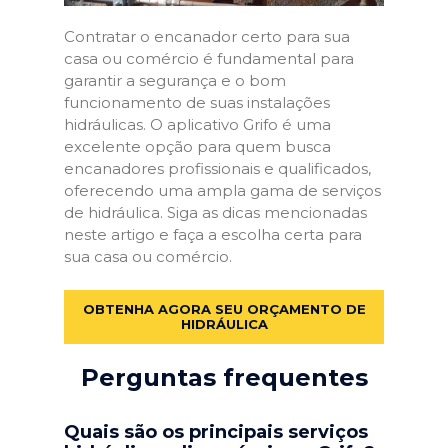
Contratar o encanador certo para sua
casa ou comércio é fundamental para
garantir a segurança e o bom
funcionamento de suas instalações
hidráulicas. O aplicativo Grifo é uma
excelente opção para quem busca
encanadores profissionais e qualificados,
oferecendo uma ampla gama de serviços
de hidráulica. Siga as dicas mencionadas
neste artigo e faça a escolha certa para
sua casa ou comércio.
OBTENHA AGORA SEU ORÇAMENTO DE
HIDRÁULICA
Perguntas frequentes
Quais são os principais serviços