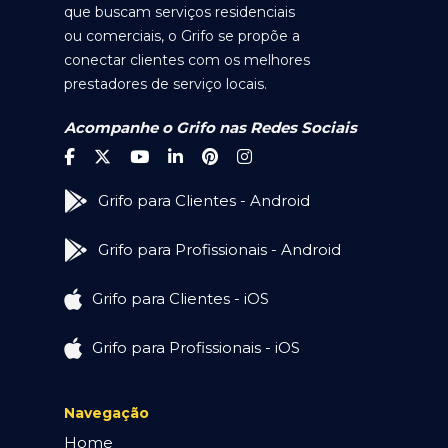
que buscam serviços residenciais
ou comerciais, o Grifo se propõe a
conectar clientes com os melhores
prestadores de serviço locais.
Acompanhe o Grifo nas Redes Sociais
Grifo para Clientes - Android
Grifo para Profissionais - Android
Grifo para Clientes - iOS
Grifo para Profissionais - iOS
Navegação
Home