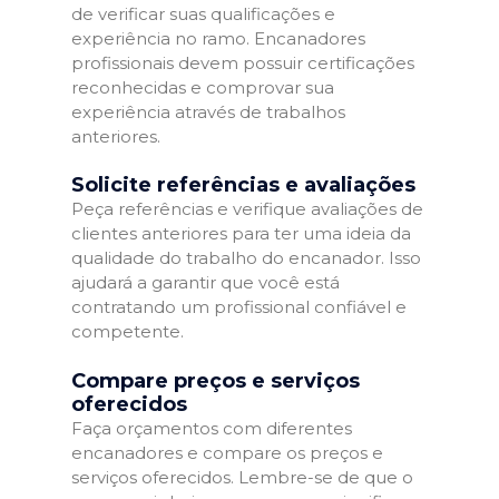
de verificar suas qualificações e
experiência no ramo. Encanadores
profissionais devem possuir certificações
reconhecidas e comprovar sua
experiência através de trabalhos
anteriores.
Solicite referências e avaliações
Peça referências e verifique avaliações de
clientes anteriores para ter uma ideia da
qualidade do trabalho do encanador. Isso
ajudará a garantir que você está
contratando um profissional confiável e
competente.
Compare preços e serviços
oferecidos
Faça orçamentos com diferentes
encanadores e compare os preços e
serviços oferecidos. Lembre-se de que o