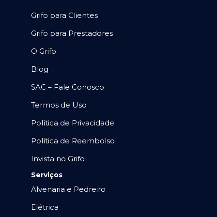
Grifo para Clientes
Grifo para Prestadores
O Grifo
Blog
SAC – Fale Conosco
Termos de Uso
Política de Privacidade
Política de Reembolso
Invista no Grifo
Serviços
Alvenaria e Pedreiro
Elétrica