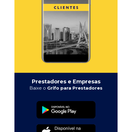
Prestadores e Empresas
Baixe o
Grifo para Prestadores