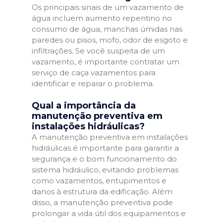
Os principais sinais de um vazamento de
água incluem aumento repentino no
consumo de água, manchas úmidas nas
paredes ou pisos, mofo, odor de esgoto e
infiltrações. Se você suspeita de um
vazamento, é importante contratar um
serviço de caça vazamentos para
identificar e reparar o problema.
Qual a importância da
manutenção preventiva em
instalações hidráulicas?
A manutenção preventiva em instalações
hidráulicas é importante para garantir a
segurança e o bom funcionamento do
sistema hidráulico, evitando problemas
como vazamentos, entupimentos e
danos à estrutura da edificação. Além
disso, a manutenção preventiva pode
prolongar a vida útil dos equipamentos e