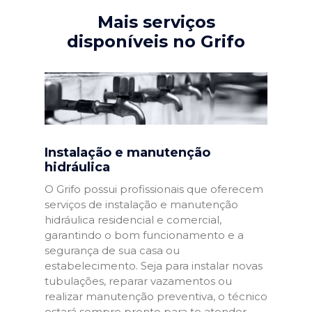
Mais serviços
disponíveis no Grifo
Instalação e manutenção
hidráulica
O Grifo possui profissionais que oferecem
serviços de instalação e manutenção
hidráulica residencial e comercial,
garantindo o bom funcionamento e a
segurança de sua casa ou
estabelecimento. Seja para instalar novas
tubulações, reparar vazamentos ou
realizar manutenção preventiva, o técnico
estará sempre pronto para te atender.