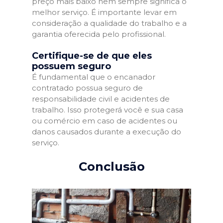
preço mais baixo nem sempre significa o
melhor serviço. É importante levar em
consideração a qualidade do trabalho e a
garantia oferecida pelo profissional.
Certifique-se de que eles
possuem seguro
É fundamental que o encanador
contratado possua seguro de
responsabilidade civil e acidentes de
trabalho. Isso protegerá você e sua casa
ou comércio em caso de acidentes ou
danos causados durante a execução do
serviço.
Conclusão