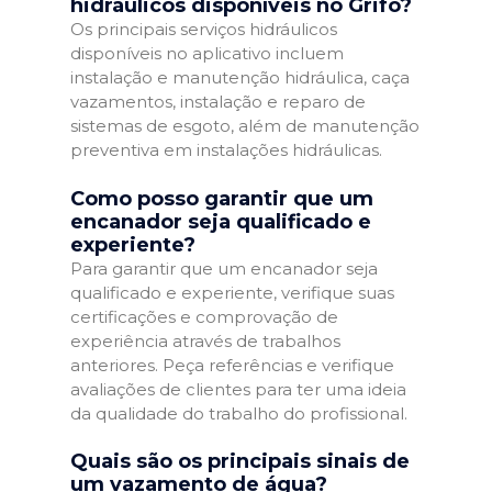
hidráulicos disponíveis no Grifo?
Os principais serviços hidráulicos
disponíveis no aplicativo incluem
instalação e manutenção hidráulica, caça
vazamentos, instalação e reparo de
sistemas de esgoto, além de manutenção
preventiva em instalações hidráulicas.
Como posso garantir que um
encanador seja qualificado e
experiente?
Para garantir que um encanador seja
qualificado e experiente, verifique suas
certificações e comprovação de
experiência através de trabalhos
anteriores. Peça referências e verifique
avaliações de clientes para ter uma ideia
da qualidade do trabalho do profissional.
Quais são os principais sinais de
um vazamento de água?