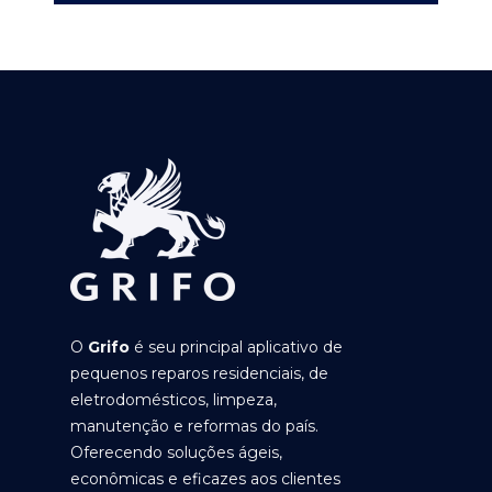
O
Grifo
é seu principal aplicativo de
pequenos reparos residenciais, de
eletrodomésticos, limpeza,
manutenção e reformas do país.
Oferecendo soluções ágeis,
econômicas e eficazes aos clientes