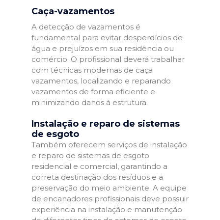
Caça-vazamentos
A detecção de vazamentos é
fundamental para evitar desperdícios de
água e prejuízos em sua residência ou
comércio. O profissional deverá trabalhar
com técnicas modernas de caça
vazamentos, localizando e reparando
vazamentos de forma eficiente e
minimizando danos à estrutura.
Instalação e reparo de sistemas
de esgoto
Também oferecem serviços de instalação
e reparo de sistemas de esgoto
residencial e comercial, garantindo a
correta destinação dos resíduos e a
preservação do meio ambiente. A equipe
de encanadores profissionais deve possuir
experiência na instalação e manutenção