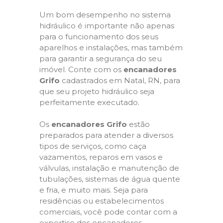
Um bom desempenho no sistema
hidráulico é importante não apenas
para o funcionamento dos seus
aparelhos e instalações, mas também
para garantir a segurança do seu
imóvel. Conte com os
encanadores
Grifo
cadastrados em Natal, RN, para
que seu projeto hidráulico seja
perfeitamente executado.
Os
encanadores Grifo
estão
preparados para atender a diversos
tipos de serviços, como caça
vazamentos, reparos em vasos e
válvulas, instalação e manutenção de
tubulações, sistemas de água quente
e fria, e muito mais. Seja para
residências ou estabelecimentos
comerciais, você pode contar com a
expertise dos encanadores