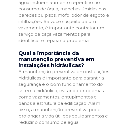
água incluem aumento repentino no
consumo de água, manchas úmidas nas
paredes ou pisos, mofo, odor de esgoto e
infiltrações. Se você suspeita de um
vazamento, é importante contratar um
serviço de caça vazamentos para
identificar e reparar o problema.
Qual a importância da
manutenção preventiva em
instalações hidráulicas?
A manutenção preventiva em instalações
hidráulicas é importante para garantir a
segurança e o bom funcionamento do
sistema hidráulico, evitando problemas
como vazamentos, entupimentos e
danos à estrutura da edificação. Além
disso, a manutenção preventiva pode
prolongar a vida útil dos equipamentos e
reduzir o consumo de água.