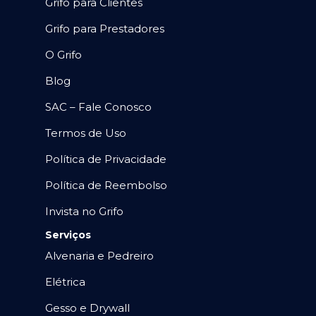
Grifo para Clientes
Grifo para Prestadores
O Grifo
Blog
SAC – Fale Conosco
Termos de Uso
Política de Privacidade
Política de Reembolso
Invista no Grifo
Serviços
Alvenaria e Pedreiro
Elétrica
Gesso e Drywall