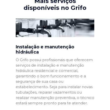
Mais serviços
disponíveis no Grifo
Instalação e manutenção
hidráulica
O Grifo possui profissionais que oferecem
serviços de instalação e manutenção
hidráulica residencial e comercial,
garantindo o bom funcionamento e a
segurança de sua casa ou
estabelecimento. Seja para instalar novas
tubulações, reparar vazamentos ou
realizar manutenção preventiva, o técnico
estará sempre pronto para te atender.