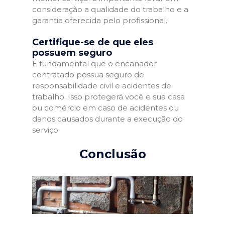
consideração a qualidade do trabalho e a
garantia oferecida pelo profissional.
Certifique-se de que eles
possuem seguro
É fundamental que o encanador
contratado possua seguro de
responsabilidade civil e acidentes de
trabalho. Isso protegerá você e sua casa
ou comércio em caso de acidentes ou
danos causados durante a execução do
serviço.
Conclusão