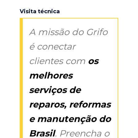
Visita técnica
A missão do Grifo
é conectar
clientes com
os
melhores
serviços de
reparos, reformas
e manutenção do
Brasil
. Preencha o