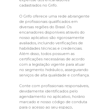
cadastrados no Grifo.
O Grifo oferece uma rede abrangente
de profissionais qualificados em
diversas regiões do Brasil. Os
encanadores disponíveis através do
nosso aplicativo são rigorosamente
avaliados, incluindo verificações de
habilidades técnicas e credenciais.
Além disso, todos possuem as
certificações necessárias de acordo
com a legislação vigente para atuar
no segmento hidráulico, assegurando
serviços de alta qualidade e confiança.
Conte com profissionais responsáveis,
devidamente identificados pelo
agendamento no aplicativo, horário
marcado e nosso código de conduta
para o acesso ao seu espaço,