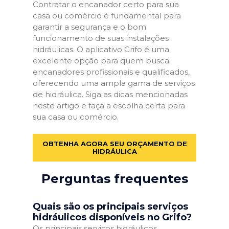
Contratar o encanador certo para sua
casa ou comércio é fundamental para
garantir a segurança e o bom
funcionamento de suas instalações
hidráulicas. O aplicativo Grifo é uma
excelente opção para quem busca
encanadores profissionais e qualificados,
oferecendo uma ampla gama de serviços
de hidráulica. Siga as dicas mencionadas
neste artigo e faça a escolha certa para
sua casa ou comércio.
OBTENHA AGORA SEU ORÇAMENTO DE
HIDRÁULICA
Perguntas frequentes
Quais são os principais serviços
hidráulicos disponíveis no Grifo?
Os principais serviços hidráulicos