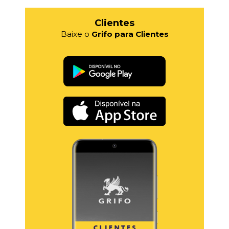
Clientes
Baixe o
Grifo para Clientes