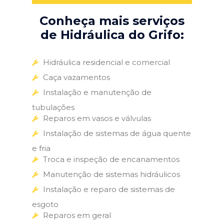
Conheça mais serviços
de Hidráulica do Grifo:
Hidráulica residencial e comercial
Caça vazamentos
Instalação e manutenção de
tubulações
Reparos em vasos e válvulas
Instalação de sistemas de água quente
e fria
Troca e inspeção de encanamentos
Manutenção de sistemas hidráulicos
Instalação e reparo de sistemas de
esgoto
Reparos em geral