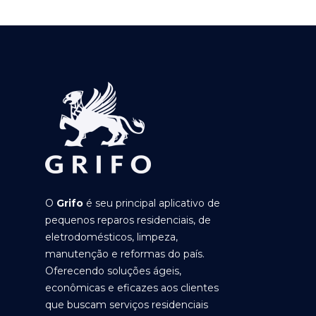
O
Grifo
é seu principal aplicativo de
pequenos reparos residenciais, de
eletrodomésticos, limpeza,
manutenção e reformas do país.
Oferecendo soluções ágeis,
econômicas e eficazes aos clientes
que buscam serviços residenciais