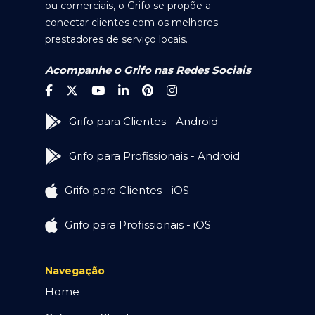
ou comerciais, o Grifo se propõe a
conectar clientes com os melhores
prestadores de serviço locais.
Acompanhe o Grifo nas Redes Sociais
Grifo para Clientes - Android
Grifo para Profissionais - Android
Grifo para Clientes - iOS
Grifo para Profissionais - iOS
Navegação
Home