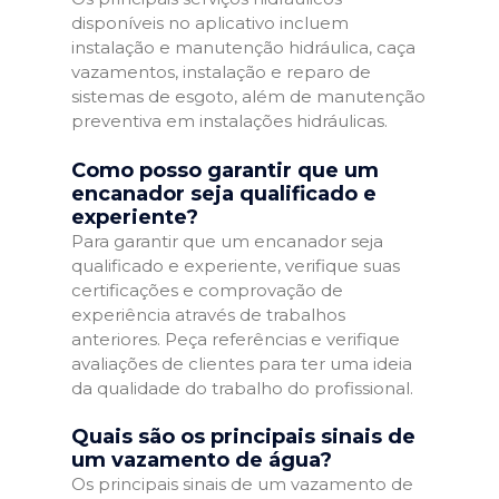
disponíveis no aplicativo incluem
instalação e manutenção hidráulica, caça
vazamentos, instalação e reparo de
sistemas de esgoto, além de manutenção
preventiva em instalações hidráulicas.
Como posso garantir que um
encanador seja qualificado e
experiente?
Para garantir que um encanador seja
qualificado e experiente, verifique suas
certificações e comprovação de
experiência através de trabalhos
anteriores. Peça referências e verifique
avaliações de clientes para ter uma ideia
da qualidade do trabalho do profissional.
Quais são os principais sinais de
um vazamento de água?
Os principais sinais de um vazamento de