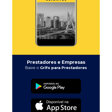
Prestadores e Empresas
Baixe o
Grifo para Prestadores