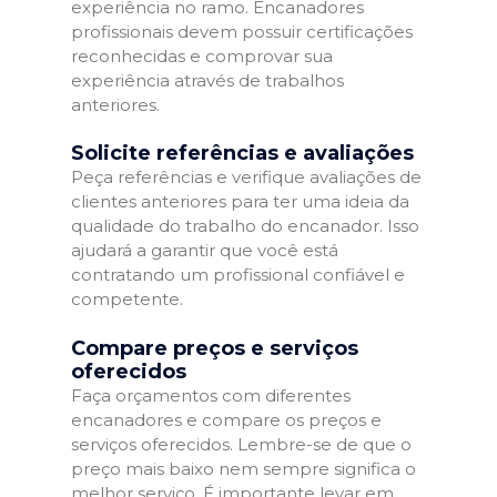
experiência no ramo. Encanadores
profissionais devem possuir certificações
reconhecidas e comprovar sua
experiência através de trabalhos
anteriores.
Solicite referências e avaliações
Peça referências e verifique avaliações de
clientes anteriores para ter uma ideia da
qualidade do trabalho do encanador. Isso
ajudará a garantir que você está
contratando um profissional confiável e
competente.
Compare preços e serviços
oferecidos
Faça orçamentos com diferentes
encanadores e compare os preços e
serviços oferecidos. Lembre-se de que o
preço mais baixo nem sempre significa o
melhor serviço. É importante levar em