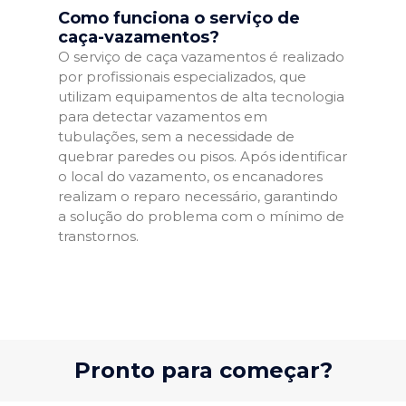
Como funciona o serviço de
caça-vazamentos?
O serviço de caça vazamentos é realizado
por profissionais especializados, que
utilizam equipamentos de alta tecnologia
para detectar vazamentos em
tubulações, sem a necessidade de
quebrar paredes ou pisos. Após identificar
o local do vazamento, os encanadores
realizam o reparo necessário, garantindo
a solução do problema com o mínimo de
transtornos.
Pronto para começar?