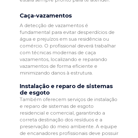
Caça-vazamentos
A detecção de vazamentos é
fundamental para evitar desperdícios de
água e prejuízos em sua residência ou
comércio. O profissional deverá trabalhar
com técnicas modernas de caça
vazamentos, localizando e reparando
vazamentos de forma eficiente e
minimizando danos à estrutura.
Instalação e reparo de sistemas
de esgoto
Também oferecem serviços de instalação
e reparo de sistemas de esgoto
residencial e comercial, garantindo a
correta destinação dos resíduos e a
preservação do meio ambiente. A equipe
de encanadores profissionais deve possuir