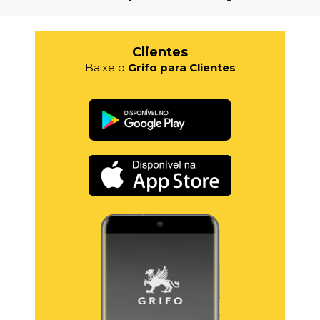
Clientes
Baixe o
Grifo para Clientes