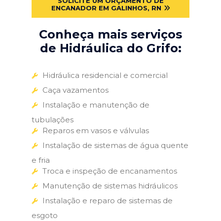
SOLICITE UM ORÇAMENTO DE
ENCANADOR EM GALINHOS, RN
Conheça mais serviços
de Hidráulica do Grifo:
Hidráulica residencial e comercial
Caça vazamentos
Instalação e manutenção de
tubulações
Reparos em vasos e válvulas
Instalação de sistemas de água quente
e fria
Troca e inspeção de encanamentos
Manutenção de sistemas hidráulicos
Instalação e reparo de sistemas de
esgoto