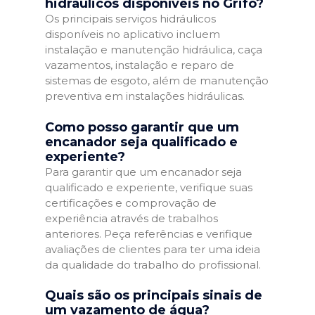
hidráulicos disponíveis no Grifo?
Os principais serviços hidráulicos
disponíveis no aplicativo incluem
instalação e manutenção hidráulica, caça
vazamentos, instalação e reparo de
sistemas de esgoto, além de manutenção
preventiva em instalações hidráulicas.
Como posso garantir que um
encanador seja qualificado e
experiente?
Para garantir que um encanador seja
qualificado e experiente, verifique suas
certificações e comprovação de
experiência através de trabalhos
anteriores. Peça referências e verifique
avaliações de clientes para ter uma ideia
da qualidade do trabalho do profissional.
Quais são os principais sinais de
um vazamento de água?