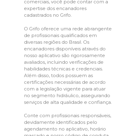
comerciais, você pode contar com a
expertise dos encanadores
cadastrados no Grifo.
O Grifo oferece uma rede abrangente
de profissionais qualificados em
diversas regiões do Brasil. Os
encanadores disponíveis através do
nosso aplicativo são rigorosamente
avaliados, incluindo verificações de
habilidades técnicas e credenciais.
Além disso, todos possuem as
certificações necessárias de acordo
com a legislação vigente para atuar
no segmento hidráulico, assegurando
serviços de alta qualidade e confiança.
Conte com profissionais responsáveis,
devidamente identificados pelo
agendamento no aplicativo, horário
marcado e nosso código de conduta