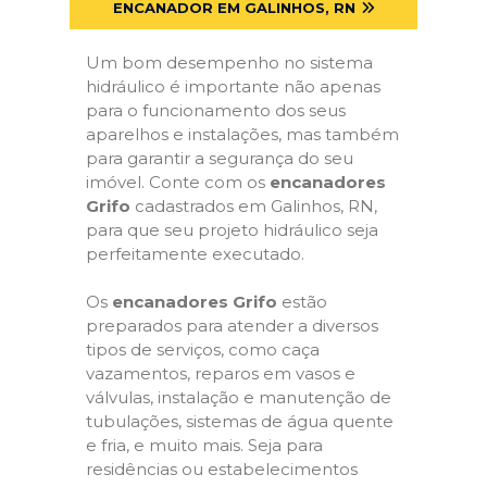
ENCANADOR EM GALINHOS, RN
Um bom desempenho no sistema
hidráulico é importante não apenas
para o funcionamento dos seus
aparelhos e instalações, mas também
para garantir a segurança do seu
imóvel. Conte com os
encanadores
Grifo
cadastrados em Galinhos, RN,
para que seu projeto hidráulico seja
perfeitamente executado.
Os
encanadores Grifo
estão
preparados para atender a diversos
tipos de serviços, como caça
vazamentos, reparos em vasos e
válvulas, instalação e manutenção de
tubulações, sistemas de água quente
e fria, e muito mais. Seja para
residências ou estabelecimentos