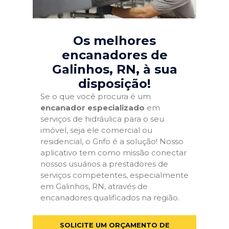
Os melhores
encanadores de
Galinhos, RN
, à sua
disposição!
Se o que você procura é um
encanador especializado
em
serviços de hidráulica para o seu
imóvel, seja ele comercial ou
residencial, o Grifo é a solução! Nosso
aplicativo tem como missão conectar
nossos usuários a prestadores de
serviços competentes, especialmente
em Galinhos, RN, através de
encanadores qualificados na região.
SOLICITE UM ORÇAMENTO DE