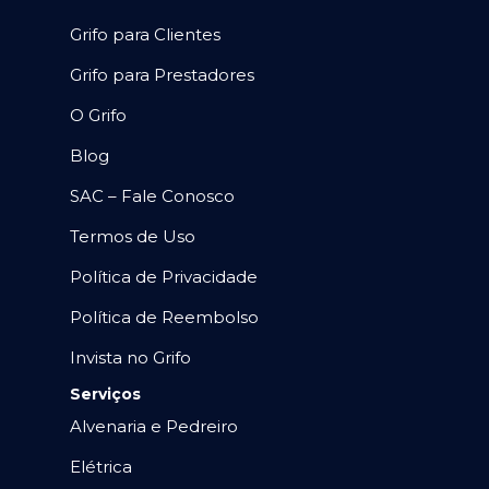
Grifo para Clientes
Grifo para Prestadores
O Grifo
Blog
SAC – Fale Conosco
Termos de Uso
Política de Privacidade
Política de Reembolso
Invista no Grifo
Serviços
Alvenaria e Pedreiro
Elétrica