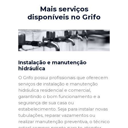
Mais serviços
disponíveis no Grifo
Instalação e manutenção
hidráulica
O Grifo possui profissionais que oferecem
serviços de instalação e manutenção
hidráulica residencial e comercial,
garantindo o bom funcionamento e a
segurança de sua casa ou
estabelecimento. Seja para instalar novas
tubulações, reparar vazamentos ou
realizar manutenção preventiva, o técnico
estará sempre pronto para te atender.