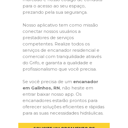
para o acesso ao seu espaço,
prezando pela sua segurança.
Nosso aplicativo tem como missão
conectar nossos usuários a
prestadores de serviços
competentes. Realize todos os
serviços de encanador residencial e
comercial com tranquilidade através
do Grifo, e garanta a qualidade e
profissionalismo que você precisa.
Se você precisa de um
encanador
em Galinhos, RN
, não hesite em
entrar baixar nosso app. Os
encanadores estarão prontos para
oferecer soluções eficientes e rápidas
para as suas necessidades hidráulicas.