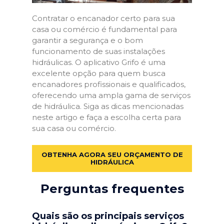
Contratar o encanador certo para sua
casa ou comércio é fundamental para
garantir a segurança e o bom
funcionamento de suas instalações
hidráulicas. O aplicativo Grifo é uma
excelente opção para quem busca
encanadores profissionais e qualificados,
oferecendo uma ampla gama de serviços
de hidráulica. Siga as dicas mencionadas
neste artigo e faça a escolha certa para
sua casa ou comércio.
OBTENHA AGORA SEU ORÇAMENTO DE
HIDRÁULICA
Perguntas frequentes
Quais são os principais serviços