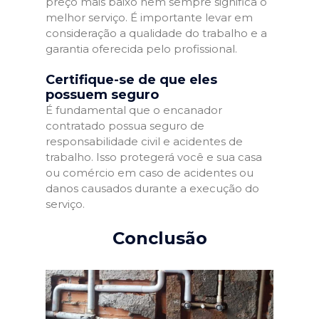
preço mais baixo nem sempre significa o
melhor serviço. É importante levar em
consideração a qualidade do trabalho e a
garantia oferecida pelo profissional.
Certifique-se de que eles
possuem seguro
É fundamental que o encanador
contratado possua seguro de
responsabilidade civil e acidentes de
trabalho. Isso protegerá você e sua casa
ou comércio em caso de acidentes ou
danos causados durante a execução do
serviço.
Conclusão