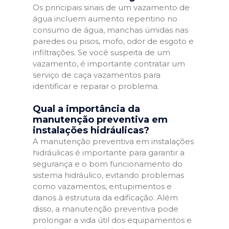
Os principais sinais de um vazamento de
água incluem aumento repentino no
consumo de água, manchas úmidas nas
paredes ou pisos, mofo, odor de esgoto e
infiltrações. Se você suspeita de um
vazamento, é importante contratar um
serviço de caça vazamentos para
identificar e reparar o problema.
Qual a importância da
manutenção preventiva em
instalações hidráulicas?
A manutenção preventiva em instalações
hidráulicas é importante para garantir a
segurança e o bom funcionamento do
sistema hidráulico, evitando problemas
como vazamentos, entupimentos e
danos à estrutura da edificação. Além
disso, a manutenção preventiva pode
prolongar a vida útil dos equipamentos e