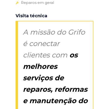
Reparos em geral
Visita técnica
A missão do Grifo
é conectar
clientes com
os
melhores
serviços de
reparos, reformas
e manutenção do