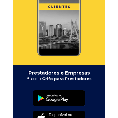
Prestadores e Empresas
Baixe o
Grifo para Prestadores