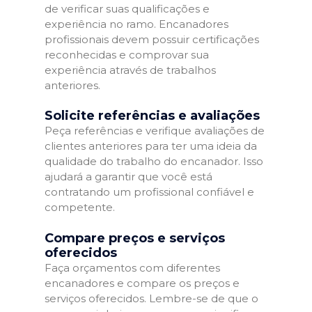
de verificar suas qualificações e
experiência no ramo. Encanadores
profissionais devem possuir certificações
reconhecidas e comprovar sua
experiência através de trabalhos
anteriores.
Solicite referências e avaliações
Peça referências e verifique avaliações de
clientes anteriores para ter uma ideia da
qualidade do trabalho do encanador. Isso
ajudará a garantir que você está
contratando um profissional confiável e
competente.
Compare preços e serviços
oferecidos
Faça orçamentos com diferentes
encanadores e compare os preços e
serviços oferecidos. Lembre-se de que o