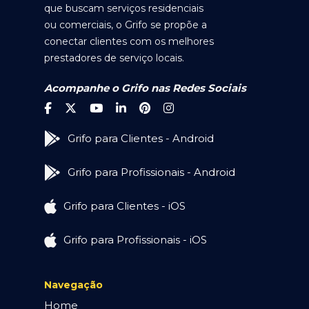
que buscam serviços residenciais
ou comerciais, o Grifo se propõe a
conectar clientes com os melhores
prestadores de serviço locais.
Acompanhe o Grifo nas Redes Sociais
Grifo para Clientes - Android
Grifo para Profissionais - Android
Grifo para Clientes - iOS
Grifo para Profissionais - iOS
Navegação
Home