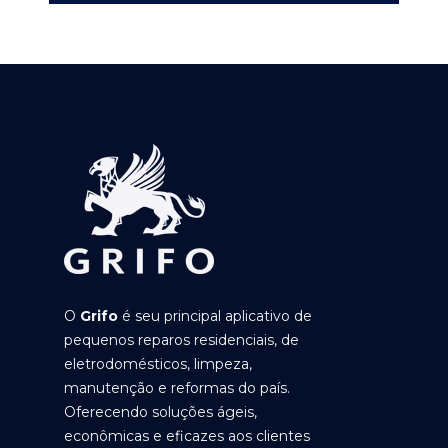
O
Grifo
é seu principal aplicativo de
pequenos reparos residenciais, de
eletrodomésticos, limpeza,
manutenção e reformas do país.
Oferecendo soluções ágeis,
econômicas e eficazes aos clientes