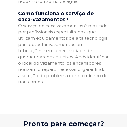
reduzir o consumo de água.
Como funciona o serviço de
caça-vazamentos?
O serviço de caça vazamentos é realizado
por profissionais especializados, que
utilizam equipamentos de alta tecnologia
para detectar vazamentos em
tubulações, sem a necessidade de
quebrar paredes ou pisos. Após identificar
o local do vazamento, os encanadores
realizam o reparo necessário, garantindo
a solução do problema com o mínimo de
transtornos.
Pronto para começar?