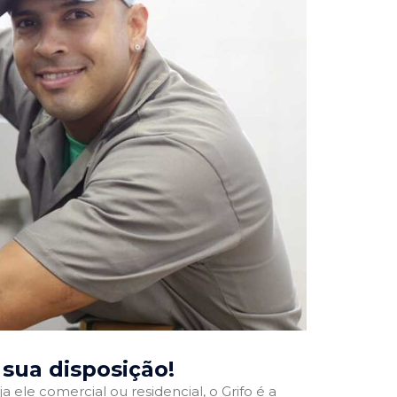
à sua disposição!
a ele comercial ou residencial, o Grifo é a