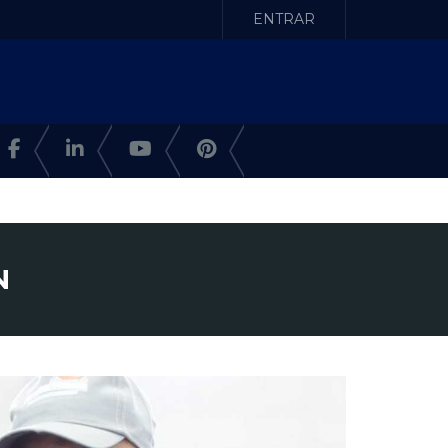
ENTRAR
N