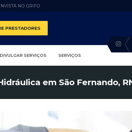
 INVISTA NO GRIFO
E PRESTADORES
DIVULGAR SERVIÇOS
SERVIÇOS
Hidráulica em São Fernando, R