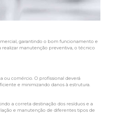
 comercial, garantindo o bom funcionamento e
u realizar manutenção preventiva, o técnico
a ou comércio. O profissional deverá
ciente e minimizando danos à estrutura.
indo a correta destinação dos resíduos e a
alação e manutenção de diferentes tipos de