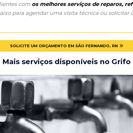
clientes com
os melhores serviços de reparos, r
ixo para agendar uma visita técnica ou solicitar o
SOLICITE UM ORÇAMENTO EM SÃO FERNANDO, RN
Mais serviços disponíveis no Grifo