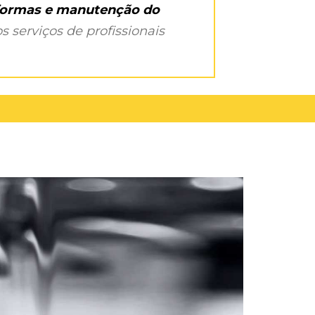
eformas e manutenção do
s serviços de profissionais