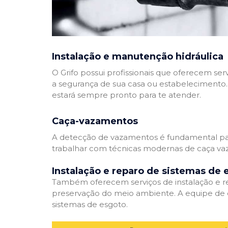
Instalação e manutenção hidráulica
O Grifo possui profissionais que oferecem se
a segurança de sua casa ou estabelecimento. 
estará sempre pronto para te atender.
Caça-vazamentos
A detecção de vazamentos é fundamental para
trabalhar com técnicas modernas de caça vaz
Instalação e reparo de sistemas de 
Também oferecem serviços de instalação e rep
preservação do meio ambiente. A equipe de e
sistemas de esgoto.