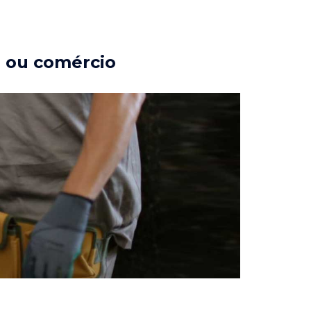
a ou comércio