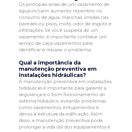
Os principais sinais de um vazamento de
água incluem aumento repentino no
consumo de água, manchas úmidas nas
paredes ou pisos, mofo, odor de esgoto e
infiltrações. Se você suspeita de um
vazamento, é importante contratar um
serviço de caça vazamentos para
identificar e reparar o problema.
Qual a importância da
manutenção preventiva em
instalações hidráulicas?
A manutenção preventiva em instalações
hidráulicas é importante para garantir a
segurança e o bom funcionamento do
sistema hidráulico, evitando problemas
como vazamentos, entupimentos e
danos à estrutura da edificação. Além
disso, a manutenção preventiva pode
prolongar a vida útil dos equipamentos e