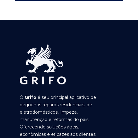
O
Grifo
é seu principal aplicativo de
pequenos reparos residenciais, de
eletrodomésticos, limpeza,
manutenção e reformas do país.
Oferecendo soluções ágeis,
econômicas e eficazes aos clientes