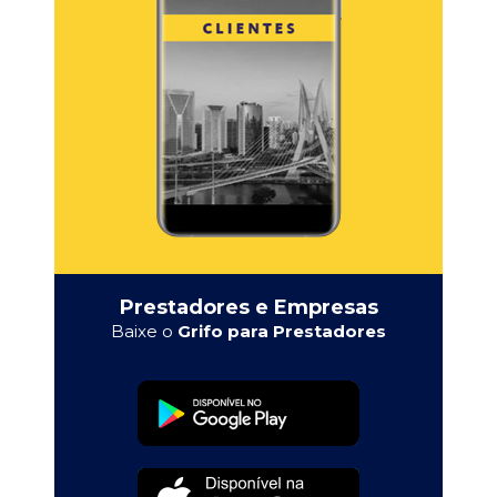
Prestadores e Empresas
Baixe o
Grifo para Prestadores