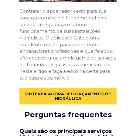
Contratar o encanador certo para sua
casa ou comércio é fundamental para
garantir a segurança e o bom
funcionamento de suas instalações
hidráulicas. O aplicativo Grifo é uma
excelente opção para quem busca
encanadores profissionais e qualificados,
oferecendo uma ampla gama de serviços
de hidráulica. Siga as dicas mencionadas
neste artigo e faça a escolha certa para
sua casa ou comércio.
OBTENHA AGORA SEU ORÇAMENTO DE
HIDRÁULICA
Perguntas frequentes
Quais são os principais serviços