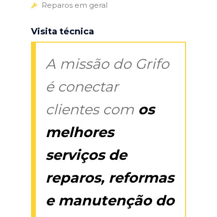
Reparos em geral
Visita técnica
A missão do Grifo
é conectar
clientes com
os
melhores
serviços de
reparos, reformas
e manutenção do