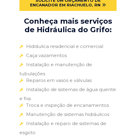
SOLICITE UM ORÇAMENTO DE
ENCANADOR EM RIACHUELO, RN
Conheça mais serviços
de Hidráulica do Grifo:
Hidráulica residencial e comercial
Caça vazamentos
Instalação e manutenção de
tubulações
Reparos em vasos e válvulas
Instalação de sistemas de água quente
e fria
Troca e inspeção de encanamentos
Manutenção de sistemas hidráulicos
Instalação e reparo de sistemas de
esgoto