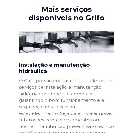
Mais serviços
disponíveis no Grifo
Instalação e manutenção
hidráulica
O Grifo possui profissionais que oferecem
serviços de instalação e manutenção
hidráulica residencial e comercial,
garantindo o bom funcionamento e a
segurança de sua casa ou
estabelecimento. Seja para instalar novas
tubulações, reparar vazamentos ou
realizar manutenção preventiva, o técnico
estará sempre pronto para te atender.