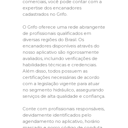
comerciais, você pode contar com a
expertise dos encanadores
cadastrados no Grifo.
O Grifo oferece uma rede abrangente
de profissionais qualificados em
diversas regiões do Brasil. Os
encanadores disponíveis através do
nosso aplicativo são rigorosamente
avaliados, incluindo verificações de
habilidades técnicas e credenciais.
Além disso, todos possuem as
certificações necessárias de acordo
com a legislação vigente para atuar
no segmento hidráulico, assegurando
serviços de alta qualidade e confiança.
Conte com profissionais responsáveis,
devidamente identificados pelo
agendamento no aplicativo, horário
marcado e nosso código de conduta