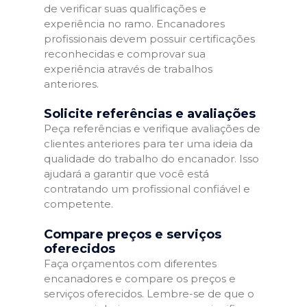
de verificar suas qualificações e
experiência no ramo. Encanadores
profissionais devem possuir certificações
reconhecidas e comprovar sua
experiência através de trabalhos
anteriores.
Solicite referências e avaliações
Peça referências e verifique avaliações de
clientes anteriores para ter uma ideia da
qualidade do trabalho do encanador. Isso
ajudará a garantir que você está
contratando um profissional confiável e
competente.
Compare preços e serviços
oferecidos
Faça orçamentos com diferentes
encanadores e compare os preços e
serviços oferecidos. Lembre-se de que o