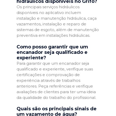
hidráulicos disponíveis no Grifo?
Os principais serviços hidráulicos
disponíveis no aplicativo incluem
instalação e manutenção hidráulica, caça
vazamentos, instalação e reparo de
sistemas de esgoto, além de manutenção
preventiva em instalações hidráulicas.
Como posso garantir que um
encanador seja qualificado e
experiente?
Para garantir que um encanador seja
qualificado e experiente, verifique suas
certificações e comprovação de
experiência através de trabalhos
anteriores. Peça referências e verifique
avaliações de clientes para ter uma ideia
da qualidade do trabalho do profissional.
Quais são os principais sinais de
um vazamento de água?