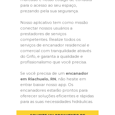
para o acesso ao seu espaço,
prezando pela sua segurança.
Nosso aplicativo tem como missão
conectar nossos usuários a
prestadores de serviços
competentes. Realize todos os
serviços de encanador residencial e
comercial com tranquilidade através
do Grifo, e garanta a qualidade e
profissionalismo que você precisa.
Se você precisa de um
encanador
em Riachuelo, RN
, não hesite em
entrar baixar nosso app. Os
encanadores estarão prontos para
oferecer soluções eficientes e rápidas
para as suas necessidades hidráulicas.