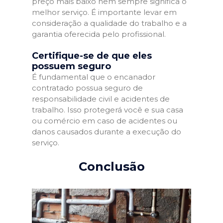
preço mais baixo nem sempre significa o
melhor serviço. É importante levar em
consideração a qualidade do trabalho e a
garantia oferecida pelo profissional.
Certifique-se de que eles
possuem seguro
É fundamental que o encanador
contratado possua seguro de
responsabilidade civil e acidentes de
trabalho. Isso protegerá você e sua casa
ou comércio em caso de acidentes ou
danos causados durante a execução do
serviço.
Conclusão