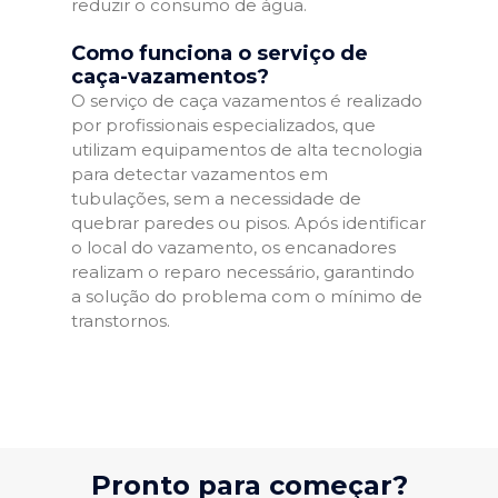
reduzir o consumo de água.
Como funciona o serviço de
caça-vazamentos?
O serviço de caça vazamentos é realizado
por profissionais especializados, que
utilizam equipamentos de alta tecnologia
para detectar vazamentos em
tubulações, sem a necessidade de
quebrar paredes ou pisos. Após identificar
o local do vazamento, os encanadores
realizam o reparo necessário, garantindo
a solução do problema com o mínimo de
transtornos.
Pronto para começar?