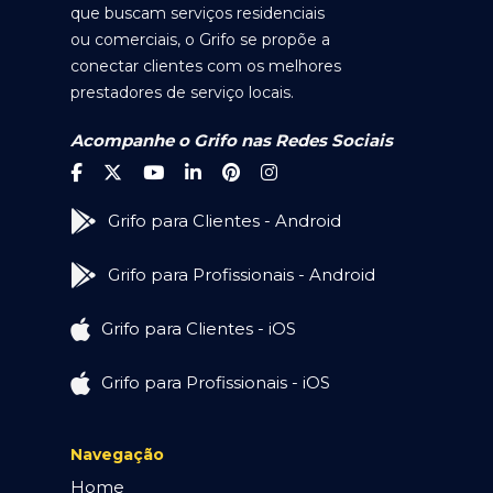
que buscam serviços residenciais
ou comerciais, o Grifo se propõe a
conectar clientes com os melhores
prestadores de serviço locais.
Acompanhe o Grifo nas Redes Sociais
Grifo para Clientes - Android
Grifo para Profissionais - Android
Grifo para Clientes - iOS
Grifo para Profissionais - iOS
Navegação
Home