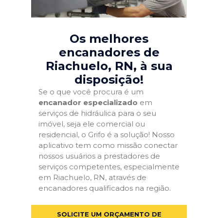
Os melhores
encanadores de
Riachuelo, RN
, à sua
disposição!
Se o que você procura é um
encanador especializado
em
serviços de hidráulica para o seu
imóvel, seja ele comercial ou
residencial, o Grifo é a solução! Nosso
aplicativo tem como missão conectar
nossos usuários a prestadores de
serviços competentes, especialmente
em Riachuelo, RN, através de
encanadores qualificados na região.
SOLICITE UM ORÇAMENTO DE