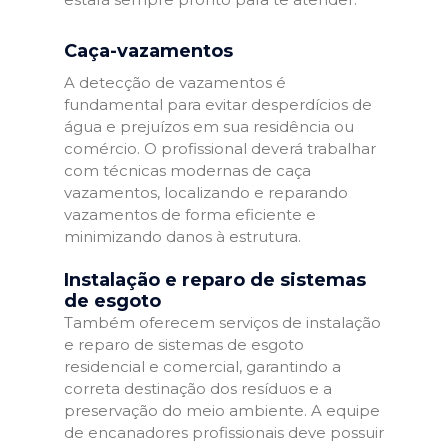
Caça-vazamentos
A detecção de vazamentos é
fundamental para evitar desperdícios de
água e prejuízos em sua residência ou
comércio. O profissional deverá trabalhar
com técnicas modernas de caça
vazamentos, localizando e reparando
vazamentos de forma eficiente e
minimizando danos à estrutura.
Instalação e reparo de sistemas
de esgoto
Também oferecem serviços de instalação
e reparo de sistemas de esgoto
residencial e comercial, garantindo a
correta destinação dos resíduos e a
preservação do meio ambiente. A equipe
de encanadores profissionais deve possuir