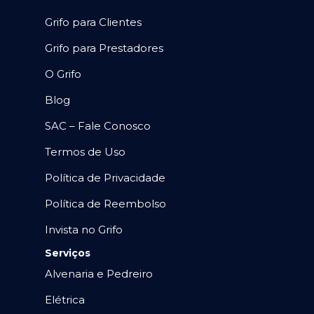
Grifo para Clientes
Grifo para Prestadores
O Grifo
Blog
SAC – Fale Conosco
Termos de Uso
Política de Privacidade
Política de Reembolso
Invista no Grifo
Serviços
Alvenaria e Pedreiro
Elétrica