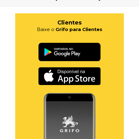
Clientes
Baixe o
Grifo para Clientes