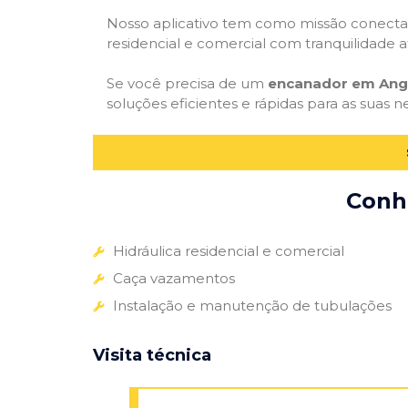
Nosso aplicativo tem como missão conectar
residencial e comercial com tranquilidade at
Se você precisa de um
encanador em Ang
soluções eficientes e rápidas para as suas n
Conhe
Hidráulica residencial e comercial
Caça vazamentos
Instalação e manutenção de tubulações
Visita técnica