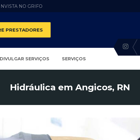
 INVISTA NO GRIFO
E PRESTADORES
DIVULGAR SERVIÇOS
SERVIÇOS
Hidráulica em Angicos, RN