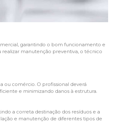
 comercial, garantindo o bom funcionamento e
u realizar manutenção preventiva, o técnico
a ou comércio. O profissional deverá
ciente e minimizando danos à estrutura.
indo a correta destinação dos resíduos e a
alação e manutenção de diferentes tipos de