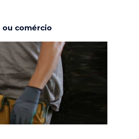
a ou comércio