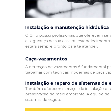
Instalação e manutenção hidráulica
O Grifo possui profissionais que oferecem se
a segurança de sua casa ou estabelecimento. 
estará sempre pronto para te atender.
Caça-vazamentos
A detecção de vazamentos é fundamental para
trabalhar com técnicas modernas de caça vaz
Instalação e reparo de sistemas de 
Também oferecem serviços de instalação e rep
preservação do meio ambiente. A equipe de e
sistemas de esgoto.