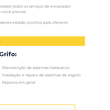
ealize todos os serviços de encanador
e você precisa.
adores estarão prontos para oferecer
Grifo:
Manutenção de sistemas hidráulicos
Instalação e reparo de sistemas de esgoto
Reparos em geral