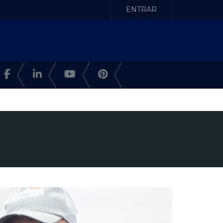
ENTRAR