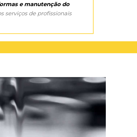
eformas e manutenção do
s serviços de profissionais