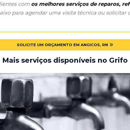
clientes com
os melhores serviços de reparos, r
ixo para agendar uma visita técnica ou solicitar o
SOLICITE UM ORÇAMENTO EM ANGICOS, RN
Mais serviços disponíveis no Grifo