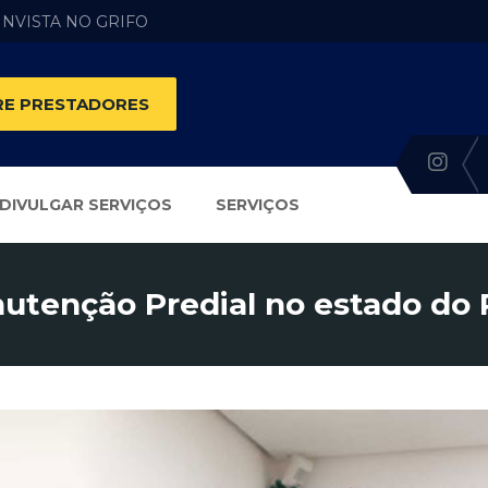
 INVISTA NO GRIFO
E PRESTADORES
DIVULGAR SERVIÇOS
SERVIÇOS
utenção Predial no estado do 