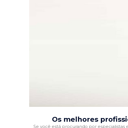
Os melhores profiss
Se você está procurando por especialistas