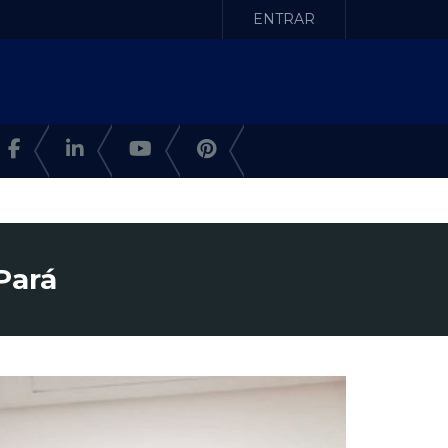
ENTRAR
Pará