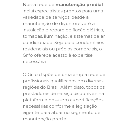
Nossa rede de
manutenção predial
inclui especialistas prontos para uma
variedade de serviços, desde a
manutenção de disjuntores até a
instalação e reparo de fiação elétrica,
tomadas, iluminação, e sistemas de ar
condicionado. Seja para condomínios
residenciais ou prédios comerciais, o
Grifo oferece acesso à expertise
necessária.
O Grifo dispõe de uma ampla rede de
profissionais qualificados em diversas
regiões do Brasil. Além disso, todos os
prestadores de serviço disponíveis na
plataforma possuem as certificações
necessárias conforme a legislação
vigente para atuar no segmento de
manutenção predial.