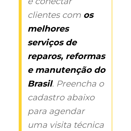
é conectar
clientes com
os
melhores
serviços de
reparos, reformas
e manutenção do
Brasil
. Preencha o
cadastro abaixo
para agendar
uma visita técnica