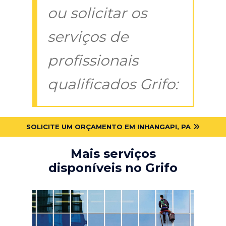
ou solicitar os
serviços de
profissionais
qualificados Grifo:
SOLICITE UM ORÇAMENTO EM INHANGAPI, PA
Mais serviços
disponíveis no Grifo