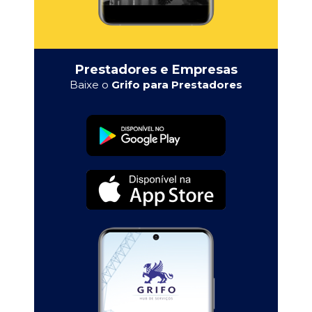
Prestadores e Empresas
Baixe o
Grifo para Prestadores