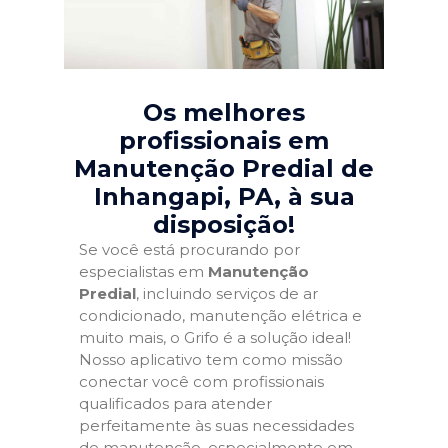
Os melhores
profissionais em
Manutenção Predial de
Inhangapi, PA
, à sua
disposição!
Se você está procurando por
especialistas em
Manutenção
Predial
, incluindo serviços de ar
condicionado, manutenção elétrica e
muito mais, o Grifo é a solução ideal!
Nosso aplicativo tem como missão
conectar você com profissionais
qualificados para atender
perfeitamente às suas necessidades
de manutenção, especialmente em