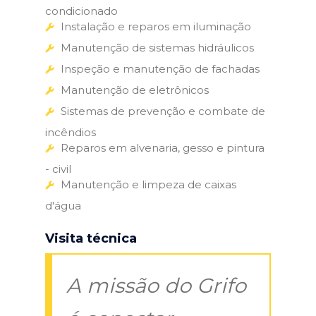
condicionado
Instalação e reparos em iluminação
Manutenção de sistemas hidráulicos
Inspeção e manutenção de fachadas
Manutenção de eletrônicos
Sistemas de prevenção e combate de
incêndios
Reparos em alvenaria, gesso e pintura
- civil
Manutenção e limpeza de caixas
d'água
Visita técnica
A missão do Grifo