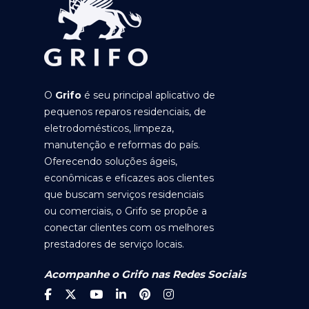
O
Grifo
é seu principal aplicativo de
pequenos reparos residenciais, de
eletrodomésticos, limpeza,
manutenção e reformas do país.
Oferecendo soluções ágeis,
econômicas e eficazes aos clientes
que buscam serviços residenciais
ou comerciais, o Grifo se propõe a
conectar clientes com os melhores
prestadores de serviço locais.
Acompanhe o Grifo nas Redes Sociais