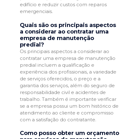
edifício e reduzir custos com reparos
emergenciais.
Quais são os principais aspectos
a considerar ao contratar uma
empresa de manutenção
predial?
Os principais aspectos a considerar ao
contratar uma empresa de manutenção
predial incluem a qualificação e
experiência dos profissionais, a variedade
de serviços oferecidos, o preço e a
garantia dos serviços, além do seguro de
responsabilidade civil e acidentes de
trabalho. Também é importante verificar
se a empresa possui um bom histórico de
atendimento ao cliente e compromisso
com a satisfação do contratante.
Como posso obter um orçamento