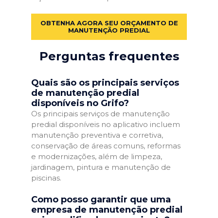
OBTENHA AGORA SEU ORÇAMENTO DE
MANUTENÇÃO PREDIAL
Perguntas frequentes
Quais são os principais serviços
de manutenção predial
disponíveis no Grifo?
Os principais serviços de manutenção
predial disponíveis no aplicativo incluem
manutenção preventiva e corretiva,
conservação de áreas comuns, reformas
e modernizações, além de limpeza,
jardinagem, pintura e manutenção de
piscinas.
Como posso garantir que uma
empresa de manutenção predial