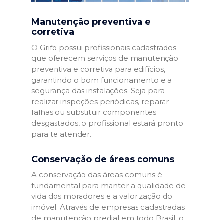
Manutenção preventiva e
corretiva
O Grifo possui profissionais cadastrados
que oferecem serviços de manutenção
preventiva e corretiva para edifícios,
garantindo o bom funcionamento e a
segurança das instalações. Seja para
realizar inspeções periódicas, reparar
falhas ou substituir componentes
desgastados, o profissional estará pronto
para te atender.
Conservação de áreas comuns
A conservação das áreas comuns é
fundamental para manter a qualidade de
vida dos moradores e a valorização do
imóvel. Através de empresas cadastradas
de manutenção predial em todo Brasil, o