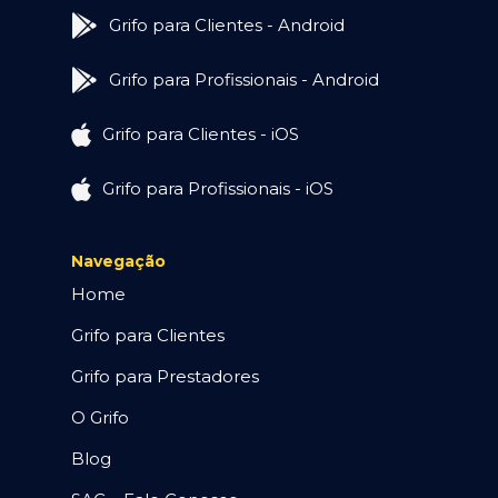
Grifo para Clientes - Android
Grifo para Profissionais - Android
Grifo para Clientes - iOS
Grifo para Profissionais - iOS
Navegação
Home
Grifo para Clientes
Grifo para Prestadores
O Grifo
Blog