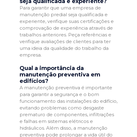
seja qualificada e experiente?
Para garantir que uma empresa de
manutenção predial seja qualificada e
experiente, verifique suas certificações e
comprovação de experiência através de
trabalhos anteriores. Peça referências e
verifique avaliações de clientes para ter
uma ideia da qualidade do trabalho da
empresa.
Qual a importância da
manutenção preventiva em
edifícios?
A manutenção preventiva é importante
para garantir a segurança e o bom
funcionamento das instalações do edifício,
evitando problemas como desgaste
prematuro de componentes, infiltrações
e falhas em sistemas elétricos e
hidráulicos. Além disso, a manutenção
preventiva pode prolongar a vida útil do