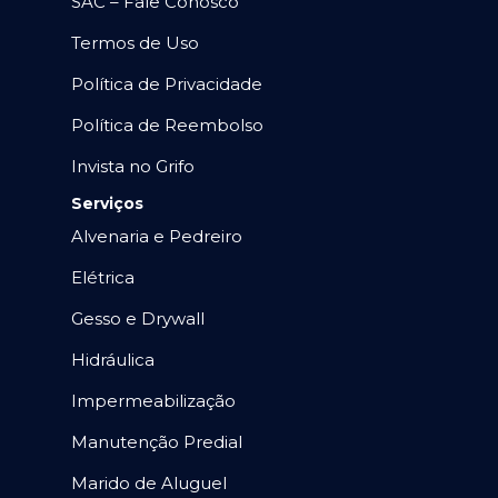
SAC – Fale Conosco
Termos de Uso
Política de Privacidade
Política de Reembolso
Invista no Grifo
Serviços
Alvenaria e Pedreiro
Elétrica
Gesso e Drywall
Hidráulica
Impermeabilização
Manutenção Predial
Marido de Aluguel