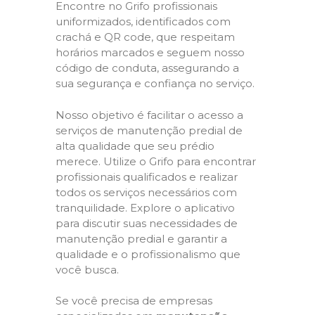
Encontre no Grifo profissionais
uniformizados, identificados com
crachá e QR code, que respeitam
horários marcados e seguem nosso
código de conduta, assegurando a
sua segurança e confiança no serviço.
Nosso objetivo é facilitar o acesso a
serviços de manutenção predial de
alta qualidade que seu prédio
merece. Utilize o Grifo para encontrar
profissionais qualificados e realizar
todos os serviços necessários com
tranquilidade. Explore o aplicativo
para discutir suas necessidades de
manutenção predial e garantir a
qualidade e o profissionalismo que
você busca.
Se você precisa de empresas