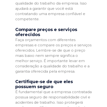
qualidade do trabalho da empresa. Isso
ajudará a garantir que você está
contratando uma empresa confiável e
competente.
Compare preços e serviços
oferecidos
Faça orçamentos com diferentes
empresas e compare os preços e serviços
oferecidos. Lembre-se de que o preço
mais baixo nem sempre significa o
melhor serviço. É importante levar em
consideração a qualidade do trabalho e a
garantia oferecida pela empresa.
Certifique-se de que eles
possuem seguro
É fundamental que a empresa contratada
possua seguro de responsabilidade civil e
acidentes de trabalho. Isso protegerá