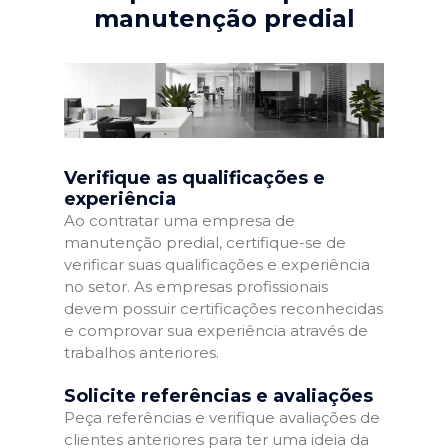
manutenção predial
Verifique as qualificações e
experiência
Ao contratar uma empresa de
manutenção predial, certifique-se de
verificar suas qualificações e experiência
no setor. As empresas profissionais
devem possuir certificações reconhecidas
e comprovar sua experiência através de
trabalhos anteriores.
Solicite referências e avaliações
Peça referências e verifique avaliações de
clientes anteriores para ter uma ideia da