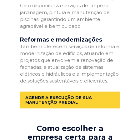
Grifo disponibiliza serviços de limpeza,
jardinagem, pintura e manutenção de
piscinas, garantindo um ambiente
agradável e bem cuidado.
Reformas e modernizações
Também oferecem serviços de reforma e
modernização de edifícios, atuando em
projetos que envolvem a renovação de
fachadas, a atualização de sistemas
elétricos e hidráulicos e a implementação
de soluções sustentáveis e eficientes.
AGENDE A EXECUÇÃO DE SUA
MANUTENÇÃO PREDIAL
Como escolher a
empresa certa para a