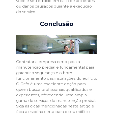
você e seu edifício em caso de acidentes
ou danos causados durante a execução
do serviço.
Conclusão
Contratar a empresa certa para a
manutenção predial é fundamental para
garantir a segurança e o bom
funcionamento das instalações do edifício.
O Grifo é uma excelente opção para
quem busca profissionais qualificados e
experientes, oferecendo uma ampla
gama de serviços de manutenção predial.
Siga as dicas mencionadas neste artigo e
faça a escolha certa para o seu edifício.