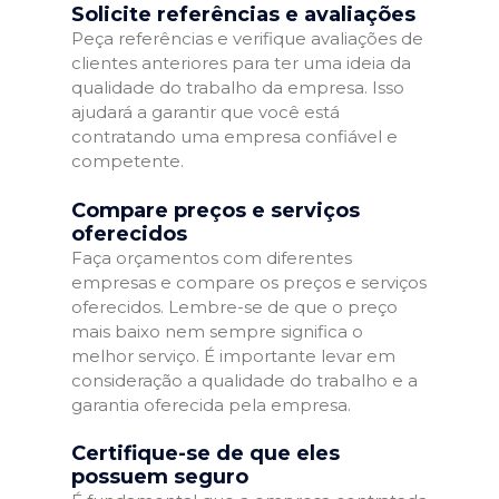
Solicite referências e avaliações
Peça referências e verifique avaliações de
clientes anteriores para ter uma ideia da
qualidade do trabalho da empresa. Isso
ajudará a garantir que você está
contratando uma empresa confiável e
competente.
Compare preços e serviços
oferecidos
Faça orçamentos com diferentes
empresas e compare os preços e serviços
oferecidos. Lembre-se de que o preço
mais baixo nem sempre significa o
melhor serviço. É importante levar em
consideração a qualidade do trabalho e a
garantia oferecida pela empresa.
Certifique-se de que eles
possuem seguro