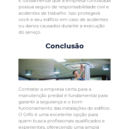
É fundamental que a empresa contratada
possua seguro de responsabilidade civil e
acidentes de trabalho. Isso protegerá
você e seu edifício em caso de acidentes
ou danos causados durante a execução
do serviço.
Conclusão
Contratar a empresa certa para a
manutenção predial é fundamental para
garantir a segurança e o bom
funcionamento das instalações do edifício.
O Grifo é uma excelente opção para
quem busca profissionais qualificados e
experientes, oferecendo uma ampla