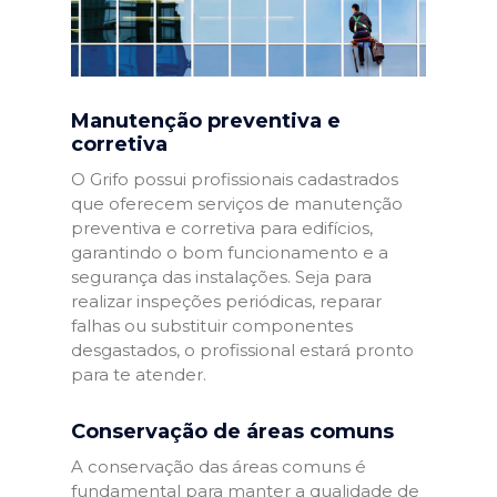
Manutenção preventiva e
corretiva
O Grifo possui profissionais cadastrados
que oferecem serviços de manutenção
preventiva e corretiva para edifícios,
garantindo o bom funcionamento e a
segurança das instalações. Seja para
realizar inspeções periódicas, reparar
falhas ou substituir componentes
desgastados, o profissional estará pronto
para te atender.
Conservação de áreas comuns
A conservação das áreas comuns é
fundamental para manter a qualidade de