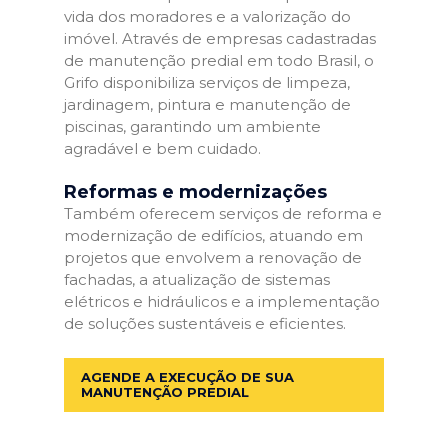
vida dos moradores e a valorização do
imóvel. Através de empresas cadastradas
de manutenção predial em todo Brasil, o
Grifo disponibiliza serviços de limpeza,
jardinagem, pintura e manutenção de
piscinas, garantindo um ambiente
agradável e bem cuidado.
Reformas e modernizações
Também oferecem serviços de reforma e
modernização de edifícios, atuando em
projetos que envolvem a renovação de
fachadas, a atualização de sistemas
elétricos e hidráulicos e a implementação
de soluções sustentáveis e eficientes.
AGENDE A EXECUÇÃO DE SUA
MANUTENÇÃO PREDIAL