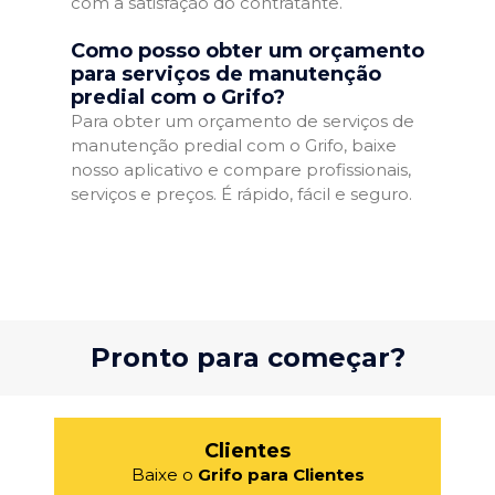
com a satisfação do contratante.
Como posso obter um orçamento
para serviços de manutenção
predial com o Grifo?
Para obter um orçamento de serviços de
manutenção predial com o Grifo, baixe
nosso aplicativo e compare profissionais,
serviços e preços. É rápido, fácil e seguro.
Pronto para começar?
Clientes
Baixe o
Grifo para Clientes