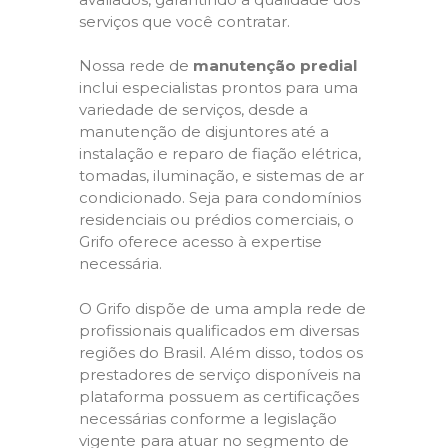
serviços que você contratar.
Nossa rede de
manutenção predial
inclui especialistas prontos para uma
variedade de serviços, desde a
manutenção de disjuntores até a
instalação e reparo de fiação elétrica,
tomadas, iluminação, e sistemas de ar
condicionado. Seja para condomínios
residenciais ou prédios comerciais, o
Grifo oferece acesso à expertise
necessária.
O Grifo dispõe de uma ampla rede de
profissionais qualificados em diversas
regiões do Brasil. Além disso, todos os
prestadores de serviço disponíveis na
plataforma possuem as certificações
necessárias conforme a legislação
vigente para atuar no segmento de