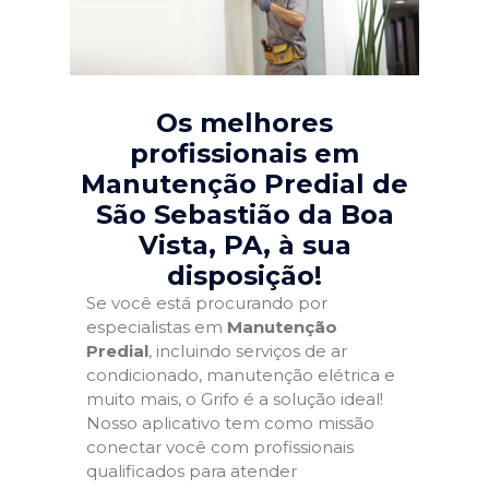
Os melhores
profissionais em
Manutenção Predial de
São Sebastião da Boa
Vista, PA
, à sua
disposição!
Se você está procurando por
especialistas em
Manutenção
Predial
, incluindo serviços de ar
condicionado, manutenção elétrica e
muito mais, o Grifo é a solução ideal!
Nosso aplicativo tem como missão
conectar você com profissionais
qualificados para atender