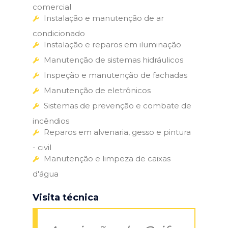
comercial
Instalação e manutenção de ar
condicionado
Instalação e reparos em iluminação
Manutenção de sistemas hidráulicos
Inspeção e manutenção de fachadas
Manutenção de eletrônicos
Sistemas de prevenção e combate de
incêndios
Reparos em alvenaria, gesso e pintura
- civil
Manutenção e limpeza de caixas
d'água
Visita técnica