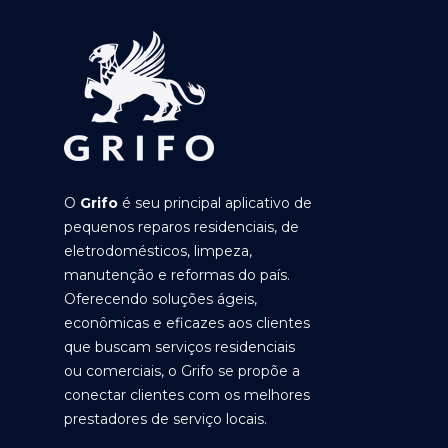
O
Grifo
é seu principal aplicativo de
pequenos reparos residenciais, de
eletrodomésticos, limpeza,
manutenção e reformas do país.
Oferecendo soluções ágeis,
econômicas e eficazes aos clientes
que buscam serviços residenciais
ou comerciais, o Grifo se propõe a
conectar clientes com os melhores
prestadores de serviço locais.