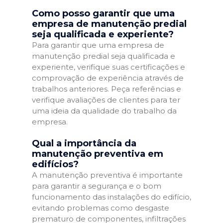
Como posso garantir que uma
empresa de manutenção predial
seja qualificada e experiente?
Para garantir que uma empresa de
manutenção predial seja qualificada e
experiente, verifique suas certificações e
comprovação de experiência através de
trabalhos anteriores. Peça referências e
verifique avaliações de clientes para ter
uma ideia da qualidade do trabalho da
empresa.
Qual a importância da
manutenção preventiva em
edifícios?
A manutenção preventiva é importante
para garantir a segurança e o bom
funcionamento das instalações do edifício,
evitando problemas como desgaste
prematuro de componentes, infiltrações