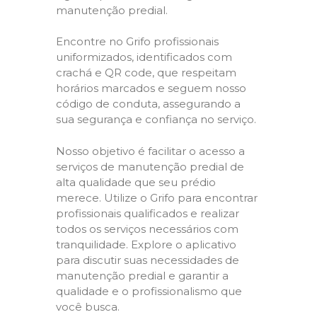
manutenção predial.
Encontre no Grifo profissionais
uniformizados, identificados com
crachá e QR code, que respeitam
horários marcados e seguem nosso
código de conduta, assegurando a
sua segurança e confiança no serviço.
Nosso objetivo é facilitar o acesso a
serviços de manutenção predial de
alta qualidade que seu prédio
merece. Utilize o Grifo para encontrar
profissionais qualificados e realizar
todos os serviços necessários com
tranquilidade. Explore o aplicativo
para discutir suas necessidades de
manutenção predial e garantir a
qualidade e o profissionalismo que
você busca.