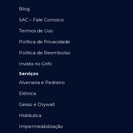
Blog
SAC – Fale Conosco
Termos de Uso
Política de Privacidade
Política de Reembolso
Invista no Grifo
Serviços
Alvenaria e Pedreiro
Elétrica
Gesso e Drywall
Hidráulica
Impermeabilização