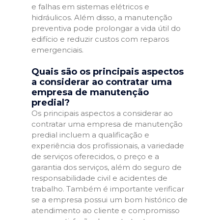
e falhas em sistemas elétricos e
hidráulicos. Além disso, a manutenção
preventiva pode prolongar a vida útil do
edifício e reduzir custos com reparos
emergenciais.
Quais são os principais aspectos
a considerar ao contratar uma
empresa de manutenção
predial?
Os principais aspectos a considerar ao
contratar uma empresa de manutenção
predial incluem a qualificação e
experiência dos profissionais, a variedade
de serviços oferecidos, o preço e a
garantia dos serviços, além do seguro de
responsabilidade civil e acidentes de
trabalho. Também é importante verificar
se a empresa possui um bom histórico de
atendimento ao cliente e compromisso