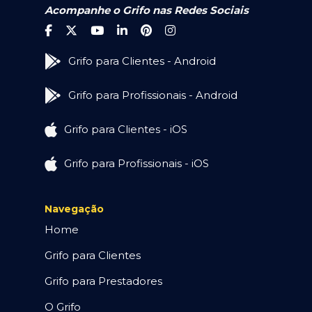
Acompanhe o Grifo nas Redes Sociais
Grifo para Clientes - Android
Grifo para Profissionais - Android
Grifo para Clientes - iOS
Grifo para Profissionais - iOS
Navegação
Home
Grifo para Clientes
Grifo para Prestadores
O Grifo