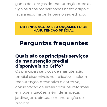
gama de serviços de manutenção predial.
Siga as dicas mencionadas neste artigo e
faça a escolha certa para o seu edifício.
OBTENHA AGORA SEU ORÇAMENTO DE
MANUTENÇÃO PREDIAL
Perguntas frequentes
Quais são os principais serviços
de manutenção predial
disponíveis no Grifo?
Os principais serviços de manutenção
predial disponíveis no aplicativo incluem
manutenção preventiva e corretiva,
conservação de áreas comuns, reformas
e modernizações, além de limpeza,
jardinagem, pintura e manutenção de
piscinas.