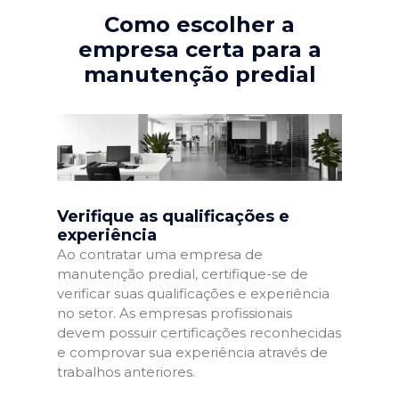
Como escolher a
empresa certa para a
manutenção predial
Verifique as qualificações e
experiência
Ao contratar uma empresa de
manutenção predial, certifique-se de
verificar suas qualificações e experiência
no setor. As empresas profissionais
devem possuir certificações reconhecidas
e comprovar sua experiência através de
trabalhos anteriores.