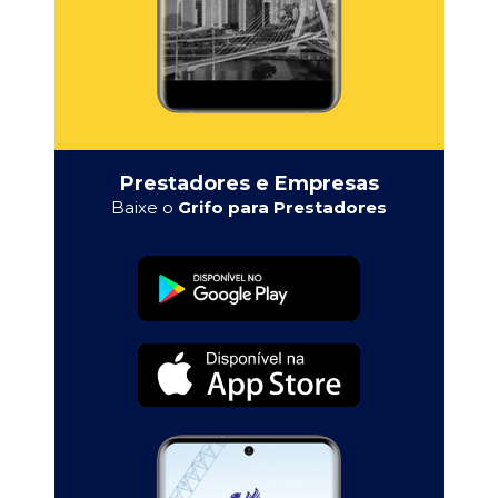
Prestadores e Empresas
Baixe o
Grifo para Prestadores