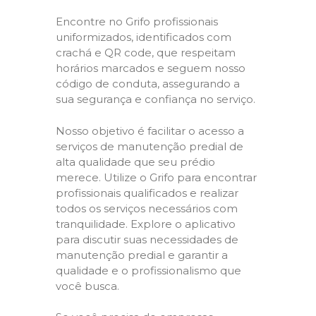
Encontre no Grifo profissionais
uniformizados, identificados com
crachá e QR code, que respeitam
horários marcados e seguem nosso
código de conduta, assegurando a
sua segurança e confiança no serviço.
Nosso objetivo é facilitar o acesso a
serviços de manutenção predial de
alta qualidade que seu prédio
merece. Utilize o Grifo para encontrar
profissionais qualificados e realizar
todos os serviços necessários com
tranquilidade. Explore o aplicativo
para discutir suas necessidades de
manutenção predial e garantir a
qualidade e o profissionalismo que
você busca.