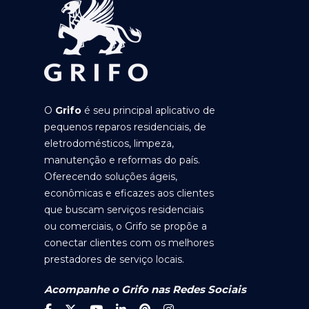
O
Grifo
é seu principal aplicativo de
pequenos reparos residenciais, de
eletrodomésticos, limpeza,
manutenção e reformas do país.
Oferecendo soluções ágeis,
econômicas e eficazes aos clientes
que buscam serviços residenciais
ou comerciais, o Grifo se propõe a
conectar clientes com os melhores
prestadores de serviço locais.
Acompanhe o Grifo nas Redes Sociais