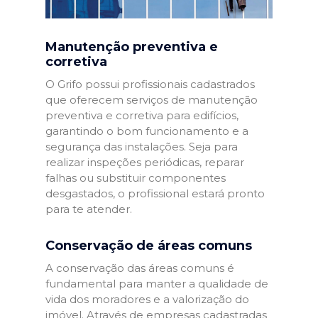
Manutenção preventiva e
corretiva
O Grifo possui profissionais cadastrados
que oferecem serviços de manutenção
preventiva e corretiva para edifícios,
garantindo o bom funcionamento e a
segurança das instalações. Seja para
realizar inspeções periódicas, reparar
falhas ou substituir componentes
desgastados, o profissional estará pronto
para te atender.
Conservação de áreas comuns
A conservação das áreas comuns é
fundamental para manter a qualidade de
vida dos moradores e a valorização do
imóvel. Através de empresas cadastradas