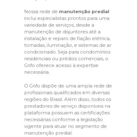
Nossa rede de
manutenção predial
inclui especialistas prontos para uma
variedade de serviços, desde a
manutenção de disjuntores até a
instalação e reparo de fiação elétrica,
tomadas, iluminação, e sistemas de ar
condicionado. Seja para condomínios
residenciais ou prédios comerciais, o
Grifo oferece acesso à expertise
necessária.
O Grifo dispõe de uma ampla rede de
profissionais qualificados em diversas
regiões do Brasil. Além disso, todos os
prestadores de serviço disponíveis na
plataforma possuem as certificações
necessárias conforme a legislação
vigente para atuar no segmento de
manutenção predial.