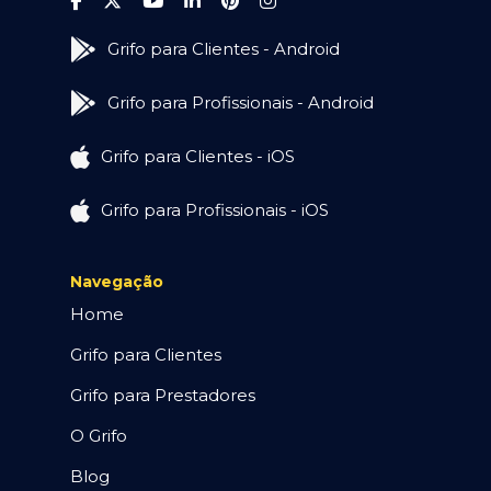
Grifo para Clientes - Android
Grifo para Profissionais - Android
Grifo para Clientes - iOS
Grifo para Profissionais - iOS
Navegação
Home
Grifo para Clientes
Grifo para Prestadores
O Grifo
Blog