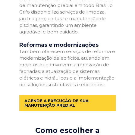
de manutenção predial em todo Brasil, o
Grifo disponibiliza serviços de limpeza,
jardinagem, pintura e manutenção de
piscinas, garantindo um ambiente
agradável e bem cuidado.
Reformas e modernizações
Também oferecem serviços de reforma e
modernização de edifícios, atuando em
projetos que envolvem a renovação de
fachadas, a atualização de sistemas
elétricos e hidráulicos e a implementação
de soluções sustentáveis e eficientes.
AGENDE A EXECUÇÃO DE SUA
MANUTENÇÃO PREDIAL
Como escolher a