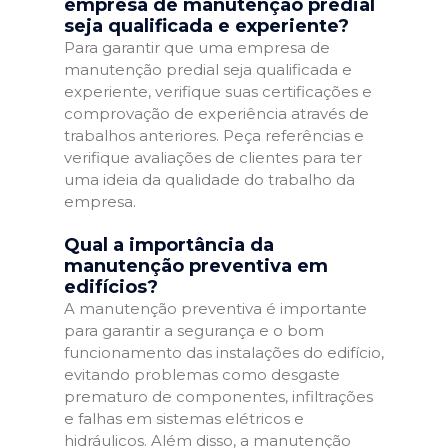
empresa de manutenção predial
seja qualificada e experiente?
Para garantir que uma empresa de
manutenção predial seja qualificada e
experiente, verifique suas certificações e
comprovação de experiência através de
trabalhos anteriores. Peça referências e
verifique avaliações de clientes para ter
uma ideia da qualidade do trabalho da
empresa.
Qual a importância da
manutenção preventiva em
edifícios?
A manutenção preventiva é importante
para garantir a segurança e o bom
funcionamento das instalações do edifício,
evitando problemas como desgaste
prematuro de componentes, infiltrações
e falhas em sistemas elétricos e
hidráulicos. Além disso, a manutenção