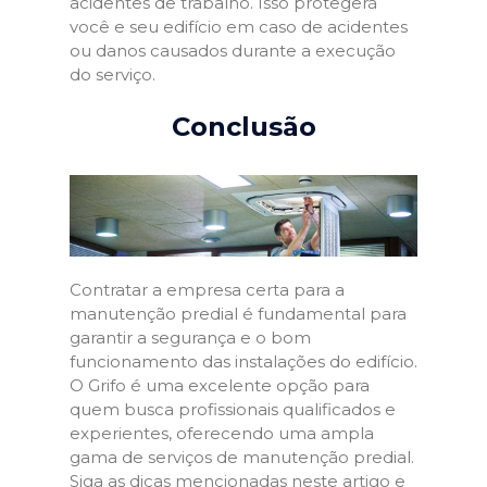
acidentes de trabalho. Isso protegerá
você e seu edifício em caso de acidentes
ou danos causados durante a execução
do serviço.
Conclusão
Contratar a empresa certa para a
manutenção predial é fundamental para
garantir a segurança e o bom
funcionamento das instalações do edifício.
O Grifo é uma excelente opção para
quem busca profissionais qualificados e
experientes, oferecendo uma ampla
gama de serviços de manutenção predial.
Siga as dicas mencionadas neste artigo e