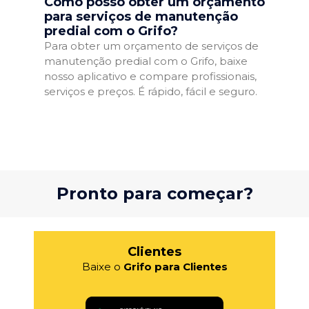
Como posso obter um orçamento
para serviços de manutenção
predial com o Grifo?
Para obter um orçamento de serviços de
manutenção predial com o Grifo, baixe
nosso aplicativo e compare profissionais,
serviços e preços. É rápido, fácil e seguro.
Pronto para começar?
Clientes
Baixe o
Grifo para Clientes