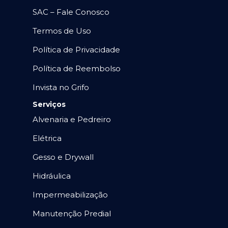
SAC – Fale Conosco
Termos de Uso
Política de Privacidade
Política de Reembolso
Invista no Grifo
Serviços
Alvenaria e Pedreiro
Elétrica
Gesso e Drywall
Hidráulica
Impermeabilização
Manutenção Predial