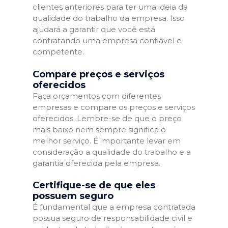
clientes anteriores para ter uma ideia da
qualidade do trabalho da empresa. Isso
ajudará a garantir que você está
contratando uma empresa confiável e
competente.
Compare preços e serviços
oferecidos
Faça orçamentos com diferentes
empresas e compare os preços e serviços
oferecidos. Lembre-se de que o preço
mais baixo nem sempre significa o
melhor serviço. É importante levar em
consideração a qualidade do trabalho e a
garantia oferecida pela empresa.
Certifique-se de que eles
possuem seguro
É fundamental que a empresa contratada
possua seguro de responsabilidade civil e