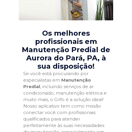
Os melhores
profissionais em
Manutenção Predial de
Aurora do Pará, PA
, à
sua disposição!
Se você está procurando por
especialistas em
Manutenção
Predial
, incluindo serviços de ar
condicionado, manutenção elétrica e
muito mais, o Grifo é a solução ideal!
Nosso aplicativo tem como missão
conectar você com profissionais
qualificados para atender
perfeitamente às suas necessidades
de manutenção, especialmente em