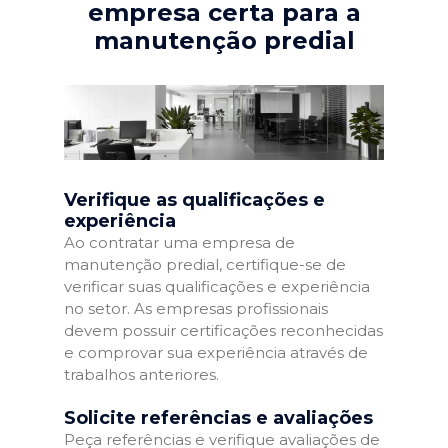
empresa certa para a
manutenção predial
Verifique as qualificações e
experiência
Ao contratar uma empresa de
manutenção predial, certifique-se de
verificar suas qualificações e experiência
no setor. As empresas profissionais
devem possuir certificações reconhecidas
e comprovar sua experiência através de
trabalhos anteriores.
Solicite referências e avaliações
Peça referências e verifique avaliações de