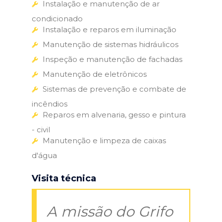
Instalação e manutenção de ar
condicionado
Instalação e reparos em iluminação
Manutenção de sistemas hidráulicos
Inspeção e manutenção de fachadas
Manutenção de eletrônicos
Sistemas de prevenção e combate de
incêndios
Reparos em alvenaria, gesso e pintura
- civil
Manutenção e limpeza de caixas
d'água
Visita técnica
A missão do Grifo