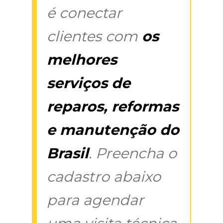
é conectar
clientes com
os
melhores
serviços de
reparos, reformas
e manutenção do
Brasil
. Preencha o
cadastro abaixo
para agendar