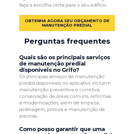
faça a escolha certa para o seu edifício.
OBTENHA AGORA SEU ORÇAMENTO DE
MANUTENÇÃO PREDIAL
Perguntas frequentes
Quais são os principais serviços
de manutenção predial
disponíveis no Grifo?
Os principais serviços de manutenção
predial disponíveis no aplicativo incluem
manutenção preventiva e corretiva,
conservação de áreas comuns, reformas
e modernizações, além de limpeza,
jardinagem, pintura e manutenção de
piscinas.
Como posso garantir que uma