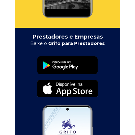
Prestadores e Empresas
Baixe o
Grifo para Prestadores