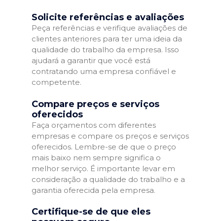
Solicite referências e avaliações
Peça referências e verifique avaliações de
clientes anteriores para ter uma ideia da
qualidade do trabalho da empresa. Isso
ajudará a garantir que você está
contratando uma empresa confiável e
competente.
Compare preços e serviços
oferecidos
Faça orçamentos com diferentes
empresas e compare os preços e serviços
oferecidos. Lembre-se de que o preço
mais baixo nem sempre significa o
melhor serviço. É importante levar em
consideração a qualidade do trabalho e a
garantia oferecida pela empresa.
Certifique-se de que eles