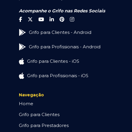
Acompanhe o Grifo nas Redes Sociais
Grifo para Clientes - Android
Grifo para Profissionais - Android
Grifo para Clientes - iOS
Grifo para Profissionais - iOS
Navegação
Home
Grifo para Clientes
Grifo para Prestadores