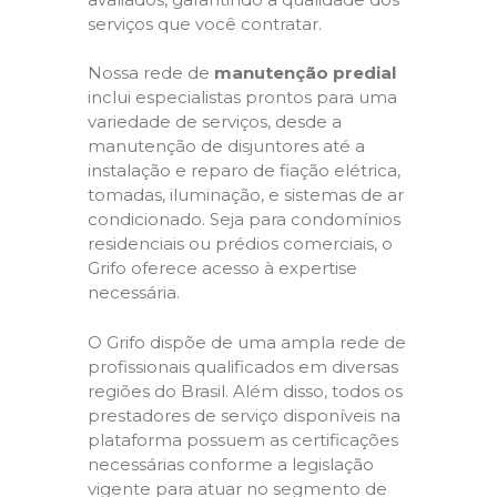
serviços que você contratar.
Nossa rede de
manutenção predial
inclui especialistas prontos para uma
variedade de serviços, desde a
manutenção de disjuntores até a
instalação e reparo de fiação elétrica,
tomadas, iluminação, e sistemas de ar
condicionado. Seja para condomínios
residenciais ou prédios comerciais, o
Grifo oferece acesso à expertise
necessária.
O Grifo dispõe de uma ampla rede de
profissionais qualificados em diversas
regiões do Brasil. Além disso, todos os
prestadores de serviço disponíveis na
plataforma possuem as certificações
necessárias conforme a legislação
vigente para atuar no segmento de