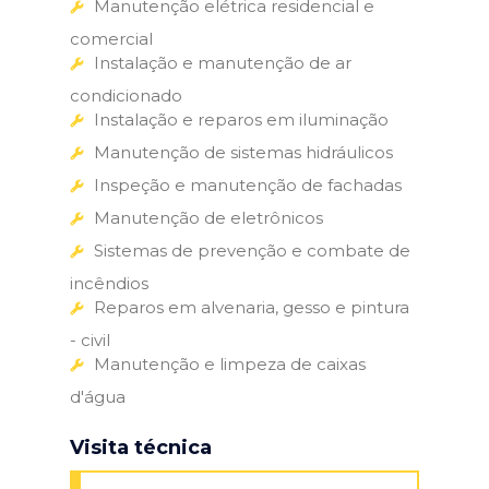
Manutenção elétrica residencial e
comercial
Instalação e manutenção de ar
condicionado
Instalação e reparos em iluminação
Manutenção de sistemas hidráulicos
Inspeção e manutenção de fachadas
Manutenção de eletrônicos
Sistemas de prevenção e combate de
incêndios
Reparos em alvenaria, gesso e pintura
- civil
Manutenção e limpeza de caixas
d'água
Visita técnica