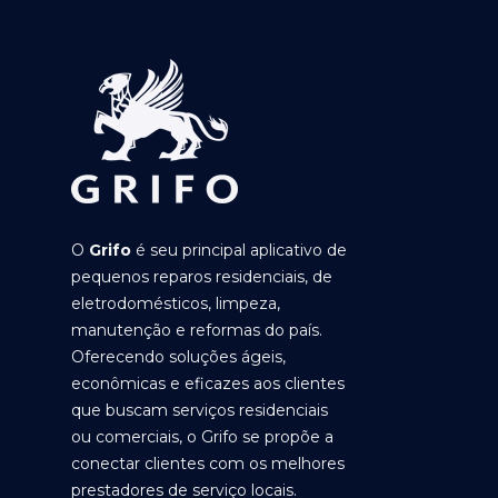
O
Grifo
é seu principal aplicativo de
pequenos reparos residenciais, de
eletrodomésticos, limpeza,
manutenção e reformas do país.
Oferecendo soluções ágeis,
econômicas e eficazes aos clientes
que buscam serviços residenciais
ou comerciais, o Grifo se propõe a
conectar clientes com os melhores
prestadores de serviço locais.