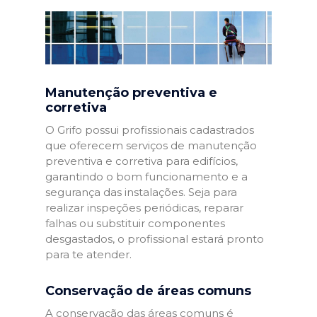
Manutenção preventiva e
corretiva
O Grifo possui profissionais cadastrados
que oferecem serviços de manutenção
preventiva e corretiva para edifícios,
garantindo o bom funcionamento e a
segurança das instalações. Seja para
realizar inspeções periódicas, reparar
falhas ou substituir componentes
desgastados, o profissional estará pronto
para te atender.
Conservação de áreas comuns
A conservação das áreas comuns é