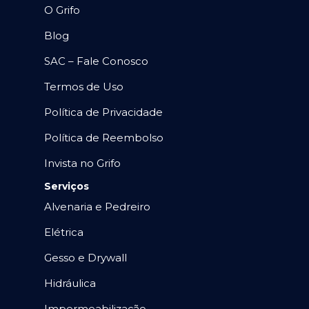
O Grifo
Blog
SAC – Fale Conosco
Termos de Uso
Política de Privacidade
Política de Reembolso
Invista no Grifo
Serviços
Alvenaria e Pedreiro
Elétrica
Gesso e Drywall
Hidráulica
Impermeabilização