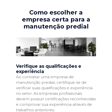
Como escolher a
empresa certa para a
manutenção predial
Verifique as qualificações e
experiência
Ao contratar uma empresa de
manutenção predial, certifique-se de
verificar suas qualificações e experiência
no setor. As empresas profissionais
devem possuir certificações reconhecidas
e comprovar sua experiência através de
trabalhos anteriores.