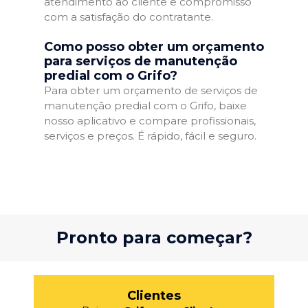
atendimento ao cliente e compromisso
com a satisfação do contratante.
Como posso obter um orçamento
para serviços de manutenção
predial com o Grifo?
Para obter um orçamento de serviços de
manutenção predial com o Grifo, baixe
nosso aplicativo e compare profissionais,
serviços e preços. É rápido, fácil e seguro.
Pronto para começar?
Clientes