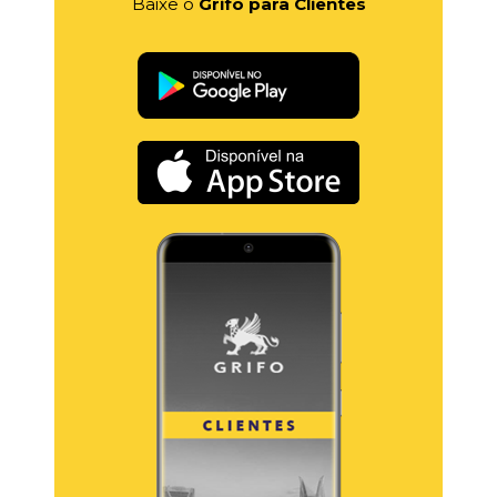
Baixe o
Grifo para Clientes