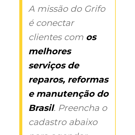
A missão do Grifo
é conectar
clientes com
os
melhores
serviços de
reparos, reformas
e manutenção do
Brasil
. Preencha o
cadastro abaixo