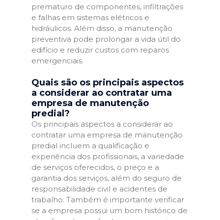
prematuro de componentes, infiltrações
e falhas em sistemas elétricos e
hidráulicos. Além disso, a manutenção
preventiva pode prolongar a vida útil do
edifício e reduzir custos com reparos
emergenciais.
Quais são os principais aspectos
a considerar ao contratar uma
empresa de manutenção
predial?
Os principais aspectos a considerar ao
contratar uma empresa de manutenção
predial incluem a qualificação e
experiência dos profissionais, a variedade
de serviços oferecidos, o preço e a
garantia dos serviços, além do seguro de
responsabilidade civil e acidentes de
trabalho. Também é importante verificar
se a empresa possui um bom histórico de