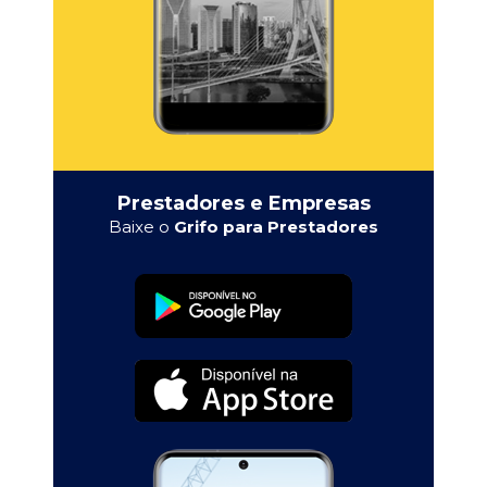
Prestadores e Empresas
Baixe o
Grifo para Prestadores