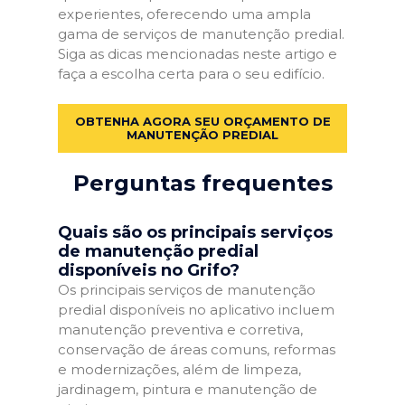
experientes, oferecendo uma ampla
gama de serviços de manutenção predial.
Siga as dicas mencionadas neste artigo e
faça a escolha certa para o seu edifício.
OBTENHA AGORA SEU ORÇAMENTO DE
MANUTENÇÃO PREDIAL
Perguntas frequentes
Quais são os principais serviços
de manutenção predial
disponíveis no Grifo?
Os principais serviços de manutenção
predial disponíveis no aplicativo incluem
manutenção preventiva e corretiva,
conservação de áreas comuns, reformas
e modernizações, além de limpeza,
jardinagem, pintura e manutenção de