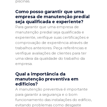
piscinas.
Como posso garantir que uma
empresa de manutenção predial
seja qualificada e experiente?
Para garantir que uma empresa de
manutenção predial seja qualificada e
experiente, verifique suas certificações e
comprovação de experiência através de
trabalhos anteriores. Peça referências e
verifique avaliações de clientes para ter
uma ideia da qualidade do trabalho da
empresa.
Qual a importância da
manutenção preventiva em
edifícios?
A manutenção preventiva é importante
para garantir a segurança e o bom
funcionamento das instalações do edifício,
evitando problemas como desgaste