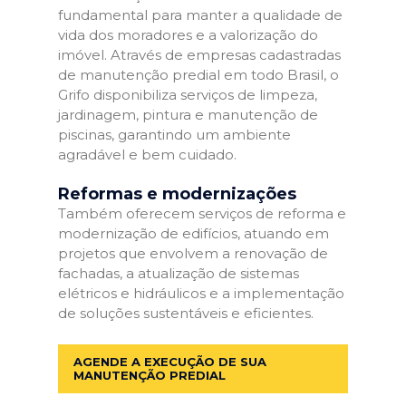
fundamental para manter a qualidade de
vida dos moradores e a valorização do
imóvel. Através de empresas cadastradas
de manutenção predial em todo Brasil, o
Grifo disponibiliza serviços de limpeza,
jardinagem, pintura e manutenção de
piscinas, garantindo um ambiente
agradável e bem cuidado.
Reformas e modernizações
Também oferecem serviços de reforma e
modernização de edifícios, atuando em
projetos que envolvem a renovação de
fachadas, a atualização de sistemas
elétricos e hidráulicos e a implementação
de soluções sustentáveis e eficientes.
AGENDE A EXECUÇÃO DE SUA
MANUTENÇÃO PREDIAL