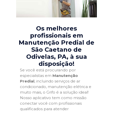
Os melhores
profissionais em
Manutenção Predial de
São Caetano de
Odivelas, PA
, à sua
disposição!
Se você está procurando por
especialistas em
Manutenção
Predial
, incluindo serviços de ar
condicionado, manutenção elétrica e
muito mais, o Grifo é a solução ideal!
Nosso aplicativo tem como missão
conectar você com profissionais
qualificados para atender