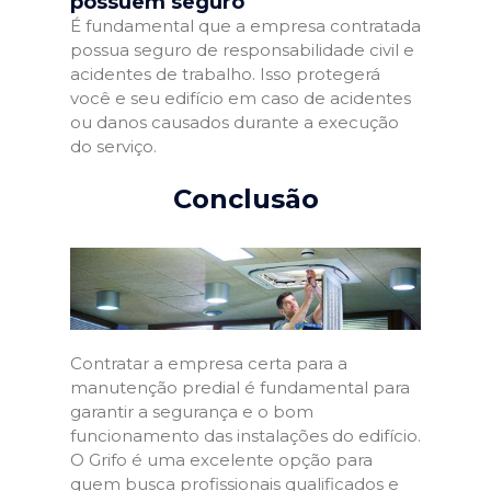
possuem seguro
É fundamental que a empresa contratada
possua seguro de responsabilidade civil e
acidentes de trabalho. Isso protegerá
você e seu edifício em caso de acidentes
ou danos causados durante a execução
do serviço.
Conclusão
Contratar a empresa certa para a
manutenção predial é fundamental para
garantir a segurança e o bom
funcionamento das instalações do edifício.
O Grifo é uma excelente opção para
quem busca profissionais qualificados e