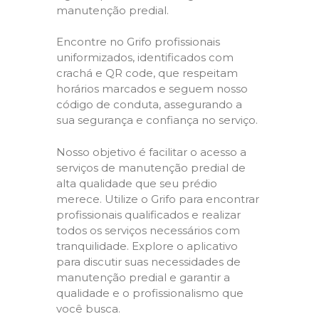
manutenção predial.
Encontre no Grifo profissionais
uniformizados, identificados com
crachá e QR code, que respeitam
horários marcados e seguem nosso
código de conduta, assegurando a
sua segurança e confiança no serviço.
Nosso objetivo é facilitar o acesso a
serviços de manutenção predial de
alta qualidade que seu prédio
merece. Utilize o Grifo para encontrar
profissionais qualificados e realizar
todos os serviços necessários com
tranquilidade. Explore o aplicativo
para discutir suas necessidades de
manutenção predial e garantir a
qualidade e o profissionalismo que
você busca.