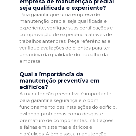
empresa de manutenção predial
seja qualificada e experiente?
Para garantir que uma empresa de
manutenção predial seja qualificada e
experiente, verifique suas certificações e
comprovação de experiência através de
trabalhos anteriores. Peça referências e
verifique avaliações de clientes para ter
uma ideia da qualidade do trabalho da
empresa.
Qual a importância da
manutenção preventiva em
edifícios?
A manutenção preventiva é importante
para garantir a segurança e o bom
funcionamento das instalações do edifício,
evitando problemas como desgaste
prematuro de componentes, infiltrações
e falhas em sistemas elétricos e
hidráulicos. Além disso, a manutenção