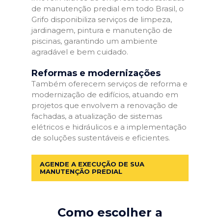
de manutenção predial em todo Brasil, o
Grifo disponibiliza serviços de limpeza,
jardinagem, pintura e manutenção de
piscinas, garantindo um ambiente
agradável e bem cuidado.
Reformas e modernizações
Também oferecem serviços de reforma e
modernização de edifícios, atuando em
projetos que envolvem a renovação de
fachadas, a atualização de sistemas
elétricos e hidráulicos e a implementação
de soluções sustentáveis e eficientes.
AGENDE A EXECUÇÃO DE SUA
MANUTENÇÃO PREDIAL
Como escolher a