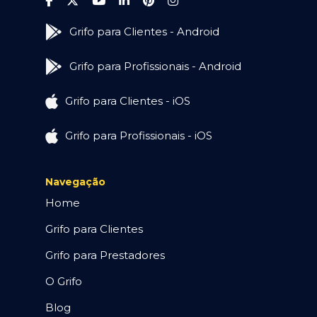
Grifo para Clientes - Android
Grifo para Profissionais - Android
Grifo para Clientes - iOS
Grifo para Profissionais - iOS
Navegação
Home
Grifo para Clientes
Grifo para Prestadores
O Grifo
Blog