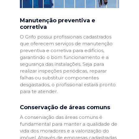
Manutenção preventiva e
corretiva
O Grifo possui profissionais cadastrados
que oferecem serviços de manutenção
preventiva e corretiva para edifícios,
garantindo o bom funcionamento e a
segurança das instalações. Seja para
realizar inspeções periódicas, reparar
falhas ou substituir componentes
desgastados, o profissional estará pronto
para te atender.
Conservação de áreas comuns
A conservação das áreas comuns é
fundamental para manter a qualidade de
vida dos moradores e a valorização do
imóvel. Através de empresas cadastradas