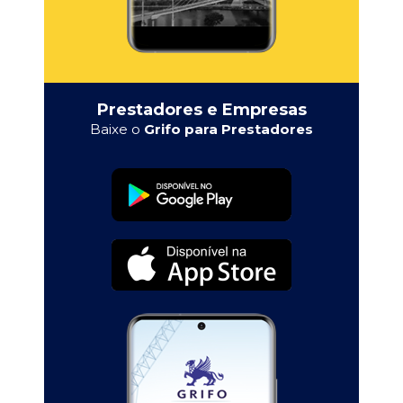
Prestadores e Empresas
Baixe o
Grifo para Prestadores