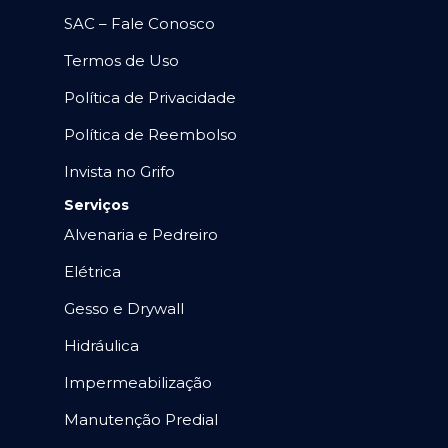
SAC – Fale Conosco
Termos de Uso
Política de Privacidade
Política de Reembolso
Invista no Grifo
Serviços
Alvenaria e Pedreiro
Elétrica
Gesso e Drywall
Hidráulica
Impermeabilização
Manutenção Predial