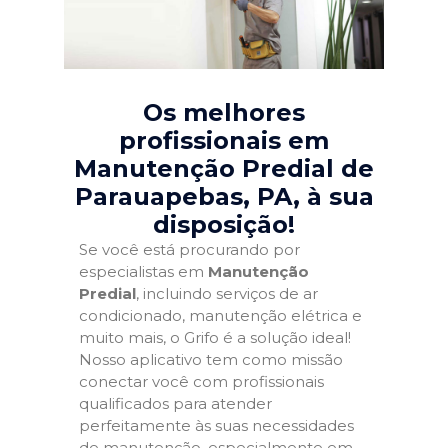
Os melhores
profissionais em
Manutenção Predial de
Parauapebas, PA
, à sua
disposição!
Se você está procurando por
especialistas em
Manutenção
Predial
, incluindo serviços de ar
condicionado, manutenção elétrica e
muito mais, o Grifo é a solução ideal!
Nosso aplicativo tem como missão
conectar você com profissionais
qualificados para atender
perfeitamente às suas necessidades
de manutenção, especialmente em