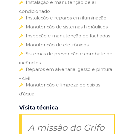
Instalação e manutenção de ar
condicionado
Instalação e reparos em iluminação
Manutenção de sistemas hidráulicos
Inspeção e manutenção de fachadas
Manutenção de eletrônicos
Sistemas de prevenção e combate de
incêndios
Reparos em alvenaria, gesso e pintura
- civil
Manutenção e limpeza de caixas
d'água
Visita técnica
A missão do Grifo