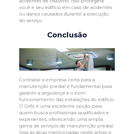
acidentes de trabalho. Isso protegerá
você e seu edifício em caso de acidentes
ou danos causados durante a execução
do serviço.
Conclusão
Contratar a empresa certa para a
manutenção predial é fundamental para
garantir a segurança e o bom
funcionamento das instalações do edifício.
O Grifo é uma excelente opção para
quem busca profissionais qualificados e
experientes, oferecendo uma ampla
gama de serviços de manutenção predial.
Siga as dicas mencionadas neste artigo e