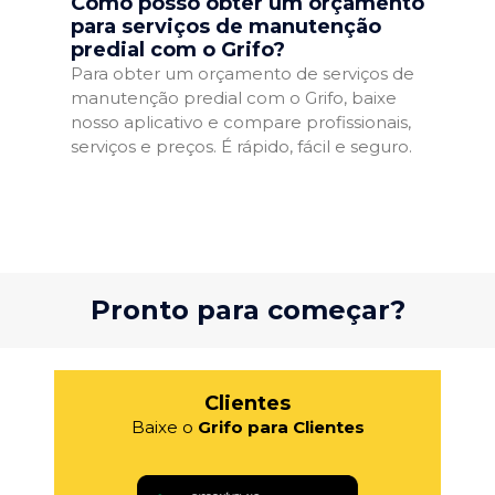
Como posso obter um orçamento
para serviços de manutenção
predial com o Grifo?
Para obter um orçamento de serviços de
manutenção predial com o Grifo, baixe
nosso aplicativo e compare profissionais,
serviços e preços. É rápido, fácil e seguro.
Pronto para começar?
Clientes
Baixe o
Grifo para Clientes