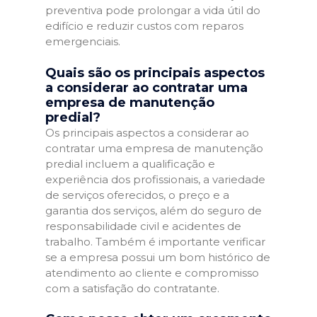
preventiva pode prolongar a vida útil do
edifício e reduzir custos com reparos
emergenciais.
Quais são os principais aspectos
a considerar ao contratar uma
empresa de manutenção
predial?
Os principais aspectos a considerar ao
contratar uma empresa de manutenção
predial incluem a qualificação e
experiência dos profissionais, a variedade
de serviços oferecidos, o preço e a
garantia dos serviços, além do seguro de
responsabilidade civil e acidentes de
trabalho. Também é importante verificar
se a empresa possui um bom histórico de
atendimento ao cliente e compromisso
com a satisfação do contratante.