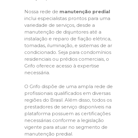
Nossa rede de
manutenção predial
inclui especialistas prontos para uma
variedade de serviços, desde a
manutenção de disjuntores até a
instalação e reparo de fiação elétrica,
tomadas, iluminação, e sistemas de ar
condicionado. Seja para condomínios
residenciais ou prédios comerciais, o
Grifo oferece acesso à expertise
necessária.
O Grifo dispõe de uma ampla rede de
profissionais qualificados em diversas
regiões do Brasil. Além disso, todos os
prestadores de serviço disponíveis na
plataforma possuem as certificações
necessárias conforme a legislação
vigente para atuar no segmento de
manutenção predial.