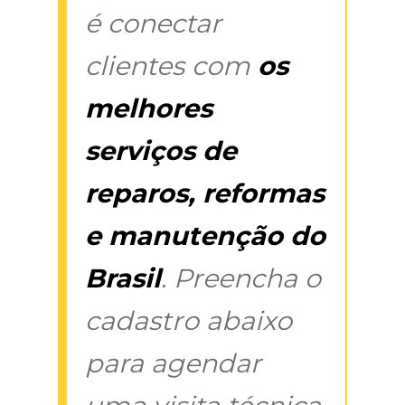
é conectar
clientes com
os
melhores
serviços de
reparos, reformas
e manutenção do
Brasil
. Preencha o
cadastro abaixo
para agendar