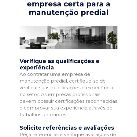
empresa certa para a
manutenção predial
Verifique as qualificações e
experiência
Ao contratar uma empresa de
manutenção predial, certifique-se de
verificar suas qualificações e experiência
no setor. As empresas profissionais
devem possuir certificações reconhecidas
e comprovar sua experiência através de
trabalhos anteriores.
Solicite referências e avaliações
Peça referências e verifique avaliações de