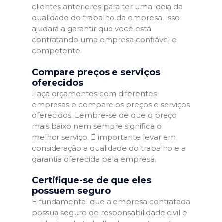
clientes anteriores para ter uma ideia da
qualidade do trabalho da empresa. Isso
ajudará a garantir que você está
contratando uma empresa confiável e
competente.
Compare preços e serviços
oferecidos
Faça orçamentos com diferentes
empresas e compare os preços e serviços
oferecidos. Lembre-se de que o preço
mais baixo nem sempre significa o
melhor serviço. É importante levar em
consideração a qualidade do trabalho e a
garantia oferecida pela empresa.
Certifique-se de que eles
possuem seguro
É fundamental que a empresa contratada
possua seguro de responsabilidade civil e