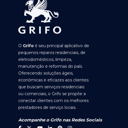
O
Grifo
é seu principal aplicativo de
pequenos reparos residenciais, de
eletrodomésticos, limpeza,
manutenção e reformas do país.
Oferecendo soluções ágeis,
econômicas e eficazes aos clientes
que buscam serviços residenciais
ou comerciais, o Grifo se propõe a
conectar clientes com os melhores
prestadores de serviço locais.
Acompanhe o Grifo nas Redes Sociais