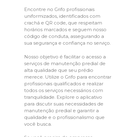
Encontre no Grifo profissionais
uniformizados, identificados com
crachá e QR code, que respeitam
horários marcados e seguem nosso
código de conduta, assegurando a
sua segurança e confiança no serviço.
Nosso objetivo é facilitar o acesso a
serviços de manutenção predial de
alta qualidade que seu prédio
merece. Utilize o Grifo para encontrar
profissionais qualificados e realizar
todos os serviços necessários com
tranquilidade. Explore o aplicativo
para discutir suas necessidades de
manutenção predial e garantir a
qualidade e o profissionalismo que
você busca.