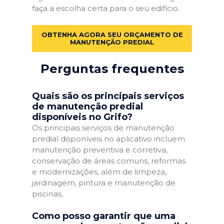
faça a escolha certa para o seu edifício.
OBTENHA AGORA SEU ORÇAMENTO DE
MANUTENÇÃO PREDIAL
Perguntas frequentes
Quais são os principais serviços
de manutenção predial
disponíveis no Grifo?
Os principais serviços de manutenção
predial disponíveis no aplicativo incluem
manutenção preventiva e corretiva,
conservação de áreas comuns, reformas
e modernizações, além de limpeza,
jardinagem, pintura e manutenção de
piscinas.
Como posso garantir que uma