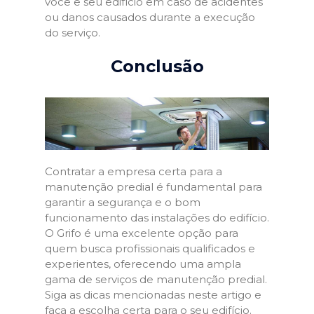
você e seu edifício em caso de acidentes
ou danos causados durante a execução
do serviço.
Conclusão
Contratar a empresa certa para a
manutenção predial é fundamental para
garantir a segurança e o bom
funcionamento das instalações do edifício.
O Grifo é uma excelente opção para
quem busca profissionais qualificados e
experientes, oferecendo uma ampla
gama de serviços de manutenção predial.
Siga as dicas mencionadas neste artigo e
faça a escolha certa para o seu edifício.