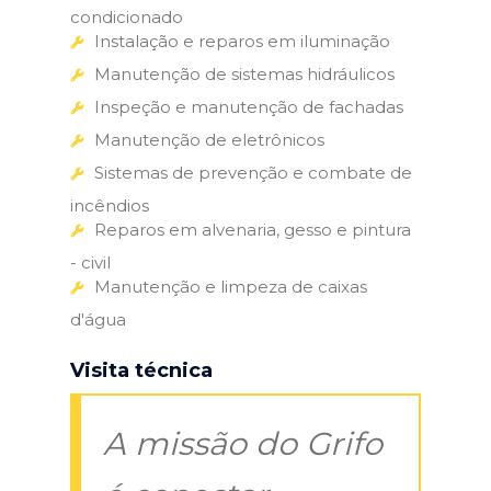
condicionado
Instalação e reparos em iluminação
Manutenção de sistemas hidráulicos
Inspeção e manutenção de fachadas
Manutenção de eletrônicos
Sistemas de prevenção e combate de
incêndios
Reparos em alvenaria, gesso e pintura
- civil
Manutenção e limpeza de caixas
d'água
Visita técnica
A missão do Grifo