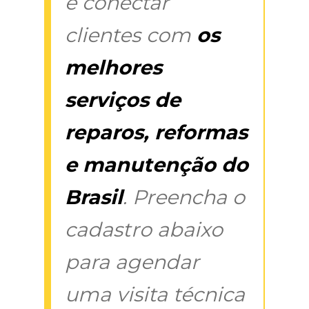
é conectar
clientes com
os
melhores
serviços de
reparos, reformas
e manutenção do
Brasil
. Preencha o
cadastro abaixo
para agendar
uma visita técnica