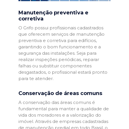
Manutenção preventiva e
corretiva
O Grifo possui profissionais cadastrados
que oferecem serviços de manutenção
preventiva e corretiva para edifícios,
garantindo o bom funcionamento e a
segurança das instalações. Seja para
realizar inspeções periódicas, reparar
falhas ou substituir componentes
desgastados, o profissional estará pronto
para te atender.
Conservação de áreas comuns
A conservação das áreas comuns é
fundamental para manter a qualidade de
vida dos moradores e a valorização do
imóvel. Através de empresas cadastradas
de manutenção predial em todo Brasil, o