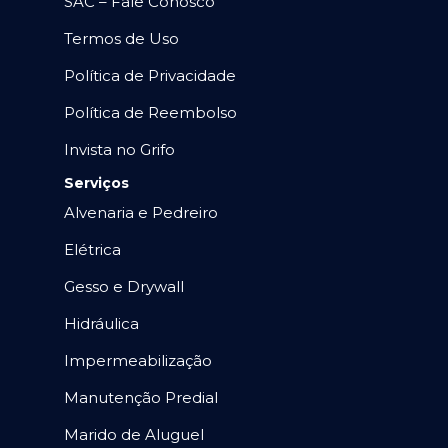
SAC – Fale Conosco
Termos de Uso
Política de Privacidade
Política de Reembolso
Invista no Grifo
Serviços
Alvenaria e Pedreiro
Elétrica
Gesso e Drywall
Hidráulica
Impermeabilização
Manutenção Predial
Marido de Aluguel