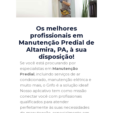
Os melhores
profissionais em
Manutenção Predial de
Altamira, PA
, à sua
disposição!
Se você está procurando por
especialistas em
Manutenção
Predial
, incluindo serviços de ar
condicionado, manutenção elétrica e
muito mais, o Grifo é a solução ideal!
Nosso aplicativo tem como missão
conectar você com profissionais
qualificados para atender
perfeitamente às suas necessidades
de manutenção, especialmente em