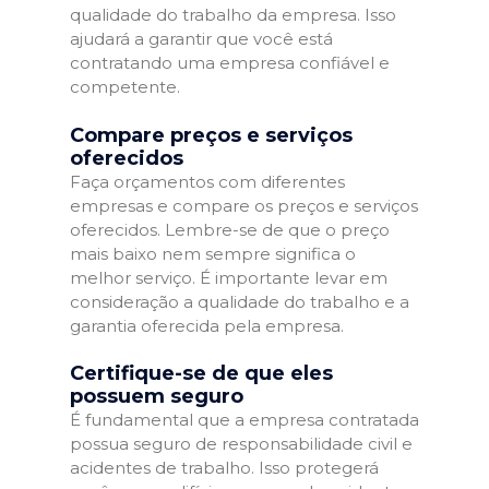
qualidade do trabalho da empresa. Isso
ajudará a garantir que você está
contratando uma empresa confiável e
competente.
Compare preços e serviços
oferecidos
Faça orçamentos com diferentes
empresas e compare os preços e serviços
oferecidos. Lembre-se de que o preço
mais baixo nem sempre significa o
melhor serviço. É importante levar em
consideração a qualidade do trabalho e a
garantia oferecida pela empresa.
Certifique-se de que eles
possuem seguro
É fundamental que a empresa contratada
possua seguro de responsabilidade civil e
acidentes de trabalho. Isso protegerá