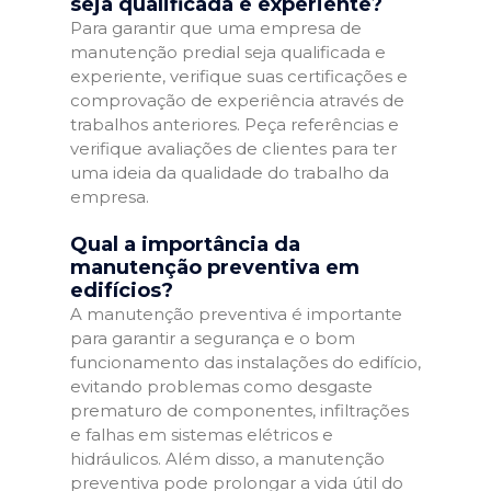
seja qualificada e experiente?
Para garantir que uma empresa de
manutenção predial seja qualificada e
experiente, verifique suas certificações e
comprovação de experiência através de
trabalhos anteriores. Peça referências e
verifique avaliações de clientes para ter
uma ideia da qualidade do trabalho da
empresa.
Qual a importância da
manutenção preventiva em
edifícios?
A manutenção preventiva é importante
para garantir a segurança e o bom
funcionamento das instalações do edifício,
evitando problemas como desgaste
prematuro de componentes, infiltrações
e falhas em sistemas elétricos e
hidráulicos. Além disso, a manutenção
preventiva pode prolongar a vida útil do