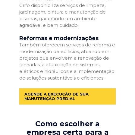
Grifo disponibiliza serviços de limpeza,
jardinagem, pintura e manutenção de
piscinas, garantindo um ambiente
agradável e bem cuidado.
Reformas e modernizações
Também oferecem serviços de reforma e
modernização de edifícios, atuando em
projetos que envolvem a renovação de
fachadas, a atualização de sistemas
elétricos e hidráulicos e a implementação
de soluções sustentáveis e eficientes.
AGENDE A EXECUÇÃO DE SUA
MANUTENÇÃO PREDIAL
Como escolher a
empresa certa para a