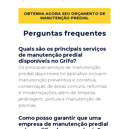
OBTENHA AGORA SEU ORÇAMENTO DE
MANUTENÇÃO PREDIAL
Perguntas frequentes
Quais são os principais serviços
de manutenção predial
disponíveis no Grifo?
Os principais serviços de manutenção
predial disponíveis no aplicativo incluem
manutenção preventiva e corretiva,
conservação de áreas comuns, reformas
e modernizações, além de limpeza,
jardinagem, pintura e manutenção de
piscinas.
Como posso garantir que uma
empresa de manutenção predial