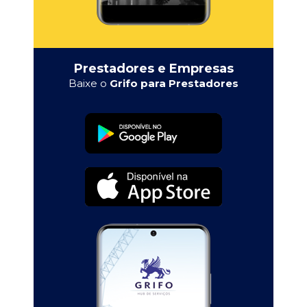
Prestadores e Empresas
Baixe o
Grifo para Prestadores