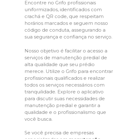
Encontre no Grifo profissionais
uniformizados, identificados com
crachá e QR code, que respeitam
horários marcados e seguem nosso
código de conduta, assegurando a
sua segurança e confiança no serviço.
Nosso objetivo é facilitar o acesso a
serviços de manutenção predial de
alta qualidade que seu prédio
merece. Utilize o Grifo para encontrar
profissionais qualificados e realizar
todos os serviços necessários com
tranquilidade. Explore o aplicativo
para discutir suas necessidades de
manutenção predial e garantir a
qualidade e o profissionalismo que
você busca.
Se você precisa de empresas