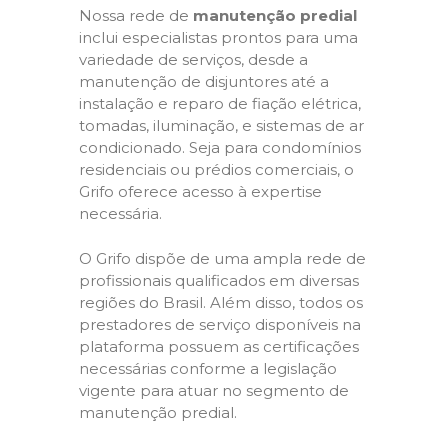
Nossa rede de
manutenção predial
inclui especialistas prontos para uma
variedade de serviços, desde a
manutenção de disjuntores até a
instalação e reparo de fiação elétrica,
tomadas, iluminação, e sistemas de ar
condicionado. Seja para condomínios
residenciais ou prédios comerciais, o
Grifo oferece acesso à expertise
necessária.
O Grifo dispõe de uma ampla rede de
profissionais qualificados em diversas
regiões do Brasil. Além disso, todos os
prestadores de serviço disponíveis na
plataforma possuem as certificações
necessárias conforme a legislação
vigente para atuar no segmento de
manutenção predial.