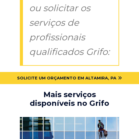
ou solicitar os
serviços de
profissionais
qualificados Grifo:
SOLICITE UM ORÇAMENTO EM ALTAMIRA, PA
Mais serviços
disponíveis no Grifo