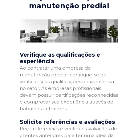
manutenção predial
Verifique as qualificações e
experiência
Ao contratar uma empresa de
manutenção predial, certifique-se de
verificar suas qualificações e experiência
no setor. As empresas profissionais
devem possuir certificações reconhecidas
e comprovar sua experiência através de
trabalhos anteriores.
Solicite referências e avaliações
Peça referências e verifique avaliações de
clientes anteriores para ter uma ideia da