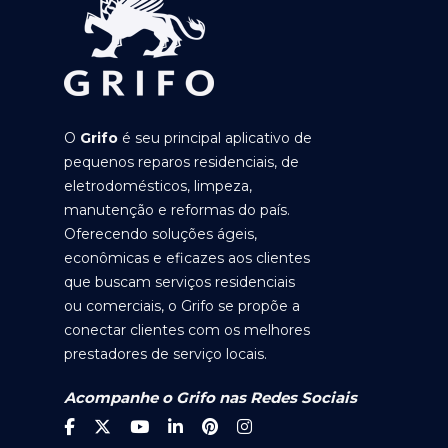
O
Grifo
é seu principal aplicativo de
pequenos reparos residenciais, de
eletrodomésticos, limpeza,
manutenção e reformas do país.
Oferecendo soluções ágeis,
econômicas e eficazes aos clientes
que buscam serviços residenciais
ou comerciais, o Grifo se propõe a
conectar clientes com os melhores
prestadores de serviço locais.
Acompanhe o Grifo nas Redes Sociais