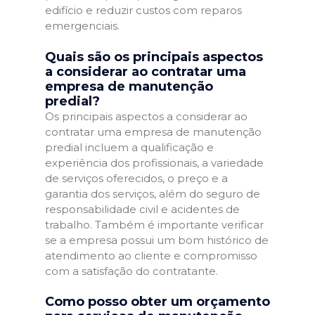
edifício e reduzir custos com reparos
emergenciais.
Quais são os principais aspectos
a considerar ao contratar uma
empresa de manutenção
predial?
Os principais aspectos a considerar ao
contratar uma empresa de manutenção
predial incluem a qualificação e
experiência dos profissionais, a variedade
de serviços oferecidos, o preço e a
garantia dos serviços, além do seguro de
responsabilidade civil e acidentes de
trabalho. Também é importante verificar
se a empresa possui um bom histórico de
atendimento ao cliente e compromisso
com a satisfação do contratante.
Como posso obter um orçamento