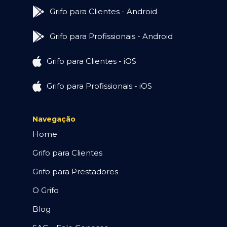
Grifo para Clientes - Android
Grifo para Profissionais - Android
Grifo para Clientes - iOS
Grifo para Profissionais - iOS
Navegação
Home
Grifo para Clientes
Grifo para Prestadores
O Grifo
Blog