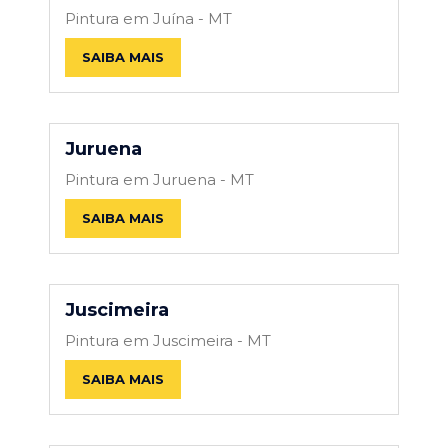
Pintura em Juína - MT
SAIBA MAIS
Juruena
Pintura em Juruena - MT
SAIBA MAIS
Juscimeira
Pintura em Juscimeira - MT
SAIBA MAIS