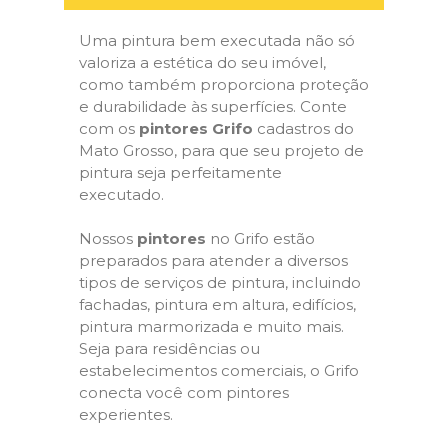
Uma pintura bem executada não só
valoriza a estética do seu imóvel,
como também proporciona proteção
e durabilidade às superfícies. Conte
com os
pintores Grifo
cadastros do
Mato Grosso, para que seu projeto de
pintura seja perfeitamente
executado.
Nossos
pintores
no Grifo estão
preparados para atender a diversos
tipos de serviços de pintura, incluindo
fachadas, pintura em altura, edifícios,
pintura marmorizada e muito mais.
Seja para residências ou
estabelecimentos comerciais, o Grifo
conecta você com pintores
experientes.