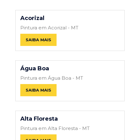
Acorizal
Pintura em Acorizal - MT
SAIBA MAIS
Água Boa
Pintura em Água Boa - MT
SAIBA MAIS
Alta Floresta
Pintura em Alta Floresta - MT