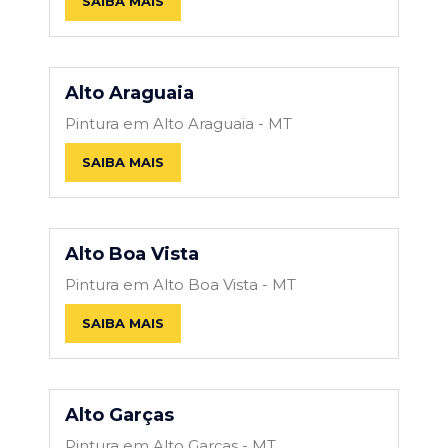
SAIBA MAIS
Alto Araguaia
Pintura em Alto Araguaia - MT
SAIBA MAIS
Alto Boa Vista
Pintura em Alto Boa Vista - MT
SAIBA MAIS
Alto Garças
Pintura em Alto Garças - MT