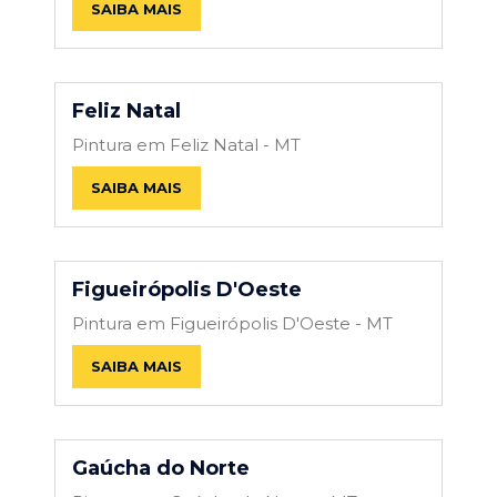
SAIBA MAIS
Feliz Natal
Pintura em Feliz Natal - MT
SAIBA MAIS
Figueirópolis D'Oeste
Pintura em Figueirópolis D'Oeste - MT
SAIBA MAIS
Gaúcha do Norte