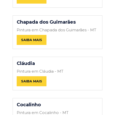
Chapada dos Guimarães
Pintura em Chapada dos Guimarães - MT
SAIBA MAIS
Cláudia
Pintura em Cláudia - MT
SAIBA MAIS
Cocalinho
Pintura em Cocalinho - MT