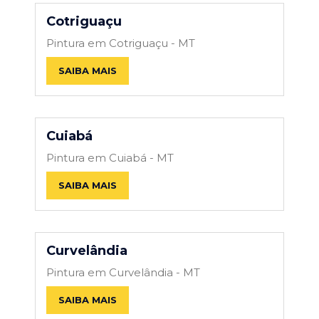
Cotriguaçu
Pintura em Cotriguaçu - MT
SAIBA MAIS
Cuiabá
Pintura em Cuiabá - MT
SAIBA MAIS
Curvelândia
Pintura em Curvelândia - MT
SAIBA MAIS