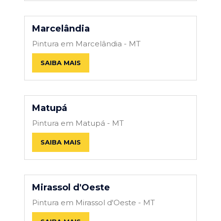
Marcelândia
Pintura em Marcelândia - MT
SAIBA MAIS
Matupá
Pintura em Matupá - MT
SAIBA MAIS
Mirassol d'Oeste
Pintura em Mirassol d'Oeste - MT