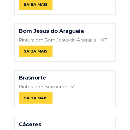
SAIBA MAIS
Bom Jesus do Araguaia
Pintura em Bom Jesus do Araguaia - MT
SAIBA MAIS
Brasnorte
Pintura em Brasnorte - MT
SAIBA MAIS
Cáceres