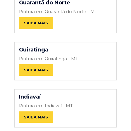
Guarantã do Norte
Pintura em Guarantã do Norte - MT
SAIBA MAIS
Guiratinga
Pintura em Guiratinga - MT
SAIBA MAIS
Indiavaí
Pintura em Indiavaí - MT
SAIBA MAIS