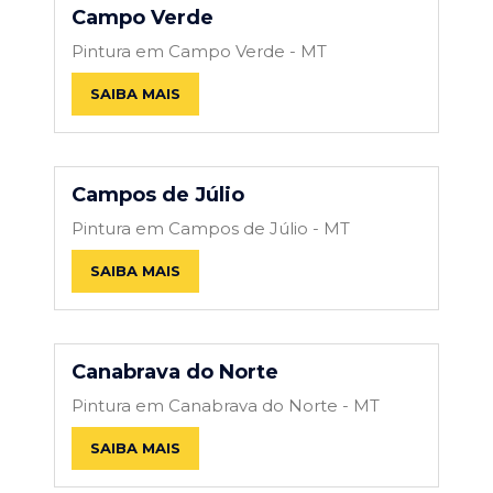
Campo Verde
Pintura em Campo Verde - MT
SAIBA MAIS
Campos de Júlio
Pintura em Campos de Júlio - MT
SAIBA MAIS
Canabrava do Norte
Pintura em Canabrava do Norte - MT
SAIBA MAIS