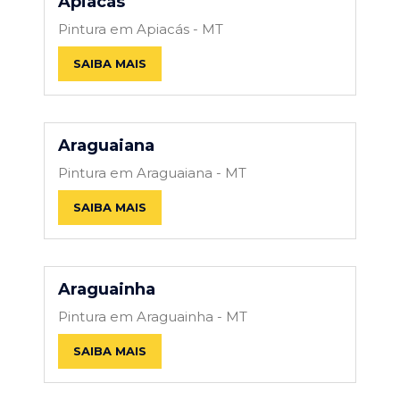
Apiacás
Pintura em Apiacás - MT
SAIBA MAIS
Araguaiana
Pintura em Araguaiana - MT
SAIBA MAIS
Araguainha
Pintura em Araguainha - MT
SAIBA MAIS