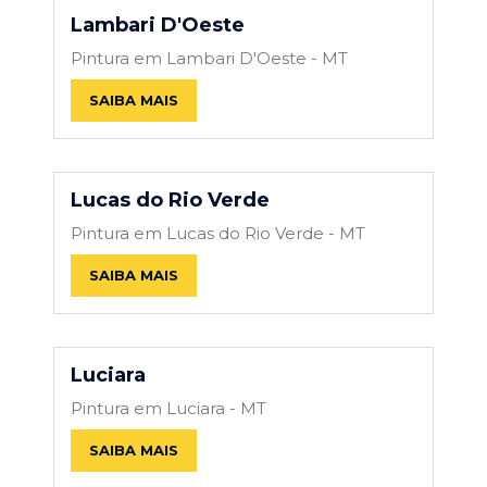
Lambari D'Oeste
Pintura em Lambari D'Oeste - MT
SAIBA MAIS
Lucas do Rio Verde
Pintura em Lucas do Rio Verde - MT
SAIBA MAIS
Luciara
Pintura em Luciara - MT
SAIBA MAIS