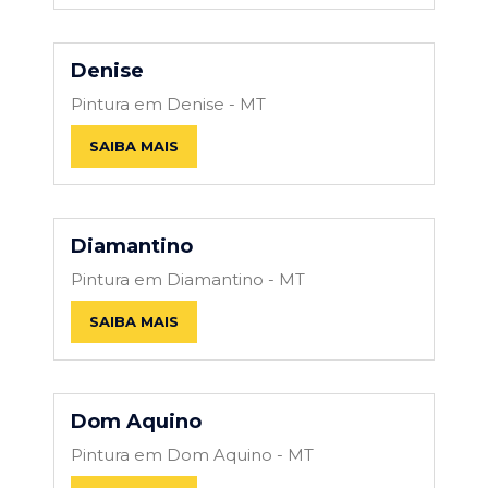
Denise
Pintura em Denise - MT
SAIBA MAIS
Diamantino
Pintura em Diamantino - MT
SAIBA MAIS
Dom Aquino
Pintura em Dom Aquino - MT