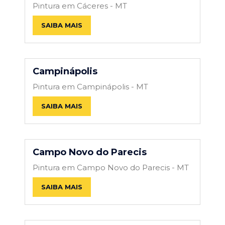
Pintura em Cáceres - MT
SAIBA MAIS
Campinápolis
Pintura em Campinápolis - MT
SAIBA MAIS
Campo Novo do Parecis
Pintura em Campo Novo do Parecis - MT
SAIBA MAIS