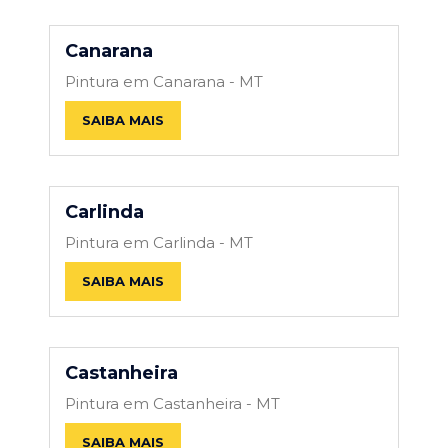
Canarana
Pintura em Canarana - MT
SAIBA MAIS
Carlinda
Pintura em Carlinda - MT
SAIBA MAIS
Castanheira
Pintura em Castanheira - MT
SAIBA MAIS