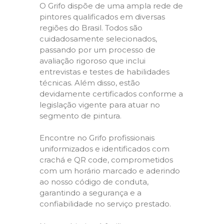
O Grifo dispõe de uma ampla rede de
pintores qualificados em diversas
regiões do Brasil. Todos são
cuidadosamente selecionados,
passando por um processo de
avaliação rigoroso que inclui
entrevistas e testes de habilidades
técnicas. Além disso, estão
devidamente certificados conforme a
legislação vigente para atuar no
segmento de pintura.
Encontre no Grifo profissionais
uniformizados e identificados com
crachá e QR code, comprometidos
com um horário marcado e aderindo
ao nosso código de conduta,
garantindo a segurança e a
confiabilidade no serviço prestado.