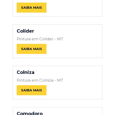
SAIBA MAIS
Colíder
Pintura em Colíder - MT
SAIBA MAIS
Colniza
Pintura em Colniza - MT
SAIBA MAIS
Comodoro