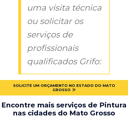
uma visita técnica
ou solicitar os
serviços de
profissionais
qualificados Grifo:
SOLICITE UM ORÇAMENTO NO ESTADO DO MATO
GROSSO
Encontre mais serviços de Pintura
nas cidades do Mato Grosso