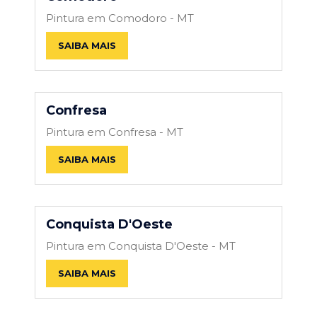
Pintura em Comodoro - MT
SAIBA MAIS
Confresa
Pintura em Confresa - MT
SAIBA MAIS
Conquista D'Oeste
Pintura em Conquista D'Oeste - MT
SAIBA MAIS