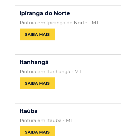
Ipiranga do Norte
Pintura em Ipiranga do Norte - MT
SAIBA MAIS
Itanhangá
Pintura em Itanhangá - MT
SAIBA MAIS
Itaúba
Pintura em Itaúba - MT
SAIBA MAIS