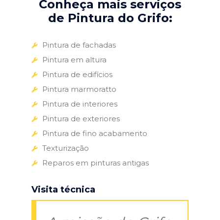
Conheça mais serviços
de Pintura do Grifo:
Pintura de fachadas
Pintura em altura
Pintura de edifícios
Pintura marmoratto
Pintura de interiores
Pintura de exteriores
Pintura de fino acabamento
Texturização
Reparos em pinturas antigas
Visita técnica