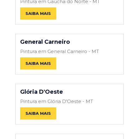
Pintura em Gaúcha do Norte - MT
SAIBA MAIS
General Carneiro
Pintura em General Carneiro - MT
SAIBA MAIS
Glória D'Oeste
Pintura em Glória D'Oeste - MT
SAIBA MAIS