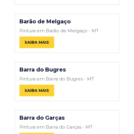
Barão de Melgaço
Pintura em Barão de Melgaço - MT
SAIBA MAIS
Barra do Bugres
Pintura em Barra do Bugres - MT
SAIBA MAIS
Barra do Garças
Pintura em Barra do Garças - MT