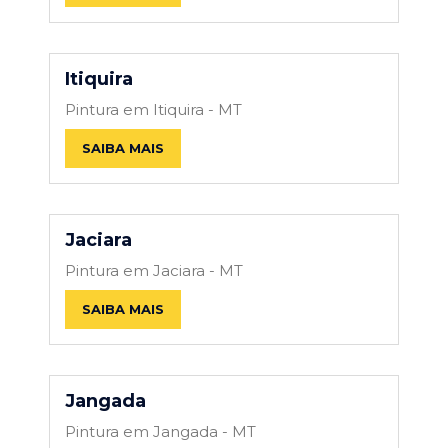
Itiquira
Pintura em Itiquira - MT
SAIBA MAIS
Jaciara
Pintura em Jaciara - MT
SAIBA MAIS
Jangada
Pintura em Jangada - MT