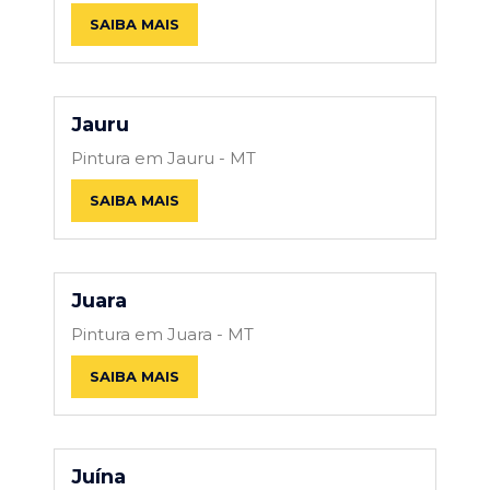
SAIBA MAIS
Jauru
Pintura em Jauru - MT
SAIBA MAIS
Juara
Pintura em Juara - MT
SAIBA MAIS
Juína