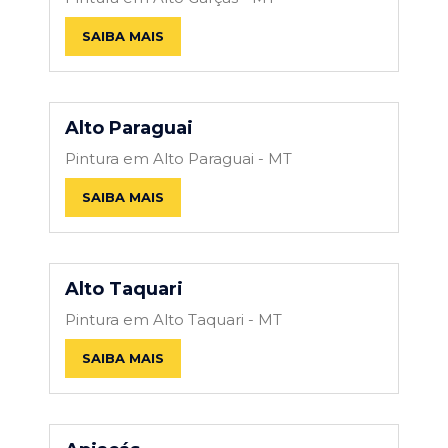
SAIBA MAIS
Alto Paraguai
Pintura em Alto Paraguai - MT
SAIBA MAIS
Alto Taquari
Pintura em Alto Taquari - MT
SAIBA MAIS