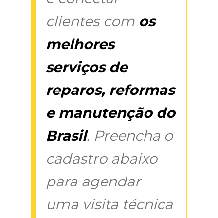
clientes com
os
melhores
serviços de
reparos, reformas
e manutenção do
Brasil
. Preencha o
cadastro abaixo
para agendar
uma visita técnica