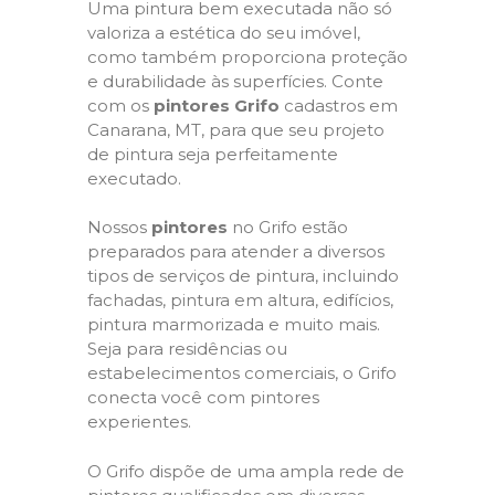
Uma pintura bem executada não só
valoriza a estética do seu imóvel,
como também proporciona proteção
e durabilidade às superfícies. Conte
com os
pintores Grifo
cadastros em
Canarana, MT, para que seu projeto
de pintura seja perfeitamente
executado.
Nossos
pintores
no Grifo estão
preparados para atender a diversos
tipos de serviços de pintura, incluindo
fachadas, pintura em altura, edifícios,
pintura marmorizada e muito mais.
Seja para residências ou
estabelecimentos comerciais, o Grifo
conecta você com pintores
experientes.
O Grifo dispõe de uma ampla rede de