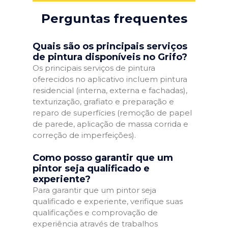
Perguntas frequentes
Quais são os principais serviços
de pintura disponíveis no Grifo?
Os principais serviços de pintura
oferecidos no aplicativo incluem pintura
residencial (interna, externa e fachadas),
texturização, grafiato e preparação e
reparo de superfícies (remoção de papel
de parede, aplicação de massa corrida e
correção de imperfeições).
Como posso garantir que um
pintor seja qualificado e
experiente?
Para garantir que um pintor seja
qualificado e experiente, verifique suas
qualificações e comprovação de
experiência através de trabalhos