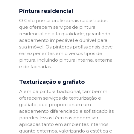
Pintura residencial
O Grifo possui profissionais cadastrados
que oferecem serviços de pintura
residencial de alta qualidade, garantindo
acabamento impecável e durável para
sua imóvel. Os pintores profissionais deve
ser experientes em diversos tipos de
pintura, incluindo pintura interna, externa
e de fachadas.
Texturização e grafiato
Além da pintura tradicional, tambémm
oferecem serviços de texturização e
grafiato, que proporcionam um
acabamento diferenciado e sofisticado às
paredes. Essas técnicas podem ser
aplicadas tanto em ambientes internos
quanto externos, valorizando a estética e