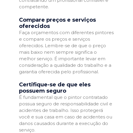
contratando um profissional confiável e
competente.
Compare preços e serviços
oferecidos
Faça orçamentos com diferentes pintores
e compare os preços e serviços
oferecidos. Lembre-se de que o preço
mais baixo nem sempre significa o
melhor serviço. É importante levar em
consideração a qualidade do trabalho e a
garantia oferecida pelo profissional.
Certifique-se de que eles
possuem seguro
É fundamental que o pintor contratado
possua seguro de responsabilidade civil e
acidentes de trabalho. Isso protegerá
você e sua casa em caso de acidentes ou
danos causados durante a execução do
serviço.