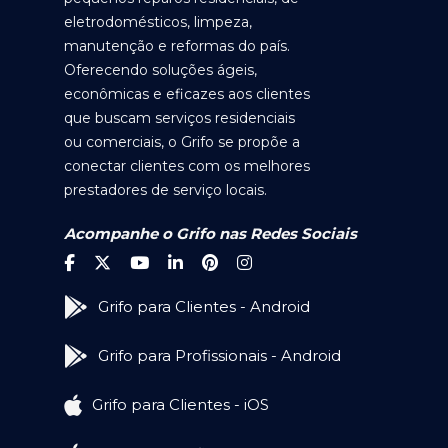
eletrodomésticos, limpeza,
manutenção e reformas do país.
Oferecendo soluções ágeis,
econômicas e eficazes aos clientes
que buscam serviços residenciais
ou comerciais, o Grifo se propõe a
conectar clientes com os melhores
prestadores de serviço locais.
Acompanhe o Grifo nas Redes Sociais
Grifo para Clientes - Android
Grifo para Profissionais - Android
Grifo para Clientes - iOS