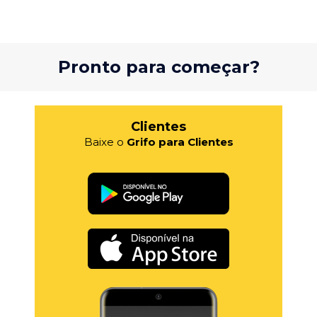
Pronto para começar?
Clientes
Baixe o
Grifo para Clientes