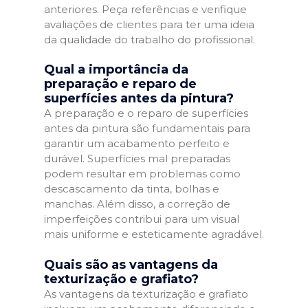
anteriores. Peça referências e verifique
avaliações de clientes para ter uma ideia
da qualidade do trabalho do profissional.
Qual a importância da
preparação e reparo de
superfícies antes da pintura?
A preparação e o reparo de superfícies
antes da pintura são fundamentais para
garantir um acabamento perfeito e
durável. Superfícies mal preparadas
podem resultar em problemas como
descascamento da tinta, bolhas e
manchas. Além disso, a correção de
imperfeições contribui para um visual
mais uniforme e esteticamente agradável.
Quais são as vantagens da
texturização e grafiato?
As vantagens da texturização e grafiato