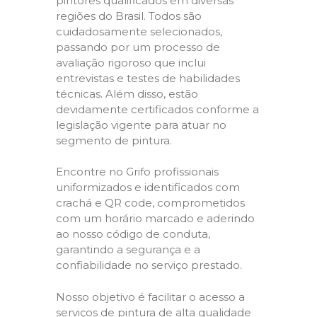
pintores qualificados em diversas
regiões do Brasil. Todos são
cuidadosamente selecionados,
passando por um processo de
avaliação rigoroso que inclui
entrevistas e testes de habilidades
técnicas. Além disso, estão
devidamente certificados conforme a
legislação vigente para atuar no
segmento de pintura.
Encontre no Grifo profissionais
uniformizados e identificados com
crachá e QR code, comprometidos
com um horário marcado e aderindo
ao nosso código de conduta,
garantindo a segurança e a
confiabilidade no serviço prestado.
Nosso objetivo é facilitar o acesso a
serviços de pintura de alta qualidade