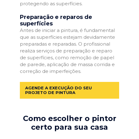
protegendo as superfícies.
Preparação e reparos de
superfícies
Antes de iniciar a pintura, é fundamental
que as superfícies estejam devidamente
preparadas e reparadas. O profissional
realiza serviços de preparação e reparo
de superfícies, como remoção de papel
de parede, aplicação de massa corrida e
correção de imperfeições.
AGENDE A EXECUÇÃO DO SEU
PROJETO DE PINTURA
Como escolher o pintor
certo para sua casa