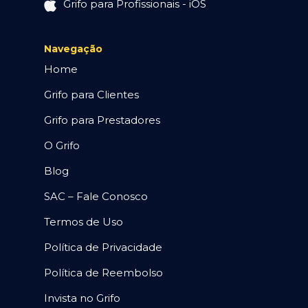
Grifo para Profissionais - iOS
Navegação
Home
Grifo para Clientes
Grifo para Prestadores
O Grifo
Blog
SAC – Fale Conosco
Termos de Uso
Política de Privacidade
Política de Reembolso
Invista no Grifo