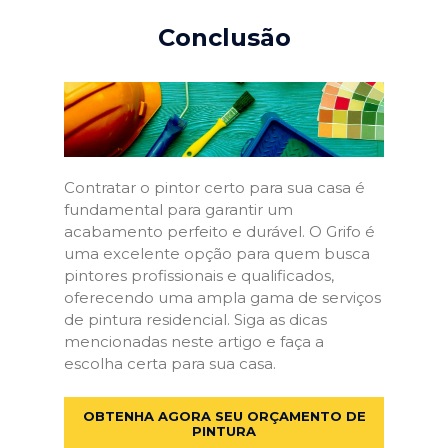
Conclusão
Contratar o pintor certo para sua casa é
fundamental para garantir um
acabamento perfeito e durável. O Grifo é
uma excelente opção para quem busca
pintores profissionais e qualificados,
oferecendo uma ampla gama de serviços
de pintura residencial. Siga as dicas
mencionadas neste artigo e faça a
escolha certa para sua casa.
OBTENHA AGORA SEU ORÇAMENTO DE
PINTURA