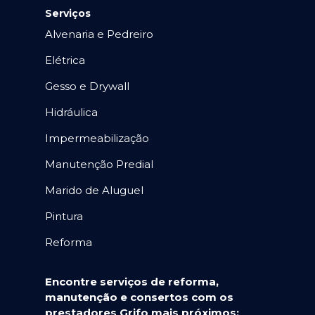
Serviços
Alvenaria e Pedreiro
Elétrica
Gesso e Drywall
Hidráulica
Impermeabilização
Manutenção Predial
Marido de Aluguel
Pintura
Reforma
Encontre serviços de reforma,
manutenção e consertos com os
prestadores Grifo mais próximos: