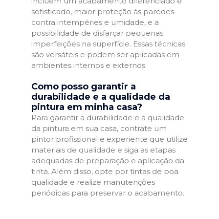
incluem um acabamento diferenciado e
sofisticado, maior proteção às paredes
contra intempéries e umidade, e a
possibilidade de disfarçar pequenas
imperfeições na superfície. Essas técnicas
são versáteis e podem ser aplicadas em
ambientes internos e externos.
Como posso garantir a
durabilidade e a qualidade da
pintura em minha casa?
Para garantir a durabilidade e a qualidade
da pintura em sua casa, contrate um
pintor profissional e experiente que utilize
materiais de qualidade e siga as etapas
adequadas de preparação e aplicação da
tinta. Além disso, opte por tintas de boa
qualidade e realize manutenções
periódicas para preservar o acabamento.