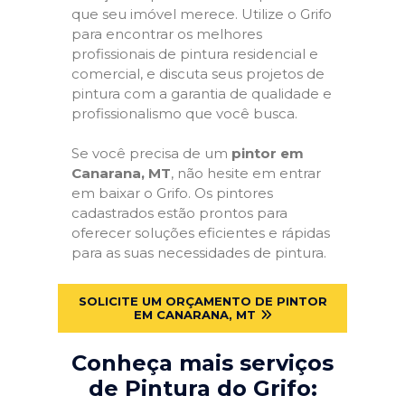
que seu imóvel merece. Utilize o Grifo
para encontrar os melhores
profissionais de pintura residencial e
comercial, e discuta seus projetos de
pintura com a garantia de qualidade e
profissionalismo que você busca.
Se você precisa de um
pintor em
Canarana, MT
, não hesite em entrar
em baixar o Grifo. Os pintores
cadastrados estão prontos para
oferecer soluções eficientes e rápidas
para as suas necessidades de pintura.
SOLICITE UM ORÇAMENTO DE PINTOR
EM CANARANA, MT
Conheça mais serviços
de Pintura do Grifo: