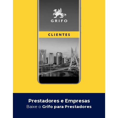
Prestadores e Empresas
Baixe o
Grifo para Prestadores