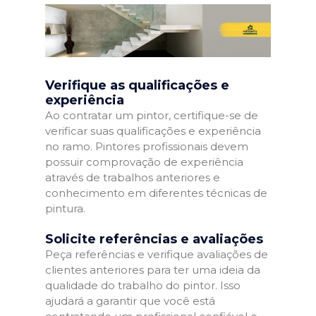
Verifique as qualificações e
experiência
Ao contratar um pintor, certifique-se de
verificar suas qualificações e experiência
no ramo. Pintores profissionais devem
possuir comprovação de experiência
através de trabalhos anteriores e
conhecimento em diferentes técnicas de
pintura.
Solicite referências e avaliações
Peça referências e verifique avaliações de
clientes anteriores para ter uma ideia da
qualidade do trabalho do pintor. Isso
ajudará a garantir que você está