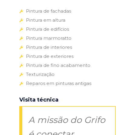
Pintura de fachadas
Pintura em altura
Pintura de edifícios
Pintura marmoratto
Pintura de interiores
Pintura de exteriores
Pintura de fino acabamento
Texturização
Reparos em pinturas antigas
Visita técnica
A missão do Grifo
é conectar