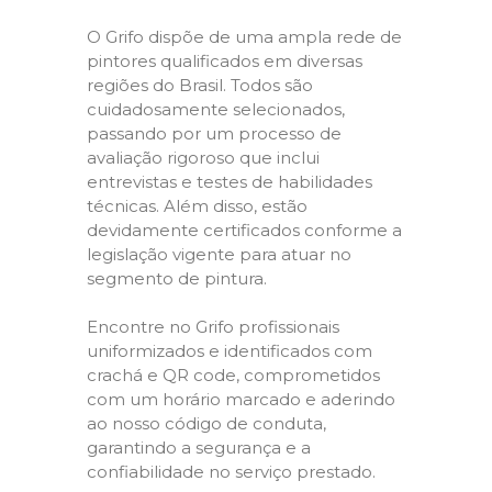
O Grifo dispõe de uma ampla rede de
pintores qualificados em diversas
regiões do Brasil. Todos são
cuidadosamente selecionados,
passando por um processo de
avaliação rigoroso que inclui
entrevistas e testes de habilidades
técnicas. Além disso, estão
devidamente certificados conforme a
legislação vigente para atuar no
segmento de pintura.
Encontre no Grifo profissionais
uniformizados e identificados com
crachá e QR code, comprometidos
com um horário marcado e aderindo
ao nosso código de conduta,
garantindo a segurança e a
confiabilidade no serviço prestado.