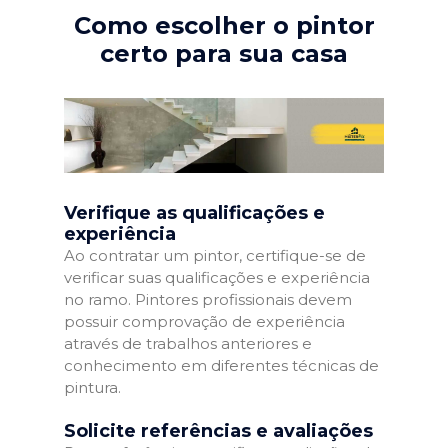
Como escolher o pintor
certo para sua casa
Verifique as qualificações e
experiência
Ao contratar um pintor, certifique-se de
verificar suas qualificações e experiência
no ramo. Pintores profissionais devem
possuir comprovação de experiência
através de trabalhos anteriores e
conhecimento em diferentes técnicas de
pintura.
Solicite referências e avaliações