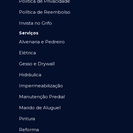
Política de Privacidade
Política de Reembolso
Invista no Grifo
Serviços
Alvenaria e Pedreiro
Elétrica
Gesso e Drywall
Hidráulica
Impermeabilização
Manutenção Predial
Marido de Aluguel
Pintura
Reforma