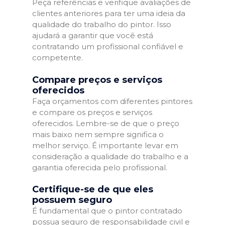
Peça referências e verifique avaliações de
clientes anteriores para ter uma ideia da
qualidade do trabalho do pintor. Isso
ajudará a garantir que você está
contratando um profissional confiável e
competente.
Compare preços e serviços
oferecidos
Faça orçamentos com diferentes pintores
e compare os preços e serviços
oferecidos. Lembre-se de que o preço
mais baixo nem sempre significa o
melhor serviço. É importante levar em
consideração a qualidade do trabalho e a
garantia oferecida pelo profissional.
Certifique-se de que eles
possuem seguro
É fundamental que o pintor contratado
possua seguro de responsabilidade civil e