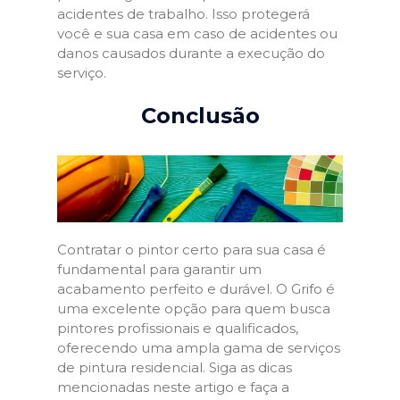
acidentes de trabalho. Isso protegerá
você e sua casa em caso de acidentes ou
danos causados durante a execução do
serviço.
Conclusão
Contratar o pintor certo para sua casa é
fundamental para garantir um
acabamento perfeito e durável. O Grifo é
uma excelente opção para quem busca
pintores profissionais e qualificados,
oferecendo uma ampla gama de serviços
de pintura residencial. Siga as dicas
mencionadas neste artigo e faça a