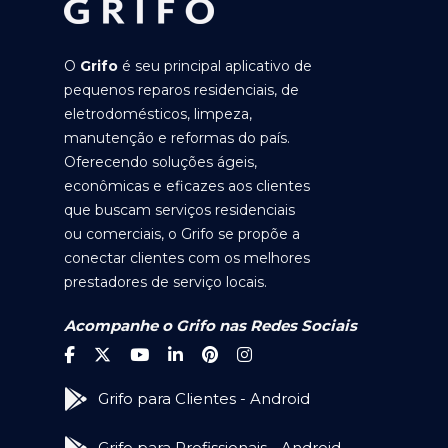
O
Grifo
é seu principal aplicativo de
pequenos reparos residenciais, de
eletrodomésticos, limpeza,
manutenção e reformas do país.
Oferecendo soluções ágeis,
econômicas e eficazes aos clientes
que buscam serviços residenciais
ou comerciais, o Grifo se propõe a
conectar clientes com os melhores
prestadores de serviço locais.
Acompanhe o Grifo nas Redes Sociais
Grifo para Clientes - Android
Grifo para Profissionais - Android