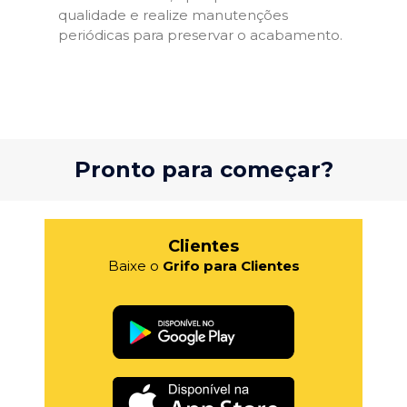
qualidade e realize manutenções
periódicas para preservar o acabamento.
Pronto para começar?
Clientes
Baixe o
Grifo para Clientes