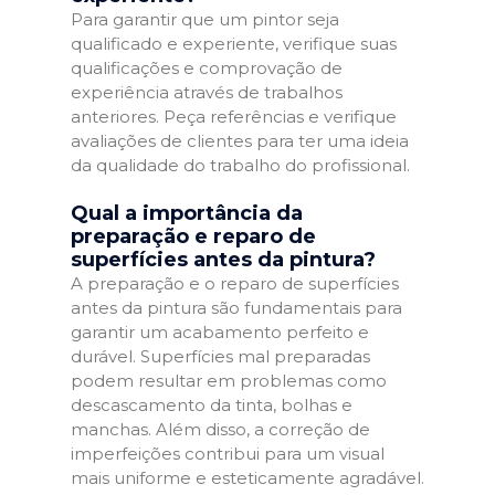
Para garantir que um pintor seja
qualificado e experiente, verifique suas
qualificações e comprovação de
experiência através de trabalhos
anteriores. Peça referências e verifique
avaliações de clientes para ter uma ideia
da qualidade do trabalho do profissional.
Qual a importância da
preparação e reparo de
superfícies antes da pintura?
A preparação e o reparo de superfícies
antes da pintura são fundamentais para
garantir um acabamento perfeito e
durável. Superfícies mal preparadas
podem resultar em problemas como
descascamento da tinta, bolhas e
manchas. Além disso, a correção de
imperfeições contribui para um visual
mais uniforme e esteticamente agradável.