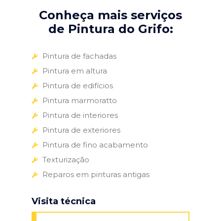
Conheça mais serviços
de Pintura do Grifo:
Pintura de fachadas
Pintura em altura
Pintura de edifícios
Pintura marmoratto
Pintura de interiores
Pintura de exteriores
Pintura de fino acabamento
Texturização
Reparos em pinturas antigas
Visita técnica