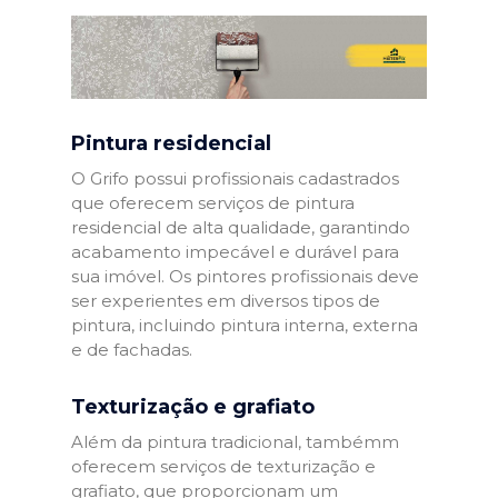
Pintura residencial
O Grifo possui profissionais cadastrados
que oferecem serviços de pintura
residencial de alta qualidade, garantindo
acabamento impecável e durável para
sua imóvel. Os pintores profissionais deve
ser experientes em diversos tipos de
pintura, incluindo pintura interna, externa
e de fachadas.
Texturização e grafiato
Além da pintura tradicional, tambémm
oferecem serviços de texturização e
grafiato, que proporcionam um