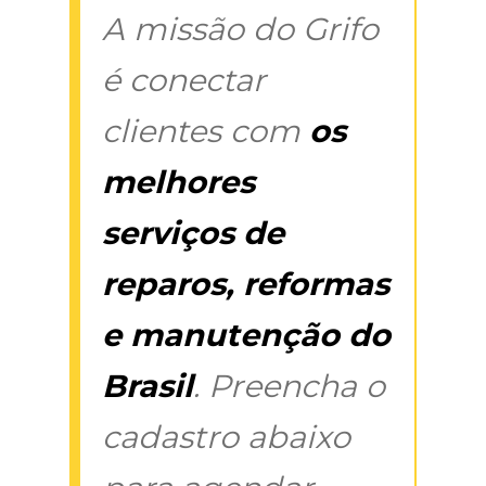
A missão do Grifo
é conectar
clientes com
os
melhores
serviços de
reparos, reformas
e manutenção do
Brasil
. Preencha o
cadastro abaixo