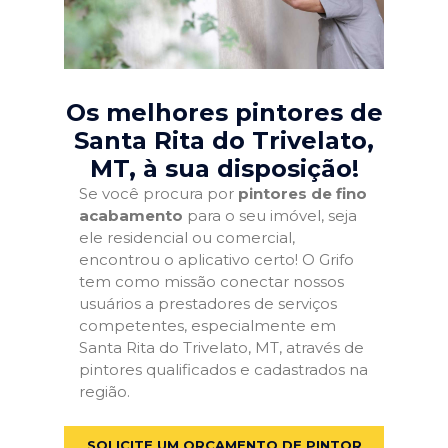
Os melhores pintores de
Santa Rita do Trivelato,
MT
, à sua disposição!
Se você procura por
pintores de fino
acabamento
para o seu imóvel, seja
ele residencial ou comercial,
encontrou o aplicativo certo! O Grifo
tem como missão conectar nossos
usuários a prestadores de serviços
competentes, especialmente em
Santa Rita do Trivelato, MT, através de
pintores qualificados e cadastrados na
região.
SOLICITE UM ORÇAMENTO DE PINTOR