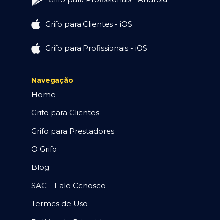
Grifo para Clientes - iOS
Grifo para Profissionais - iOS
Navegação
Home
Grifo para Clientes
Grifo para Prestadores
O Grifo
Blog
SAC – Fale Conosco
Termos de Uso