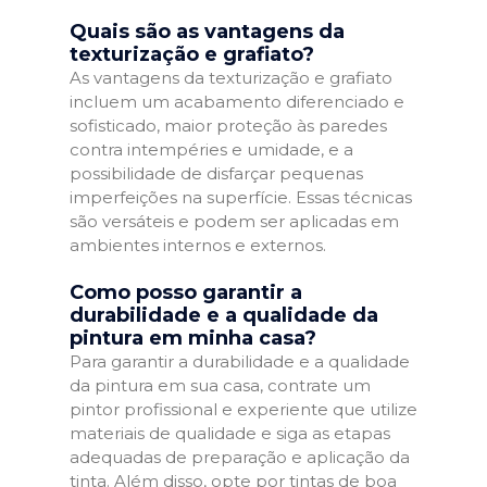
Quais são as vantagens da
texturização e grafiato?
As vantagens da texturização e grafiato
incluem um acabamento diferenciado e
sofisticado, maior proteção às paredes
contra intempéries e umidade, e a
possibilidade de disfarçar pequenas
imperfeições na superfície. Essas técnicas
são versáteis e podem ser aplicadas em
ambientes internos e externos.
Como posso garantir a
durabilidade e a qualidade da
pintura em minha casa?
Para garantir a durabilidade e a qualidade
da pintura em sua casa, contrate um
pintor profissional e experiente que utilize
materiais de qualidade e siga as etapas
adequadas de preparação e aplicação da
tinta. Além disso, opte por tintas de boa