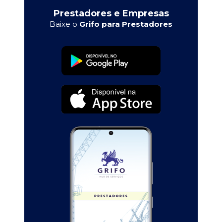
Prestadores e Empresas
Baixe o
Grifo para Prestadores