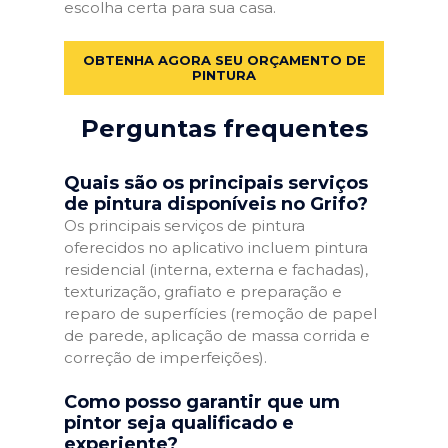
escolha certa para sua casa.
OBTENHA AGORA SEU ORÇAMENTO DE
PINTURA
Perguntas frequentes
Quais são os principais serviços
de pintura disponíveis no Grifo?
Os principais serviços de pintura
oferecidos no aplicativo incluem pintura
residencial (interna, externa e fachadas),
texturização, grafiato e preparação e
reparo de superfícies (remoção de papel
de parede, aplicação de massa corrida e
correção de imperfeições).
Como posso garantir que um
pintor seja qualificado e
experiente?