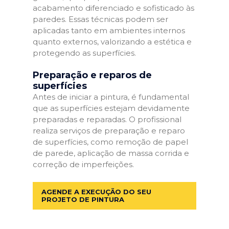
acabamento diferenciado e sofisticado às
paredes. Essas técnicas podem ser
aplicadas tanto em ambientes internos
quanto externos, valorizando a estética e
protegendo as superfícies.
Preparação e reparos de
superfícies
Antes de iniciar a pintura, é fundamental
que as superfícies estejam devidamente
preparadas e reparadas. O profissional
realiza serviços de preparação e reparo
de superfícies, como remoção de papel
de parede, aplicação de massa corrida e
correção de imperfeições.
AGENDE A EXECUÇÃO DO SEU
PROJETO DE PINTURA