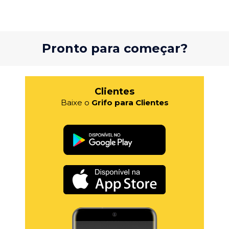
Pronto para começar?
Clientes
Baixe o
Grifo para Clientes