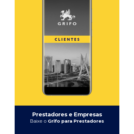
Prestadores e Empresas
Baixe o
Grifo para Prestadores