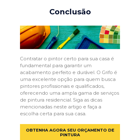
Conclusão
Contratar o pintor certo para sua casa é
fundamental para garantir um
acabamento perfeito e durável. O Grifo é
uma excelente opção para quem busca
pintores profissionais e qualificados,
oferecendo uma ampla gama de serviços
de pintura residencial. Siga as dicas
mencionadas neste artigo e faça a
escolha certa para sua casa.
OBTENHA AGORA SEU ORÇAMENTO DE
PINTURA