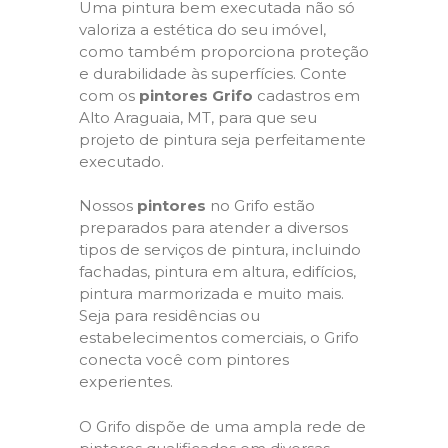
Uma pintura bem executada não só
valoriza a estética do seu imóvel,
como também proporciona proteção
e durabilidade às superfícies. Conte
com os
pintores Grifo
cadastros em
Alto Araguaia, MT, para que seu
projeto de pintura seja perfeitamente
executado.
Nossos
pintores
no Grifo estão
preparados para atender a diversos
tipos de serviços de pintura, incluindo
fachadas, pintura em altura, edifícios,
pintura marmorizada e muito mais.
Seja para residências ou
estabelecimentos comerciais, o Grifo
conecta você com pintores
experientes.
O Grifo dispõe de uma ampla rede de