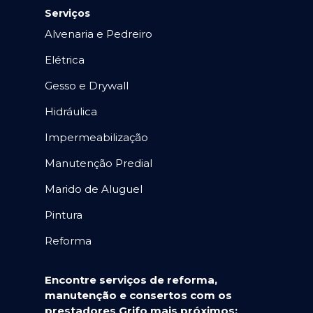
Serviços
Alvenaria e Pedreiro
Elétrica
Gesso e Drywall
Hidráulica
Impermeabilização
Manutenção Predial
Marido de Aluguel
Pintura
Reforma
Encontre serviços de reforma,
manutenção e consertos com os
prestadores Grifo mais próximos: