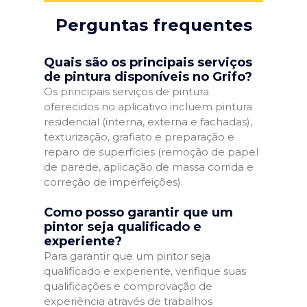
Perguntas frequentes
Quais são os principais serviços
de pintura disponíveis no Grifo?
Os principais serviços de pintura
oferecidos no aplicativo incluem pintura
residencial (interna, externa e fachadas),
texturização, grafiato e preparação e
reparo de superfícies (remoção de papel
de parede, aplicação de massa corrida e
correção de imperfeições).
Como posso garantir que um
pintor seja qualificado e
experiente?
Para garantir que um pintor seja
qualificado e experiente, verifique suas
qualificações e comprovação de
experiência através de trabalhos