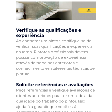
Verifique as qualificações e
experiência
Ao contratar um pintor, certifique-se de
verificar suas qualificações e experiência
no ramo. Pintores profissionais devem
possuir comprovação de experiência
através de trabalhos anteriores e
conhecimento em diferentes técnicas de
pintura.
Solicite referências e avaliações
Peça referências e verifique avaliações de
clientes anteriores para ter uma ideia da
qualidade do trabalho do pintor. Isso
ajudará a garantir que você está