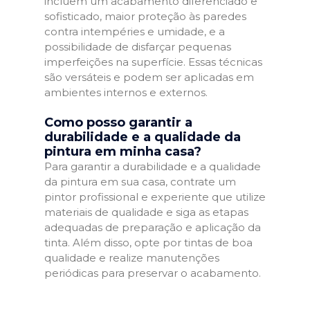
incluem um acabamento diferenciado e
sofisticado, maior proteção às paredes
contra intempéries e umidade, e a
possibilidade de disfarçar pequenas
imperfeições na superfície. Essas técnicas
são versáteis e podem ser aplicadas em
ambientes internos e externos.
Como posso garantir a
durabilidade e a qualidade da
pintura em minha casa?
Para garantir a durabilidade e a qualidade
da pintura em sua casa, contrate um
pintor profissional e experiente que utilize
materiais de qualidade e siga as etapas
adequadas de preparação e aplicação da
tinta. Além disso, opte por tintas de boa
qualidade e realize manutenções
periódicas para preservar o acabamento.