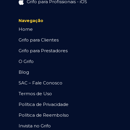
Grifo para Profissionais - iOS
Navegação
Home
Grifo para Clientes
Grifo para Prestadores
O Grifo
Blog
SAC – Fale Conosco
Termos de Uso
Política de Privacidade
Política de Reembolso
Invista no Grifo