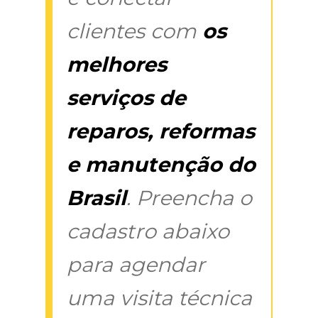
clientes com
os
melhores
serviços de
reparos, reformas
e manutenção do
Brasil
. Preencha o
cadastro abaixo
para agendar
uma visita técnica