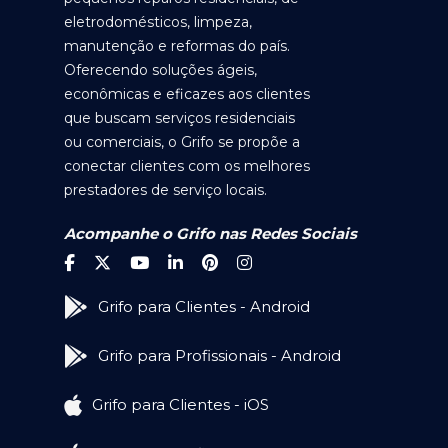
eletrodomésticos, limpeza,
manutenção e reformas do país.
Oferecendo soluções ágeis,
econômicas e eficazes aos clientes
que buscam serviços residenciais
ou comerciais, o Grifo se propõe a
conectar clientes com os melhores
prestadores de serviço locais.
Acompanhe o Grifo nas Redes Sociais
Grifo para Clientes - Android
Grifo para Profissionais - Android
Grifo para Clientes - iOS