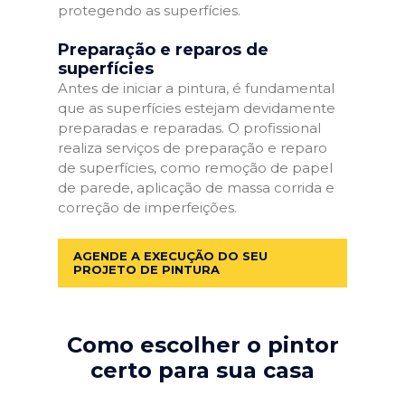
protegendo as superfícies.
Preparação e reparos de
superfícies
Antes de iniciar a pintura, é fundamental
que as superfícies estejam devidamente
preparadas e reparadas. O profissional
realiza serviços de preparação e reparo
de superfícies, como remoção de papel
de parede, aplicação de massa corrida e
correção de imperfeições.
AGENDE A EXECUÇÃO DO SEU
PROJETO DE PINTURA
Como escolher o pintor
certo para sua casa