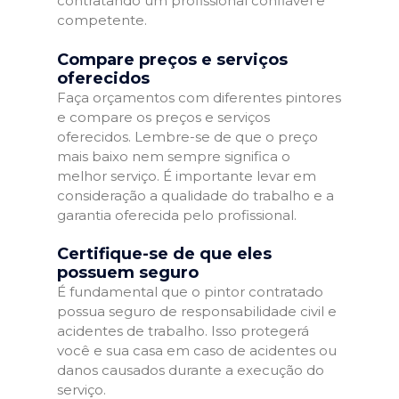
contratando um profissional confiável e
competente.
Compare preços e serviços
oferecidos
Faça orçamentos com diferentes pintores
e compare os preços e serviços
oferecidos. Lembre-se de que o preço
mais baixo nem sempre significa o
melhor serviço. É importante levar em
consideração a qualidade do trabalho e a
garantia oferecida pelo profissional.
Certifique-se de que eles
possuem seguro
É fundamental que o pintor contratado
possua seguro de responsabilidade civil e
acidentes de trabalho. Isso protegerá
você e sua casa em caso de acidentes ou
danos causados durante a execução do
serviço.