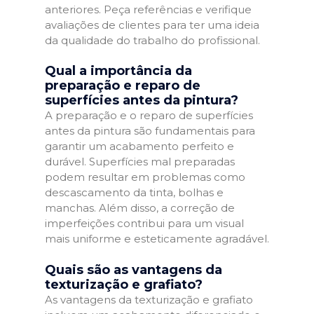
anteriores. Peça referências e verifique
avaliações de clientes para ter uma ideia
da qualidade do trabalho do profissional.
Qual a importância da
preparação e reparo de
superfícies antes da pintura?
A preparação e o reparo de superfícies
antes da pintura são fundamentais para
garantir um acabamento perfeito e
durável. Superfícies mal preparadas
podem resultar em problemas como
descascamento da tinta, bolhas e
manchas. Além disso, a correção de
imperfeições contribui para um visual
mais uniforme e esteticamente agradável.
Quais são as vantagens da
texturização e grafiato?
As vantagens da texturização e grafiato