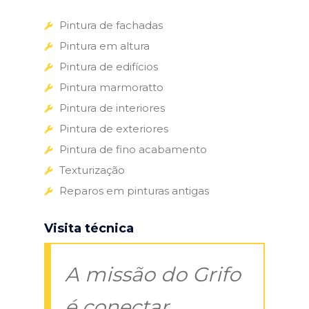
Pintura de fachadas
Pintura em altura
Pintura de edifícios
Pintura marmoratto
Pintura de interiores
Pintura de exteriores
Pintura de fino acabamento
Texturização
Reparos em pinturas antigas
Visita técnica
A missão do Grifo
é conectar