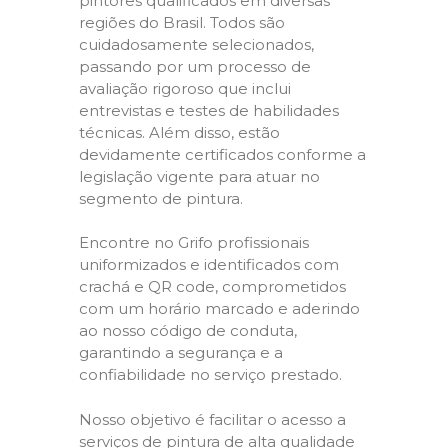
pintores qualificados em diversas
regiões do Brasil. Todos são
cuidadosamente selecionados,
passando por um processo de
avaliação rigoroso que inclui
entrevistas e testes de habilidades
técnicas. Além disso, estão
devidamente certificados conforme a
legislação vigente para atuar no
segmento de pintura.
Encontre no Grifo profissionais
uniformizados e identificados com
crachá e QR code, comprometidos
com um horário marcado e aderindo
ao nosso código de conduta,
garantindo a segurança e a
confiabilidade no serviço prestado.
Nosso objetivo é facilitar o acesso a
serviços de pintura de alta qualidade