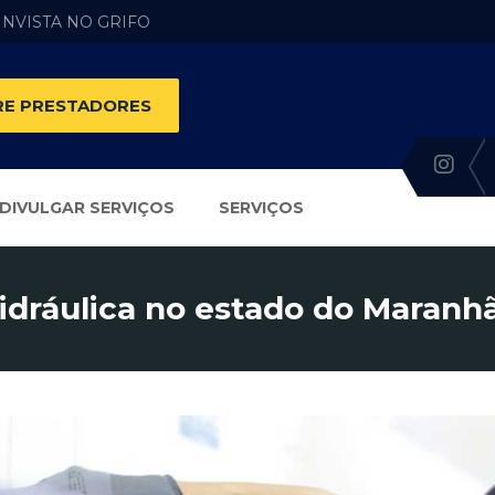
 INVISTA NO GRIFO
E PRESTADORES
DIVULGAR SERVIÇOS
SERVIÇOS
idráulica no estado do Maranh