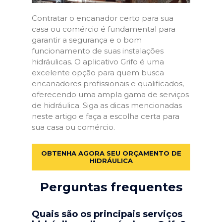
Contratar o encanador certo para sua
casa ou comércio é fundamental para
garantir a segurança e o bom
funcionamento de suas instalações
hidráulicas. O aplicativo Grifo é uma
excelente opção para quem busca
encanadores profissionais e qualificados,
oferecendo uma ampla gama de serviços
de hidráulica. Siga as dicas mencionadas
neste artigo e faça a escolha certa para
sua casa ou comércio.
OBTENHA AGORA SEU ORÇAMENTO DE
HIDRÁULICA
Perguntas frequentes
Quais são os principais serviços