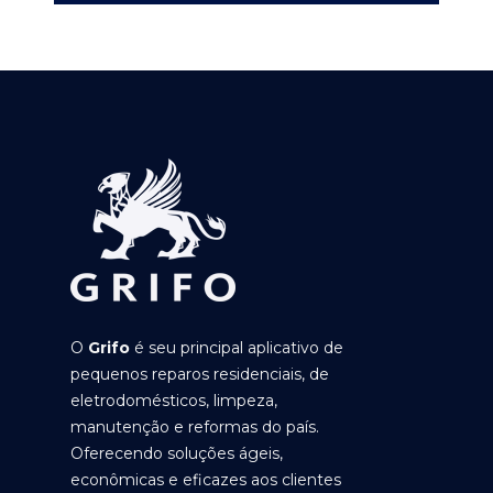
O
Grifo
é seu principal aplicativo de
pequenos reparos residenciais, de
eletrodomésticos, limpeza,
manutenção e reformas do país.
Oferecendo soluções ágeis,
econômicas e eficazes aos clientes