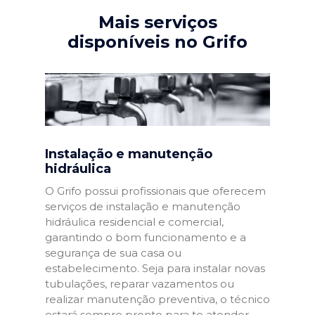
Mais serviços
disponíveis no Grifo
Instalação e manutenção
hidráulica
O Grifo possui profissionais que oferecem
serviços de instalação e manutenção
hidráulica residencial e comercial,
garantindo o bom funcionamento e a
segurança de sua casa ou
estabelecimento. Seja para instalar novas
tubulações, reparar vazamentos ou
realizar manutenção preventiva, o técnico
estará sempre pronto para te atender.