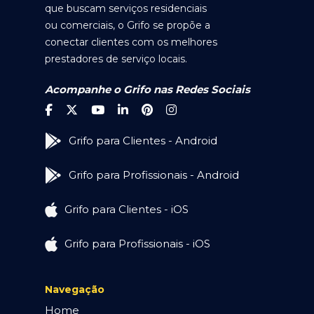
que buscam serviços residenciais
ou comerciais, o Grifo se propõe a
conectar clientes com os melhores
prestadores de serviço locais.
Acompanhe o Grifo nas Redes Sociais
Grifo para Clientes - Android
Grifo para Profissionais - Android
Grifo para Clientes - iOS
Grifo para Profissionais - iOS
Navegação
Home