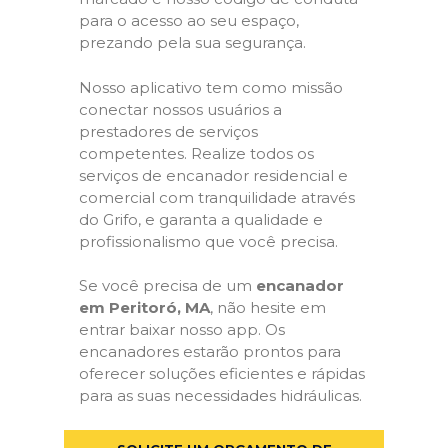
para o acesso ao seu espaço,
prezando pela sua segurança.
Nosso aplicativo tem como missão
conectar nossos usuários a
prestadores de serviços
competentes. Realize todos os
serviços de encanador residencial e
comercial com tranquilidade através
do Grifo, e garanta a qualidade e
profissionalismo que você precisa.
Se você precisa de um
encanador
em Peritoró, MA
, não hesite em
entrar baixar nosso app. Os
encanadores estarão prontos para
oferecer soluções eficientes e rápidas
para as suas necessidades hidráulicas.