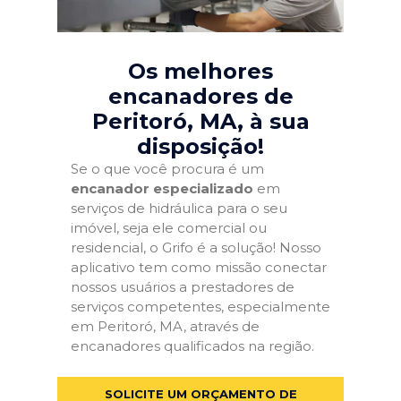
Os melhores
encanadores de
Peritoró, MA
, à sua
disposição!
Se o que você procura é um
encanador especializado
em
serviços de hidráulica para o seu
imóvel, seja ele comercial ou
residencial, o Grifo é a solução! Nosso
aplicativo tem como missão conectar
nossos usuários a prestadores de
serviços competentes, especialmente
em Peritoró, MA, através de
encanadores qualificados na região.
SOLICITE UM ORÇAMENTO DE