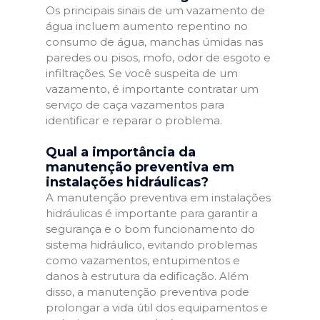
Os principais sinais de um vazamento de
água incluem aumento repentino no
consumo de água, manchas úmidas nas
paredes ou pisos, mofo, odor de esgoto e
infiltrações. Se você suspeita de um
vazamento, é importante contratar um
serviço de caça vazamentos para
identificar e reparar o problema.
Qual a importância da
manutenção preventiva em
instalações hidráulicas?
A manutenção preventiva em instalações
hidráulicas é importante para garantir a
segurança e o bom funcionamento do
sistema hidráulico, evitando problemas
como vazamentos, entupimentos e
danos à estrutura da edificação. Além
disso, a manutenção preventiva pode
prolongar a vida útil dos equipamentos e