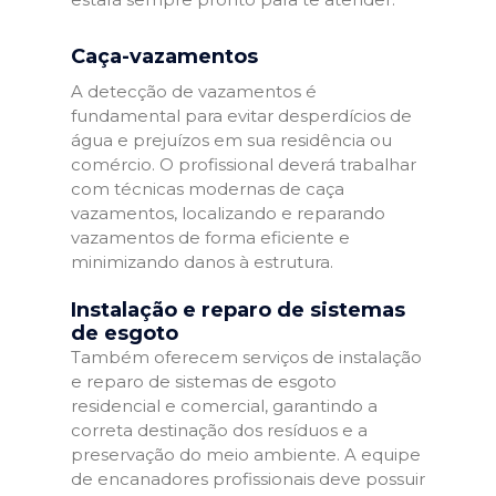
Caça-vazamentos
A detecção de vazamentos é
fundamental para evitar desperdícios de
água e prejuízos em sua residência ou
comércio. O profissional deverá trabalhar
com técnicas modernas de caça
vazamentos, localizando e reparando
vazamentos de forma eficiente e
minimizando danos à estrutura.
Instalação e reparo de sistemas
de esgoto
Também oferecem serviços de instalação
e reparo de sistemas de esgoto
residencial e comercial, garantindo a
correta destinação dos resíduos e a
preservação do meio ambiente. A equipe
de encanadores profissionais deve possuir