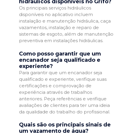
hidráulicos disponíveis no Grifo?
Os principais serviços hidráulicos
disponíveis no aplicativo incluem
instalação e manutenção hidráulica, caça
vazamentos, instalação e reparo de
sistemas de esgoto, além de manutenção
preventiva em instalações hidráulicas.
Como posso garantir que um
encanador seja qualificado e
experiente?
Para garantir que um encanador seja
qualificado e experiente, verifique suas
certificações e comprovação de
experiência através de trabalhos
anteriores. Peça referências e verifique
avaliações de clientes para ter uma ideia
da qualidade do trabalho do profissional.
Quais são os principais sinais de
um vazamento de água?