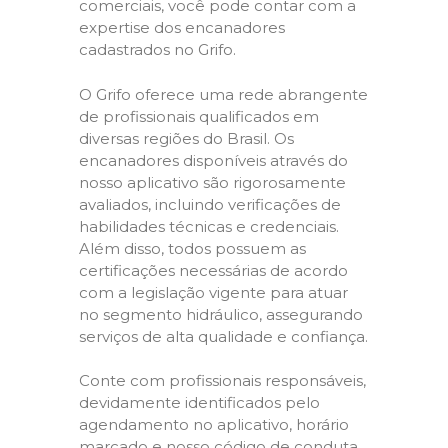
comerciais, você pode contar com a
expertise dos encanadores
cadastrados no Grifo.
O Grifo oferece uma rede abrangente
de profissionais qualificados em
diversas regiões do Brasil. Os
encanadores disponíveis através do
nosso aplicativo são rigorosamente
avaliados, incluindo verificações de
habilidades técnicas e credenciais.
Além disso, todos possuem as
certificações necessárias de acordo
com a legislação vigente para atuar
no segmento hidráulico, assegurando
serviços de alta qualidade e confiança.
Conte com profissionais responsáveis,
devidamente identificados pelo
agendamento no aplicativo, horário
marcado e nosso código de conduta