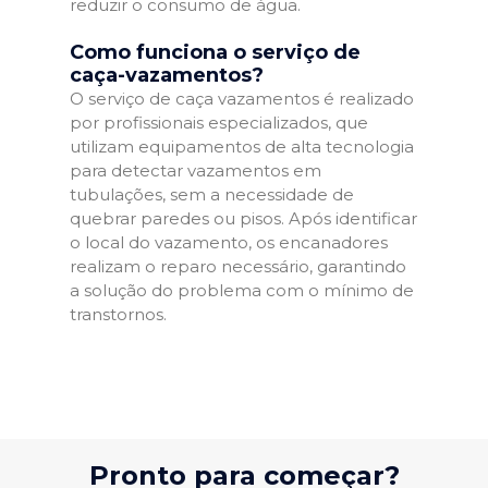
reduzir o consumo de água.
Como funciona o serviço de
caça-vazamentos?
O serviço de caça vazamentos é realizado
por profissionais especializados, que
utilizam equipamentos de alta tecnologia
para detectar vazamentos em
tubulações, sem a necessidade de
quebrar paredes ou pisos. Após identificar
o local do vazamento, os encanadores
realizam o reparo necessário, garantindo
a solução do problema com o mínimo de
transtornos.
Pronto para começar?