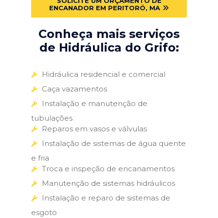
SOLICITE UM ORÇAMENTO DE
ENCANADOR EM PERITORÓ, MA
Conheça mais serviços
de Hidráulica do Grifo:
Hidráulica residencial e comercial
Caça vazamentos
Instalação e manutenção de
tubulações
Reparos em vasos e válvulas
Instalação de sistemas de água quente
e fria
Troca e inspeção de encanamentos
Manutenção de sistemas hidráulicos
Instalação e reparo de sistemas de
esgoto