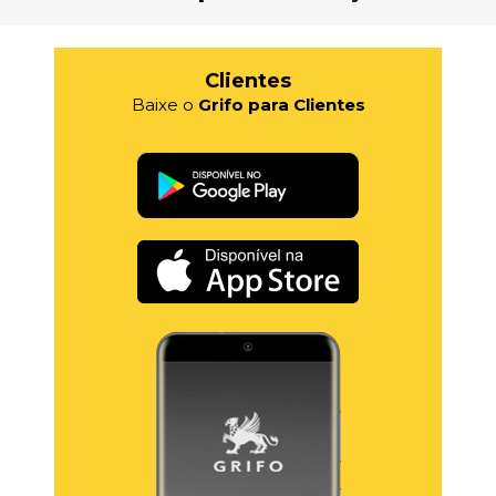
Clientes
Baixe o
Grifo para Clientes