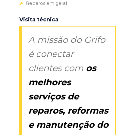
Reparos em geral
Visita técnica
A missão do Grifo
é conectar
clientes com
os
melhores
serviços de
reparos, reformas
e manutenção do