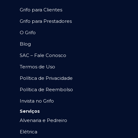
Grifo para Clientes
Grifo para Prestadores
O Grifo
Blog
SAC – Fale Conosco
Termos de Uso
Política de Privacidade
Política de Reembolso
Invista no Grifo
Serviços
Alvenaria e Pedreiro
Elétrica