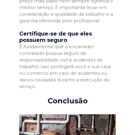
preço mais baixo nem sempre significa o
melhor serviço. É importante levar em
consideração a qualidade do trabalho e a
garantia oferecida pelo profissional.
Certifique-se de que eles
possuem seguro
É fundamental que o encanador
contratado possua seguro de
responsabilidade civil e acidentes de
trabalho. Isso protegerá você e sua casa
ou comércio em caso de acidentes ou
danos causados durante a execução do
serviço.
Conclusão