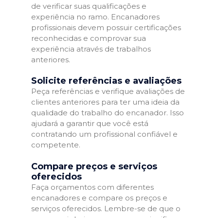
de verificar suas qualificações e
experiência no ramo. Encanadores
profissionais devem possuir certificações
reconhecidas e comprovar sua
experiência através de trabalhos
anteriores.
Solicite referências e avaliações
Peça referências e verifique avaliações de
clientes anteriores para ter uma ideia da
qualidade do trabalho do encanador. Isso
ajudará a garantir que você está
contratando um profissional confiável e
competente.
Compare preços e serviços
oferecidos
Faça orçamentos com diferentes
encanadores e compare os preços e
serviços oferecidos. Lembre-se de que o