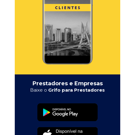
Prestadores e Empresas
Baixe o
Grifo para Prestadores