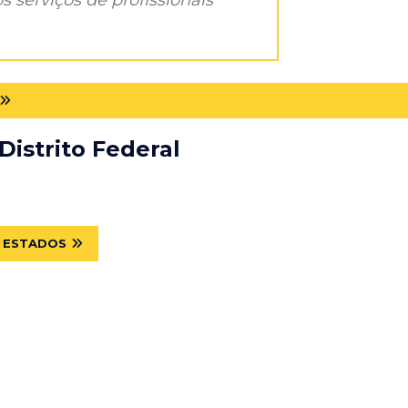
Distrito Federal
R ESTADOS