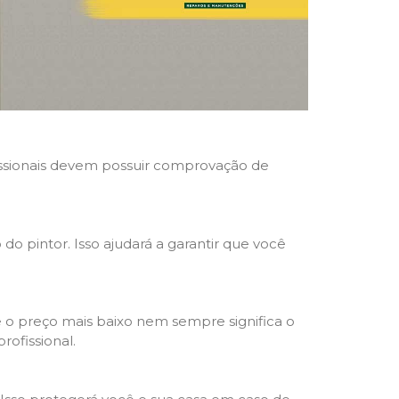
ofissionais devem possuir comprovação de
 do pintor. Isso ajudará a garantir que você
 o preço mais baixo nem sempre significa o
rofissional.