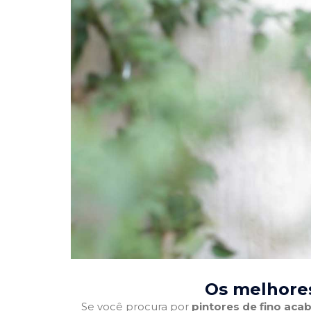
Os melhores
Se você procura por
pintores de fino ac