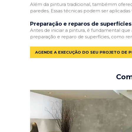
Além da pintura tradicional, tambémm oferec
paredes. Essas técnicas podem ser aplicadas 
Preparação e reparos de superfícies
Antes de iniciar a pintura, é fundamental que
preparação e reparo de superfícies, como re
AGENDE A EXECUÇÃO DO SEU PROJETO DE P
Como