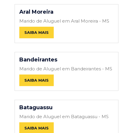
Aral Moreira
Marido de Aluguel em Aral Moreira - MS
SAIBA MAIS
Bandeirantes
Marido de Aluguel em Bandeirantes - MS
SAIBA MAIS
Bataguassu
Marido de Aluguel em Bataguassu - MS
SAIBA MAIS