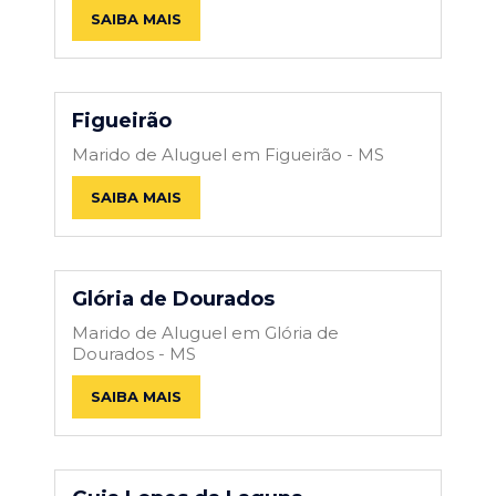
SAIBA MAIS
Figueirão
Marido de Aluguel em Figueirão - MS
SAIBA MAIS
Glória de Dourados
Marido de Aluguel em Glória de
Dourados - MS
SAIBA MAIS