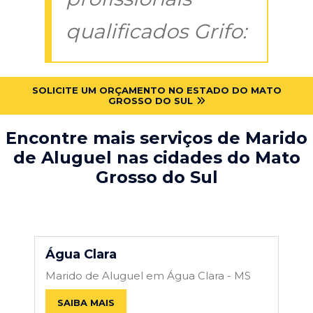
qualificados Grifo:
SOLICITE UM ORÇAMENTO NO ESTADO DO MATO
GROSSO DO SUL
Encontre mais serviços de Marido
de Aluguel nas cidades do Mato
Grosso do Sul
Água Clara
Marido de Aluguel em Água Clara - MS
SAIBA MAIS