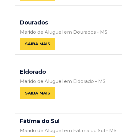
Dourados
Marido de Aluguel em Dourados - MS
SAIBA MAIS
Eldorado
Marido de Aluguel em Eldorado - MS
SAIBA MAIS
Fátima do Sul
Marido de Aluguel em Fátima do Sul - MS