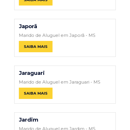
Japorã
Marido de Aluguel em Japorã - MS
SAIBA MAIS
Jaraguari
Marido de Aluguel em Jaraguari - MS
SAIBA MAIS
Jardim
Marido de Aluguel em Jardim - MS