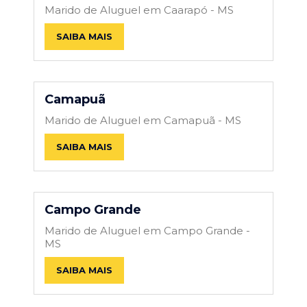
Marido de Aluguel em Caarapó - MS
SAIBA MAIS
Camapuã
Marido de Aluguel em Camapuã - MS
SAIBA MAIS
Campo Grande
Marido de Aluguel em Campo Grande -
MS
SAIBA MAIS