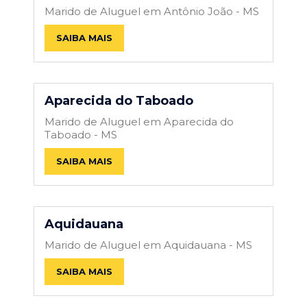
Marido de Aluguel em Antônio João - MS
SAIBA MAIS
Aparecida do Taboado
Marido de Aluguel em Aparecida do
Taboado - MS
SAIBA MAIS
Aquidauana
Marido de Aluguel em Aquidauana - MS
SAIBA MAIS