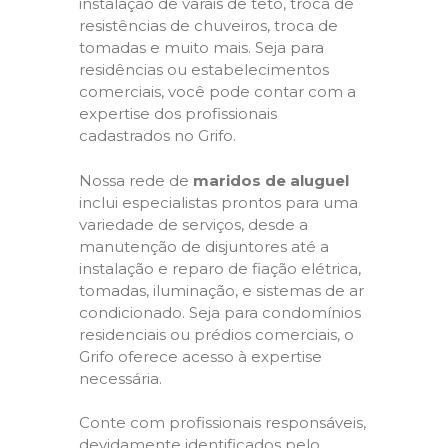
instalação de varais de teto, troca de
resistências de chuveiros, troca de
tomadas e muito mais. Seja para
residências ou estabelecimentos
comerciais, você pode contar com a
expertise dos profissionais
cadastrados no Grifo.
Nossa rede de
maridos de aluguel
inclui especialistas prontos para uma
variedade de serviços, desde a
manutenção de disjuntores até a
instalação e reparo de fiação elétrica,
tomadas, iluminação, e sistemas de ar
condicionado. Seja para condomínios
residenciais ou prédios comerciais, o
Grifo oferece acesso à expertise
necessária.
Conte com profissionais responsáveis,
devidamente identificados pelo