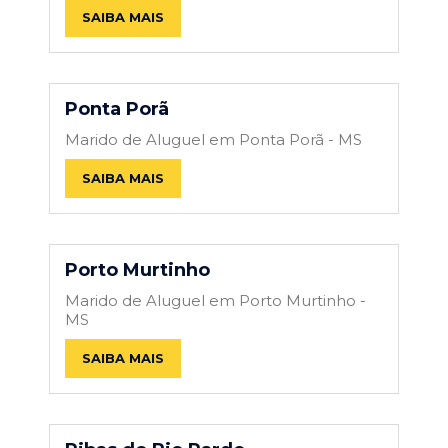
SAIBA MAIS
Ponta Porã
Marido de Aluguel em Ponta Porã - MS
SAIBA MAIS
Porto Murtinho
Marido de Aluguel em Porto Murtinho -
MS
SAIBA MAIS