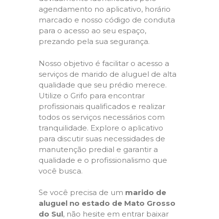
agendamento no aplicativo, horário
marcado e nosso código de conduta
para o acesso ao seu espaço,
prezando pela sua segurança.
Nosso objetivo é facilitar o acesso a
serviços de marido de aluguel de alta
qualidade que seu prédio merece.
Utilize o Grifo para encontrar
profissionais qualificados e realizar
todos os serviços necessários com
tranquilidade. Explore o aplicativo
para discutir suas necessidades de
manutenção predial e garantir a
qualidade e o profissionalismo que
você busca.
Se você precisa de um
marido de
aluguel no estado de Mato Grosso
do Sul
, não hesite em entrar baixar