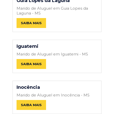
Guia Lopes da Laguna
Marido de Aluguel em Guia Lopes da
Laguna - MS
SAIBA MAIS
Iguatemi
Marido de Aluguel em Iguatemi - MS
SAIBA MAIS
Inocência
Marido de Aluguel em Inocência - MS
SAIBA MAIS