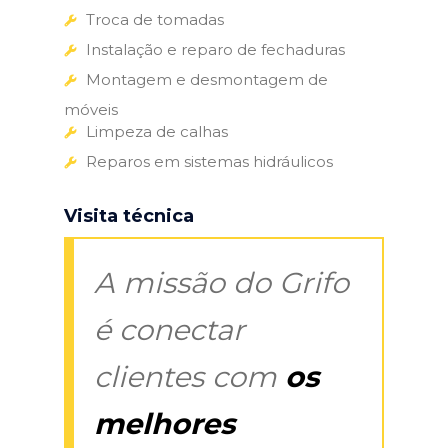
Troca de tomadas
Instalação e reparo de fechaduras
Montagem e desmontagem de
móveis
Limpeza de calhas
Reparos em sistemas hidráulicos
Visita técnica
A missão do Grifo
é conectar
clientes com
os
melhores