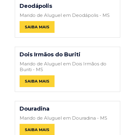
Deodápolis
Marido de Aluguel em Deodápolis - MS
SAIBA MAIS
Dois Irmãos do Buriti
Marido de Aluguel em Dois Irmãos do
Buriti - MS
SAIBA MAIS
Douradina
Marido de Aluguel em Douradina - MS
SAIBA MAIS