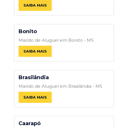
SAIBA MAIS
Bonito
Marido de Aluguel em Bonito - MS
SAIBA MAIS
Brasilândia
Marido de Aluguel em Brasilândia - MS
SAIBA MAIS
Caarapó