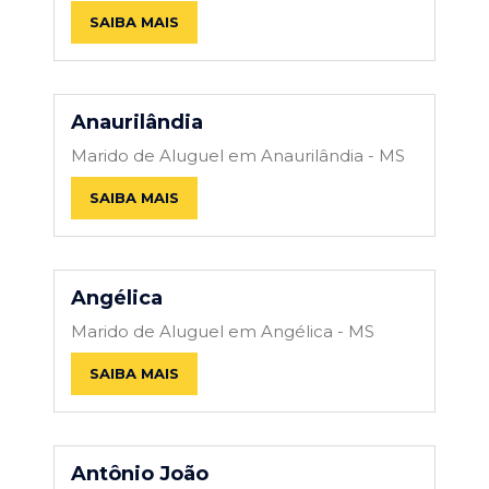
SAIBA MAIS
Anaurilândia
Marido de Aluguel em Anaurilândia - MS
SAIBA MAIS
Angélica
Marido de Aluguel em Angélica - MS
SAIBA MAIS
Antônio João