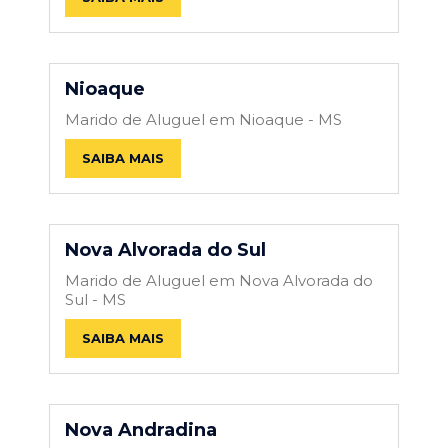
Nioaque
Marido de Aluguel em Nioaque - MS
SAIBA MAIS
Nova Alvorada do Sul
Marido de Aluguel em Nova Alvorada do
Sul - MS
SAIBA MAIS
Nova Andradina