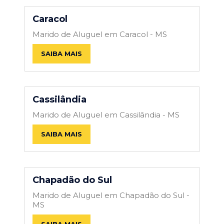
Caracol
Marido de Aluguel em Caracol - MS
SAIBA MAIS
Cassilândia
Marido de Aluguel em Cassilândia - MS
SAIBA MAIS
Chapadão do Sul
Marido de Aluguel em Chapadão do Sul -
MS
SAIBA MAIS