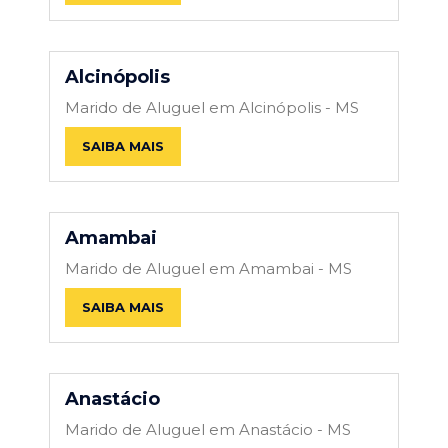
Alcinópolis
Marido de Aluguel em Alcinópolis - MS
SAIBA MAIS
Amambai
Marido de Aluguel em Amambai - MS
SAIBA MAIS
Anastácio
Marido de Aluguel em Anastácio - MS