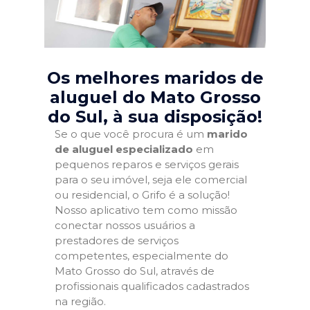
Os melhores maridos de
aluguel do Mato Grosso
do Sul
, à sua disposição!
Se o que você procura é um
marido
de aluguel especializado
em
pequenos reparos e serviços gerais
para o seu imóvel, seja ele comercial
ou residencial, o Grifo é a solução!
Nosso aplicativo tem como missão
conectar nossos usuários a
prestadores de serviços
competentes, especialmente do
Mato Grosso do Sul, através de
profissionais qualificados cadastrados
na região.