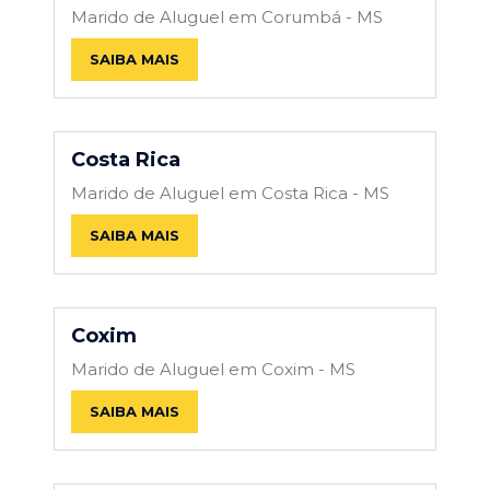
Marido de Aluguel em Corumbá - MS
SAIBA MAIS
Costa Rica
Marido de Aluguel em Costa Rica - MS
SAIBA MAIS
Coxim
Marido de Aluguel em Coxim - MS
SAIBA MAIS