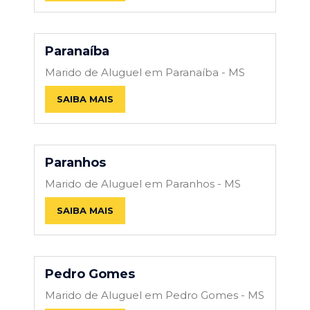
Paranaíba
Marido de Aluguel em Paranaíba - MS
SAIBA MAIS
Paranhos
Marido de Aluguel em Paranhos - MS
SAIBA MAIS
Pedro Gomes
Marido de Aluguel em Pedro Gomes - MS