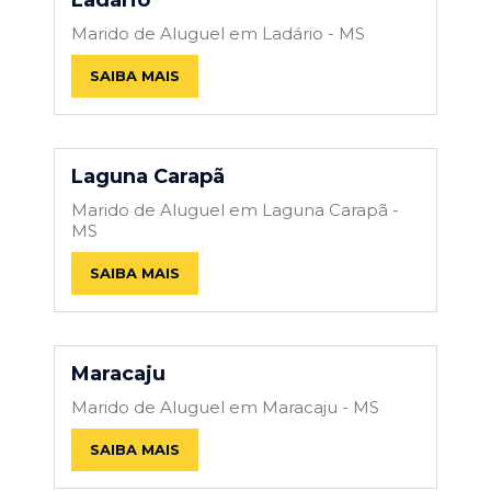
Marido de Aluguel em Ladário - MS
SAIBA MAIS
Laguna Carapã
Marido de Aluguel em Laguna Carapã -
MS
SAIBA MAIS
Maracaju
Marido de Aluguel em Maracaju - MS
SAIBA MAIS