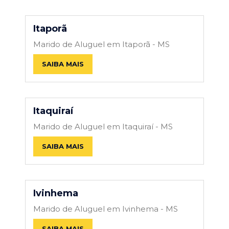
Itaporã
Marido de Aluguel em Itaporã - MS
SAIBA MAIS
Itaquiraí
Marido de Aluguel em Itaquiraí - MS
SAIBA MAIS
Ivinhema
Marido de Aluguel em Ivinhema - MS
SAIBA MAIS