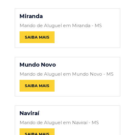
Miranda
Marido de Aluguel em Miranda - MS
SAIBA MAIS
Mundo Novo
Marido de Aluguel em Mundo Novo - MS
SAIBA MAIS
Naviraí
Marido de Aluguel em Naviraí - MS
SAIBA MAIS