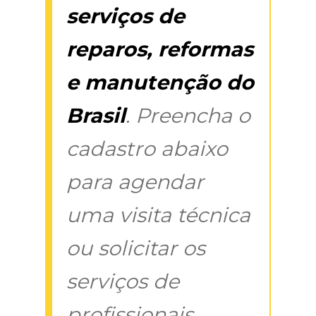
serviços de
reparos, reformas
e manutenção do
Brasil
. Preencha o
cadastro abaixo
para agendar
uma visita técnica
ou solicitar os
serviços de
profissionais