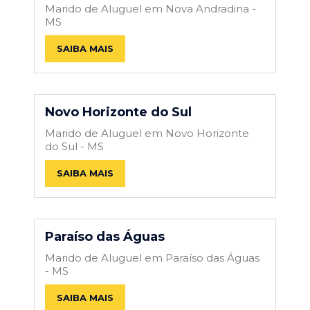
Marido de Aluguel em Nova Andradina -
MS
SAIBA MAIS
Novo Horizonte do Sul
Marido de Aluguel em Novo Horizonte
do Sul - MS
SAIBA MAIS
Paraíso das Águas
Marido de Aluguel em Paraíso das Águas
- MS
SAIBA MAIS