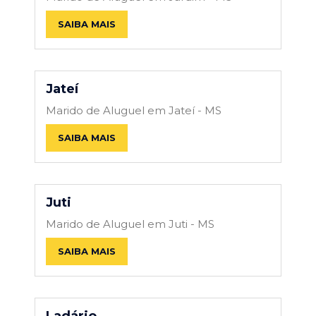
SAIBA MAIS
Jateí
Marido de Aluguel em Jateí - MS
SAIBA MAIS
Juti
Marido de Aluguel em Juti - MS
SAIBA MAIS
Ladário