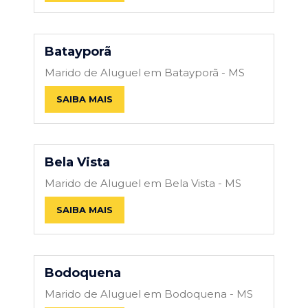
Batayporã
Marido de Aluguel em Batayporã - MS
SAIBA MAIS
Bela Vista
Marido de Aluguel em Bela Vista - MS
SAIBA MAIS
Bodoquena
Marido de Aluguel em Bodoquena - MS