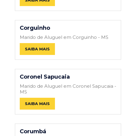
Corguinho
Marido de Aluguel em Corguinho - MS
SAIBA MAIS
Coronel Sapucaia
Marido de Aluguel em Coronel Sapucaia -
MS
SAIBA MAIS
Corumbá