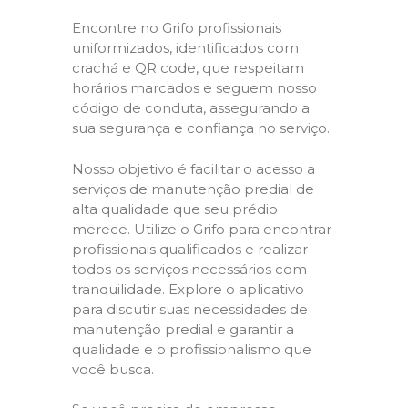
Encontre no Grifo profissionais
uniformizados, identificados com
crachá e QR code, que respeitam
horários marcados e seguem nosso
código de conduta, assegurando a
sua segurança e confiança no serviço.
Nosso objetivo é facilitar o acesso a
serviços de manutenção predial de
alta qualidade que seu prédio
merece. Utilize o Grifo para encontrar
profissionais qualificados e realizar
todos os serviços necessários com
tranquilidade. Explore o aplicativo
para discutir suas necessidades de
manutenção predial e garantir a
qualidade e o profissionalismo que
você busca.