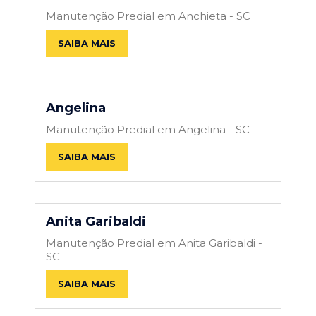
Manutenção Predial em Anchieta - SC
SAIBA MAIS
Angelina
Manutenção Predial em Angelina - SC
SAIBA MAIS
Anita Garibaldi
Manutenção Predial em Anita Garibaldi -
SC
SAIBA MAIS