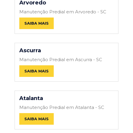
Arvoredo
Manutenção Predial em Arvoredo - SC
SAIBA MAIS
Ascurra
Manutenção Predial em Ascurra - SC
SAIBA MAIS
Atalanta
Manutenção Predial em Atalanta - SC
SAIBA MAIS