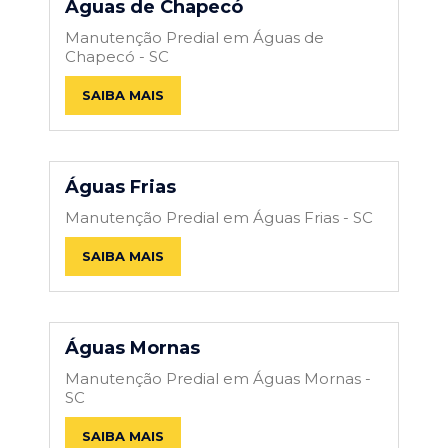
Águas de Chapecó
Manutenção Predial em Águas de
Chapecó - SC
SAIBA MAIS
Águas Frias
Manutenção Predial em Águas Frias - SC
SAIBA MAIS
Águas Mornas
Manutenção Predial em Águas Mornas -
SC
SAIBA MAIS