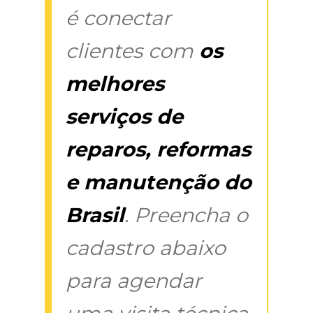
é conectar
clientes com
os
melhores
serviços de
reparos, reformas
e manutenção do
Brasil
. Preencha o
cadastro abaixo
para agendar