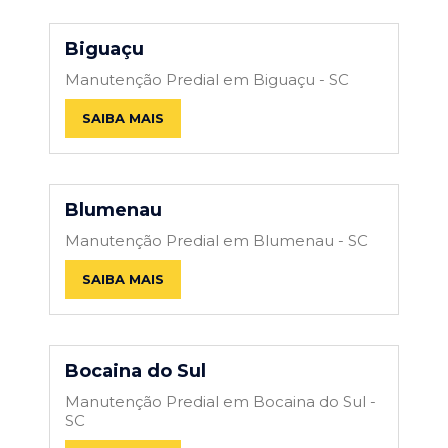
Biguaçu
Manutenção Predial em Biguaçu - SC
SAIBA MAIS
Blumenau
Manutenção Predial em Blumenau - SC
SAIBA MAIS
Bocaina do Sul
Manutenção Predial em Bocaina do Sul -
SC