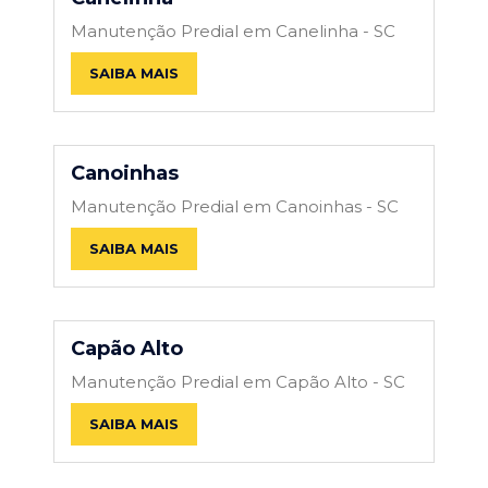
Manutenção Predial em Canelinha - SC
SAIBA MAIS
Canoinhas
Manutenção Predial em Canoinhas - SC
SAIBA MAIS
Capão Alto
Manutenção Predial em Capão Alto - SC
SAIBA MAIS