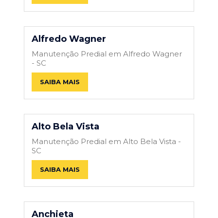
Alfredo Wagner
Manutenção Predial em Alfredo Wagner
- SC
SAIBA MAIS
Alto Bela Vista
Manutenção Predial em Alto Bela Vista -
SC
SAIBA MAIS
Anchieta