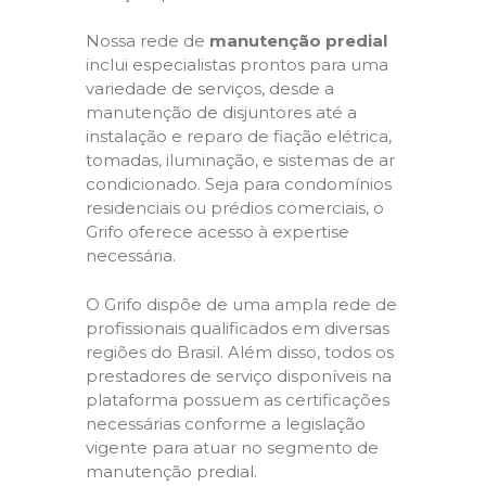
Nossa rede de
manutenção predial
inclui especialistas prontos para uma
variedade de serviços, desde a
manutenção de disjuntores até a
instalação e reparo de fiação elétrica,
tomadas, iluminação, e sistemas de ar
condicionado. Seja para condomínios
residenciais ou prédios comerciais, o
Grifo oferece acesso à expertise
necessária.
O Grifo dispõe de uma ampla rede de
profissionais qualificados em diversas
regiões do Brasil. Além disso, todos os
prestadores de serviço disponíveis na
plataforma possuem as certificações
necessárias conforme a legislação
vigente para atuar no segmento de
manutenção predial.