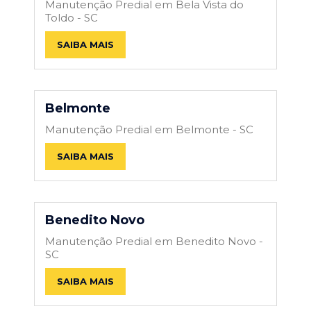
Manutenção Predial em Bela Vista do
Toldo - SC
SAIBA MAIS
Belmonte
Manutenção Predial em Belmonte - SC
SAIBA MAIS
Benedito Novo
Manutenção Predial em Benedito Novo -
SC
SAIBA MAIS