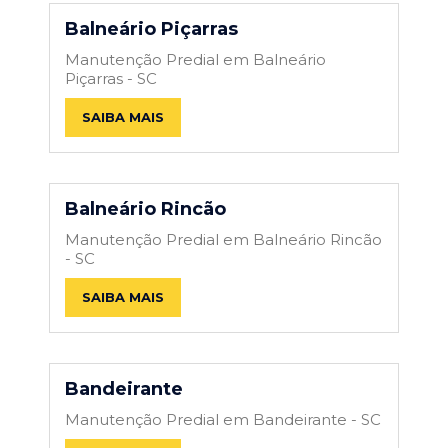
Balneário Piçarras
Manutenção Predial em Balneário
Piçarras - SC
SAIBA MAIS
Balneário Rincão
Manutenção Predial em Balneário Rincão
- SC
SAIBA MAIS
Bandeirante
Manutenção Predial em Bandeirante - SC