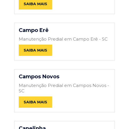
SAIBA MAIS
Campo Erê
Manutenção Predial em Campo Erê - SC
SAIBA MAIS
Campos Novos
Manutenção Predial em Campos Novos -
SC
SAIBA MAIS
Canelinha