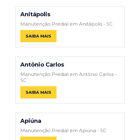
Anitápolis
Manutenção Predial em Anitápolis - SC
SAIBA MAIS
Antônio Carlos
Manutenção Predial em Antônio Carlos -
SC
SAIBA MAIS
Apiúna
Manutenção Predial em Apiúna - SC