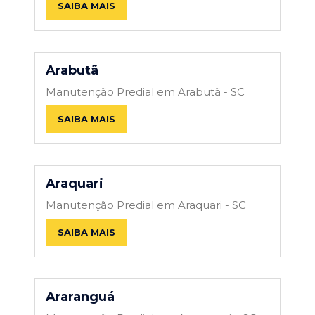
SAIBA MAIS
Arabutã
Manutenção Predial em Arabutã - SC
SAIBA MAIS
Araquari
Manutenção Predial em Araquari - SC
SAIBA MAIS
Araranguá