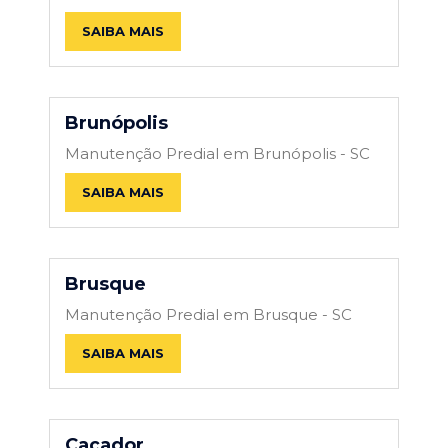
SAIBA MAIS
Brunópolis
Manutenção Predial em Brunópolis - SC
SAIBA MAIS
Brusque
Manutenção Predial em Brusque - SC
SAIBA MAIS
Caçador