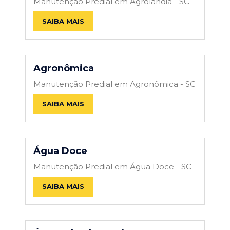
Manutenção Predial em Agrolândia - SC
SAIBA MAIS
Agronômica
Manutenção Predial em Agronômica - SC
SAIBA MAIS
Água Doce
Manutenção Predial em Água Doce - SC
SAIBA MAIS