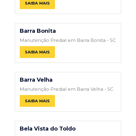
SAIBA MAIS
Barra Bonita
Manutenção Predial em Barra Bonita - SC
SAIBA MAIS
Barra Velha
Manutenção Predial em Barra Velha - SC
SAIBA MAIS
Bela Vista do Toldo