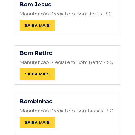
Bom Jesus
Manutenção Predial em Bom Jesus - SC
SAIBA MAIS
Bom Retiro
Manutenção Predial em Bom Retiro - SC
SAIBA MAIS
Bombinhas
Manutenção Predial em Bombinhas - SC
SAIBA MAIS