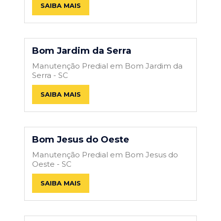
SAIBA MAIS
Bom Jardim da Serra
Manutenção Predial em Bom Jardim da
Serra - SC
SAIBA MAIS
Bom Jesus do Oeste
Manutenção Predial em Bom Jesus do
Oeste - SC
SAIBA MAIS