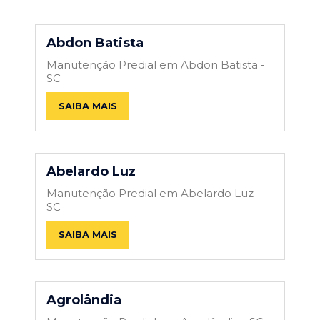
Abdon Batista
Manutenção Predial em Abdon Batista -
SC
SAIBA MAIS
Abelardo Luz
Manutenção Predial em Abelardo Luz -
SC
SAIBA MAIS
Agrolândia