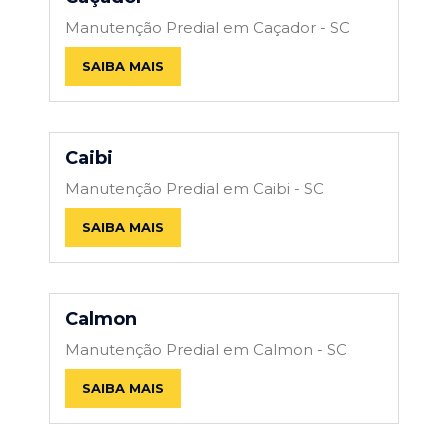
Manutenção Predial em Caçador - SC
SAIBA MAIS
Caibi
Manutenção Predial em Caibi - SC
SAIBA MAIS
Calmon
Manutenção Predial em Calmon - SC
SAIBA MAIS