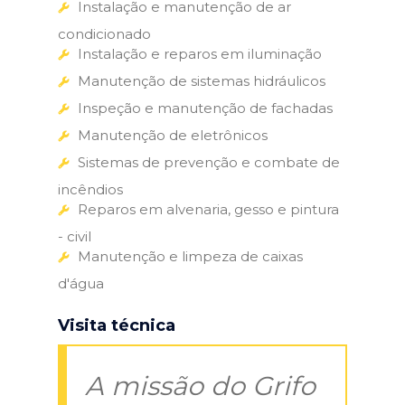
Instalação e manutenção de ar
condicionado
Instalação e reparos em iluminação
Manutenção de sistemas hidráulicos
Inspeção e manutenção de fachadas
Manutenção de eletrônicos
Sistemas de prevenção e combate de
incêndios
Reparos em alvenaria, gesso e pintura
- civil
Manutenção e limpeza de caixas
d'água
Visita técnica
A missão do Grifo