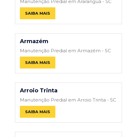
Manutenção Predial em Araranguá - SC
SAIBA MAIS
Armazém
Manutenção Predial em Armazém - SC
SAIBA MAIS
Arroio Trinta
Manutenção Predial em Arroio Trinta - SC
SAIBA MAIS