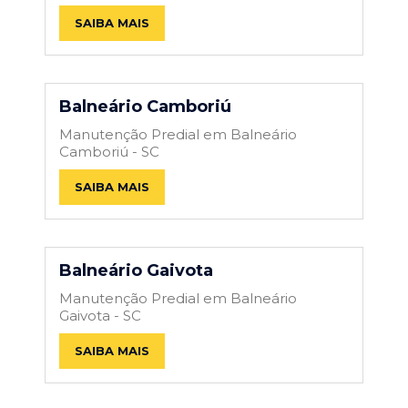
SAIBA MAIS
Balneário Camboriú
Manutenção Predial em Balneário
Camboriú - SC
SAIBA MAIS
Balneário Gaivota
Manutenção Predial em Balneário
Gaivota - SC
SAIBA MAIS