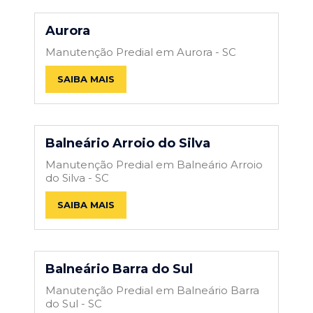
Aurora
Manutenção Predial em Aurora - SC
SAIBA MAIS
Balneário Arroio do Silva
Manutenção Predial em Balneário Arroio
do Silva - SC
SAIBA MAIS
Balneário Barra do Sul
Manutenção Predial em Balneário Barra
do Sul - SC