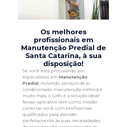
Os melhores
profissionais em
Manutenção Predial de
Santa Catarina
, à sua
disposição!
Se você está procurando por
especialistas em
Manutenção
Predial
, incluindo serviços de ar
condicionado, manutenção elétrica e
muito mais, o Grifo é a solução ideal!
Nosso aplicativo tem como missão
conectar você com profissionais
qualificados para atender
perfeitamente às suas necessidades
de manutenção, especialmente de