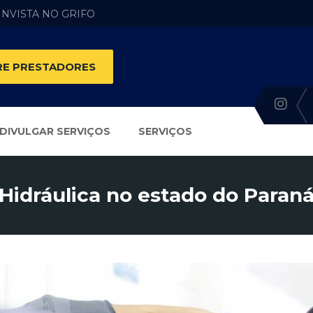
 INVISTA NO GRIFO
E PRESTADORES
DIVULGAR SERVIÇOS
SERVIÇOS
Hidráulica no estado do Paran