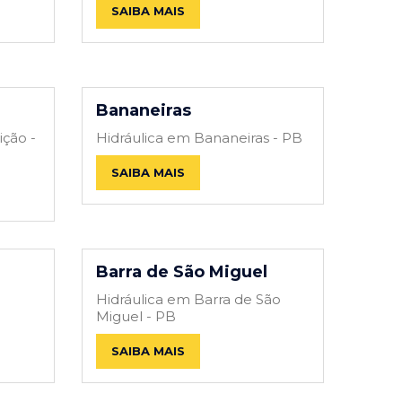
SAIBA MAIS
Bananeiras
ição -
Hidráulica em Bananeiras - PB
SAIBA MAIS
Barra de São Miguel
Hidráulica em Barra de São
Miguel - PB
SAIBA MAIS