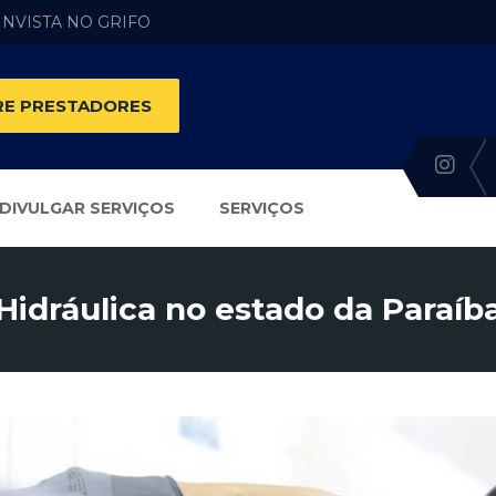
 INVISTA NO GRIFO
E PRESTADORES
DIVULGAR SERVIÇOS
SERVIÇOS
Hidráulica no estado da Paraíb