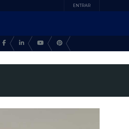
ENTRAR