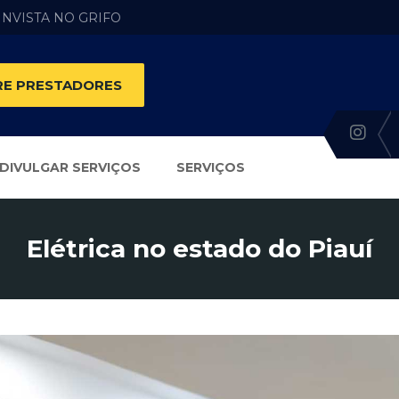
 INVISTA NO GRIFO
E PRESTADORES
DIVULGAR SERVIÇOS
SERVIÇOS
Elétrica no estado do Piauí