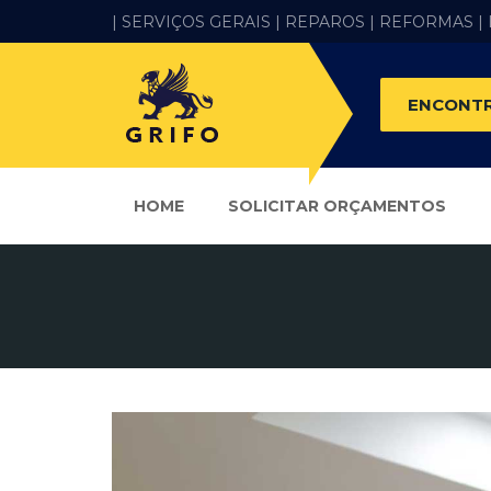
| SERVIÇOS GERAIS |
REPAROS |
REFORMAS
|
ENCONTR
HOME
SOLICITAR ORÇAMENTOS