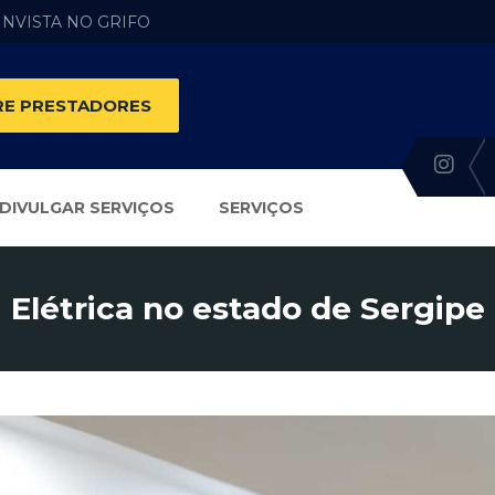
 INVISTA NO GRIFO
E PRESTADORES
DIVULGAR SERVIÇOS
SERVIÇOS
Elétrica no estado de Sergipe