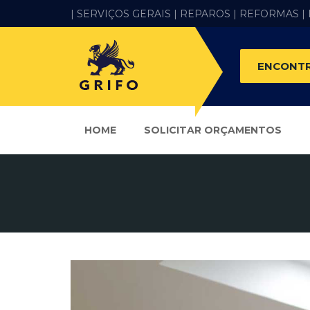
| SERVIÇOS GERAIS |
REPAROS |
REFORMAS
|
ENCONTR
HOME
SOLICITAR ORÇAMENTOS