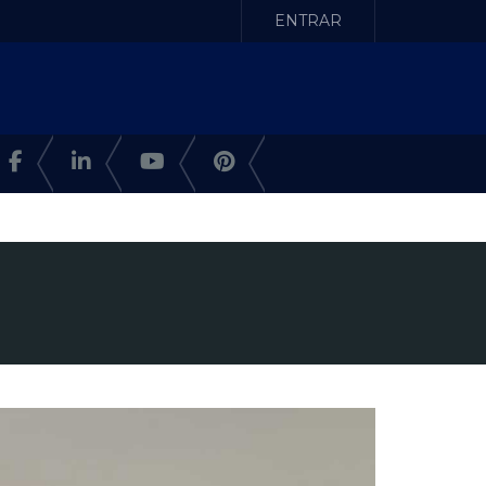
ENTRAR